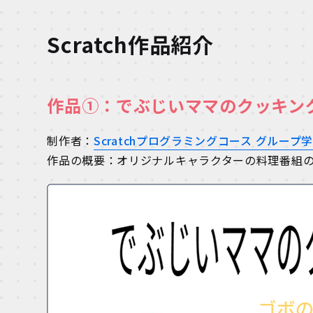
Scratch作品紹介
作品①：でぶじいママのクッキン
制作者：
Scratchプログラミングコース グループ
作品の概要：オリジナルキャラクターの料理番組