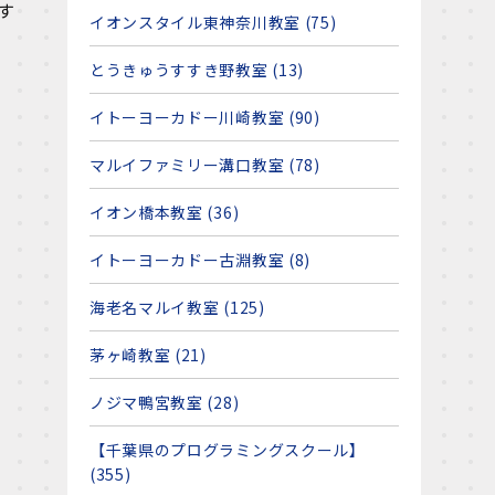
す
イオンスタイル東神奈川教室 (75)
とうきゅうすすき野教室 (13)
イトーヨーカドー川崎教室 (90)
マルイファミリー溝口教室 (78)
イオン橋本教室 (36)
イトーヨーカドー古淵教室 (8)
海老名マルイ教室 (125)
茅ヶ崎教室 (21)
ノジマ鴨宮教室 (28)
【千葉県のプログラミングスクール】
(355)