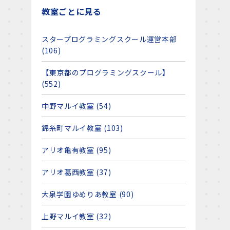
教室ごとに見る
スタープログラミングスクール運営本部
(106)
【東京都のプログラミングスクール】
(552)
中野マルイ教室 (54)
錦糸町マルイ教室 (103)
アリオ亀有教室 (95)
アリオ葛西教室 (37)
大泉学園ゆめりあ教室 (90)
上野マルイ教室 (32)