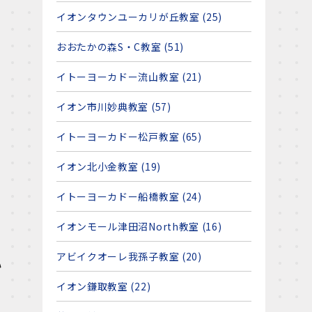
イオンタウンユーカリが丘教室 (25)
おおたかの森S・C教室 (51)
イトーヨーカドー流山教室 (21)
イオン市川妙典教室 (57)
イトーヨーカドー松戸教室 (65)
イオン北小金教室 (19)
イトーヨーカドー船橋教室 (24)
イオンモール津田沼North教室 (16)
。
アビイクオーレ我孫子教室 (20)
い
イオン鎌取教室 (22)