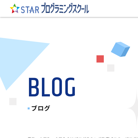
BLOG
ブログ