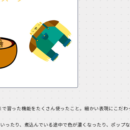
で今まで習った機能をたくさん使ったこと。細かい表現にこだわ
ていったり、煮込んでいる途中で色が濃くなったり、ポップ