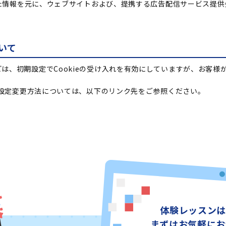
集した情報を元に、ウェブサイトおよび、提携する広告配信サービス提
いて
は、初期設定でCookieの受け入れを有効にしていますが、お客様
eの設定変更方法については、以下のリンク先をご参照ください。
体験レッスンは
まずはお気軽にお