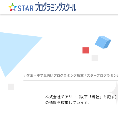
小学生・中学生向けプログラミング教室「スタープログラミン
株式会社チアリー（以下「当社」と記す）
の情報を収集しています。