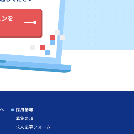
スンを
へ
採用情報
募集要項
求人応募フォーム