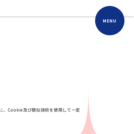
MENU
Cookie及び類似技術を使用して一定