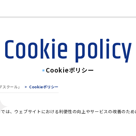
Cookie policy
Cookieポリシー
グスクール」
Cookieポリシー
では、ウェブサイトにおける利便性の向上やサービスの改善のために、