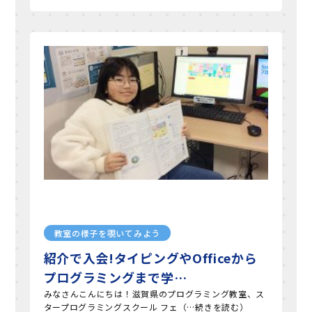
教室の様子を覗いてみよう
紹介で入会!タイピングやOfficeから
プログラミングまで学…
みなさんこんにちは！滋賀県のプログラミング教室、ス
タープログラミングスクール フェ（…続きを読む）