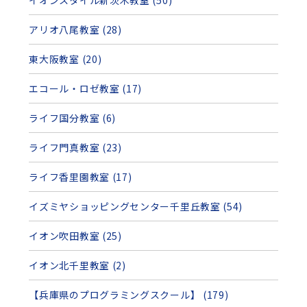
アリオ八尾教室 (28)
東大阪教室 (20)
エコール・ロゼ教室 (17)
ライフ国分教室 (6)
ライフ門真教室 (23)
ライフ香里園教室 (17)
イズミヤショッピングセンター千里丘教室 (54)
イオン吹田教室 (25)
イオン北千里教室 (2)
【兵庫県のプログラミングスクール】 (179)