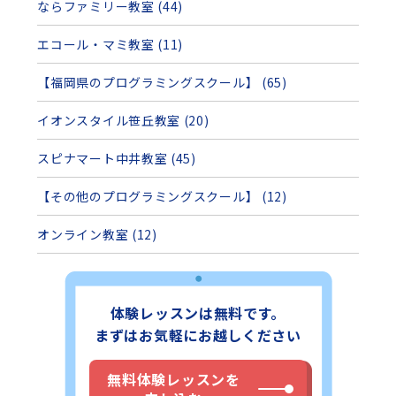
ならファミリー教室 (44)
エコール・マミ教室 (11)
【福岡県のプログラミングスクール】 (65)
イオンスタイル笹丘教室 (20)
スピナマート中井教室 (45)
【その他のプログラミングスクール】 (12)
オンライン教室 (12)
体験レッスンは無料です。
まずはお気軽にお越しください
無料体験レッスンを