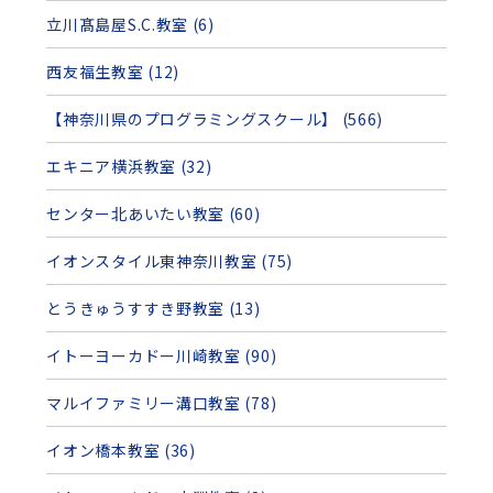
立川髙島屋S.C.教室 (6)
西友福生教室 (12)
【神奈川県のプログラミングスクール】 (566)
エキニア横浜教室 (32)
センター北あいたい教室 (60)
イオンスタイル東神奈川教室 (75)
とうきゅうすすき野教室 (13)
イトーヨーカドー川崎教室 (90)
マルイファミリー溝口教室 (78)
イオン橋本教室 (36)