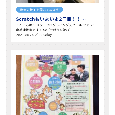
教室の様子を覗いてみよう
Scratchもいよいよ2冊目！！…
こんにちは！ スタープログラミングスクール フェリエ
南草津教室です♪ Sc（…続きを読む）
2021.08.24 ／ Tuesday