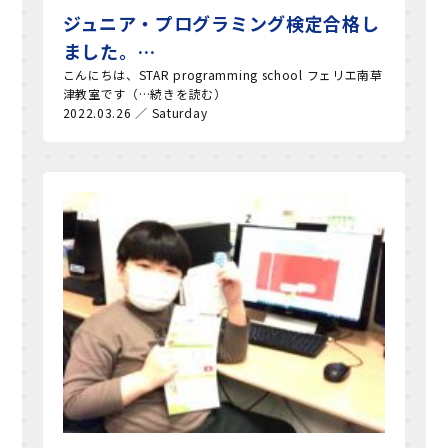
ジュニア・プログラミング検定合格し
ました。…
こんにちは、STAR programming school フェリエ南草
津教室です（…続きを読む）
2022.03.26 ／ Saturday