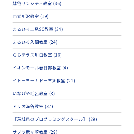
越谷サンシティ教室 (36)
西武所沢教室 (19)
まるひろ上尾SC教室 (34)
まるひろ入間教室 (24)
ららテラス川口教室 (16)
イオンモール春日部教室 (4)
イトーヨーカドー三郷教室 (21)
いなげや毛呂教室 (3)
アリオ深谷教室 (37)
【茨城県のプログラミングスクール】 (29)
サプラ竜ヶ崎教室 (29)