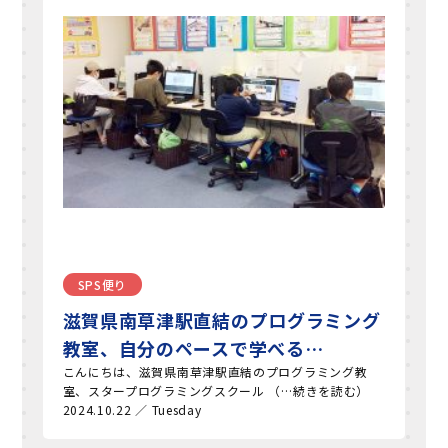
SPS便り
滋賀県南草津駅直結のプログラミング
教室、自分のペースで学べる…
こんにちは、滋賀県南草津駅直結のプログラミング教
室、スタープログラミングスクール （…続きを読む）
2024.10.22 ／ Tuesday