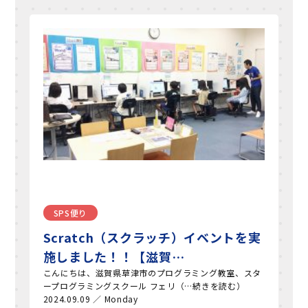
SPS便り
Scratch（スクラッチ）イベントを実
施しました！！【滋賀…
こんにちは、滋賀県草津市のプログラミング教室、スタ
ープログラミングスクール フェリ（…続きを読む）
2024.09.09 ／ Monday