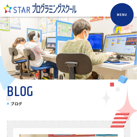
MENU
BLOG
ブログ