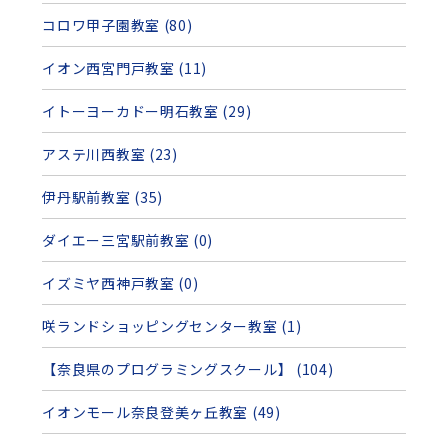
コロワ甲子園教室 (80)
イオン西宮門戸教室 (11)
イトーヨーカドー明石教室 (29)
アステ川西教室 (23)
伊丹駅前教室 (35)
ダイエー三宮駅前教室 (0)
イズミヤ西神戸教室 (0)
咲ランドショッピングセンター教室 (1)
【奈良県のプログラミングスクール】 (104)
イオンモール奈良登美ヶ丘教室 (49)