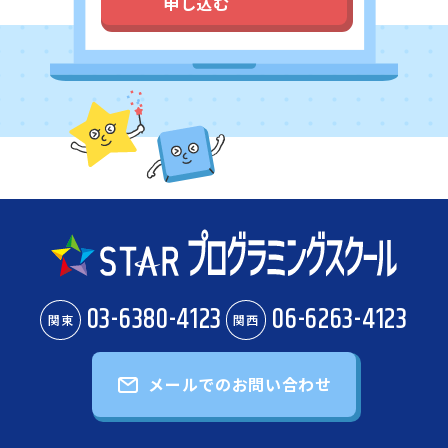
申し込む
03-6380-4123
06-6263-4123
関東
関西
メールでのお問い合わせ