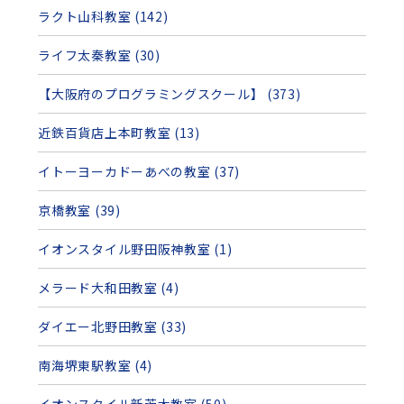
ラクト山科教室 (142)
ライフ太秦教室 (30)
【大阪府のプログラミングスクール】 (373)
近鉄百貨店上本町教室 (13)
イトーヨーカドーあべの教室 (37)
京橋教室 (39)
イオンスタイル野田阪神教室 (1)
メラード大和田教室 (4)
ダイエー北野田教室 (33)
南海堺東駅教室 (4)
イオンスタイル新茨木教室 (50)