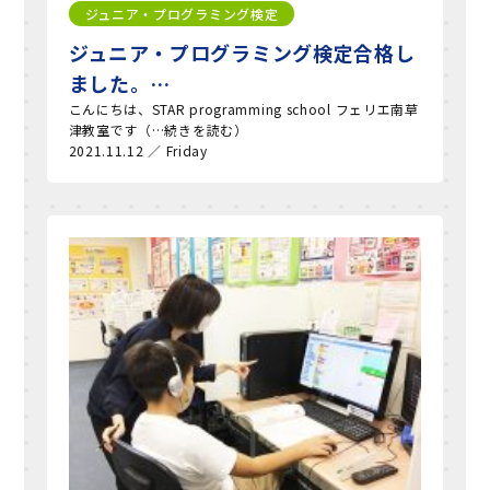
ジュニア・プログラミング検定
ジュニア・プログラミング検定合格し
ました。…
こんにちは、STAR programming school フェリエ南草
津教室です（…続きを読む）
2021.11.12 ／ Friday