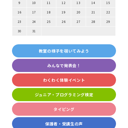
9
10
11
12
13
14
15
16
17
18
19
20
21
22
23
24
25
26
27
28
29
30
31
教室の様子を覗いてみよう
みんなで発表会！
わくわく体験イベント
ジュニア・プログラミング検定
タイピング
保護者・受講生の声