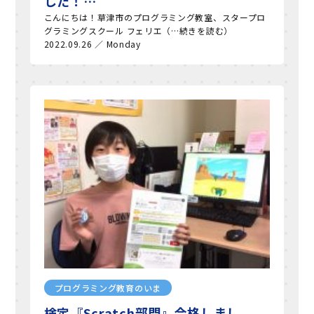
した！…
こんにちは！草津市のプログラミング教室、スタープロ
グラミングスクール フェリエ（…続きを読む）
2022.09.26 ／ Monday
プログラミング教育のいま
検定『Scratch部門』合格しまし