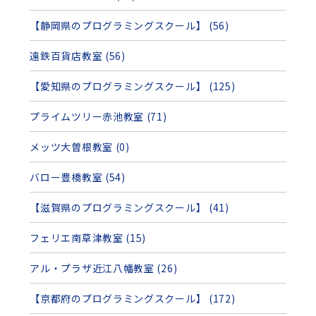
【静岡県のプログラミングスクール】 (56)
遠鉄百貨店教室 (56)
【愛知県のプログラミングスクール】 (125)
プライムツリー赤池教室 (71)
メッツ大曽根教室 (0)
バロー豊橋教室 (54)
【滋賀県のプログラミングスクール】 (41)
フェリエ南草津教室 (15)
アル・プラザ近江八幡教室 (26)
【京都府のプログラミングスクール】 (172)