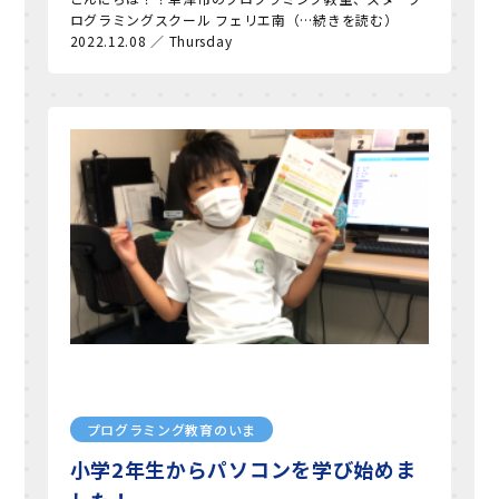
ログラミングスクール フェリエ南（…続きを読む）
2022.12.08 ／ Thursday
プログラミング教育のいま
小学2年生からパソコンを学び始めま