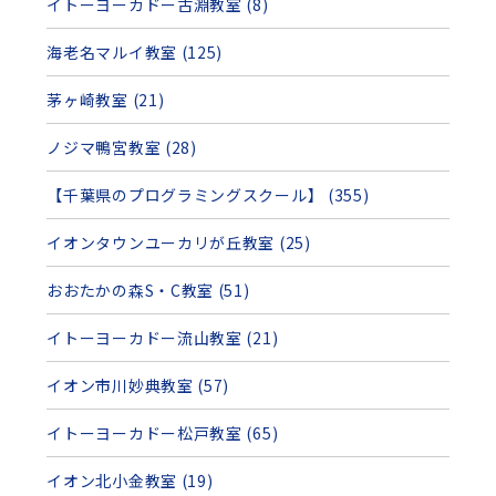
イトーヨーカドー古淵教室 (8)
海老名マルイ教室 (125)
茅ヶ崎教室 (21)
ノジマ鴨宮教室 (28)
【千葉県のプログラミングスクール】 (355)
イオンタウンユーカリが丘教室 (25)
おおたかの森S・C教室 (51)
イトーヨーカドー流山教室 (21)
イオン市川妙典教室 (57)
イトーヨーカドー松戸教室 (65)
イオン北小金教室 (19)