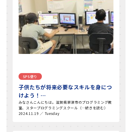
SPS便り
子供たちが将来必要なスキルを身につ
けよう！…
みなさんこんにちは。滋賀県草津市のプログラミング教
室、スタープログラミングスクール（…続きを読む）
2024.11.19 ／ Tuesday