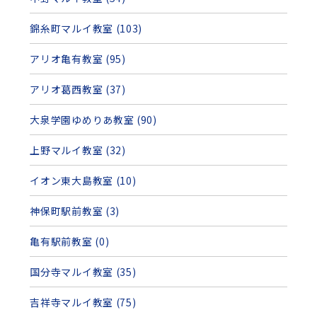
錦糸町マルイ教室 (103)
アリオ亀有教室 (95)
アリオ葛西教室 (37)
大泉学園ゆめりあ教室 (90)
上野マルイ教室 (32)
イオン東大島教室 (10)
神保町駅前教室 (3)
亀有駅前教室 (0)
国分寺マルイ教室 (35)
吉祥寺マルイ教室 (75)