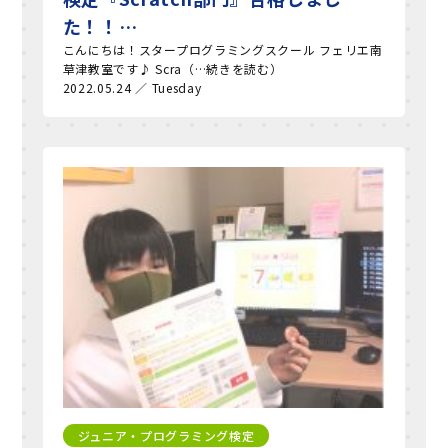
た！！…
こんにちは！スタープログラミングスクール フェリエ南
草津教室です♪ Scra（…続きを読む）
2022.05.24 ／ Tuesday
ジュニア・プログラミング検定