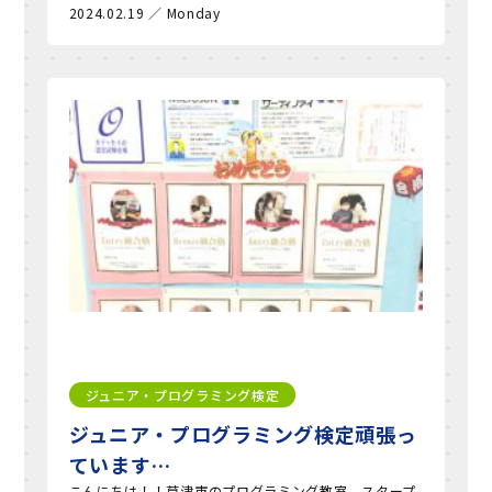
2024.02.19 ／ Monday
ジュニア・プログラミング検定
ジュニア・プログラミング検定頑張っ
ています…
こんにちは！！草津市のプログラミング教室、スタープ