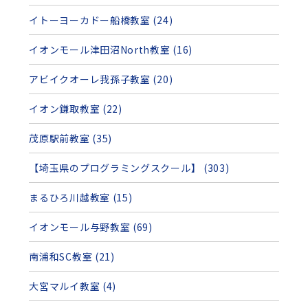
イトーヨーカドー船橋教室 (24)
イオンモール津田沼North教室 (16)
アビイクオーレ我孫子教室 (20)
イオン鎌取教室 (22)
茂原駅前教室 (35)
【埼玉県のプログラミングスクール】 (303)
まるひろ川越教室 (15)
イオンモール与野教室 (69)
南浦和SC教室 (21)
大宮マルイ教室 (4)