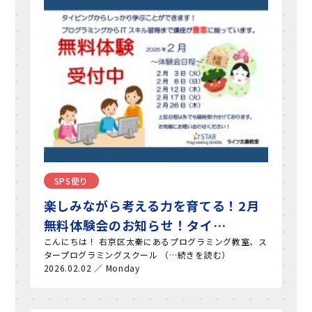
SPS便り
楽しみながら考える力を育てる！2月
無料体験会のお知らせ！タイ…
こんにちは！ 右京区太秦にあるプログラミング教室、ス
タープログラミングスクール （…続きを読む）
2026.02.02 ／ Monday