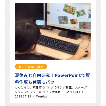
おすすめのPC講座
夏休みと自由研究！PowerPointで資
料作成も発表もバッ…
こんにちは、京都市のプログラミング教室、スタープロ
グラミングスクール ライフ太秦教（…続きを読む）
2025.07.28 ／ Monday