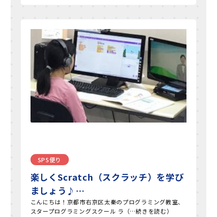
SPS便り
楽しくScratch（スクラッチ）を学び
ましょう♪…
こんにちは！京都市右京区太秦のプログラミング教室、
スタープログラミングスクール ラ（…続きを読む）