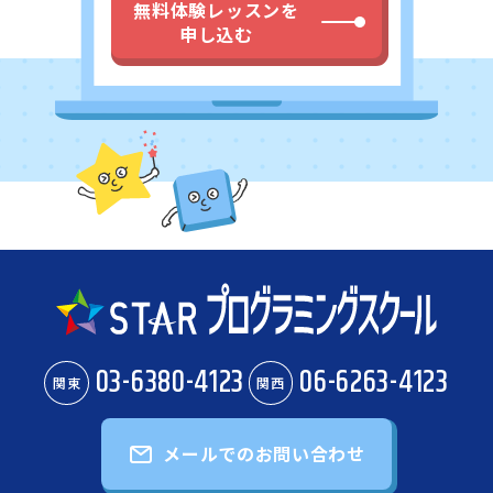
無料体験レッスンを
申し込む
03-6380-4123
06-6263-4123
関東
関西
メールでのお問い合わせ