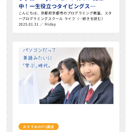
中！一生役立つタイピングス…
こんにちは、京都府京都市のプログラミング教室、スタ
ープログラミングスクール ライフ（…続きを読む）
2025.01.31 ／ Friday
おすすめのPC講座