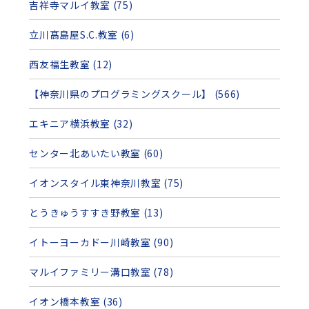
吉祥寺マルイ教室 (75)
立川髙島屋S.C.教室 (6)
西友福生教室 (12)
【神奈川県のプログラミングスクール】 (566)
エキニア横浜教室 (32)
センター北あいたい教室 (60)
イオンスタイル東神奈川教室 (75)
とうきゅうすすき野教室 (13)
イトーヨーカドー川崎教室 (90)
マルイファミリー溝口教室 (78)
イオン橋本教室 (36)