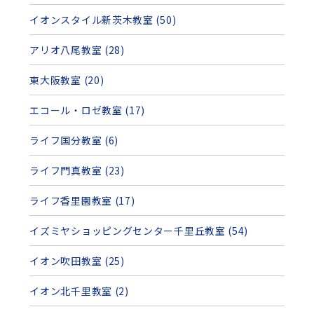
イオンスタイル新茨木教室 (50)
アリオ八尾教室 (28)
東大阪教室 (20)
エコール・ロゼ教室 (17)
ライフ国分教室 (6)
ライフ門真教室 (23)
ライフ香里園教室 (17)
イズミヤショッピングセンター千里丘教室 (54)
イオン吹田教室 (25)
イオン北千里教室 (2)