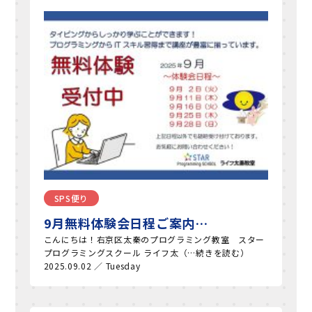
SPS便り
9月無料体験会日程ご案内…
こんにちは！右京区太秦のプログラミング教室 スター
プログラミングスクール ライフ太（…続きを読む）
2025.09.02 ／ Tuesday