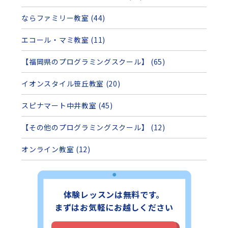
ならファミリー教室 (44)
エコール・マミ教室 (11)
【福岡県のプログラミングスクール】 (65)
イオンスタイル笹丘教室 (20)
スピナマート中井教室 (45)
【その他のプログラミングスクール】 (12)
オンライン教室 (12)
体験レッスンは無料です。
まずはお気軽にお越しください