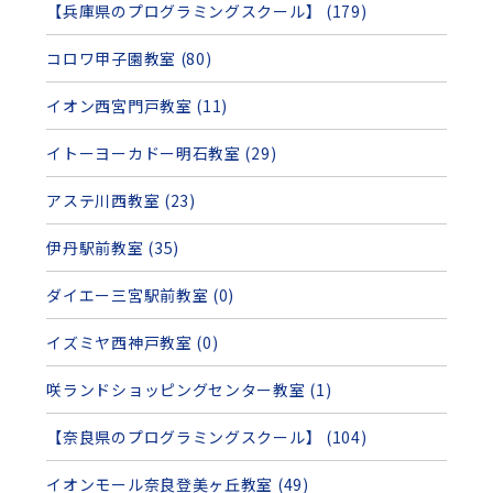
【兵庫県のプログラミングスクール】 (179)
コロワ甲子園教室 (80)
イオン西宮門戸教室 (11)
イトーヨーカドー明石教室 (29)
アステ川西教室 (23)
伊丹駅前教室 (35)
ダイエー三宮駅前教室 (0)
イズミヤ西神戸教室 (0)
咲ランドショッピングセンター教室 (1)
【奈良県のプログラミングスクール】 (104)
イオンモール奈良登美ヶ丘教室 (49)