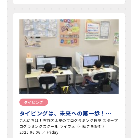
タイピング
タイピングは、未来への第一歩！…
こんにちは！右京区太秦のプログラミング教室 スタープ
ログラミングスクール ライフ太（…続きを読む）
2025.06.06 ／ Friday