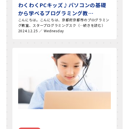
わくわくPCキッズ♪パソコンの基礎
から学べるプログラミング教…
こんにちは。こんにちは、京都府京都市のプログラミン
グ教室、スタープログラミングスク（…続きを読む）
2024.12.25 ／ Wednesday