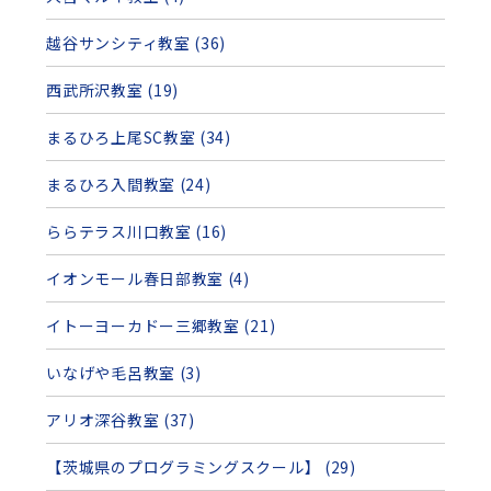
越谷サンシティ教室 (36)
西武所沢教室 (19)
まるひろ上尾SC教室 (34)
まるひろ入間教室 (24)
ららテラス川口教室 (16)
イオンモール春日部教室 (4)
イトーヨーカドー三郷教室 (21)
いなげや毛呂教室 (3)
アリオ深谷教室 (37)
【茨城県のプログラミングスクール】 (29)