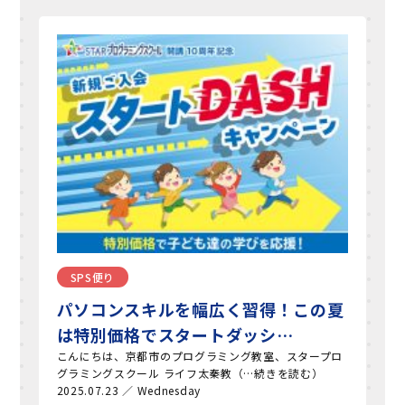
SPS便り
パソコンスキルを幅広く習得！この夏
は特別価格でスタートダッシ…
こんにちは、京都市のプログラミング教室、スタープロ
グラミングスクール ライフ太秦教（…続きを読む）
2025.07.23 ／ Wednesday