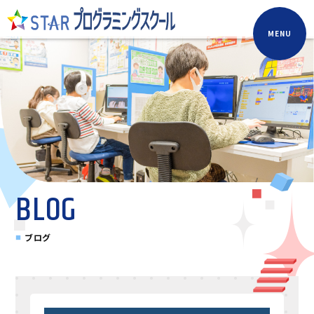
MENU
BLOG
ブログ