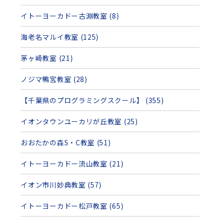
イトーヨーカドー古淵教室 (8)
海老名マルイ教室 (125)
茅ヶ崎教室 (21)
ノジマ鴨宮教室 (28)
【千葉県のプログラミングスクール】 (355)
イオンタウンユーカリが丘教室 (25)
おおたかの森S・C教室 (51)
イトーヨーカドー流山教室 (21)
イオン市川妙典教室 (57)
イトーヨーカドー松戸教室 (65)