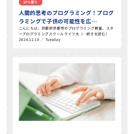
SPS便り
人間的思考のプログラミング！プログ
ラミングで子供の可能性を広…
こんにちは、京都府京都市のプログラミング教室、スタ
ープログラミングスクールライフ太（…続きを読む）
2024.12.10 ／ Tuesday