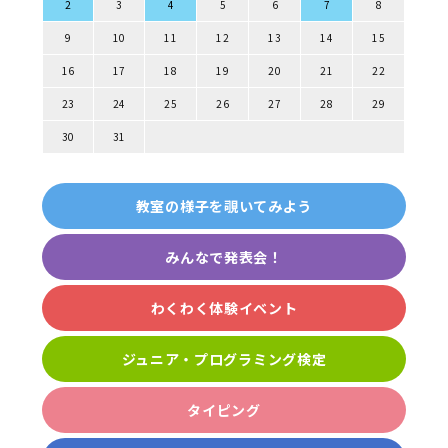
2
3
4
5
6
7
8
9
10
11
12
13
14
15
16
17
18
19
20
21
22
23
24
25
26
27
28
29
30
31
教室の様子を覗いてみよう
みんなで発表会！
わくわく体験イベント
ジュニア・プログラミング検定
タイピング