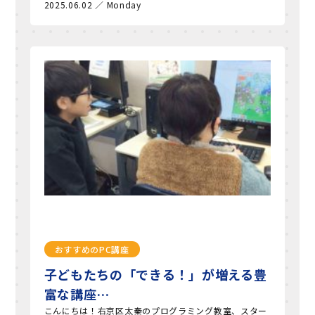
2025.06.02 ／ Monday
おすすめのPC講座
子どもたちの「できる！」が増える豊
富な講座…
こんにちは！右京区太秦のプログラミング教室、スター