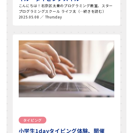
こんにちは！右京区太秦のプログラミング教室、スター
プログラミングスクール ライフ太（…続きを読む）
2025.05.08 ／ Thursday
タイピング
小学生1dayタイピング体験、開催