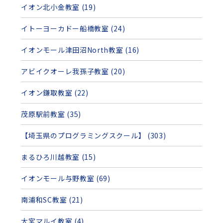
イオン北小金教室 (19)
イトーヨーカドー船橋教室 (24)
イオンモール津田沼North教室 (16)
アビイクオーレ我孫子教室 (20)
イオン鎌取教室 (22)
茂原駅前教室 (35)
【埼玉県のプログラミングスクール】 (303)
まるひろ川越教室 (15)
イオンモール与野教室 (69)
南浦和SC教室 (21)
大宮マルイ教室 (4)