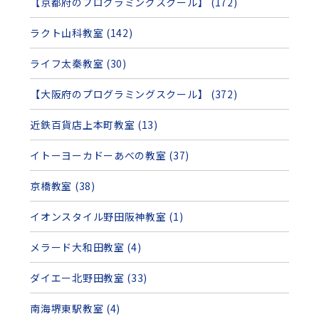
【京都府のプログラミングスクール】 (172)
ラクト山科教室 (142)
ライフ太秦教室 (30)
【大阪府のプログラミングスクール】 (372)
近鉄百貨店上本町教室 (13)
イトーヨーカドーあべの教室 (37)
京橋教室 (38)
イオンスタイル野田阪神教室 (1)
メラード大和田教室 (4)
ダイエー北野田教室 (33)
南海堺東駅教室 (4)