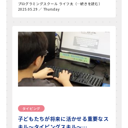
プログラミングスクール ライフ太（…続きを読む）
2025.05.29 ／ Thursday
タイピング
子どもたちが将来に活かせる重要なス
キル～タイピングスキル～…