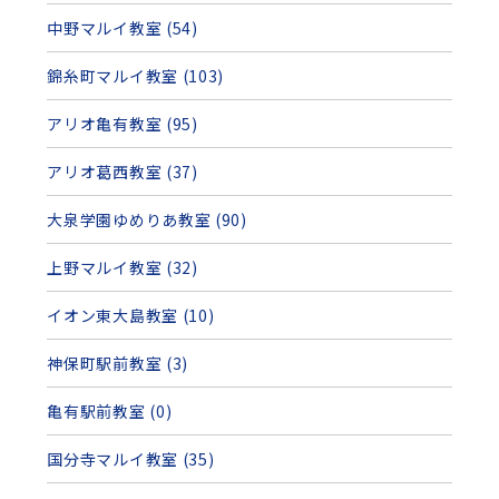
中野マルイ教室 (54)
錦糸町マルイ教室 (103)
アリオ亀有教室 (95)
アリオ葛西教室 (37)
大泉学園ゆめりあ教室 (90)
上野マルイ教室 (32)
イオン東大島教室 (10)
神保町駅前教室 (3)
亀有駅前教室 (0)
国分寺マルイ教室 (35)