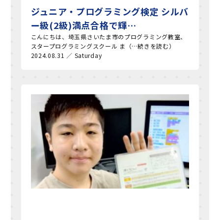
ジュニア・プログラミング検定 シルバ
ー級(2級)満点合格で輝…
こんにちは、埼玉県さいたま市のプログラミング教室、
スタープログラミングスクール ま（…続きを読む）
2024.08.31 ／ Saturday