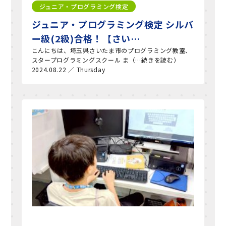
ジュニア・プログラミング検定
ジュニア・プログラミング検定 シルバ
ー級(2級)合格！【さい…
こんにちは、埼玉県さいたま市のプログラミング教室、
スタープログラミングスクール ま（…続きを読む）
2024.08.22 ／ Thursday