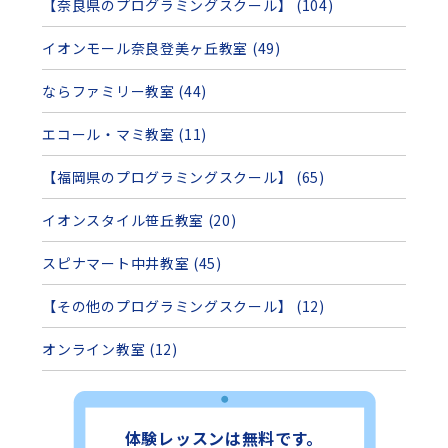
【奈良県のプログラミングスクール】 (104)
イオンモール奈良登美ヶ丘教室 (49)
ならファミリー教室 (44)
エコール・マミ教室 (11)
【福岡県のプログラミングスクール】 (65)
イオンスタイル笹丘教室 (20)
スピナマート中井教室 (45)
【その他のプログラミングスクール】 (12)
オンライン教室 (12)
体験レッスンは無料です。