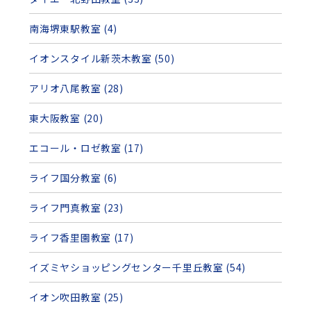
南海堺東駅教室 (4)
イオンスタイル新茨木教室 (50)
アリオ八尾教室 (28)
東大阪教室 (20)
エコール・ロゼ教室 (17)
ライフ国分教室 (6)
ライフ門真教室 (23)
ライフ香里園教室 (17)
イズミヤショッピングセンター千里丘教室 (54)
イオン吹田教室 (25)