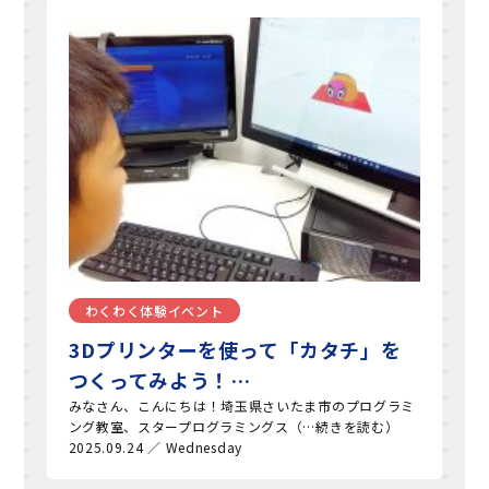
わくわく体験イベント
3Dプリンターを使って「カタチ」を
つくってみよう！…
みなさん、こんにちは！埼玉県さいたま市のプログラミ
ング教室、スタープログラミングス（…続きを読む）
2025.09.24 ／ Wednesday