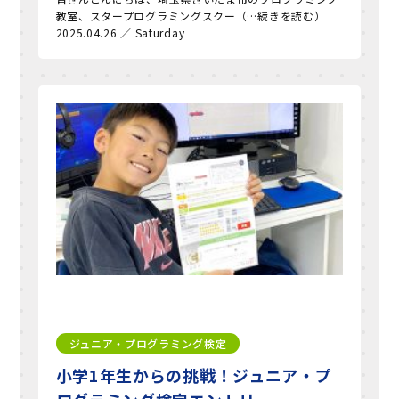
教室、スタープログラミングスクー（…続きを読む）
2025.04.26 ／ Saturday
ジュニア・プログラミング検定
小学1年生からの挑戦！ジュニア・プ