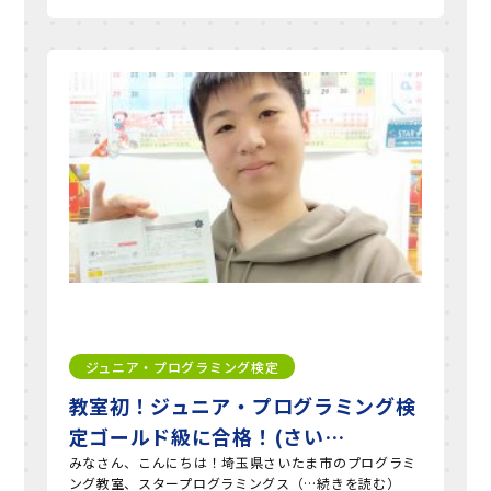
ジュニア・プログラミング検定
教室初！ジュニア・プログラミング検
定ゴールド級に合格！(さい…
みなさん、こんにちは！埼玉県さいたま市のプログラミ
ング教室、スタープログラミングス（…続きを読む）