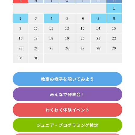
S
M
T
W
T
F
S
1
2
3
4
5
6
7
8
9
10
11
12
13
14
15
16
17
18
19
20
21
22
23
24
25
26
27
28
29
30
31
教室の様子を覗いてみよう
みんなで発表会！
わくわく体験イベント
ジュニア・プログラミング検定