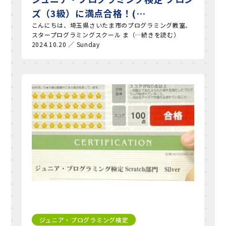
ズ（3級）に満点合格！(…
こんにちは、埼玉県さいたま市のプログラミング教室、
スタープログラミングスクール ま（…続きを読む）
2024.10.20 ／ Sunday
ジュニア・プログラミング検定