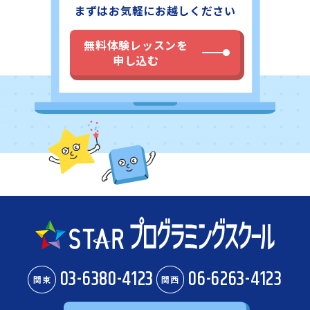
まずはお気軽にお越しください
無料体験レッスンを
申し込む
03-6380-4123
06-6263-4123
関東
関西