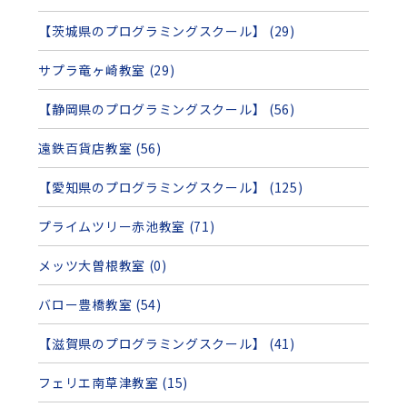
【茨城県のプログラミングスクール】 (29)
サプラ竜ヶ崎教室 (29)
【静岡県のプログラミングスクール】 (56)
遠鉄百貨店教室 (56)
【愛知県のプログラミングスクール】 (125)
プライムツリー赤池教室 (71)
メッツ大曽根教室 (0)
バロー豊橋教室 (54)
【滋賀県のプログラミングスクール】 (41)
フェリエ南草津教室 (15)