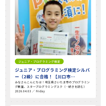
ジュニア・プログラミング検定
ジュニア・プログラミング検定シルバ
ー（2級）に合格！【川口市…
みなさんこんにちは！埼玉県さいたま市のプログラミン
グ教室、スタープログラミングスク（…続きを読む）
2026.04.03 ／ Friday