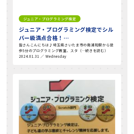
ジュニア・プログラミング検定
ジュニア・プログラミング検定でシル
バー級満点合格！…
皆さんこんにちは♪埼玉県さいたま市の南浦和駅から徒
歩5分のプログラミング教室、スタ（…続きを読む）
2024.01.31 ／ Wednesday