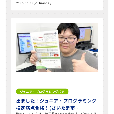
2025.06.03 ／ Tuesday
ジュニア・プログラミング検定
出ました！ジュニア・プログラミング
検定満点合格！(さいたま市…
皆さんこんにちは、埼玉県さいたま市のプログラミング