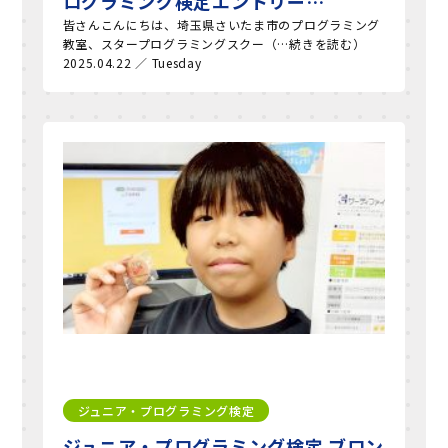
ログラミング検定エントリー…
皆さんこんにちは、埼玉県さいたま市のプログラミング
教室、スタープログラミングスクー（…続きを読む）
2025.04.22 ／ Tuesday
ジュニア・プログラミング検定
ジュニア・プログラミング検定 ブロン