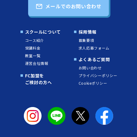
メールでのお問い合わせ
スクールについて
採用情報
コース紹介
募集要項
受講料金
求人応募フォーム
教室一覧
よくあるご質問
運営会社情報
お問い合わせ
FC加盟を
プライバシーポリシー
ご検討の方へ
Cookieポリシー