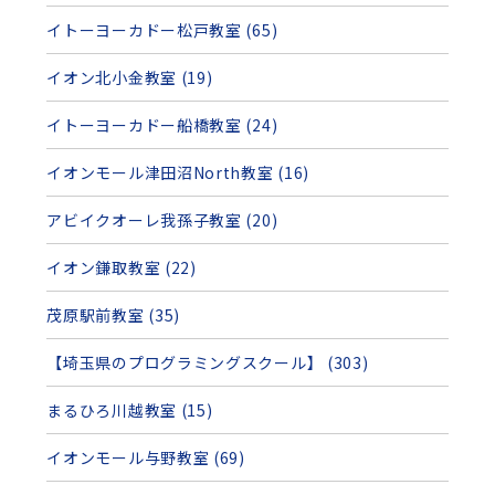
イトーヨーカドー松戸教室 (65)
イオン北小金教室 (19)
イトーヨーカドー船橋教室 (24)
イオンモール津田沼North教室 (16)
アビイクオーレ我孫子教室 (20)
イオン鎌取教室 (22)
茂原駅前教室 (35)
【埼玉県のプログラミングスクール】 (303)
まるひろ川越教室 (15)
イオンモール与野教室 (69)