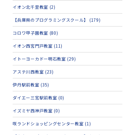
イオン北千里教室 (2)
【兵庫県のプログラミングスクール】 (179)
コロワ甲子園教室 (80)
イオン西宮門戸教室 (11)
イトーヨーカドー明石教室 (29)
アステ川西教室 (23)
伊丹駅前教室 (35)
ダイエー三宮駅前教室 (0)
イズミヤ西神戸教室 (0)
咲ランドショッピングセンター教室 (1)