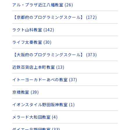
アル・プラザ近江八幡教室 (26)
【京都府のプログラミングスクール】 (172)
ラクト山科教室 (142)
ライフ太秦教室 (30)
【大阪府のプログラミングスクール】 (373)
近鉄百貨店上本町教室 (13)
イトーヨーカドーあべの教室 (37)
京橋教室 (39)
イオンスタイル野田阪神教室 (1)
メラード大和田教室 (4)
ダイエー北野田教室 (33)