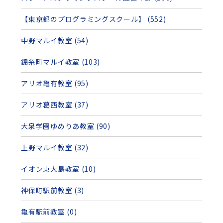
【東京都のプログラミングスクール】 (552)
中野マルイ教室 (54)
錦糸町マルイ教室 (103)
アリオ亀有教室 (95)
アリオ葛西教室 (37)
大泉学園ゆめりあ教室 (90)
上野マルイ教室 (32)
イオン東大島教室 (10)
神保町駅前教室 (3)
亀有駅前教室 (0)