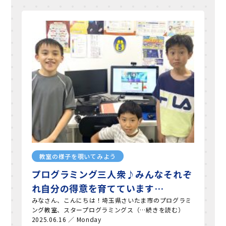
教室の様子を覗いてみよう
プログラミング三人衆♪みんなそれぞ
れ自分の得意を育てています…
みなさん、こんにちは！埼玉県さいたま市のプログラミ
ング教室、スタープログラミングス（…続きを読む）
2025.06.16 ／ Monday