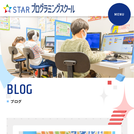
MENU
BLOG
ブログ