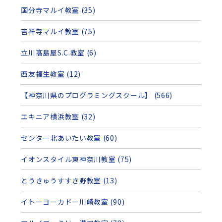
国分寺マルイ教室 (35)
吉祥寺マルイ教室 (75)
立川髙島屋S.C.教室 (6)
西友福生教室 (12)
【神奈川県のプログラミングスクール】 (566)
エキニア横浜教室 (32)
センター北あいたい教室 (60)
イオンスタイル東神奈川教室 (75)
とうきゅうすすき野教室 (13)
イトーヨーカドー川崎教室 (90)