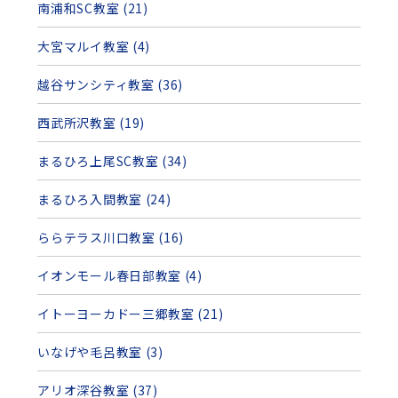
南浦和SC教室 (21)
大宮マルイ教室 (4)
越谷サンシティ教室 (36)
西武所沢教室 (19)
まるひろ上尾SC教室 (34)
まるひろ入間教室 (24)
ららテラス川口教室 (16)
イオンモール春日部教室 (4)
イトーヨーカドー三郷教室 (21)
いなげや毛呂教室 (3)
アリオ深谷教室 (37)