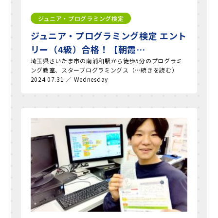
ジュニア・プログラミング検定
ジュニア・プログラミング検定 エント
リー（4級）合格！【朝霞…
埼玉県さいたま市の南浦和駅から徒歩5分のプログラミ
ング教室、スタープログラミングス（…続きを読む）
2024.07.31 ／ Wednesday