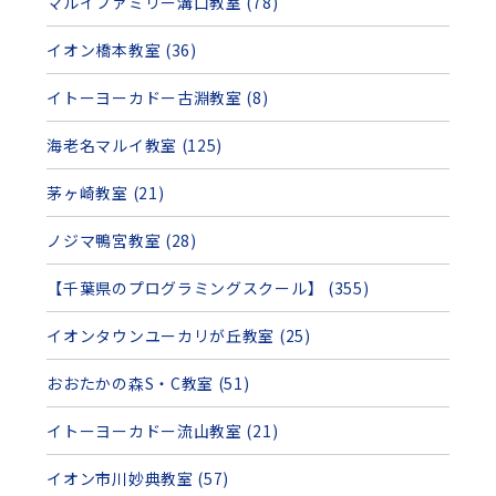
マルイファミリー溝口教室 (78)
イオン橋本教室 (36)
イトーヨーカドー古淵教室 (8)
海老名マルイ教室 (125)
茅ヶ崎教室 (21)
ノジマ鴨宮教室 (28)
【千葉県のプログラミングスクール】 (355)
イオンタウンユーカリが丘教室 (25)
おおたかの森S・C教室 (51)
イトーヨーカドー流山教室 (21)
イオン市川妙典教室 (57)