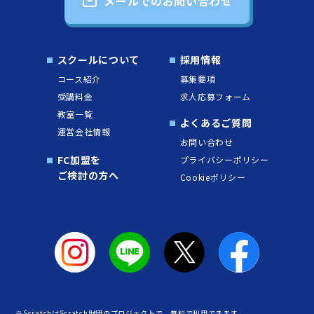
メールでのお問い合わせ
スクールについて
採用情報
コース紹介
募集要項
受講料金
求人応募フォーム
教室一覧
よくあるご質問
運営会社情報
お問い合わせ
FC加盟を
プライバシーポリシー
ご検討の方へ
Cookieポリシー
※ScratchはScratch財団のプロジェクトで、無料で利用できます