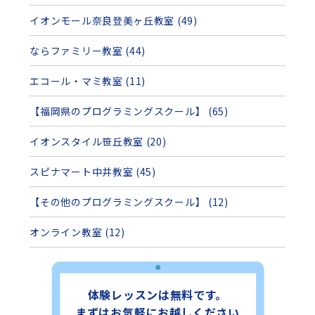
イオンモール奈良登美ヶ丘教室 (49)
ならファミリー教室 (44)
エコール・マミ教室 (11)
【福岡県のプログラミングスクール】 (65)
イオンスタイル笹丘教室 (20)
スピナマート中井教室 (45)
【その他のプログラミングスクール】 (12)
オンライン教室 (12)
体験レッスンは無料です。
まずはお気軽にお越しください