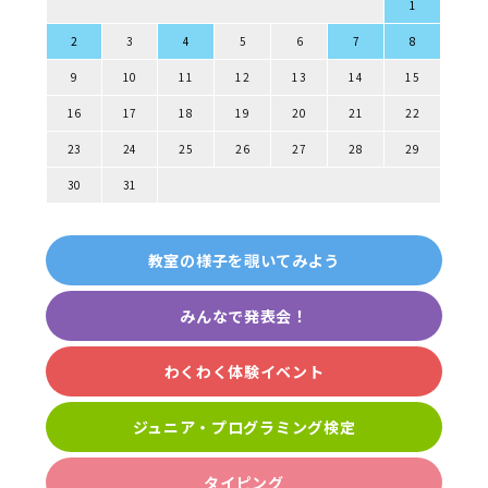
1
2
3
4
5
6
7
8
9
10
11
12
13
14
15
16
17
18
19
20
21
22
23
24
25
26
27
28
29
30
31
教室の様子を覗いてみよう
みんなで発表会！
わくわく体験イベント
ジュニア・プログラミング検定
タイピング