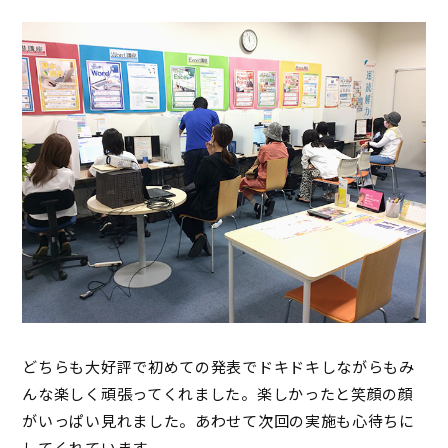
どちらも大好評で初めての発表でドキドキしながらもみ
んな楽しく頑張ってくれました。楽しかったと笑顔の顔
がいっぱい見れました。あわせて次回の実施も心待ちに
してくれています。