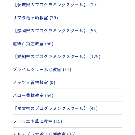
【茨城県のプログラミングスクール】 (29)
サプラ竜ヶ崎教室 (29)
【静岡県のプログラミングスクール】 (56)
遠鉄百貨店教室 (56)
【愛知県のプログラミングスクール】 (125)
プライムツリー赤池教室 (71)
メッツ大曽根教室 (0)
バロー豊橋教室 (54)
【滋賀県のプログラミングスクール】 (41)
フェリエ南草津教室 (15)
アル・プラザ近江八幡教室 (26)