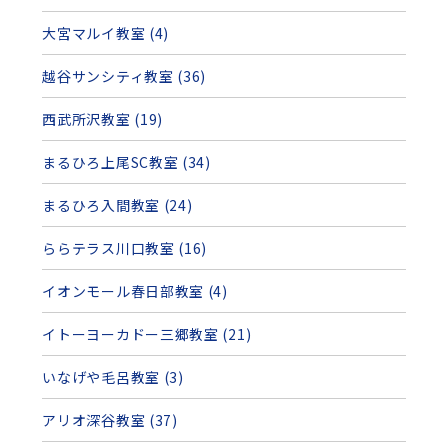
大宮マルイ教室 (4)
越谷サンシティ教室 (36)
西武所沢教室 (19)
まるひろ上尾SC教室 (34)
まるひろ入間教室 (24)
ららテラス川口教室 (16)
イオンモール春日部教室 (4)
イトーヨーカドー三郷教室 (21)
いなげや毛呂教室 (3)
アリオ深谷教室 (37)