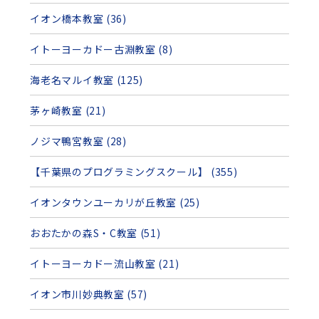
イオン橋本教室 (36)
イトーヨーカドー古淵教室 (8)
海老名マルイ教室 (125)
茅ヶ崎教室 (21)
ノジマ鴨宮教室 (28)
【千葉県のプログラミングスクール】 (355)
イオンタウンユーカリが丘教室 (25)
おおたかの森S・C教室 (51)
イトーヨーカドー流山教室 (21)
イオン市川妙典教室 (57)