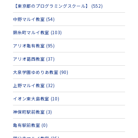
【東京都のプログラミングスクール】 (552)
中野マルイ教室 (54)
錦糸町マルイ教室 (103)
アリオ亀有教室 (95)
アリオ葛西教室 (37)
大泉学園ゆめりあ教室 (90)
上野マルイ教室 (32)
イオン東大島教室 (10)
神保町駅前教室 (3)
亀有駅前教室 (0)