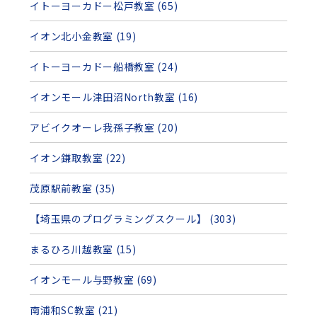
イトーヨーカドー松戸教室 (65)
イオン北小金教室 (19)
イトーヨーカドー船橋教室 (24)
イオンモール津田沼North教室 (16)
アビイクオーレ我孫子教室 (20)
イオン鎌取教室 (22)
茂原駅前教室 (35)
【埼玉県のプログラミングスクール】 (303)
まるひろ川越教室 (15)
イオンモール与野教室 (69)
南浦和SC教室 (21)