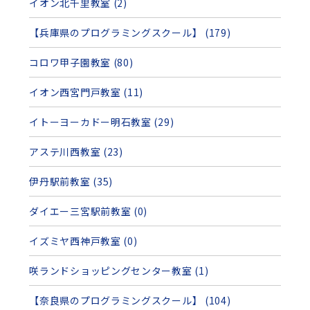
イオン北千里教室 (2)
【兵庫県のプログラミングスクール】 (179)
コロワ甲子園教室 (80)
イオン西宮門戸教室 (11)
イトーヨーカドー明石教室 (29)
アステ川西教室 (23)
伊丹駅前教室 (35)
ダイエー三宮駅前教室 (0)
イズミヤ西神戸教室 (0)
咲ランドショッピングセンター教室 (1)
【奈良県のプログラミングスクール】 (104)