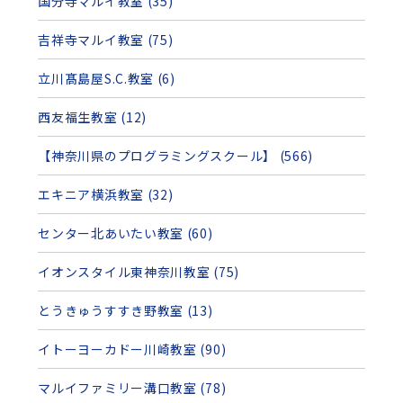
国分寺マルイ教室 (35)
吉祥寺マルイ教室 (75)
立川髙島屋S.C.教室 (6)
西友福生教室 (12)
【神奈川県のプログラミングスクール】 (566)
エキニア横浜教室 (32)
センター北あいたい教室 (60)
イオンスタイル東神奈川教室 (75)
とうきゅうすすき野教室 (13)
イトーヨーカドー川崎教室 (90)
マルイファミリー溝口教室 (78)