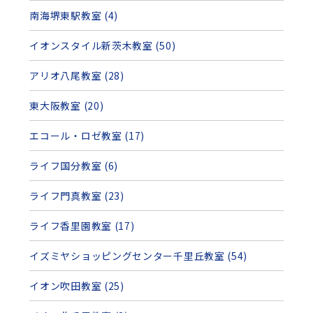
南海堺東駅教室 (4)
イオンスタイル新茨木教室 (50)
アリオ八尾教室 (28)
東大阪教室 (20)
エコール・ロゼ教室 (17)
ライフ国分教室 (6)
ライフ門真教室 (23)
ライフ香里園教室 (17)
イズミヤショッピングセンター千里丘教室 (54)
イオン吹田教室 (25)