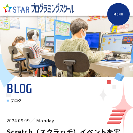
MENU
BLOG
ブログ
2024.09.09 ／ Monday
Scratch（スクラッチ）イベントを実