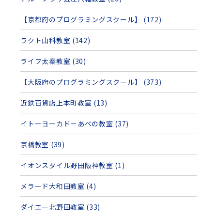
【京都府のプログラミングスクール】 (172)
ラクト山科教室 (142)
ライフ太秦教室 (30)
【大阪府のプログラミングスクール】 (373)
近鉄百貨店上本町教室 (13)
イトーヨーカドーあべの教室 (37)
京橋教室 (39)
イオンスタイル野田阪神教室 (1)
メラード大和田教室 (4)
ダイエー北野田教室 (33)