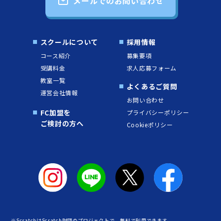
メールでのお問い合わせ
スクールについて
採用情報
コース紹介
募集要項
受講料金
求人応募フォーム
教室一覧
よくあるご質問
運営会社情報
お問い合わせ
FC加盟を
プライバシーポリシー
ご検討の方へ
Cookieポリシー
※ScratchはScratch財団のプロジェクトで、無料で利用できます