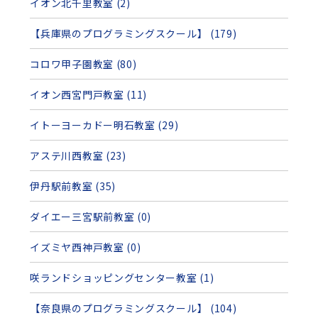
イオン北千里教室 (2)
【兵庫県のプログラミングスクール】 (179)
コロワ甲子園教室 (80)
イオン西宮門戸教室 (11)
イトーヨーカドー明石教室 (29)
アステ川西教室 (23)
伊丹駅前教室 (35)
ダイエー三宮駅前教室 (0)
イズミヤ西神戸教室 (0)
咲ランドショッピングセンター教室 (1)
【奈良県のプログラミングスクール】 (104)