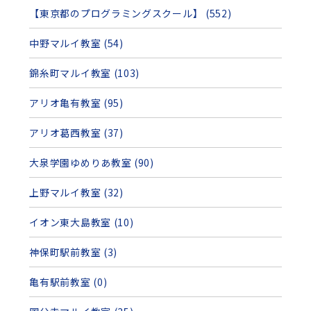
【東京都のプログラミングスクール】 (552)
中野マルイ教室 (54)
錦糸町マルイ教室 (103)
アリオ亀有教室 (95)
アリオ葛西教室 (37)
大泉学園ゆめりあ教室 (90)
上野マルイ教室 (32)
イオン東大島教室 (10)
神保町駅前教室 (3)
亀有駅前教室 (0)