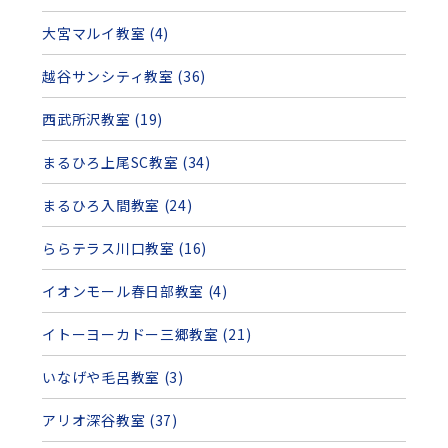
大宮マルイ教室 (4)
越谷サンシティ教室 (36)
西武所沢教室 (19)
まるひろ上尾SC教室 (34)
まるひろ入間教室 (24)
ららテラス川口教室 (16)
イオンモール春日部教室 (4)
イトーヨーカドー三郷教室 (21)
いなげや毛呂教室 (3)
アリオ深谷教室 (37)