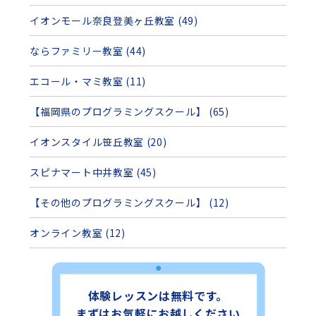
イオンモール奈良登美ヶ丘教室 (49)
ならファミリー教室 (44)
エコール・マミ教室 (11)
【福岡県のプログラミングスクール】 (65)
イオンスタイル笹丘教室 (20)
スピナマート中井教室 (45)
【その他のプログラミングスクール】 (12)
オンライン教室 (12)
体験レッスンは無料です。
まずはお気軽にお越しください