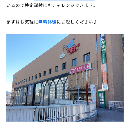
いるので検定試験にもチャレンジできます。
まずはお気軽に
無料体験
にお越しください♪