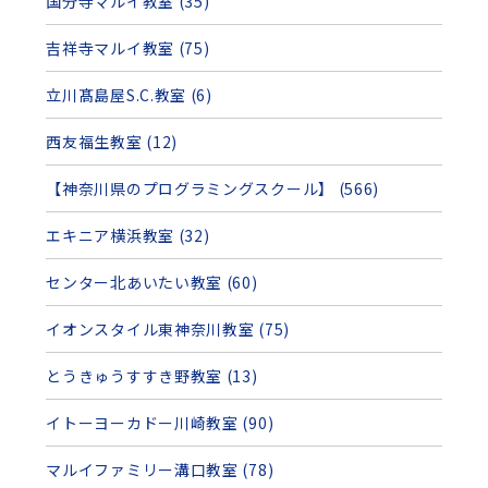
国分寺マルイ教室 (35)
吉祥寺マルイ教室 (75)
立川髙島屋S.C.教室 (6)
西友福生教室 (12)
【神奈川県のプログラミングスクール】 (566)
エキニア横浜教室 (32)
センター北あいたい教室 (60)
イオンスタイル東神奈川教室 (75)
とうきゅうすすき野教室 (13)
イトーヨーカドー川崎教室 (90)
マルイファミリー溝口教室 (78)