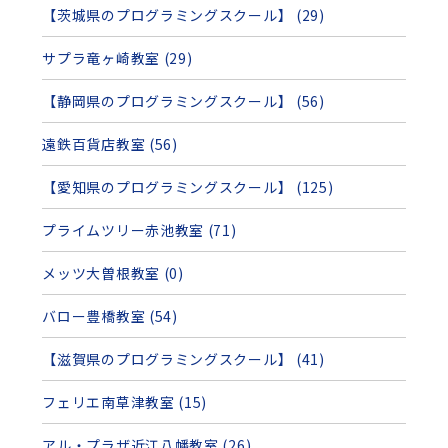
【茨城県のプログラミングスクール】 (29)
サプラ竜ヶ崎教室 (29)
【静岡県のプログラミングスクール】 (56)
遠鉄百貨店教室 (56)
【愛知県のプログラミングスクール】 (125)
プライムツリー赤池教室 (71)
メッツ大曽根教室 (0)
バロー豊橋教室 (54)
【滋賀県のプログラミングスクール】 (41)
フェリエ南草津教室 (15)
アル・プラザ近江八幡教室 (26)