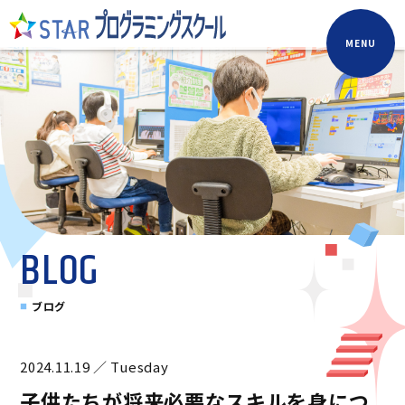
MENU
BLOG
ブログ
2024.11.19 ／ Tuesday
子供たちが将来必要なスキルを身につ