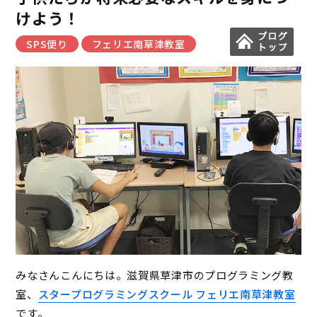
けよう！
SPS便り
フェリエ南草津教室
みなさんこんにちは。滋賀県草津市のプログラミング教
室、
スタープログラミングスクール フェリエ南草津教室
です。