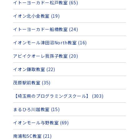
イトーヨーカドー松戸教室 (65)
イオン北小金教室 (19)
イトーヨーカドー船橋教室 (24)
イオンモール津田沼North教室 (16)
アビイクオーレ我孫子教室 (20)
イオン鎌取教室 (22)
茂原駅前教室 (35)
【埼玉県のプログラミングスクール】 (303)
まるひろ川越教室 (15)
イオンモール与野教室 (69)
南浦和SC教室 (21)