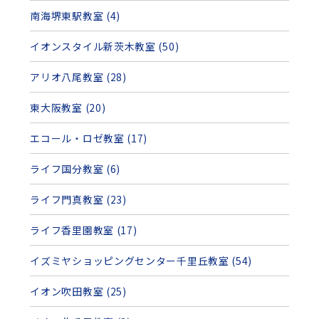
南海堺東駅教室 (4)
イオンスタイル新茨木教室 (50)
アリオ八尾教室 (28)
東大阪教室 (20)
エコール・ロゼ教室 (17)
ライフ国分教室 (6)
ライフ門真教室 (23)
ライフ香里園教室 (17)
イズミヤショッピングセンター千里丘教室 (54)
イオン吹田教室 (25)