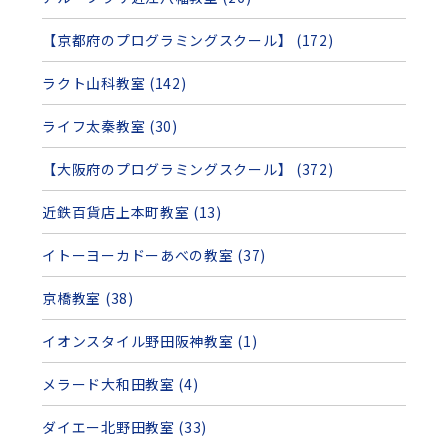
【京都府のプログラミングスクール】 (172)
ラクト山科教室 (142)
ライフ太秦教室 (30)
【大阪府のプログラミングスクール】 (372)
近鉄百貨店上本町教室 (13)
イトーヨーカドーあべの教室 (37)
京橋教室 (38)
イオンスタイル野田阪神教室 (1)
メラード大和田教室 (4)
ダイエー北野田教室 (33)