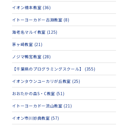
イオン橋本教室 (36)
イトーヨーカドー古淵教室 (8)
海老名マルイ教室 (125)
茅ヶ崎教室 (21)
ノジマ鴨宮教室 (28)
【千葉県のプログラミングスクール】 (355)
イオンタウンユーカリが丘教室 (25)
おおたかの森S・C教室 (51)
イトーヨーカドー流山教室 (21)
イオン市川妙典教室 (57)