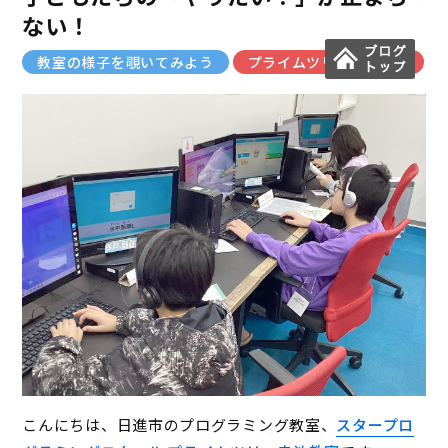
ない！
教室の様子を覗いてみよう
プライムツリー赤池教室
こんにちは、日進市のプログラミング教室、
スタープロ