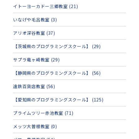
イトーヨーカドー三郷教室 (21)
いなげや毛呂教室 (3)
アリオ深谷教室 (37)
【茨城県のプログラミングスクール】 (29)
サプラ竜ヶ崎教室 (29)
【静岡県のプログラミングスクール】 (56)
遠鉄百貨店教室 (56)
【愛知県のプログラミングスクール】 (125)
プライムツリー赤池教室 (71)
メッツ大曽根教室 (0)