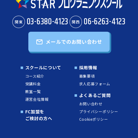
03-6380-4123
06-6263-4123
関東
関西
メールでのお問い合わせ
スクールについて
採用情報
コース紹介
募集要項
受講料金
求人応募フォーム
教室一覧
よくあるご質問
運営会社情報
お問い合わせ
FC加盟を
プライバシーポリシー
ご検討の方へ
Cookieポリシー