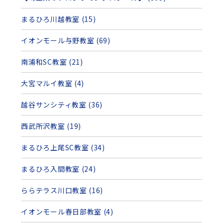
まるひろ川越教室 (15)
イオンモール与野教室 (69)
南浦和SC教室 (21)
大宮マルイ教室 (4)
越谷サンシティ教室 (36)
西武所沢教室 (19)
まるひろ上尾SC教室 (34)
まるひろ入間教室 (24)
ららテラス川口教室 (16)
イオンモール春日部教室 (4)