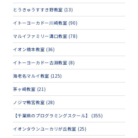
とうきゅうすすき野教室 (13)
イトーヨーカドー川崎教室 (90)
マルイファミリー溝口教室 (78)
イオン橋本教室 (36)
イトーヨーカドー古淵教室 (8)
海老名マルイ教室 (125)
茅ヶ崎教室 (21)
ノジマ鴨宮教室 (28)
【千葉県のプログラミングスクール】 (355)
イオンタウンユーカリが丘教室 (25)