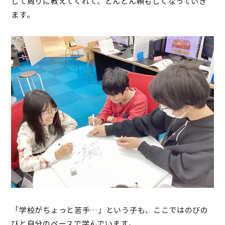
して周りに教えてくれて、どんどん頼もしくなっていき
ます。
「学校がちょっと苦手…」という子も、ここではのびの
びと自分のペースで学んでいます。