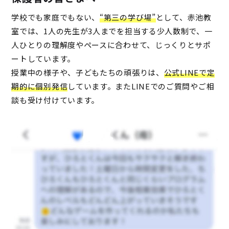
学校でも家庭でもない、
“第三の学び場”
として、赤池教
室では、1人の先生が3人までを担当する少人数制で、一
人ひとりの理解度やペースに合わせて、じっくりとサポ
ートしています。
授業中の様子や、子どもたちの頑張りは、
公式LINEで定
期的に個別発信
しています。またLINEでのご質問やご相
談も受け付けています。