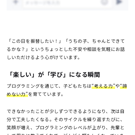
「この日を振替したい！」「うちの子、ちゃんとできて
るかな？」というちょっとした不安や相談を気軽にお話
しいただけるよう心がけています。
「楽しい」が「学び」になる瞬間
プログラミングを通じて、子どもたちは
“考える力”
や
“諦
めない力”
を育てています。
できなかったことが少しずつできるようになり、次は自
分で工夫したくなる。そのサイクルを繰り返すたびに、
笑顔が増え、プログラミングのレベルが上がり、先輩と