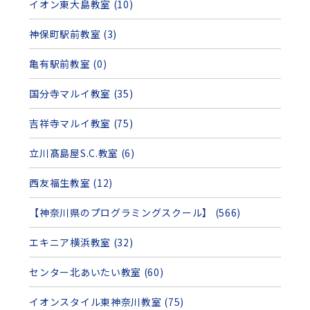
イオン東大島教室 (10)
神保町駅前教室 (3)
亀有駅前教室 (0)
国分寺マルイ教室 (35)
吉祥寺マルイ教室 (75)
立川髙島屋S.C.教室 (6)
西友福生教室 (12)
【神奈川県のプログラミングスクール】 (566)
エキニア横浜教室 (32)
センター北あいたい教室 (60)
イオンスタイル東神奈川教室 (75)