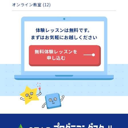
オンライン教室 (12)
体験レッスンは無料です。
まずはお気軽にお越しください
無料体験レッスンを
申し込む