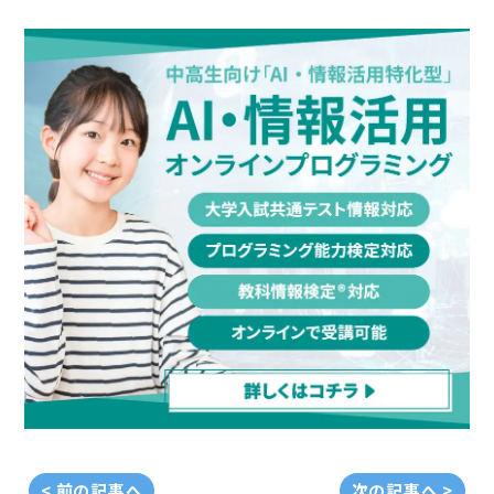
< 前の記事へ
次の記事へ >