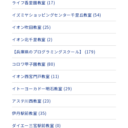
ライフ香里園教室 (17)
イズミヤショッピングセンター千里丘教室 (54)
イオン吹田教室 (25)
イオン北千里教室 (2)
【兵庫県のプログラミングスクール】 (179)
コロワ甲子園教室 (80)
イオン西宮門戸教室 (11)
イトーヨーカドー明石教室 (29)
アステ川西教室 (23)
伊丹駅前教室 (35)
ダイエー三宮駅前教室 (0)