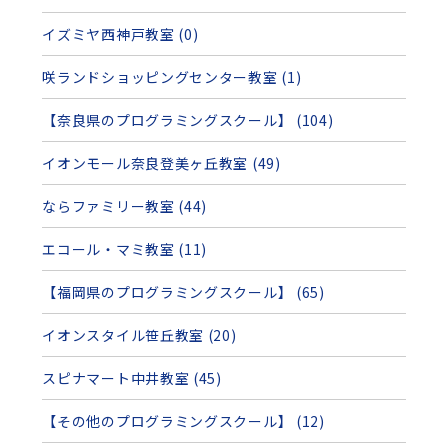
イズミヤ西神戸教室 (0)
咲ランドショッピングセンター教室 (1)
【奈良県のプログラミングスクール】 (104)
イオンモール奈良登美ヶ丘教室 (49)
ならファミリー教室 (44)
エコール・マミ教室 (11)
【福岡県のプログラミングスクール】 (65)
イオンスタイル笹丘教室 (20)
スピナマート中井教室 (45)
【その他のプログラミングスクール】 (12)