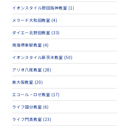
イオンスタイル野田阪神教室 (1)
メラード大和田教室 (4)
ダイエー北野田教室 (33)
南海堺東駅教室 (4)
イオンスタイル新茨木教室 (50)
アリオ八尾教室 (28)
東大阪教室 (20)
エコール・ロゼ教室 (17)
ライフ国分教室 (6)
ライフ門真教室 (23)