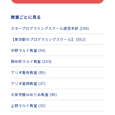
教室ごとに見る
スタープログラミングスクール運営本部 (106)
【東京都のプログラミングスクール】 (552)
中野マルイ教室 (54)
錦糸町マルイ教室 (103)
アリオ亀有教室 (95)
アリオ葛西教室 (37)
大泉学園ゆめりあ教室 (90)
上野マルイ教室 (32)