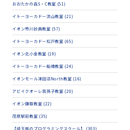
おおたかの森S・C教室 (51)
イトーヨーカドー流山教室 (21)
イオン市川妙典教室 (57)
イトーヨーカドー松戸教室 (65)
イオン北小金教室 (19)
イトーヨーカドー船橋教室 (24)
イオンモール津田沼North教室 (16)
アビイクオーレ我孫子教室 (20)
イオン鎌取教室 (22)
茂原駅前教室 (35)
【埼玉県のプログラミングスクール】 (303)