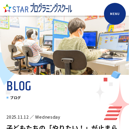
MENU
BLOG
ブログ
2025.11.12 ／ Wednesday
子どもたちの「やりたい！」が止まら