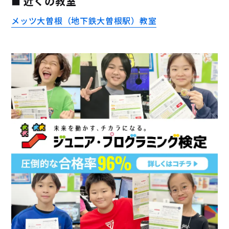
近くの教室
メッツ大曽根（地下鉄大曽根駅）教室