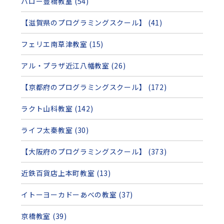
バロー豊橋教室 (54)
【滋賀県のプログラミングスクール】 (41)
フェリエ南草津教室 (15)
アル・プラザ近江八幡教室 (26)
【京都府のプログラミングスクール】 (172)
ラクト山科教室 (142)
ライフ太秦教室 (30)
【大阪府のプログラミングスクール】 (373)
近鉄百貨店上本町教室 (13)
イトーヨーカドーあべの教室 (37)
京橋教室 (39)