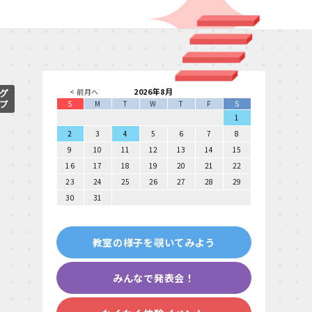
2026年8月
< 前月へ
S
M
T
W
T
F
S
1
2
3
4
5
6
7
8
9
10
11
12
13
14
15
16
17
18
19
20
21
22
23
24
25
26
27
28
29
30
31
教室の様子を覗いてみよう
みんなで発表会！