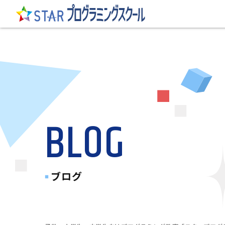
BLOG
ブログ