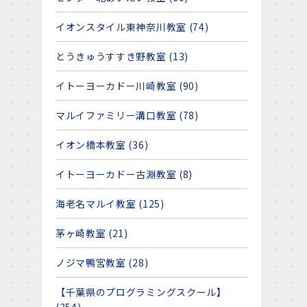
イオンスタイル東神奈川教室 (74)
とうきゅうすすき野教室 (13)
イトーヨーカドー川崎教室 (90)
マルイファミリー溝口教室 (78)
イオン橋本教室 (36)
イトーヨーカドー古淵教室 (8)
海老名マルイ教室 (125)
茅ヶ崎教室 (21)
ノジマ鴨宮教室 (28)
【千葉県のプログラミングスクール】