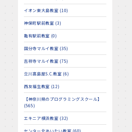
イオン東大島教室 (10)
神保町駅前教室 (3)
亀有駅前教室 (0)
国分寺マルイ教室 (35)
吉祥寺マルイ教室 (75)
立川髙島屋S.C.教室 (6)
西友福生教室 (12)
【神奈川県のプログラミングスクール】
(565)
エキニア横浜教室 (32)
センター北あいたい教室 (60)