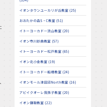
(354)
イオンタウンユーカリが丘教室 (25)
おおたかの森S・C教室 (51)
に
イトーヨーカドー流山教室 (20)
イオン市川妙典教室 (57)
イトーヨーカドー松戸教室 (65)
イオン北小金教室 (19)
イトーヨーカドー船橋教室 (24)
、
イオンモール津田沼North教室 (16)
アビイクオーレ我孫子教室 (20)
イオン鎌取教室 (22)