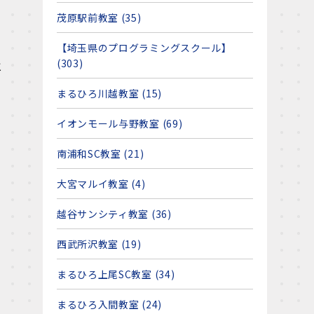
茂原駅前教室 (35)
【埼玉県のプログラミングスクール】
(303)
と
まるひろ川越教室 (15)
イオンモール与野教室 (69)
南浦和SC教室 (21)
大宮マルイ教室 (4)
越谷サンシティ教室 (36)
西武所沢教室 (19)
まるひろ上尾SC教室 (34)
まるひろ入間教室 (24)