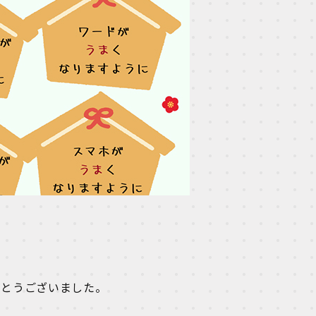
がとうございました。