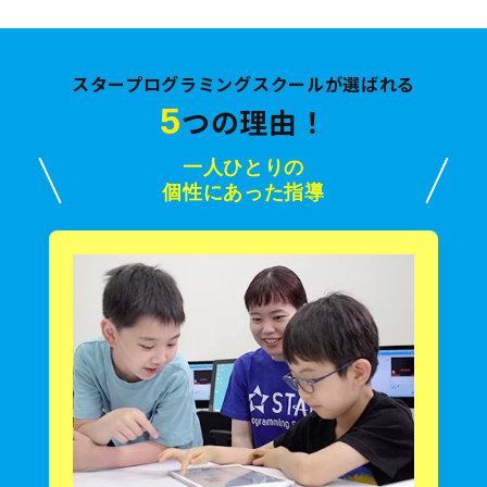
スタープログラミングスクールが選ばれる
5
つの理由！
一人ひとりの
個性にあった指導