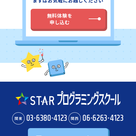
まずはお気軽にお越しください
留所すぐのスタープログラミングスクール イトーヨーカド
ー三郷教室にお問い合わせください。
無料体験を
申し込む
03-6380-4123
06-6263-4123
関東
関西