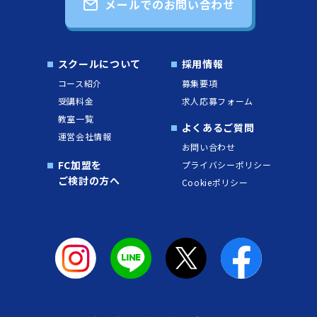
メールでのお問い合わせ
スクールについて
採用情報
コース紹介
募集要項
受講料金
求人応募フォーム
教室一覧
よくあるご質問
運営会社情報
お問い合わせ
FC加盟を
プライバシーポリシー
ご検討の方へ
Cookieポリシー