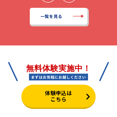
一覧を見る
無料体験実施中！
まずはお気軽にお越しください
体験申込は
こちら