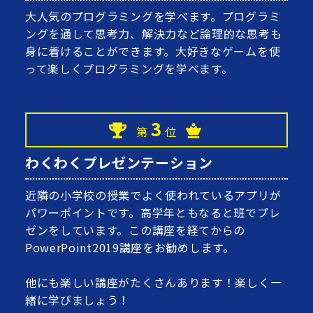
大人気のプログラミングを学べます。プログラミ
ングを通して思考力、解決力など論理的な思考も
身に着けることができます。大好きなゲームを使
って楽しくプログラミングを学べます。
3
第
位
わくわくプレゼンテーション
近隣の小学校の授業でよく使われているアプリが
パワーポイントです。高学年ともなると班でプレ
ゼンをしています。この講座を経てからの
PowerPoint2019講座をお勧めします。
他にも楽しい講座がたくさんあります！楽しく一
緒に学びましょう！