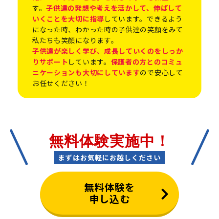
す。
子供達の発想や考えを活かして、伸ばして
いくことを大切に指導
しています。できるよう
になった時、わかった時の子供達の笑顔をみて
私たちも笑顔になります。
子供達が楽しく学び、成長していくのをしっか
りサポート
しています。
保護者の方とのコミュ
ニケーションも大切にしています
ので安心して
お任せください！
無料体験実施中！
まずはお気軽にお越しください
無料体験を
申し込む