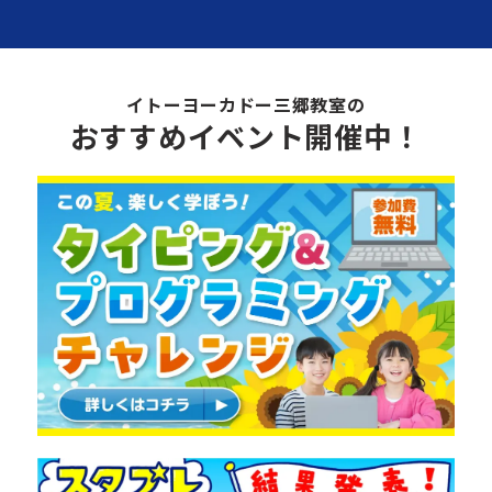
イトーヨーカドー三郷教室の
おすすめイベント開催中！