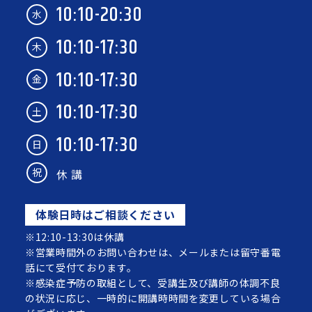
10:10-20:30
水
10:10-17:30
木
10:10-17:30
金
10:10-17:30
土
10:10-17:30
日
祝
休 講
体験日時はご相談ください
※12:10-13:30は休講
※営業時間外のお問い合わせは、メールまたは留守番電
話にて受付ております。
※感染症予防の取組として、受講生及び講師の体調不良
の状況に応じ、一時的に開講時時間を変更している場合