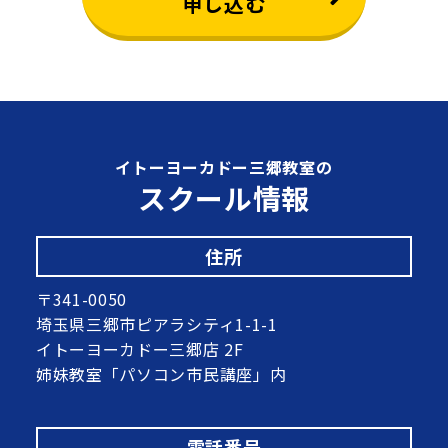
申し込む
イトーヨーカドー三郷教室の
スクール情報
住所
〒341-0050
埼玉県三郷市ピアラシティ1-1-1
イトーヨーカドー三郷店 2F
姉妹教室「パソコン市民講座」内
電話番号