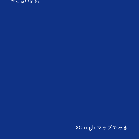
がございます。
Googleマップでみる