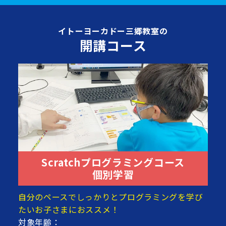
イトーヨーカドー三郷教室の
開講コース
Scratchプログラミングコース
個別学習
自分のペースでしっかりとプログラミングを学び
たいお子さまにおススメ！
対象年齢：