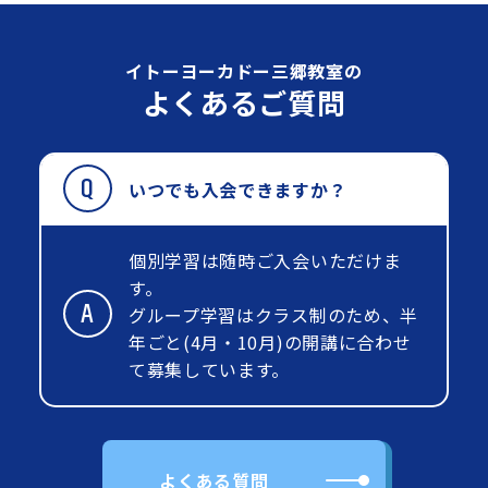
イトーヨーカドー三郷教室の
よくあるご質問
いつでも入会できますか？
個別学習は随時ご入会いただけま
す。
グループ学習はクラス制のため、半
年ごと(4月・10月)の開講に合わせ
て募集しています。
よくある質問