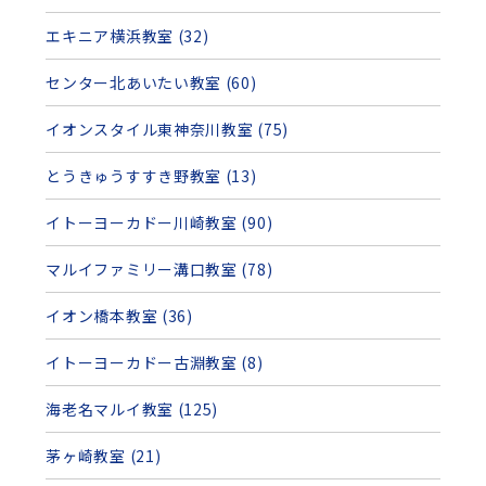
エキニア横浜教室 (32)
センター北あいたい教室 (60)
イオンスタイル東神奈川教室 (75)
とうきゅうすすき野教室 (13)
イトーヨーカドー川崎教室 (90)
マルイファミリー溝口教室 (78)
イオン橋本教室 (36)
イトーヨーカドー古淵教室 (8)
海老名マルイ教室 (125)
茅ヶ崎教室 (21)