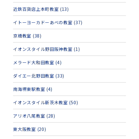
近鉄百貨店上本町教室 (13)
イトーヨーカドーあべの教室 (37)
京橋教室 (38)
イオンスタイル野田阪神教室 (1)
メラード大和田教室 (4)
ダイエー北野田教室 (33)
南海堺東駅教室 (4)
イオンスタイル新茨木教室 (50)
アリオ八尾教室 (28)
東大阪教室 (20)