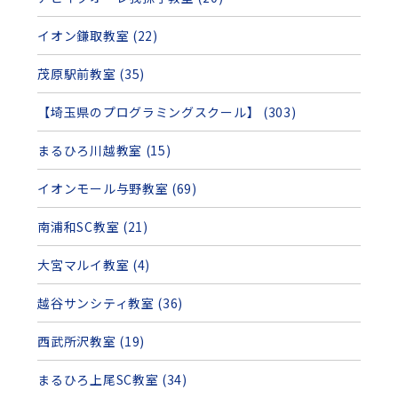
イオン鎌取教室 (22)
茂原駅前教室 (35)
【埼玉県のプログラミングスクール】 (303)
まるひろ川越教室 (15)
イオンモール与野教室 (69)
南浦和SC教室 (21)
大宮マルイ教室 (4)
越谷サンシティ教室 (36)
西武所沢教室 (19)
まるひろ上尾SC教室 (34)