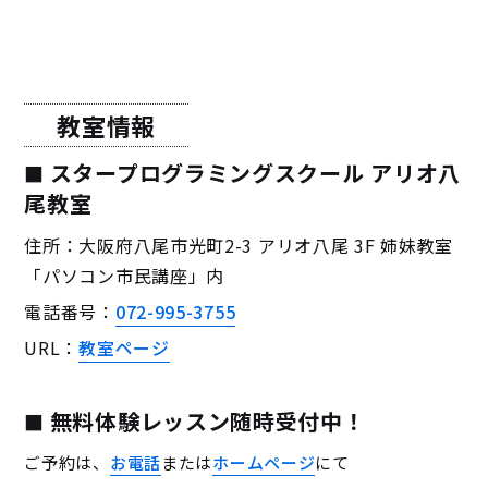
教室情報
スタープログラミングスクール アリオ八
尾教室
住所：大阪府八尾市光町2-3 アリオ八尾 3F 姉妹教室
「パソコン市民講座」内
電話番号：
072-995-3755
URL：
教室ページ
無料体験レッスン随時受付中！
ご予約は、
お電話
または
ホームページ
にて