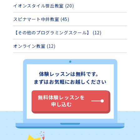
イオンスタイル笹丘教室 (20)
スピナマート中井教室 (45)
【その他のプログラミングスクール】 (12)
オンライン教室 (12)
体験レッスンは無料です。
まずはお気軽にお越しください
無料体験レッスンを
申し込む