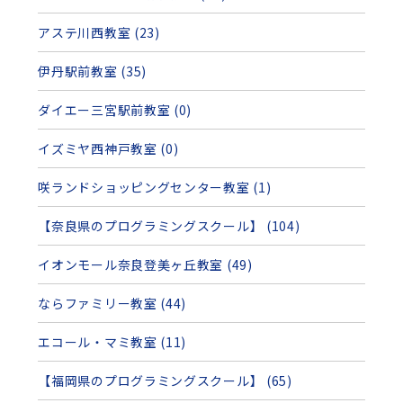
アステ川西教室 (23)
伊丹駅前教室 (35)
ダイエー三宮駅前教室 (0)
イズミヤ西神戸教室 (0)
咲ランドショッピングセンター教室 (1)
【奈良県のプログラミングスクール】 (104)
イオンモール奈良登美ヶ丘教室 (49)
ならファミリー教室 (44)
エコール・マミ教室 (11)
【福岡県のプログラミングスクール】 (65)