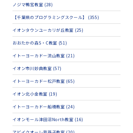
ノジマ鴨宮教室 (28)
【千葉県のプログラミングスクール】 (355)
イオンタウンユーカリが丘教室 (25)
おおたかの森S・C教室 (51)
イトーヨーカドー流山教室 (21)
イオン市川妙典教室 (57)
イトーヨーカドー松戸教室 (65)
イオン北小金教室 (19)
イトーヨーカドー船橋教室 (24)
イオンモール津田沼North教室 (16)
アビイクオーレ我孫子教室 (20)