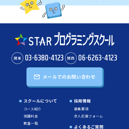
03-6380-4123
06-6263-4123
関東
関西
メールでのお問い合わせ
スクールについて
採用情報
コース紹介
募集要項
受講料金
求人応募フォーム
教室一覧
よくあるご質問