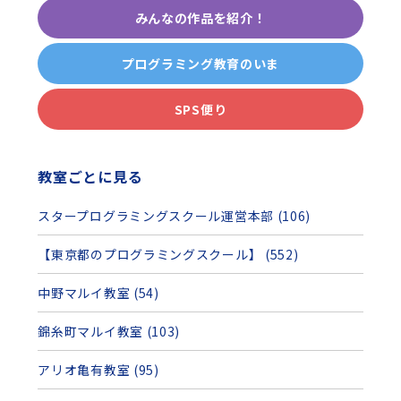
みんなの作品を紹介！
プログラミング教育のいま
SPS便り
教室ごとに見る
スタープログラミングスクール運営本部 (106)
【東京都のプログラミングスクール】 (552)
中野マルイ教室 (54)
錦糸町マルイ教室 (103)
アリオ亀有教室 (95)