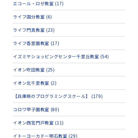
エコール・ロゼ教室 (17)
ライフ国分教室 (6)
ライフ門真教室 (23)
ライフ香里園教室 (17)
イズミヤショッピングセンター千里丘教室 (54)
イオン吹田教室 (25)
イオン北千里教室 (2)
【兵庫県のプログラミングスクール】 (179)
コロワ甲子園教室 (80)
イオン西宮門戸教室 (11)
イトーヨーカドー明石教室 (29)