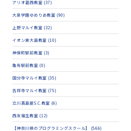
アリオ葛西教室 (37)
大泉学園ゆめりあ教室 (90)
上野マルイ教室 (32)
イオン東大島教室 (10)
神保町駅前教室 (3)
亀有駅前教室 (0)
国分寺マルイ教室 (35)
吉祥寺マルイ教室 (75)
立川髙島屋S.C.教室 (6)
西友福生教室 (12)
【神奈川県のプログラミングスクール】 (566)