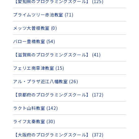
【愛知県のプログラミングスクール】 (125)
プライムツリー赤池教室 (71)
メッツ大曽根教室 (0)
バロー豊橋教室 (54)
【滋賀県のプログラミングスクール】 (41)
フェリエ南草津教室 (15)
アル・プラザ近江八幡教室 (26)
【京都府のプログラミングスクール】 (172)
ラクト山科教室 (142)
ライフ太秦教室 (30)
【大阪府のプログラミングスクール】 (372)