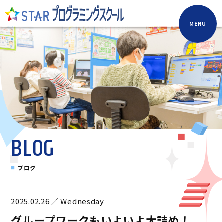
MENU
BLOG
ブログ
2025.02.26 ／ Wednesday
グループワークもいよいよ大詰め！