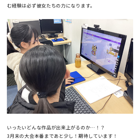
む経験は必ず彼女たちの力になります。
いったいどんな作品が出来上がるのか…！？
3月末の大会本番まであと少し！期待しています！