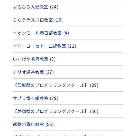
まるひろ入間教室 (24)
ららテラス川口教室 (16)
イオンモール春日部教室 (4)
イトーヨーカドー三郷教室 (21)
いなげや毛呂教室 (3)
アリオ深谷教室 (37)
【茨城県のプログラミングスクール】 (29)
サプラ竜ヶ崎教室 (29)
【静岡県のプログラミングスクール】 (56)
遠鉄百貨店教室 (56)