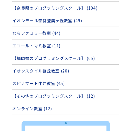
【奈良県のプログラミングスクール】 (104)
イオンモール奈良登美ヶ丘教室 (49)
ならファミリー教室 (44)
エコール・マミ教室 (11)
【福岡県のプログラミングスクール】 (65)
イオンスタイル笹丘教室 (20)
スピナマート中井教室 (45)
【その他のプログラミングスクール】 (12)
オンライン教室 (12)