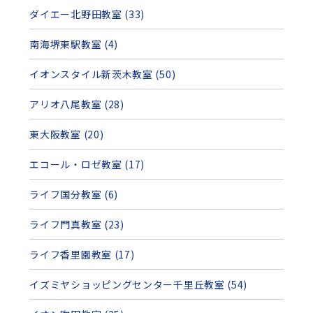
ダイエー北野田教室 (33)
南海堺東駅教室 (4)
イオンスタイル新茨木教室 (50)
アリオ八尾教室 (28)
東大阪教室 (20)
エコール・ロゼ教室 (17)
ライフ国分教室 (6)
ライフ門真教室 (23)
ライフ香里園教室 (17)
イズミヤショッピングセンター千里丘教室 (54)