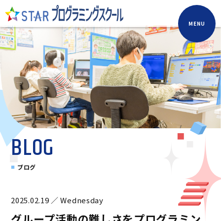
MENU
BLOG
ブログ
2025.02.19 ／ Wednesday
グループ活動の難しさをプログラミン