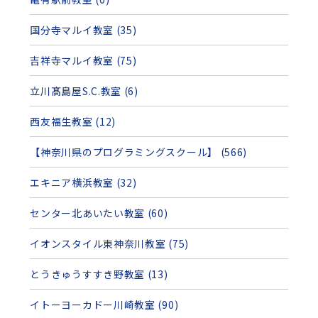
国分寺マルイ教室 (35)
吉祥寺マルイ教室 (75)
立川髙島屋S.C.教室 (6)
西友福生教室 (12)
【神奈川県のプログラミングスクール】 (566)
エキニア横浜教室 (32)
センター北あいたい教室 (60)
イオンスタイル東神奈川教室 (75)
とうきゅうすすき野教室 (13)
イトーヨーカドー川崎教室 (90)