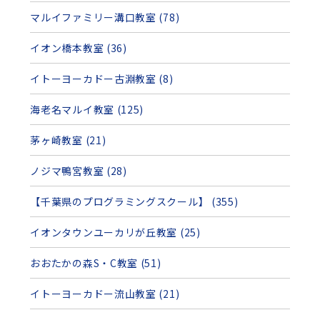
マルイファミリー溝口教室 (78)
イオン橋本教室 (36)
イトーヨーカドー古淵教室 (8)
海老名マルイ教室 (125)
茅ヶ崎教室 (21)
ノジマ鴨宮教室 (28)
【千葉県のプログラミングスクール】 (355)
イオンタウンユーカリが丘教室 (25)
おおたかの森S・C教室 (51)
イトーヨーカドー流山教室 (21)