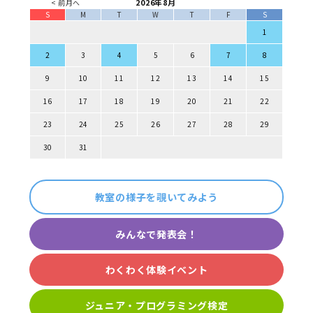
2026年8月
< 前月へ
S
M
T
W
T
F
S
1
2
3
4
5
6
7
8
9
10
11
12
13
14
15
16
17
18
19
20
21
22
23
24
25
26
27
28
29
30
31
教室の様子を覗いてみよう
みんなで発表会！
わくわく体験イベント
ジュニア・プログラミング検定