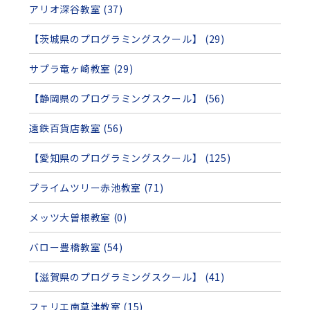
アリオ深谷教室 (37)
【茨城県のプログラミングスクール】 (29)
サプラ竜ヶ崎教室 (29)
【静岡県のプログラミングスクール】 (56)
遠鉄百貨店教室 (56)
【愛知県のプログラミングスクール】 (125)
プライムツリー赤池教室 (71)
メッツ大曽根教室 (0)
バロー豊橋教室 (54)
【滋賀県のプログラミングスクール】 (41)
フェリエ南草津教室 (15)