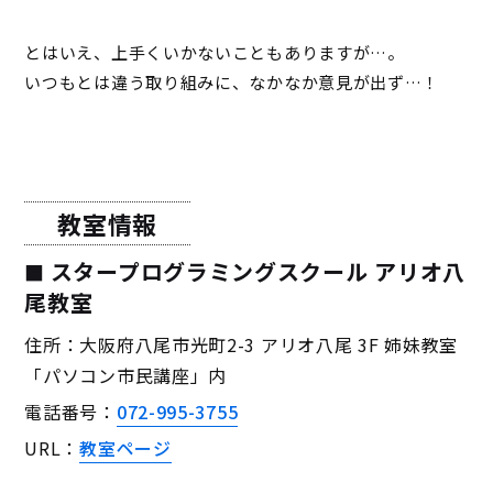
とはいえ、上手くいかないこともありますが…。
いつもとは違う取り組みに、なかなか意見が出ず…！
教室情報
スタープログラミングスクール アリオ八
尾教室
住所：大阪府八尾市光町2-3 アリオ八尾 3F 姉妹教室
「パソコン市民講座」内
電話番号：
072-995-3755
URL：
教室ページ