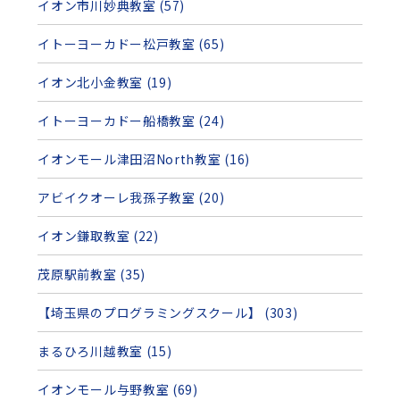
イオン市川妙典教室 (57)
イトーヨーカドー松戸教室 (65)
イオン北小金教室 (19)
イトーヨーカドー船橋教室 (24)
イオンモール津田沼North教室 (16)
アビイクオーレ我孫子教室 (20)
イオン鎌取教室 (22)
茂原駅前教室 (35)
【埼玉県のプログラミングスクール】 (303)
まるひろ川越教室 (15)
イオンモール与野教室 (69)