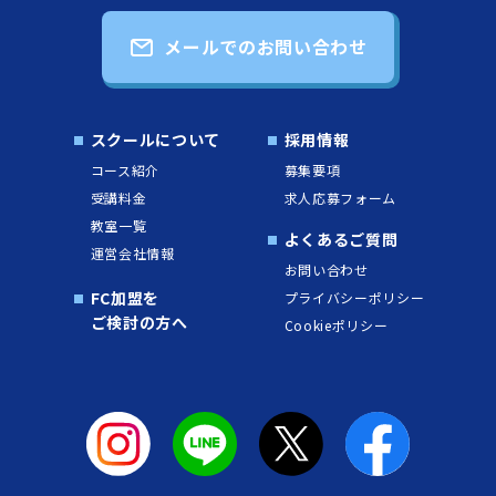
メールでのお問い合わせ
スクールについて
採用情報
コース紹介
募集要項
受講料金
求人応募フォーム
教室一覧
よくあるご質問
運営会社情報
お問い合わせ
FC加盟を
プライバシーポリシー
ご検討の方へ
Cookieポリシー