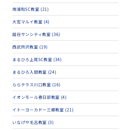
南浦和SC教室 (21)
大宮マルイ教室 (4)
越谷サンシティ教室 (36)
西武所沢教室 (19)
まるひろ上尾SC教室 (34)
まるひろ入間教室 (24)
ららテラス川口教室 (16)
イオンモール春日部教室 (4)
イトーヨーカドー三郷教室 (21)
いなげや毛呂教室 (3)