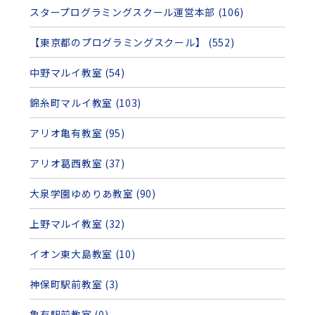
スタープログラミングスクール運営本部 (106)
【東京都のプログラミングスクール】 (552)
中野マルイ教室 (54)
錦糸町マルイ教室 (103)
アリオ亀有教室 (95)
アリオ葛西教室 (37)
大泉学園ゆめりあ教室 (90)
上野マルイ教室 (32)
イオン東大島教室 (10)
神保町駅前教室 (3)
亀有駅前教室 (0)