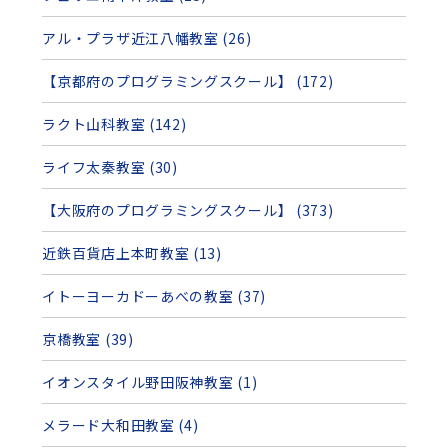
アル・プラザ近江八幡教室 (26)
【京都府のプログラミングスクール】 (172)
ラクト山科教室 (142)
ライフ太秦教室 (30)
【大阪府のプログラミングスクール】 (373)
近鉄百貨店上本町教室 (13)
イトーヨーカドーあべの教室 (37)
京橋教室 (39)
イオンスタイル野田阪神教室 (1)
メラード大和田教室 (4)