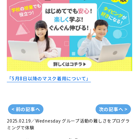
「5月8日以降のマスク着用について」
< 前の記事へ
次の記事へ >
2025.02.19／Wednesday
グループ活動の難しさをプログラ
ミングで体験