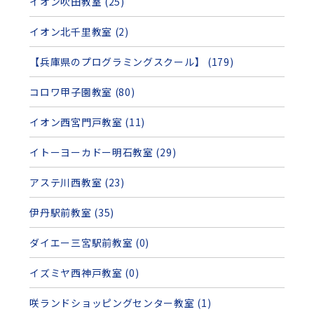
イオン吹田教室 (25)
イオン北千里教室 (2)
【兵庫県のプログラミングスクール】 (179)
コロワ甲子園教室 (80)
イオン西宮門戸教室 (11)
イトーヨーカドー明石教室 (29)
アステ川西教室 (23)
伊丹駅前教室 (35)
ダイエー三宮駅前教室 (0)
イズミヤ西神戸教室 (0)
咲ランドショッピングセンター教室 (1)