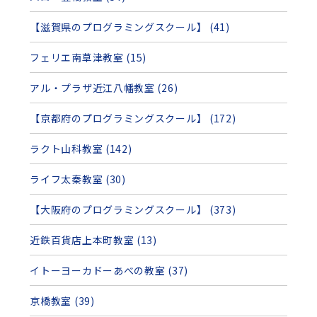
【滋賀県のプログラミングスクール】 (41)
フェリエ南草津教室 (15)
アル・プラザ近江八幡教室 (26)
【京都府のプログラミングスクール】 (172)
ラクト山科教室 (142)
ライフ太秦教室 (30)
【大阪府のプログラミングスクール】 (373)
近鉄百貨店上本町教室 (13)
イトーヨーカドーあべの教室 (37)
京橋教室 (39)