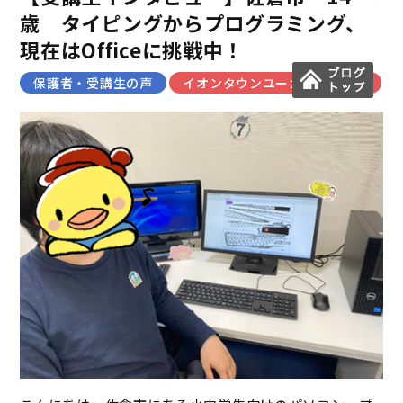
歳 タイピングからプログラミング、
現在はOfficeに挑戦中！
保護者・受講生の声
イオンタウンユーカリが丘教室