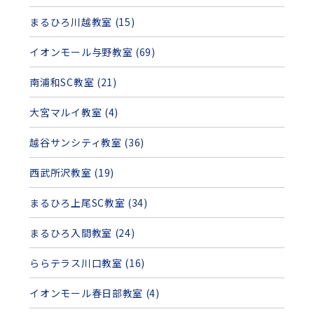
まるひろ川越教室 (15)
イオンモール与野教室 (69)
南浦和SC教室 (21)
大宮マルイ教室 (4)
越谷サンシティ教室 (36)
西武所沢教室 (19)
まるひろ上尾SC教室 (34)
まるひろ入間教室 (24)
ららテラス川口教室 (16)
イオンモール春日部教室 (4)