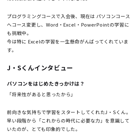
プログラミングコースで入会後、現在は パソコンコース
へコース変更し、Word・Excel・PowerPointの学習に
も挑戦中。
今は特に Excelの学習を一生懸命がんばってくれていま
す。
J・Sくんインタビュー
パソコンをはじめたきっかけは？
「将来性があると思ったから」
前向きな気持ちで学習をスタートしてくれたJ・Sくん。
早い段階から「これからの時代に必要な力」を意識して
いたのが、とても印象的でした。