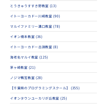
とうきゅうすすき野教室 (13)
イトーヨーカドー川崎教室 (90)
マルイファミリー溝口教室 (78)
イオン橋本教室 (36)
イトーヨーカドー古淵教室 (8)
海老名マルイ教室 (125)
茅ヶ崎教室 (21)
ノジマ鴨宮教室 (28)
【千葉県のプログラミングスクール】 (355)
イオンタウンユーカリが丘教室 (25)