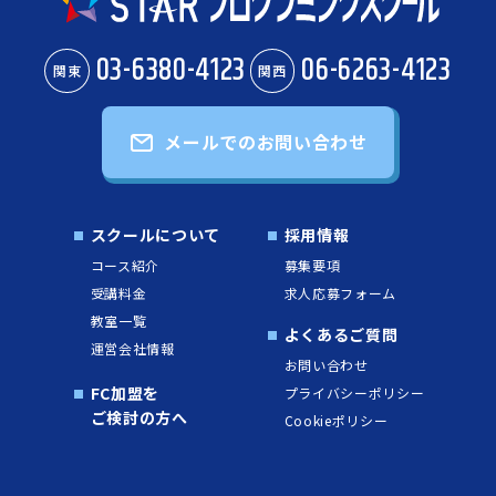
03-6380-4123
06-6263-4123
関東
関西
メールでのお問い合わせ
スクールについて
採用情報
コース紹介
募集要項
受講料金
求人応募フォーム
教室一覧
よくあるご質問
運営会社情報
お問い合わせ
FC加盟を
プライバシーポリシー
ご検討の方へ
Cookieポリシー