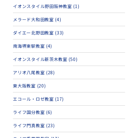
イオンスタイル野田阪神教室 (1)
メラード大和田教室 (4)
ダイエー北野田教室 (33)
南海堺東駅教室 (4)
イオンスタイル新茨木教室 (50)
アリオ八尾教室 (28)
東大阪教室 (20)
エコール・ロゼ教室 (17)
ライフ国分教室 (6)
ライフ門真教室 (23)