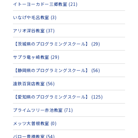
イトーヨーカドー三郷教室 (21)
いなげや毛呂教室 (3)
アリオ深谷教室 (37)
【茨城県のプログラミングスクール】 (29)
サプラ竜ヶ崎教室 (29)
【静岡県のプログラミングスクール】 (56)
遠鉄百貨店教室 (56)
【愛知県のプログラミングスクール】 (125)
プライムツリー赤池教室 (71)
メッツ大曽根教室 (0)
バロー豊橋教室 (54)