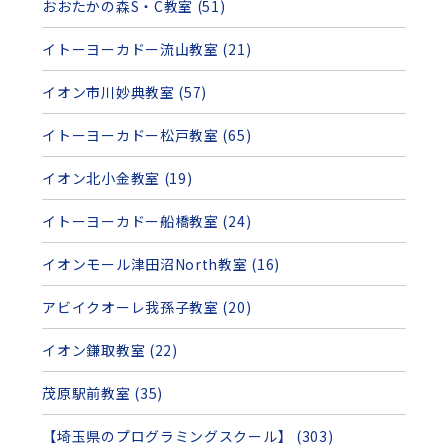
おおたかの森S・C教室 (51)
イトーヨーカドー流山教室 (21)
イオン市川妙典教室 (57)
イトーヨーカドー松戸教室 (65)
イオン北小金教室 (19)
イトーヨーカドー船橋教室 (24)
イオンモール津田沼North教室 (16)
アビイクオーレ我孫子教室 (20)
イオン鎌取教室 (22)
茂原駅前教室 (35)
【埼玉県のプログラミングスクール】 (303)