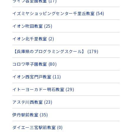
ライフ香里園教室 (17)
イズミヤショッピングセンター千里丘教室 (54)
イオン吹田教室 (25)
イオン北千里教室 (2)
【兵庫県のプログラミングスクール】 (179)
コロワ甲子園教室 (80)
イオン西宮門戸教室 (11)
イトーヨーカドー明石教室 (29)
アステ川西教室 (23)
伊丹駅前教室 (35)
ダイエー三宮駅前教室 (0)