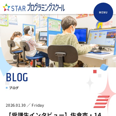
MENU
BLOG
ブログ
2026.01.30 ／ Friday
【受講生インタビュー】佐倉市・14