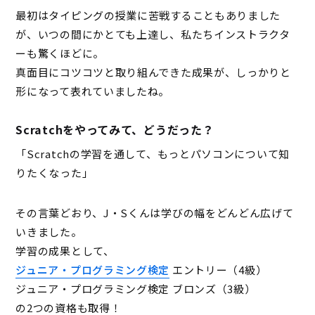
最初はタイピングの授業に苦戦することもありました
が、いつの間にかとても上達し、私たちインストラクタ
ーも驚くほどに。
真面目にコツコツと取り組んできた成果が、しっかりと
形になって表れていましたね。
Scratchをやってみて、どうだった？
「Scratchの学習を通して、もっとパソコンについて知
りたくなった」
その言葉どおり、J・Sくんは学びの幅をどんどん広げて
いきました。
学習の成果として、
ジュニア・プログラミング検定
エントリー（4級）
ジュニア・プログラミング検定 ブロンズ（3級）
の2つの資格も取得！