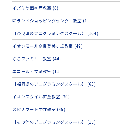
イズミヤ西神戸教室 (0)
咲ランドショッピングセンター教室 (1)
【奈良県のプログラミングスクール】 (104)
イオンモール奈良登美ヶ丘教室 (49)
ならファミリー教室 (44)
エコール・マミ教室 (11)
【福岡県のプログラミングスクール】 (65)
イオンスタイル笹丘教室 (20)
スピナマート中井教室 (45)
【その他のプログラミングスクール】 (12)