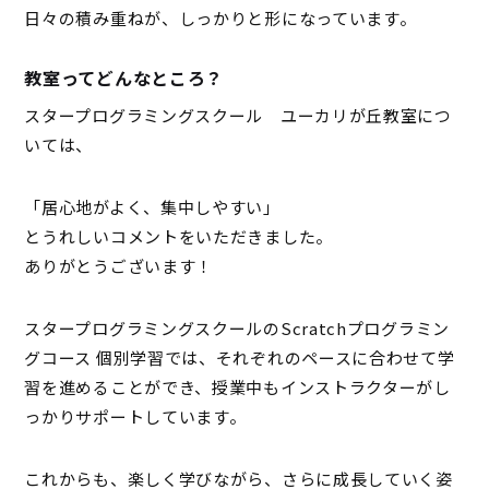
日々の積み重ねが、しっかりと形になっています。
教室ってどんなところ？
スタープログラミングスクール ユーカリが丘教室につ
いては、
「居心地がよく、集中しやすい」
とうれしいコメントをいただきました。
ありがとうございます！
スタープログラミングスクールのScratchプログラミン
グコース 個別学習では、それぞれのペースに合わせて学
習を進めることができ、授業中もインストラクターがし
っかりサポートしています。
これからも、楽しく学びながら、さらに成長していく姿