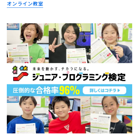
オンライン教室