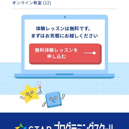
オンライン教室 (12)
体験レッスンは無料です。
まずはお気軽にお越しください
無料体験レッスンを
申し込む