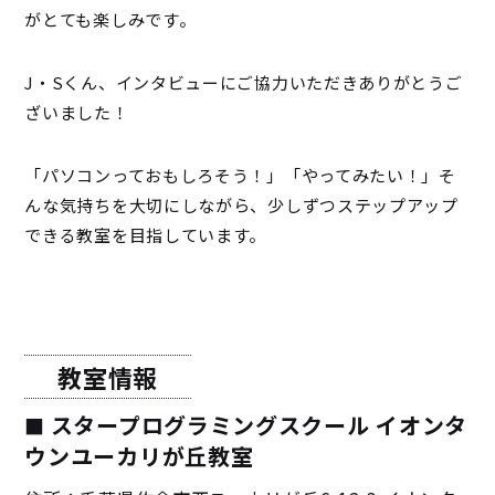
がとても楽しみです。
J・Sくん、インタビューにご協力いただきありがとうご
ざいました！
「パソコンっておもしろそう！」「やってみたい！」そ
んな気持ちを大切にしながら、少しずつステップアップ
できる教室を目指しています。
教室情報
スタープログラミングスクール イオンタ
ウンユーカリが丘教室