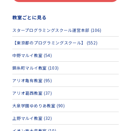
教室ごとに見る
スタープログラミングスクール運営本部 (106)
【東京都のプログラミングスクール】 (552)
中野マルイ教室 (54)
錦糸町マルイ教室 (103)
アリオ亀有教室 (95)
アリオ葛西教室 (37)
大泉学園ゆめりあ教室 (90)
上野マルイ教室 (32)
イオン東大島教室 (10)