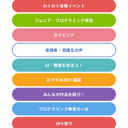
わくわく体験イベント
ジュニア・プログラミング検定
タイピング
保護者・受講生の声
AI・情報を学ぼう！
おすすめのPC講座
みんなの作品を紹介！
プログラミング教育のいま
SPS便り