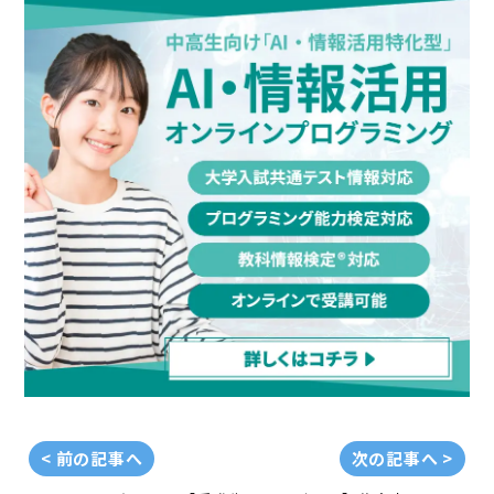
< 前の記事へ
次の記事へ >