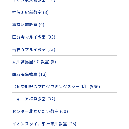
神保町駅前教室 (3)
亀有駅前教室 (0)
国分寺マルイ教室 (35)
吉祥寺マルイ教室 (75)
立川髙島屋S.C.教室 (6)
西友福生教室 (12)
【神奈川県のプログラミングスクール】 (566)
エキニア横浜教室 (32)
センター北あいたい教室 (60)
イオンスタイル東神奈川教室 (75)