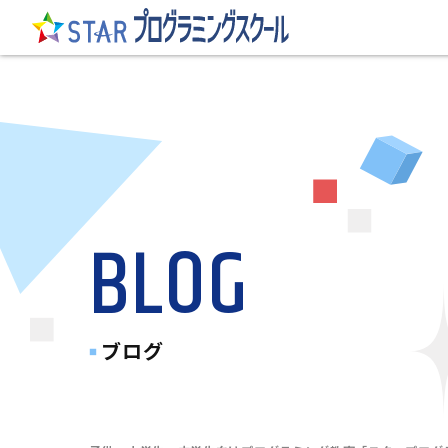
BLOG
ブログ