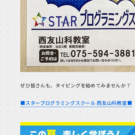
ぜひ皆さんも、タイピングを始めてみませんか？
■スタープログラミングスクール 西友山科教室■