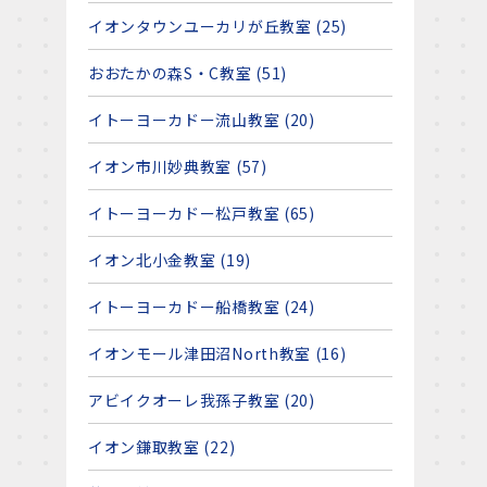
イオンタウンユーカリが丘教室 (25)
おおたかの森S・C教室 (51)
イトーヨーカドー流山教室 (20)
イオン市川妙典教室 (57)
イトーヨーカドー松戸教室 (65)
イオン北小金教室 (19)
イトーヨーカドー船橋教室 (24)
イオンモール津田沼North教室 (16)
アビイクオーレ我孫子教室 (20)
イオン鎌取教室 (22)