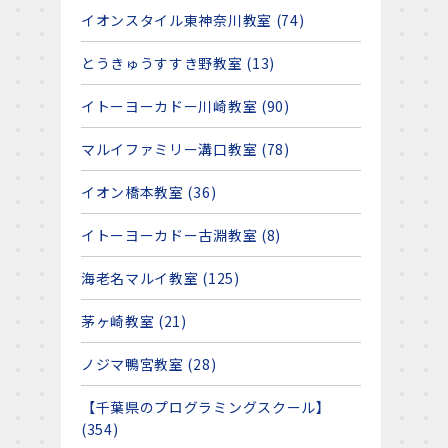
イオンスタイル東神奈川教室 (74)
とうきゅうすすき野教室 (13)
イトーヨーカドー川崎教室 (90)
マルイファミリー溝口教室 (78)
イオン橋本教室 (36)
イトーヨーカドー古淵教室 (8)
海老名マルイ教室 (125)
茅ヶ崎教室 (21)
ノジマ鴨宮教室 (28)
【千葉県のプログラミングスクール】
(354)