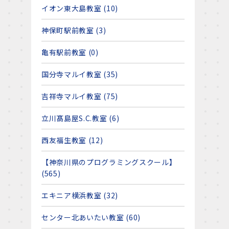
イオン東大島教室 (10)
神保町駅前教室 (3)
亀有駅前教室 (0)
国分寺マルイ教室 (35)
吉祥寺マルイ教室 (75)
立川髙島屋S.C.教室 (6)
西友福生教室 (12)
【神奈川県のプログラミングスクール】
(565)
エキニア横浜教室 (32)
センター北あいたい教室 (60)