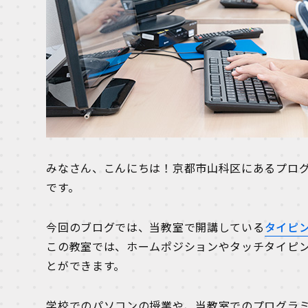
みなさん、こんにちは！京都市山科区にあるプロ
です。
今回のブログでは、当教室で開講している
タイピ
この教室では、ホームポジションやタッチタイピ
とができます。
学校でのパソコンの授業や、当教室でのプログラ