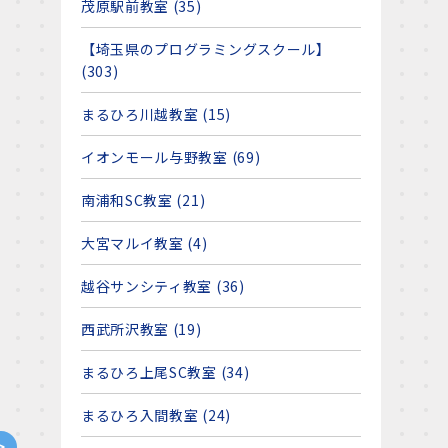
茂原駅前教室 (35)
【埼玉県のプログラミングスクール】
(303)
まるひろ川越教室 (15)
イオンモール与野教室 (69)
南浦和SC教室 (21)
大宮マルイ教室 (4)
越谷サンシティ教室 (36)
西武所沢教室 (19)
まるひろ上尾SC教室 (34)
まるひろ入間教室 (24)
>