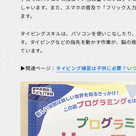
しゃいます。また、スマホの普及で「フリック入
ます。
タイピングスキルは、パソコンを使いこなしたり
す。タイピングなどの指先を動かす作業が、脳の
ています。
▶関連ページ：
タイピング練習は子供に必要？い