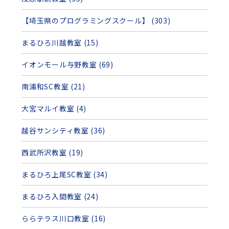
【埼玉県のプログラミングスクール】 (303)
まるひろ川越教室 (15)
イオンモール与野教室 (69)
南浦和SC教室 (21)
大宮マルイ教室 (4)
越谷サンシティ教室 (36)
西武所沢教室 (19)
まるひろ上尾SC教室 (34)
まるひろ入間教室 (24)
ららテラス川口教室 (16)