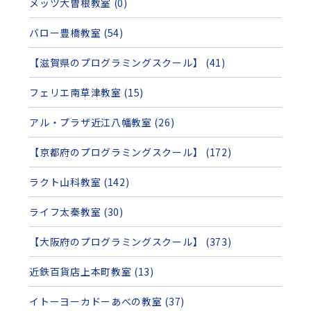
メッツ大曽根教室 (0)
バロー豊橋教室 (54)
【滋賀県のプログラミングスクール】 (41)
フェリエ南草津教室 (15)
アル・プラザ近江八幡教室 (26)
【京都府のプログラミングスクール】 (172)
ラクト山科教室 (142)
ライフ太秦教室 (30)
【大阪府のプログラミングスクール】 (373)
近鉄百貨店上本町教室 (13)
イトーヨーカドーあべの教室 (37)