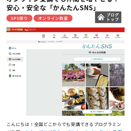
安心・安全な「かんたんSNS」
SPS便り
オンライン教室
こんにちは！全国どこからでも受講できるプログラミン