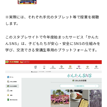
※実際には、それぞれ手元のタブレット等で授業を視聴
します。
このスタプレサイトで今年度始まったサービス「かんた
んSNS」は、子どもたちが安心・安全にSNSの仕組みを
学び、交流できる受講生専用のプラットフォームです。