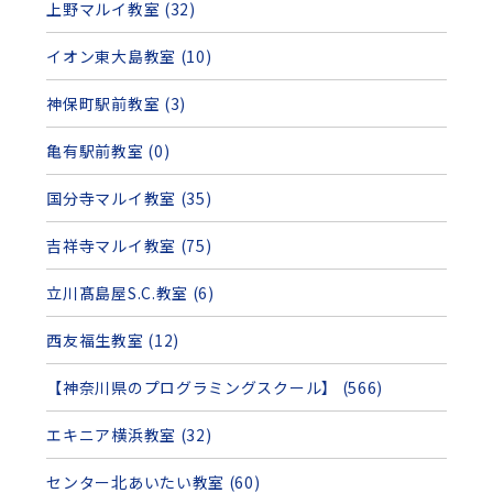
上野マルイ教室 (32)
イオン東大島教室 (10)
神保町駅前教室 (3)
亀有駅前教室 (0)
国分寺マルイ教室 (35)
吉祥寺マルイ教室 (75)
立川髙島屋S.C.教室 (6)
西友福生教室 (12)
【神奈川県のプログラミングスクール】 (566)
エキニア横浜教室 (32)
センター北あいたい教室 (60)