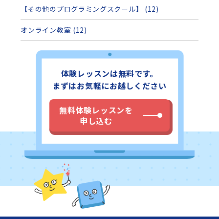
【その他のプログラミングスクール】 (12)
オンライン教室 (12)
体験レッスンは無料です。
まずはお気軽にお越しください
無料体験レッスンを
申し込む