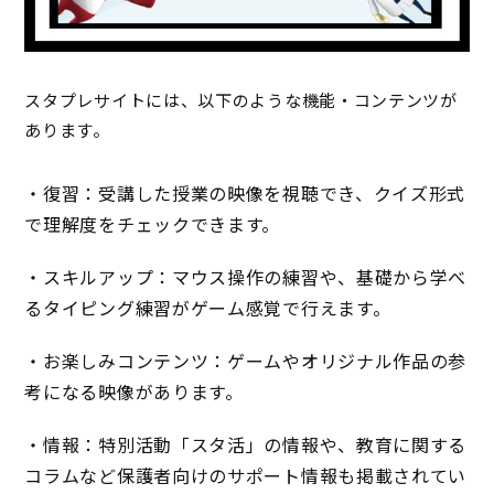
スタプレサイトには、以下のような機能・コンテンツが
あります。
・復習：受講した授業の映像を視聴でき、クイズ形式
で理解度をチェックできます。
・スキルアップ：マウス操作の練習や、基礎から学べ
るタイピング練習がゲーム感覚で行えます。
・お楽しみコンテンツ：ゲームやオリジナル作品の参
考になる映像があります。
・情報：特別活動「スタ活」の情報や、教育に関する
コラムなど保護者向けのサポート情報も掲載されてい