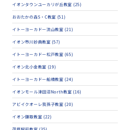
イオンタウンユーカリが丘教室 (25)
おおたかの森S・C教室 (51)
イトーヨーカドー流山教室 (21)
イオン市川妙典教室 (57)
イトーヨーカドー松戸教室 (65)
イオン北小金教室 (19)
イトーヨーカドー船橋教室 (24)
イオンモール津田沼North教室 (16)
アビイクオーレ我孫子教室 (20)
イオン鎌取教室 (22)
茂原駅前教室 (35)