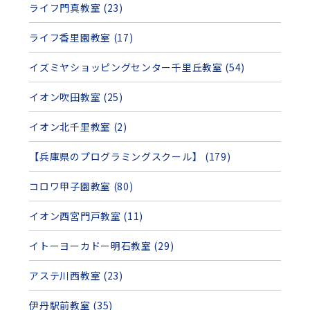
ライフ門真教室 (23)
ライフ香里園教室 (17)
イズミヤショッピングセンター千里丘教室 (54)
イオン吹田教室 (25)
イオン北千里教室 (2)
【兵庫県のプログラミングスクール】 (179)
コロワ甲子園教室 (80)
イオン西宮門戸教室 (11)
イトーヨーカドー明石教室 (29)
アステ川西教室 (23)
伊丹駅前教室 (35)