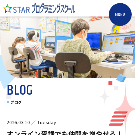
MENU
BLOG
ブログ
2026.03.10 ／ Tuesday
オンライン受講でも仲間を増やせる！