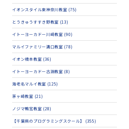
イオンスタイル東神奈川教室 (75)
とうきゅうすすき野教室 (13)
イトーヨーカドー川崎教室 (90)
マルイファミリー溝口教室 (78)
イオン橋本教室 (36)
イトーヨーカドー古淵教室 (8)
海老名マルイ教室 (125)
茅ヶ崎教室 (21)
ノジマ鴨宮教室 (28)
【千葉県のプログラミングスクール】 (355)