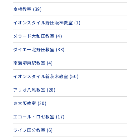
京橋教室 (39)
イオンスタイル野田阪神教室 (1)
メラード大和田教室 (4)
ダイエー北野田教室 (33)
南海堺東駅教室 (4)
イオンスタイル新茨木教室 (50)
アリオ八尾教室 (28)
東大阪教室 (20)
エコール・ロゼ教室 (17)
ライフ国分教室 (6)