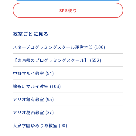
SPS便り
教室ごとに見る
スタープログラミングスクール運営本部 (106)
【東京都のプログラミングスクール】 (552)
中野マルイ教室 (54)
錦糸町マルイ教室 (103)
アリオ亀有教室 (95)
アリオ葛西教室 (37)
大泉学園ゆめりあ教室 (90)