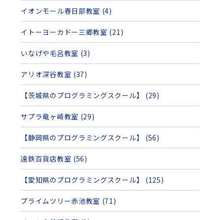
イオンモール春日部教室 (4)
イトーヨーカドー三郷教室 (21)
いなげや毛呂教室 (3)
アリオ深谷教室 (37)
【茨城県のプログラミングスクール】 (29)
サプラ竜ヶ崎教室 (29)
【静岡県のプログラミングスクール】 (56)
遠鉄百貨店教室 (56)
【愛知県のプログラミングスクール】 (125)
プライムツリー赤池教室 (71)