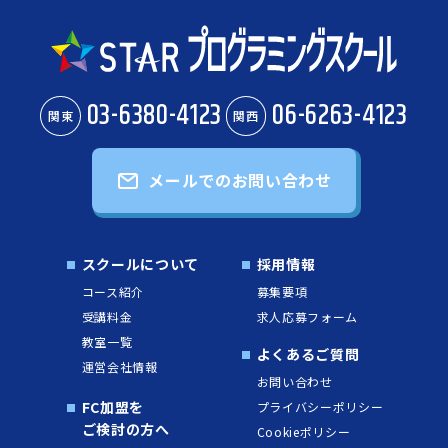
03-6380-4123
06-6263-4123
関東
関西
メールでのお問い合わせ
スクールについて
採用情報
コース紹介
募集要項
受講料金
求人応募フォーム
教室一覧
よくあるご質問
運営会社情報
お問い合わせ
FC加盟を
プライバシーポリシー
ご検討の方へ
Cookieポリシー