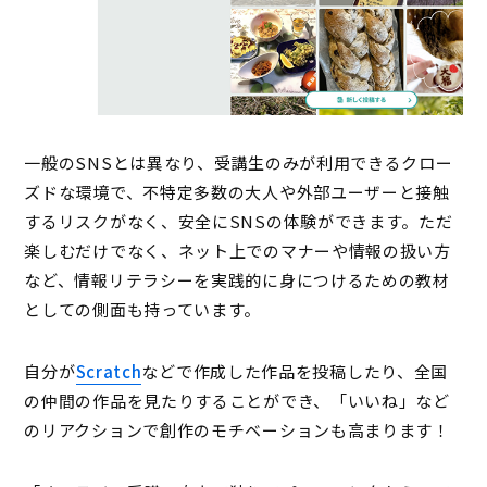
一般のSNSとは異なり、受講生のみが利用できるクロー
ズドな環境で、不特定多数の大人や外部ユーザーと接触
するリスクがなく、安全にSNSの体験ができます。ただ
楽しむだけでなく、ネット上でのマナーや情報の扱い方
など、情報リテラシーを実践的に身につけるための教材
としての側面も持っています。
自分が
Scratch
などで作成した作品を投稿したり、全国
の仲間の作品を見たりすることができ、「いいね」など
のリアクションで創作のモチベーションも高まります！