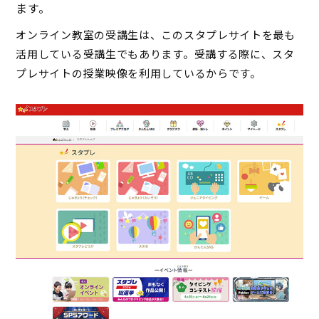
ます。
オンライン教室の受講生は、このスタプレサイトを最も
活用している受講生でもあります。受講する際に、スタ
プレサイトの授業映像を利用しているからです。