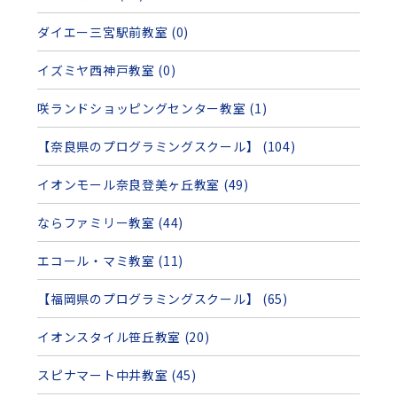
ダイエー三宮駅前教室 (0)
イズミヤ西神戸教室 (0)
咲ランドショッピングセンター教室 (1)
【奈良県のプログラミングスクール】 (104)
イオンモール奈良登美ヶ丘教室 (49)
ならファミリー教室 (44)
エコール・マミ教室 (11)
【福岡県のプログラミングスクール】 (65)
イオンスタイル笹丘教室 (20)
スピナマート中井教室 (45)