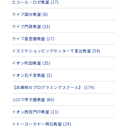
エコール・ロゼ教室 (17)
ライフ国分教室 (6)
ライフ門真教室 (23)
ライフ香里園教室 (17)
イズミヤショッピングセンター千里丘教室 (54)
イオン吹田教室 (25)
イオン北千里教室 (2)
【兵庫県のプログラミングスクール】 (179)
コロワ甲子園教室 (80)
イオン西宮門戸教室 (11)
イトーヨーカドー明石教室 (29)