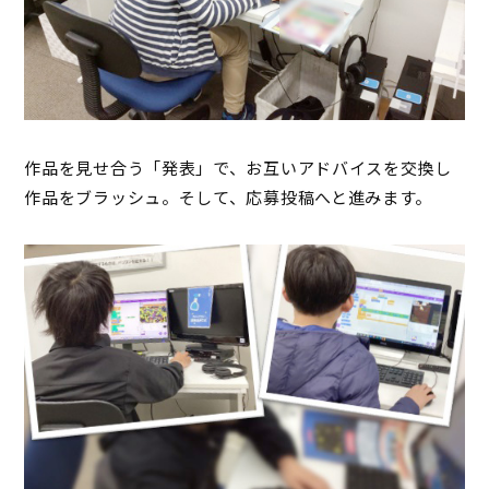
作品を見せ合う「発表」で、お互いアドバイスを交換し
作品をブラッシュ。そして、応募投稿へと進みます。