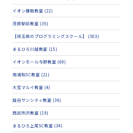
イオン鎌取教室 (22)
茂原駅前教室 (35)
【埼玉県のプログラミングスクール】 (303)
まるひろ川越教室 (15)
イオンモール与野教室 (69)
南浦和SC教室 (21)
大宮マルイ教室 (4)
越谷サンシティ教室 (36)
西武所沢教室 (19)
まるひろ上尾SC教室 (34)