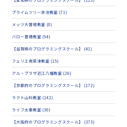
【愛知県のプログラミングスクール】 (125)
プライムツリー赤池教室 (71)
メッツ大曽根教室 (0)
バロー豊橋教室 (54)
【滋賀県のプログラミングスクール】 (41)
フェリエ南草津教室 (15)
アル・プラザ近江八幡教室 (26)
【京都府のプログラミングスクール】 (172)
ラクト山科教室 (142)
ライフ太秦教室 (30)
【大阪府のプログラミングスクール】 (373)