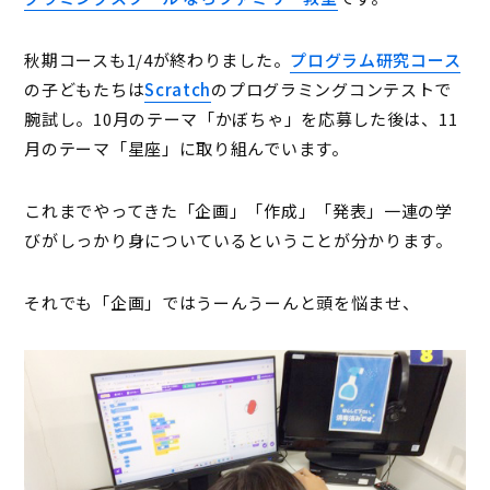
秋期コースも1/4が終わりました。
プログラム研究コース
の子どもたちは
Scratch
のプログラミングコンテストで
腕試し。10月のテーマ「かぼちゃ」を応募した後は、11
月のテーマ「星座」に取り組んでいます。
これまでやってきた「企画」「作成」「発表」一連の学
びがしっかり身についているということが分かります。
それでも「企画」ではうーんうーんと頭を悩ませ、