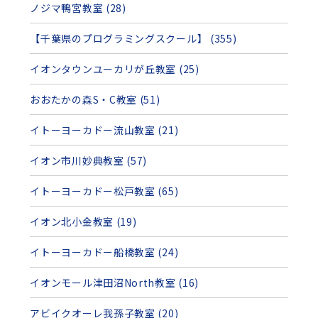
ノジマ鴨宮教室 (28)
【千葉県のプログラミングスクール】 (355)
イオンタウンユーカリが丘教室 (25)
おおたかの森S・C教室 (51)
イトーヨーカドー流山教室 (21)
イオン市川妙典教室 (57)
イトーヨーカドー松戸教室 (65)
イオン北小金教室 (19)
イトーヨーカドー船橋教室 (24)
イオンモール津田沼North教室 (16)
アビイクオーレ我孫子教室 (20)