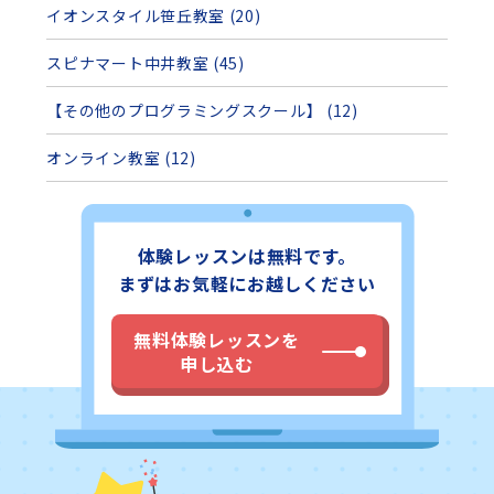
イオンスタイル笹丘教室 (20)
スピナマート中井教室 (45)
【その他のプログラミングスクール】 (12)
オンライン教室 (12)
体験レッスンは無料です。
まずはお気軽にお越しください
無料体験レッスンを
申し込む