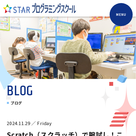
MENU
BLOG
ブログ
2024.11.29 ／ Friday
Scratch（スクラッチ）で腕試し！こ