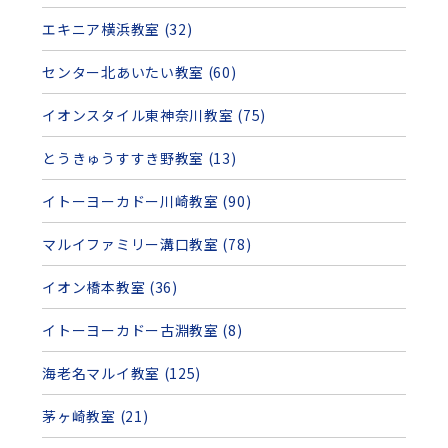
エキニア横浜教室 (32)
センター北あいたい教室 (60)
イオンスタイル東神奈川教室 (75)
とうきゅうすすき野教室 (13)
イトーヨーカドー川崎教室 (90)
マルイファミリー溝口教室 (78)
イオン橋本教室 (36)
イトーヨーカドー古淵教室 (8)
海老名マルイ教室 (125)
茅ヶ崎教室 (21)