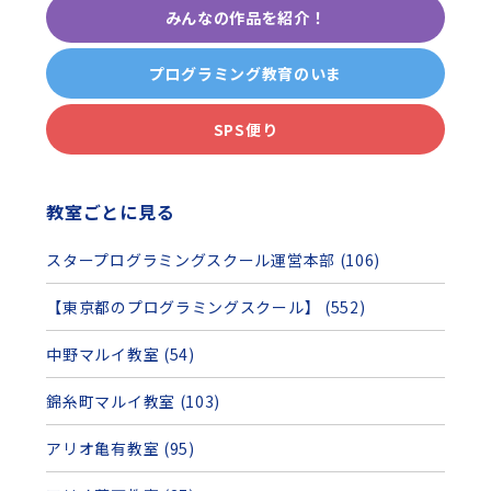
みんなの作品を紹介！
プログラミング教育のいま
SPS便り
教室ごとに見る
スタープログラミングスクール運営本部 (106)
【東京都のプログラミングスクール】 (552)
中野マルイ教室 (54)
錦糸町マルイ教室 (103)
アリオ亀有教室 (95)