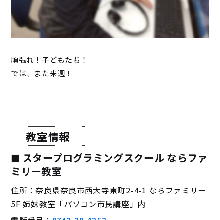
頑張れ！子どもたち！
では、また来週！
教室情報
スタープログラミングスクール ならファ
ミリー教室
住所：奈良県奈良市西大寺東町2-4-1 ならファミリー
5F 姉妹教室「パソコン市民講座」内