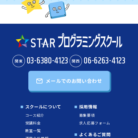
03-6380-4123
06-6263-4123
関東
関西
メールでのお問い合わせ
スクールについて
採用情報
コース紹介
募集要項
受講料金
求人応募フォーム
教室一覧
よくあるご質問