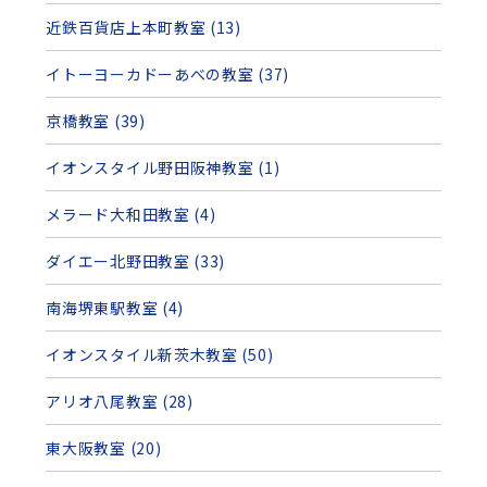
近鉄百貨店上本町教室 (13)
イトーヨーカドーあべの教室 (37)
京橋教室 (39)
イオンスタイル野田阪神教室 (1)
メラード大和田教室 (4)
ダイエー北野田教室 (33)
南海堺東駅教室 (4)
イオンスタイル新茨木教室 (50)
アリオ八尾教室 (28)
東大阪教室 (20)