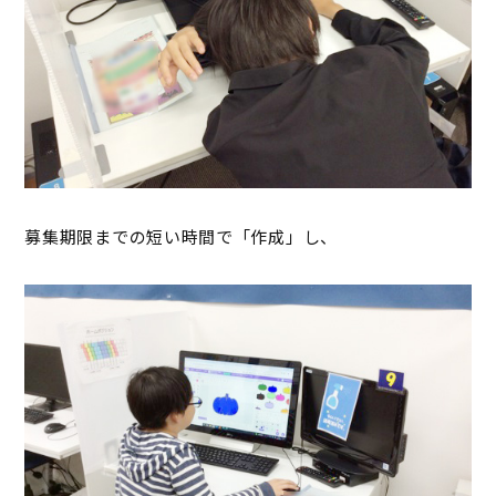
募集期限までの短い時間で「作成」し、