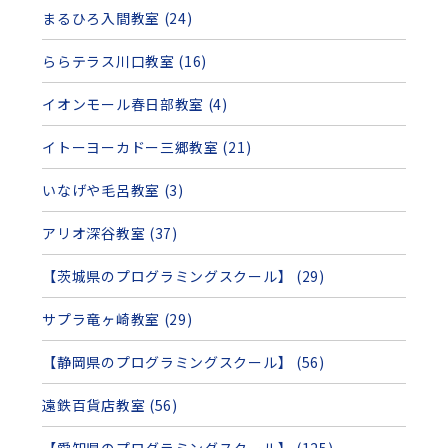
まるひろ入間教室 (24)
ららテラス川口教室 (16)
イオンモール春日部教室 (4)
イトーヨーカドー三郷教室 (21)
いなげや毛呂教室 (3)
アリオ深谷教室 (37)
【茨城県のプログラミングスクール】 (29)
サプラ竜ヶ崎教室 (29)
【静岡県のプログラミングスクール】 (56)
遠鉄百貨店教室 (56)