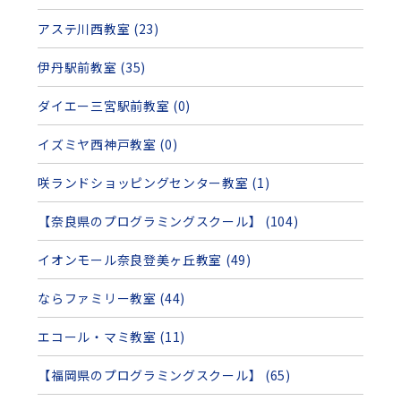
アステ川西教室 (23)
伊丹駅前教室 (35)
ダイエー三宮駅前教室 (0)
イズミヤ西神戸教室 (0)
咲ランドショッピングセンター教室 (1)
【奈良県のプログラミングスクール】 (104)
イオンモール奈良登美ヶ丘教室 (49)
ならファミリー教室 (44)
エコール・マミ教室 (11)
【福岡県のプログラミングスクール】 (65)