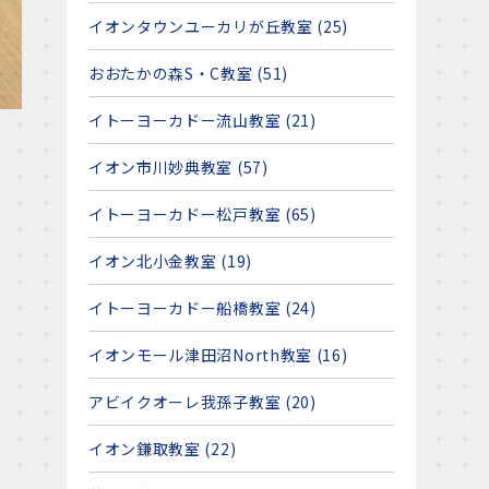
イオンタウンユーカリが丘教室 (25)
おおたかの森S・C教室 (51)
イトーヨーカドー流山教室 (21)
イオン市川妙典教室 (57)
イトーヨーカドー松戸教室 (65)
イオン北小金教室 (19)
イトーヨーカドー船橋教室 (24)
イオンモール津田沼North教室 (16)
アビイクオーレ我孫子教室 (20)
イオン鎌取教室 (22)