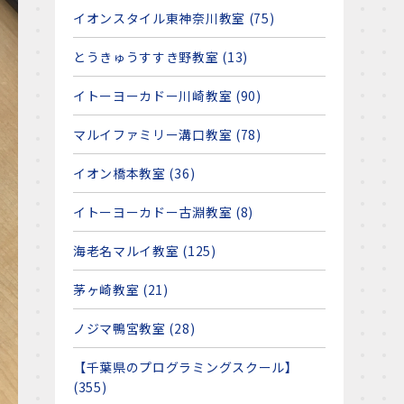
イオンスタイル東神奈川教室 (75)
とうきゅうすすき野教室 (13)
イトーヨーカドー川崎教室 (90)
マルイファミリー溝口教室 (78)
イオン橋本教室 (36)
イトーヨーカドー古淵教室 (8)
海老名マルイ教室 (125)
茅ヶ崎教室 (21)
ノジマ鴨宮教室 (28)
【千葉県のプログラミングスクール】
(355)