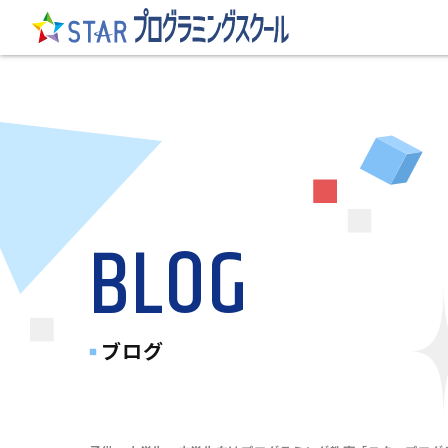
BLOG
ブログ