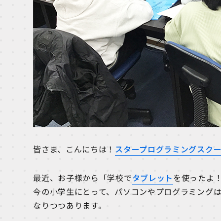
皆さま、こんにちは！
スタープログラミングスクー
最近、お子様から「学校で
タブレット
を使ったよ
今の小学生にとって、パソコンやプログラミング
なりつつあります。