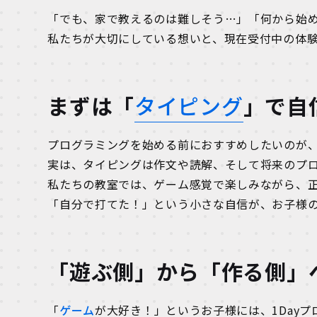
「でも、家で教えるのは難しそう…」「何から始め
私たちが大切にしている想いと、現在受付中の体
まずは「
タイピング
」で自
プログラミングを始める前におすすめしたいのが、1
実は、タイピングは作文や読解、そして将来のプ
私たちの教室では、ゲーム感覚で楽しみながら、
「自分で打てた！」という小さな自信が、お子様
「遊ぶ側」から「作る側」
「
ゲーム
が大好き！」というお子様には、1Day