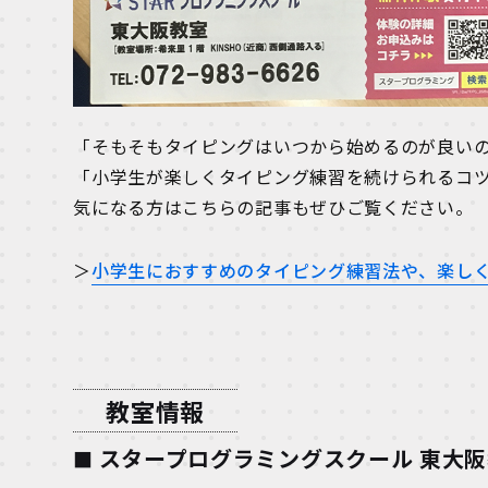
「そもそもタイピングはいつから始めるのが良い
「小学生が楽しくタイピング練習を続けられるコ
気になる方はこちらの記事もぜひご覧ください。
＞
小学生におすすめのタイピング練習法や、楽しく
教室情報
スタープログラミングスクール 東大