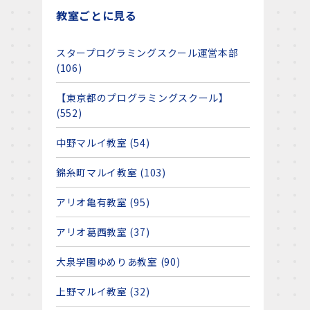
教室ごとに見る
スタープログラミングスクール運営本部
(106)
【東京都のプログラミングスクール】
(552)
中野マルイ教室 (54)
錦糸町マルイ教室 (103)
アリオ亀有教室 (95)
アリオ葛西教室 (37)
大泉学園ゆめりあ教室 (90)
上野マルイ教室 (32)