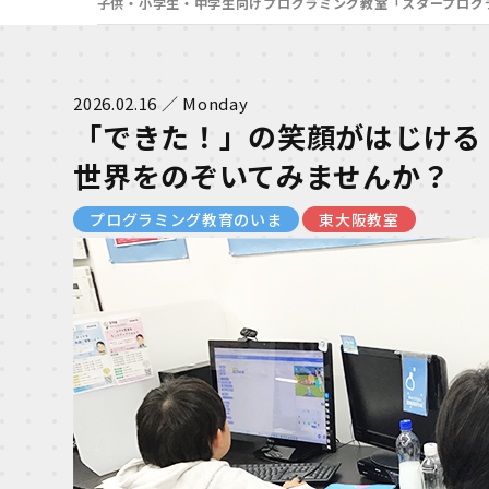
子供・小学生・中学生向けプログラミング教室「スタープログ
2026.02.16 ／ Monday
「できた！」の笑顔がはじける
世界をのぞいてみませんか？
プログラミング教育のいま
東大阪教室