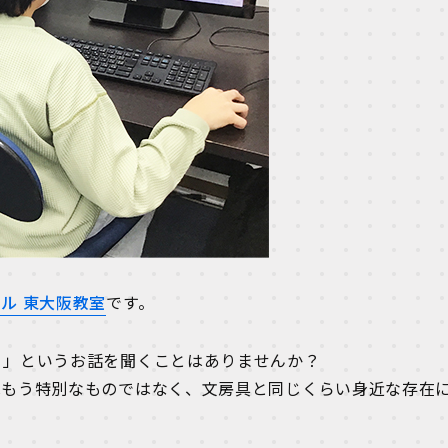
ル 東大阪教室
です。
！」というお話を聞くことはありませんか？
はもう特別なものではなく、文房具と同じくらい身近な存在