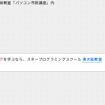
 姉妹教室「パソコン市民講座」内
グ
を学ぶなら、スタープログラミングスクール
東大阪教室