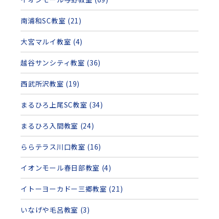
南浦和SC教室 (21)
大宮マルイ教室 (4)
越谷サンシティ教室 (36)
西武所沢教室 (19)
まるひろ上尾SC教室 (34)
まるひろ入間教室 (24)
ららテラス川口教室 (16)
イオンモール春日部教室 (4)
イトーヨーカドー三郷教室 (21)
いなげや毛呂教室 (3)