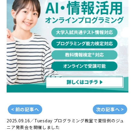
< 前の記事へ
次の記事へ >
2025.09.16／Tuesday
プログラミング教室で夏恒例のジュ
ニア発表会を開催しました