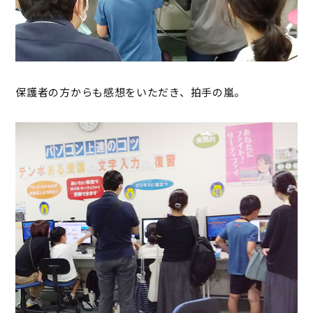
保護者の方からも感想をいただき、拍手の嵐。