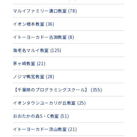
マルイファミリー溝口教室 (78)
イオン橋本教室 (36)
イトーヨーカドー古淵教室 (8)
海老名マルイ教室 (125)
茅ヶ崎教室 (21)
ノジマ鴨宮教室 (28)
【千葉県のプログラミングスクール】 (355)
イオンタウンユーカリが丘教室 (25)
おおたかの森S・C教室 (51)
イトーヨーカドー流山教室 (21)