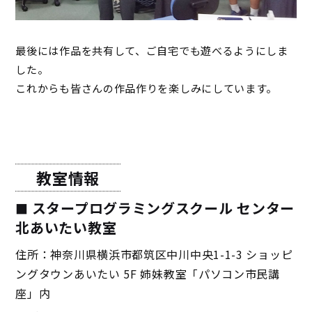
最後には作品を共有して、ご自宅でも遊べるようにしま
した。
これからも皆さんの作品作りを楽しみにしています。
教室情報
スタープログラミングスクール センター
北あいたい教室
住所：神奈川県横浜市都筑区中川中央1-1-3 ショッピ
ングタウンあいたい 5F 姉妹教室「パソコン市民講
座」内