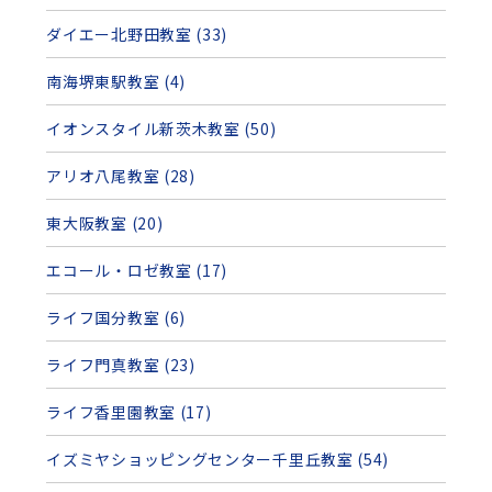
ダイエー北野田教室 (33)
南海堺東駅教室 (4)
イオンスタイル新茨木教室 (50)
アリオ八尾教室 (28)
東大阪教室 (20)
エコール・ロゼ教室 (17)
ライフ国分教室 (6)
ライフ門真教室 (23)
ライフ香里園教室 (17)
イズミヤショッピングセンター千里丘教室 (54)