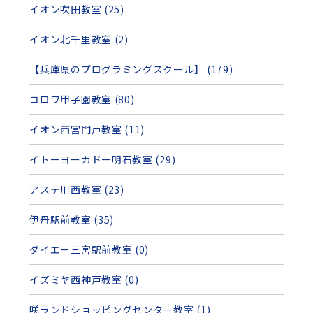
イオン吹田教室 (25)
イオン北千里教室 (2)
【兵庫県のプログラミングスクール】 (179)
コロワ甲子園教室 (80)
イオン西宮門戸教室 (11)
イトーヨーカドー明石教室 (29)
アステ川西教室 (23)
伊丹駅前教室 (35)
ダイエー三宮駅前教室 (0)
イズミヤ西神戸教室 (0)
咲ランドショッピングセンター教室 (1)