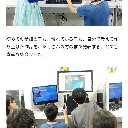
初めての参加の子も、慣れている子も、自分で考えて作
り上げた作品を、たくさんの方の前で発表する、とても
貴重な機会でした。