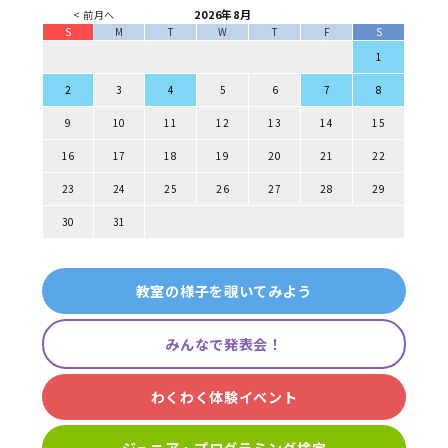
2026年8月
< 前月へ
S
M
T
W
T
F
S
1
2
3
4
5
6
7
8
9
10
11
12
13
14
15
16
17
18
19
20
21
22
23
24
25
26
27
28
29
30
31
教室の様子を覗いてみよう
みんなで発表会！
わくわく体験イベント
ジュニア・プログラミング検定