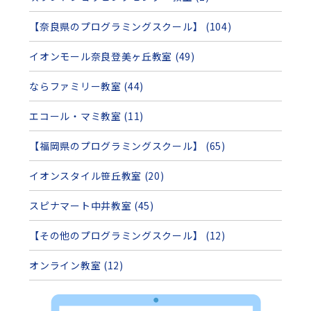
【奈良県のプログラミングスクール】 (104)
イオンモール奈良登美ヶ丘教室 (49)
ならファミリー教室 (44)
エコール・マミ教室 (11)
【福岡県のプログラミングスクール】 (65)
イオンスタイル笹丘教室 (20)
スピナマート中井教室 (45)
【その他のプログラミングスクール】 (12)
オンライン教室 (12)