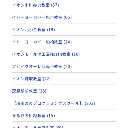
イオン市川妙典教室 (57)
イトーヨーカドー松戸教室 (65)
イオン北小金教室 (19)
イトーヨーカドー船橋教室 (24)
イオンモール津田沼North教室 (16)
アビイクオーレ我孫子教室 (20)
イオン鎌取教室 (22)
茂原駅前教室 (35)
【埼玉県のプログラミングスクール】 (303)
まるひろ川越教室 (15)
イオンモール与野教室 (69)