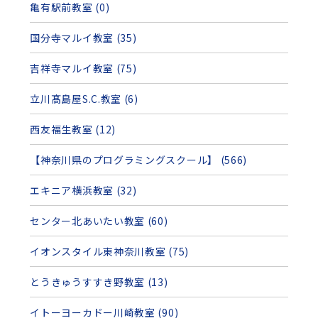
亀有駅前教室 (0)
国分寺マルイ教室 (35)
吉祥寺マルイ教室 (75)
立川髙島屋S.C.教室 (6)
西友福生教室 (12)
【神奈川県のプログラミングスクール】 (566)
エキニア横浜教室 (32)
センター北あいたい教室 (60)
イオンスタイル東神奈川教室 (75)
とうきゅうすすき野教室 (13)
イトーヨーカドー川崎教室 (90)