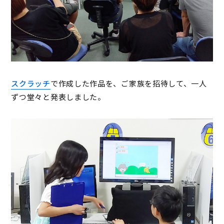
スクラッチ
で作成した作品を、ご家族を招待して、一人
ずつ堂々と発表しました。