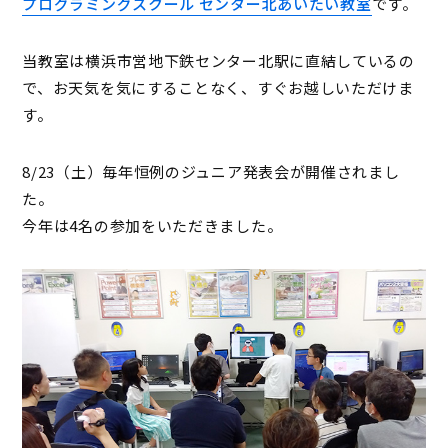
プログラミングスクール センター北あいたい教室
です。
当教室は横浜市営地下鉄センター北駅に直結しているの
で、お天気を気にすることなく、すぐお越しいただけま
す。
8/23（土）毎年恒例のジュニア発表会が開催されまし
た。
今年は4名の参加をいただきました。