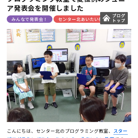
ア発表会を開催しました
みんなで発表会！
センター北あいたい教室
こんにちは、センター北のプログラミング教室、
スター