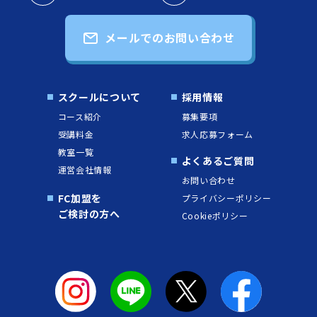
メールでのお問い合わせ
スクールについて
採用情報
コース紹介
募集要項
受講料金
求人応募フォーム
教室一覧
よくあるご質問
運営会社情報
お問い合わせ
FC加盟を
プライバシーポリシー
ご検討の方へ
Cookieポリシー