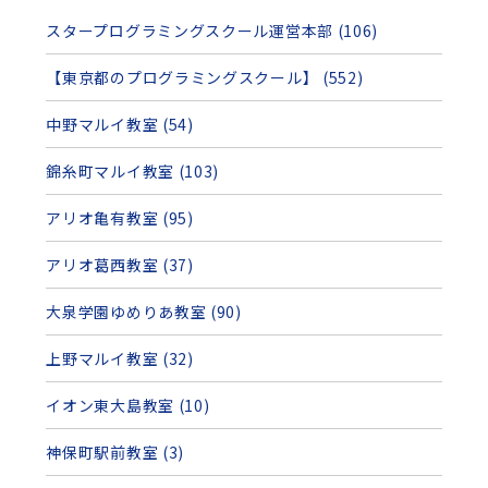
スタープログラミングスクール運営本部 (106)
【東京都のプログラミングスクール】 (552)
中野マルイ教室 (54)
錦糸町マルイ教室 (103)
アリオ亀有教室 (95)
アリオ葛西教室 (37)
大泉学園ゆめりあ教室 (90)
上野マルイ教室 (32)
イオン東大島教室 (10)
神保町駅前教室 (3)