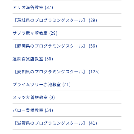
アリオ深谷教室 (37)
【茨城県のプログラミングスクール】 (29)
サプラ竜ヶ崎教室 (29)
【静岡県のプログラミングスクール】 (56)
遠鉄百貨店教室 (56)
【愛知県のプログラミングスクール】 (125)
プライムツリー赤池教室 (71)
メッツ大曽根教室 (0)
バロー豊橋教室 (54)
【滋賀県のプログラミングスクール】 (41)