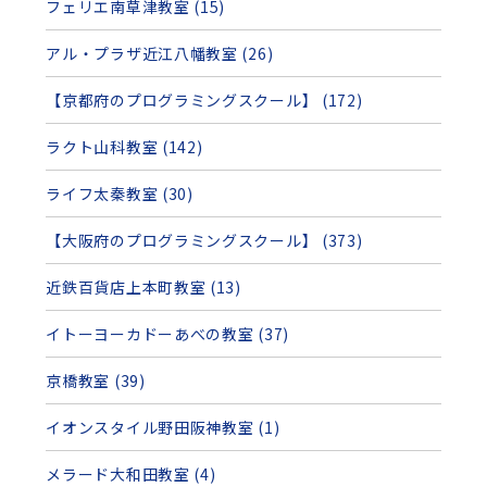
フェリエ南草津教室 (15)
アル・プラザ近江八幡教室 (26)
【京都府のプログラミングスクール】 (172)
ラクト山科教室 (142)
ライフ太秦教室 (30)
【大阪府のプログラミングスクール】 (373)
近鉄百貨店上本町教室 (13)
イトーヨーカドーあべの教室 (37)
京橋教室 (39)
イオンスタイル野田阪神教室 (1)
メラード大和田教室 (4)