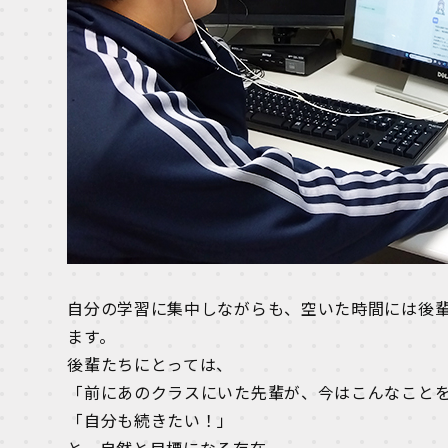
自分の学習に集中しながらも、空いた時間には後
ます。
後輩たちにとっては、
「前にあのクラスにいた先輩が、今はこんなこと
「自分も続きたい！」