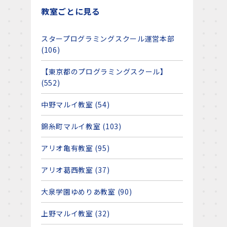
教室ごとに見る
スタープログラミングスクール運営本部
(106)
【東京都のプログラミングスクール】
(552)
中野マルイ教室 (54)
錦糸町マルイ教室 (103)
アリオ亀有教室 (95)
アリオ葛西教室 (37)
大泉学園ゆめりあ教室 (90)
上野マルイ教室 (32)