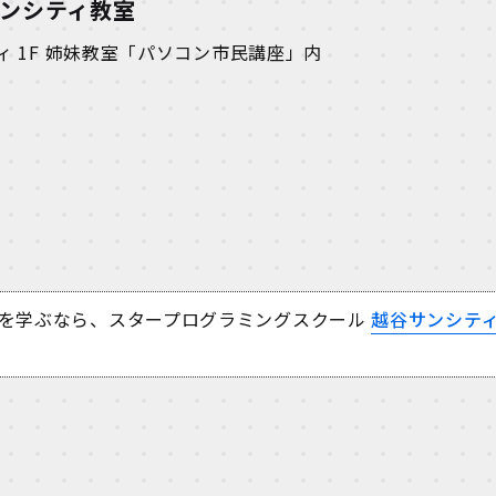
サンシティ教室
ティ 1F 姉妹教室「パソコン市民講座」内
を学ぶなら、スタープログラミングスクール
越谷サンシテ