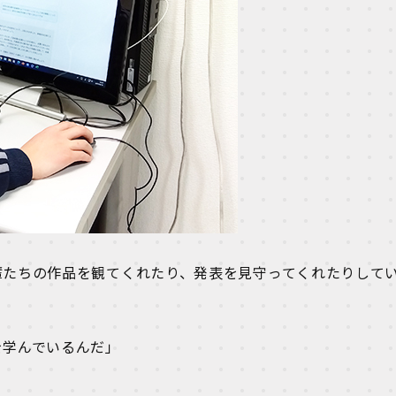
輩たちの作品を観てくれたり、発表を見守ってくれたりして
を学んでいるんだ」