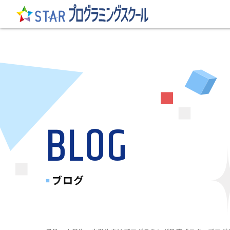
BLOG
ブログ