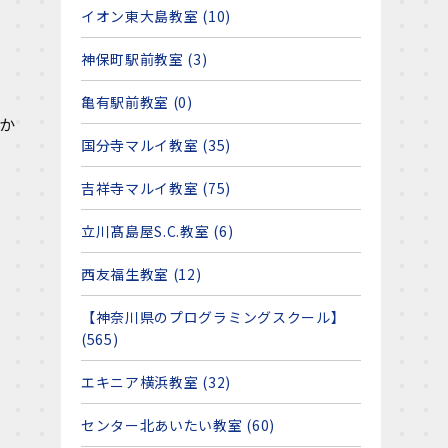
イオン東大島教室 (10)
神保町駅前教室 (3)
亀有駅前教室 (0)
か
国分寺マルイ教室 (35)
吉祥寺マルイ教室 (75)
立川髙島屋S.C.教室 (6)
西友福生教室 (12)
【神奈川県のプログラミングスクール】
(565)
エキニア横浜教室 (32)
センター北あいたい教室 (60)