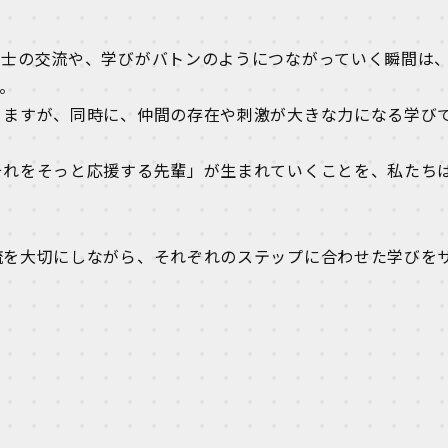
同士の交流や、学びがバトンのようにつながっていく瞬間は
。
りますが、同時に、仲間の存在や刺激が大きな力になる学び
それをそっと応援する先輩」が生まれていくことを、私たち
流を大切にしながら、それぞれのステップに合わせた学びを