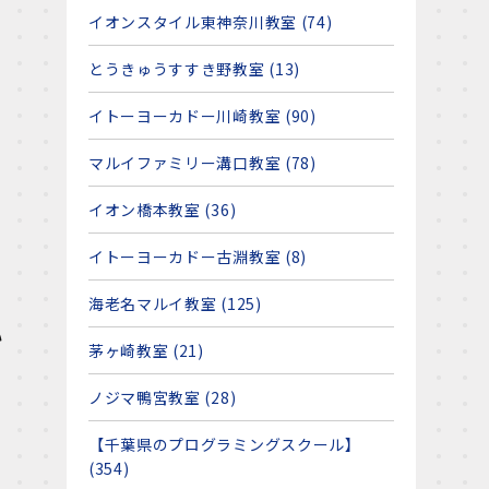
イオンスタイル東神奈川教室 (74)
とうきゅうすすき野教室 (13)
イトーヨーカドー川崎教室 (90)
マルイファミリー溝口教室 (78)
イオン橋本教室 (36)
イトーヨーカドー古淵教室 (8)
海老名マルイ教室 (125)
い
茅ヶ崎教室 (21)
ノジマ鴨宮教室 (28)
【千葉県のプログラミングスクール】
(354)