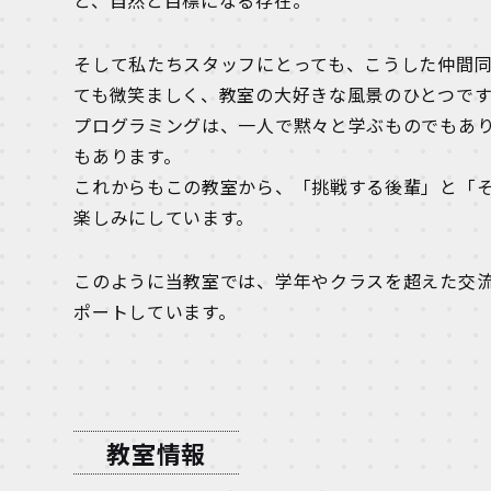
と、自然と目標になる存在。
そして私たちスタッフにとっても、こうした仲間
ても微笑ましく、教室の大好きな風景のひとつです
プログラミングは、一人で黙々と学ぶものでもあ
もあります。
これからもこの教室から、「挑戦する後輩」と「
楽しみにしています。
このように当教室では、学年やクラスを超えた交
ポートしています。
教室情報