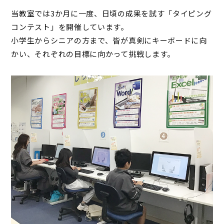
当教室では3か月に一度、日頃の成果を試す「タイピング
コンテスト」を開催しています。
小学生からシニアの方まで、皆が真剣にキーボードに向
かい、それぞれの目標に向かって挑戦します。