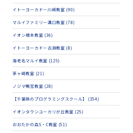
イトーヨーカドー川崎教室 (90)
マルイファミリー溝口教室 (78)
イオン橋本教室 (36)
イトーヨーカドー古淵教室 (8)
海老名マルイ教室 (125)
茅ヶ崎教室 (21)
ノジマ鴨宮教室 (28)
【千葉県のプログラミングスクール】 (354)
イオンタウンユーカリが丘教室 (25)
おおたかの森S・C教室 (51)