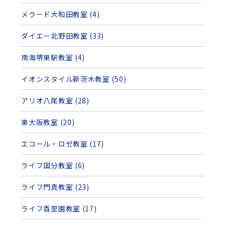
メラード大和田教室 (4)
ダイエー北野田教室 (33)
南海堺東駅教室 (4)
イオンスタイル新茨木教室 (50)
アリオ八尾教室 (28)
東大阪教室 (20)
エコール・ロゼ教室 (17)
ライフ国分教室 (6)
ライフ門真教室 (23)
ライフ香里園教室 (17)