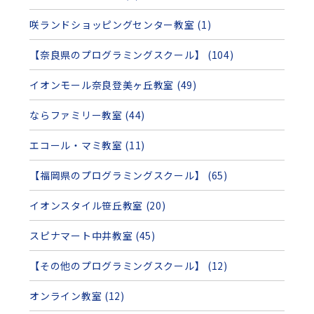
咲ランドショッピングセンター教室 (1)
【奈良県のプログラミングスクール】 (104)
イオンモール奈良登美ヶ丘教室 (49)
ならファミリー教室 (44)
エコール・マミ教室 (11)
【福岡県のプログラミングスクール】 (65)
イオンスタイル笹丘教室 (20)
スピナマート中井教室 (45)
【その他のプログラミングスクール】 (12)
オンライン教室 (12)