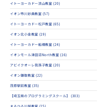
イトーヨーカドー流山教室 (20)
イオン市川妙典教室 (57)
イトーヨーカドー松戸教室 (65)
イオン北小金教室 (19)
イトーヨーカドー船橋教室 (24)
イオンモール津田沼North教室 (16)
アビイクオーレ我孫子教室 (20)
イオン鎌取教室 (22)
茂原駅前教室 (35)
【埼玉県のプログラミングスクール】 (303)
まるひろ川越教室 (15)