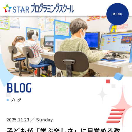
MENU
BLOG
ブログ
2025.11.23 ／ Sunday
子どもが「学ぶ楽しさ」に目覚める教