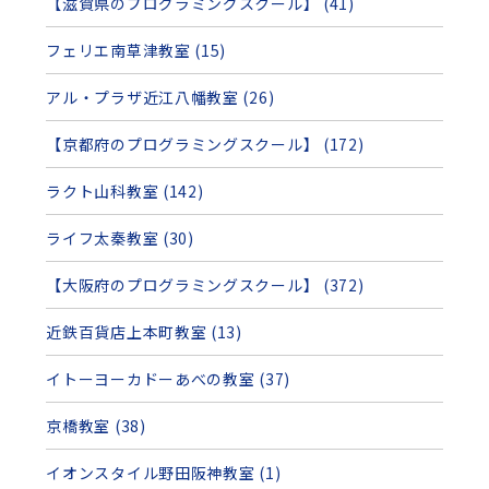
【滋賀県のプログラミングスクール】 (41)
フェリエ南草津教室 (15)
アル・プラザ近江八幡教室 (26)
【京都府のプログラミングスクール】 (172)
ラクト山科教室 (142)
ライフ太秦教室 (30)
【大阪府のプログラミングスクール】 (372)
近鉄百貨店上本町教室 (13)
イトーヨーカドーあべの教室 (37)
京橋教室 (38)
イオンスタイル野田阪神教室 (1)