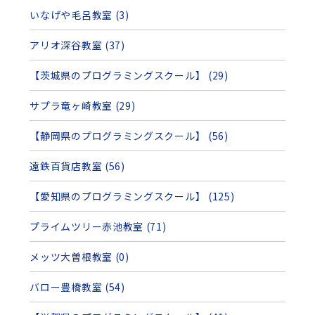
いなげや毛呂教室 (3)
アリオ深谷教室 (37)
【茨城県のプログラミングスクール】 (29)
サプラ竜ヶ崎教室 (29)
【静岡県のプログラミングスクール】 (56)
遠鉄百貨店教室 (56)
【愛知県のプログラミングスクール】 (125)
プライムツリー赤池教室 (71)
メッツ大曽根教室 (0)
バロー豊橋教室 (54)