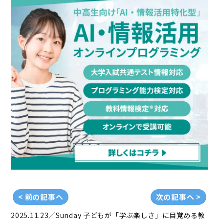
< 前の記事へ
次の記事へ >
2025.11.23／Sunday
子どもが「学ぶ楽しさ」に目覚める教