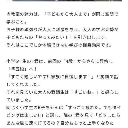
当教室の魅力は、「子どもから大人まで」が同じ空間で
学ぶこと。
お子様の頑張りが大人に刺激を与え、大人の学ぶ姿勢が
子どもたちの「やってみたい！」を引き出します。
それはここでしか体験できない学びの相乗効果です。
小学6年生のT君は、前回の「4段」からさらに昇格し
「準五段」へ！
「すごく嬉しいです!! 家族に自慢します！」と笑顔で話
してくれました。
それを見ていた大人の受講生は「すごいね。」と感心し
ていました。
同じく小学生のR子ちゃんは「すっごく疲れた。でもタイ
ピングは楽しい!!」と話し、隣のT君を見て「どうしたら
あんな風に速く打てるの？自分ももっと上手くなりた