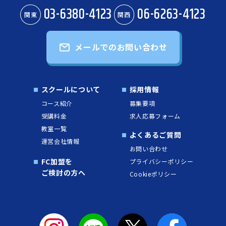
03-6380-4123
06-6263-4123
関東
関西
メールでのお問い合わせ
スクールについて
採用情報
コース紹介
募集要項
受講料金
求人応募フォーム
教室一覧
よくあるご質問
運営会社情報
お問い合わせ
FC加盟を
プライバシーポリシー
ご検討の方へ
Cookieポリシー