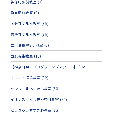
神保町駅前教室 (3)
亀有駅前教室 (0)
国分寺マルイ教室 (35)
吉祥寺マルイ教室 (75)
立川髙島屋S.C.教室 (6)
西友福生教室 (12)
【神奈川県のプログラミングスクール】 (565)
エキニア横浜教室 (32)
センター北あいたい教室 (60)
イオンスタイル東神奈川教室 (74)
とうきゅうすすき野教室 (13)