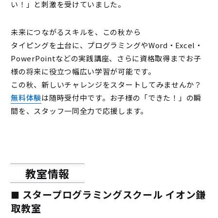
い！」と刺激を受けていました。
未来につながるスキルを、この秋から
タイピングを土台に、プログラミングやWord・Excel・
PowerPointなどの実践講座、さらに資格取得まで――お子
様の将来に役立つ幅広い学習が可能です。
この秋、新しいチャレンジをスタートしてみませんか？
無料体験
は随時受付中です。お子様の「できた！」の瞬
間を、スタッフ一同全力で応援します。
教室情報
スタープログラミングスクール イオン鎌
取教室