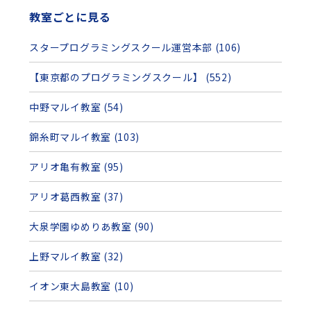
教室ごとに見る
スタープログラミングスクール運営本部 (106)
【東京都のプログラミングスクール】 (552)
中野マルイ教室 (54)
錦糸町マルイ教室 (103)
アリオ亀有教室 (95)
アリオ葛西教室 (37)
大泉学園ゆめりあ教室 (90)
上野マルイ教室 (32)
イオン東大島教室 (10)