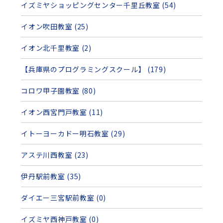
イズミヤショッピングセンター千里丘教室 (54)
イオン吹田教室 (25)
イオン北千里教室 (2)
【兵庫県のプログラミングスクール】 (179)
コロワ甲子園教室 (80)
イオン西宮門戸教室 (11)
イトーヨーカドー明石教室 (29)
アステ川西教室 (23)
伊丹駅前教室 (35)
ダイエー三宮駅前教室 (0)
イズミヤ西神戸教室 (0)