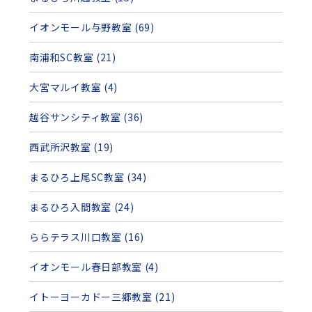
イオンモール与野教室 (69)
南浦和SC教室 (21)
大宮マルイ教室 (4)
越谷サンシティ教室 (36)
西武所沢教室 (19)
まるひろ上尾SC教室 (34)
まるひろ入間教室 (24)
ららテラス川口教室 (16)
イオンモール春日部教室 (4)
イトーヨーカドー三郷教室 (21)