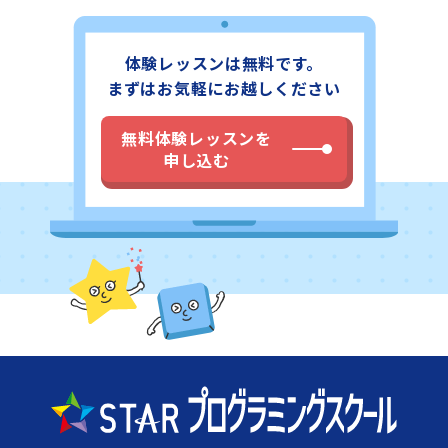
体験レッスンは無料です。
まずはお気軽にお越しください
無料体験レッスンを
申し込む