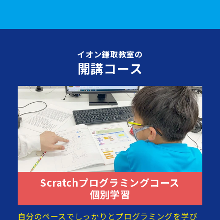
イオン鎌取教室の
開講コース
Scratchプログラミングコース
個別学習
自分のペースでしっかりとプログラミングを学び