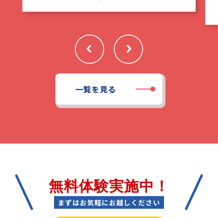
一覧を見る
無料体験実施中！
まずはお気軽にお越しください