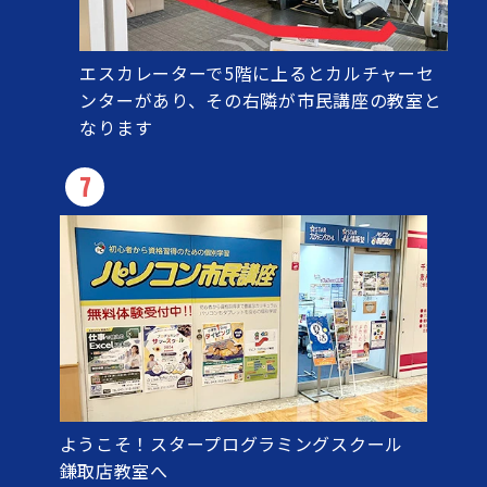
エスカレーターで5階に上るとカルチャーセ
ンターがあり、その右隣が市民講座の教室と
なります
7
ようこそ！スタープログラミングスクール
鎌取店教室へ