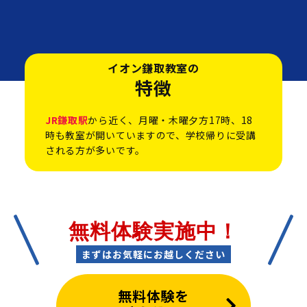
イオン鎌取教室の
特徴
JR鎌取駅
から近く、月曜・木曜夕方17時、18
時も教室が開いていますので、学校帰りに受講
される方が多いです。
無料体験実施中！
まずはお気軽にお越しください
無料体験を