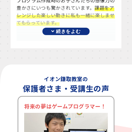
プログラム作成時のお子さんたちの想像力の
豊かさにいつも驚かされています。
課題をア
レンジした楽しい動きに私も一緒に楽しませ
てもらっています。
イオン鎌取教室の
保護者さま・受講生の声
将来の夢はゲームプログラマー！