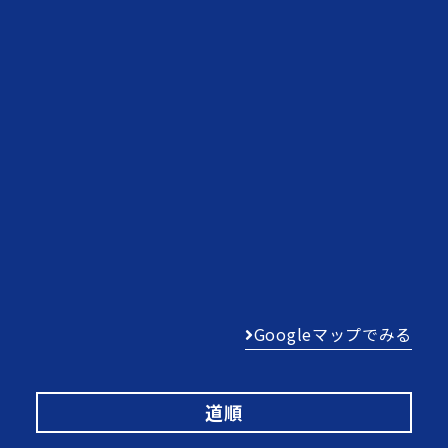
Googleマップでみる
道順