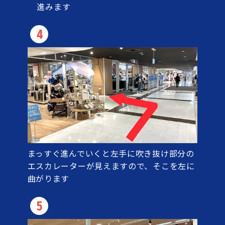
進みます
4
まっすぐ進んでいくと左手に吹き抜け部分の
エスカレーターが見えますので、そこを左に
曲がります
5