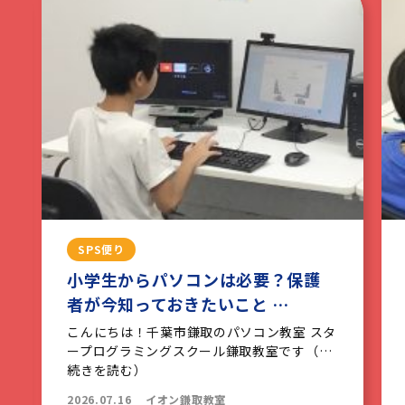
SPS便り
小学生からパソコンは必要？保護
者が今知っておきたいこと …
こんにちは！千葉市鎌取のパソコン教室 スタ
ープログラミングスクール鎌取教室です（…
続きを読む）
2026.07.16
イオン鎌取教室