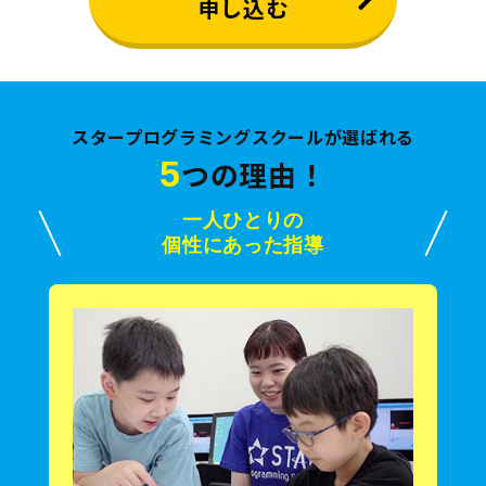
申し込む
スタープログラミングスクールが選ばれる
5
つの理由！
一人ひとりの
個性にあった指導