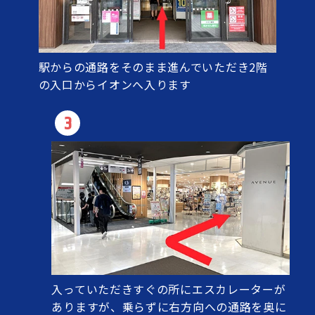
駅からの通路をそのまま進んでいただき2階
の入口からイオンへ入ります
3
入っていただきすぐの所にエスカレーターが
ありますが、乗らずに右方向への通路を奥に