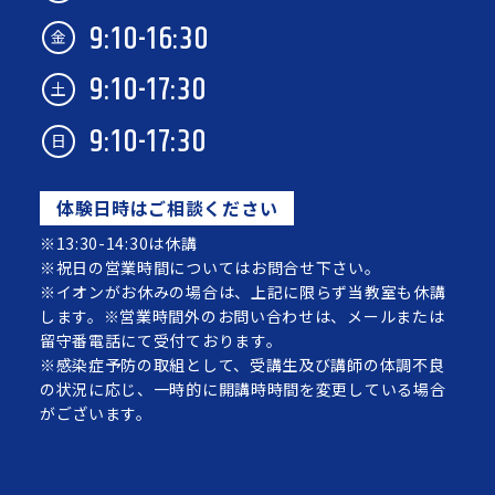
9:10-16:30
金
9:10-17:30
土
9:10-17:30
日
体験日時はご相談ください
※13:30-14:30は休講
※祝日の営業時間についてはお問合せ下さい。
※イオンがお休みの場合は、上記に限らず当教室も休講
します。※営業時間外のお問い合わせは、メールまたは
留守番電話にて受付ております。
※感染症予防の取組として、受講生及び講師の体調不良
の状況に応じ、一時的に開講時時間を変更している場合
がございます。