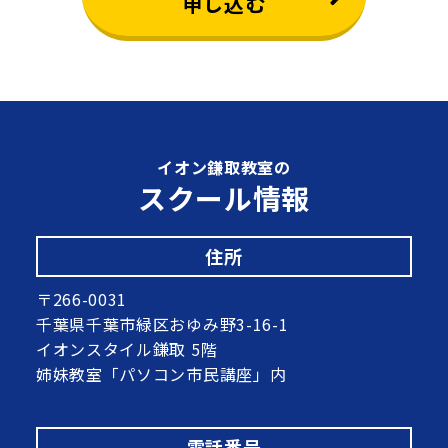
申し込む
イオン鎌取教室の
スクール情報
住所
〒266-0031
千葉県千葉市緑区おゆみ野3-16-1
イオンスタイル鎌取 5階
姉妹教室「パソコン市民講座」内
電話番号