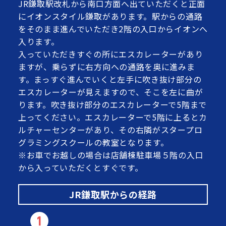
JR鎌取駅改札から南口方面へ出ていただくと正面
にイオンスタイル鎌取があります。駅からの通路
をそのまま進んでいただき2階の入口からイオンへ
入ります。
入っていただきすぐの所にエスカレーターがあり
ますが、乗らずに右方向への通路を奥に進みま
す。まっすぐ進んでいくと左手に吹き抜け部分の
エスカレーターが見えますので、そこを左に曲が
ります。吹き抜け部分のエスカレーターで5階まで
上ってください。エスカレーターで5階に上るとカ
ルチャーセンターがあり、その右隣がスタープロ
グラミングスクールの教室となります。
※お車でお越しの場合は店舗棟駐車場５階の入口
から入っていただくとすぐです。
JR鎌取駅からの経路
1