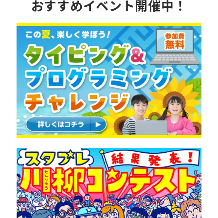
おすすめイベント開催中！