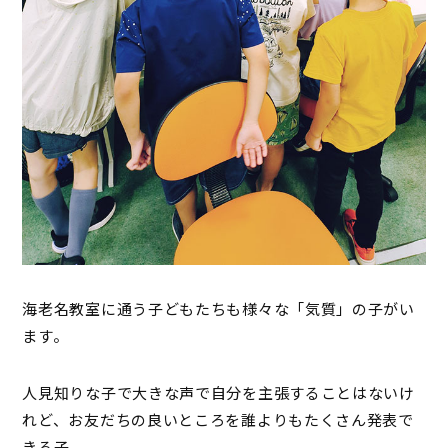
海老名教室に通う子どもたちも様々な「気質」の子がい
ます。
人見知りな子で大きな声で自分を主張することはないけ
れど、お友だちの良いところを誰よりもたくさん発表で
きる子