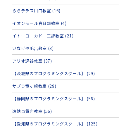
ららテラス川口教室 (16)
イオンモール春日部教室 (4)
イトーヨーカドー三郷教室 (21)
いなげや毛呂教室 (3)
アリオ深谷教室 (37)
【茨城県のプログラミングスクール】 (29)
サプラ竜ヶ崎教室 (29)
【静岡県のプログラミングスクール】 (56)
遠鉄百貨店教室 (56)
【愛知県のプログラミングスクール】 (125)