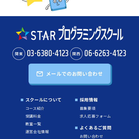
03-6380-4123
06-6263-4123
関東
関西
メールでのお問い合わせ
スクールについて
採用情報
コース紹介
募集要項
受講料金
求人応募フォーム
教室一覧
よくあるご質問
運営会社情報
お問い合わせ