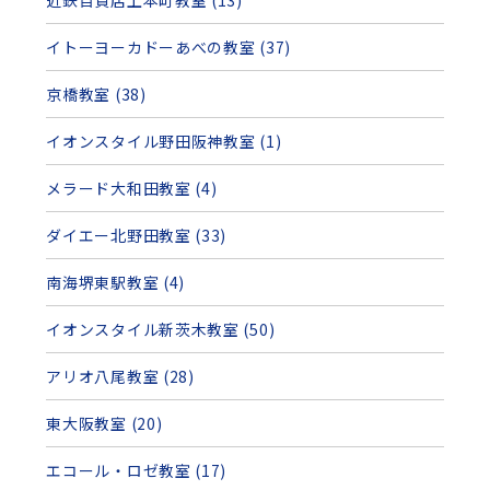
イトーヨーカドーあべの教室 (37)
京橋教室 (38)
イオンスタイル野田阪神教室 (1)
メラード大和田教室 (4)
ダイエー北野田教室 (33)
南海堺東駅教室 (4)
イオンスタイル新茨木教室 (50)
アリオ八尾教室 (28)
東大阪教室 (20)
エコール・ロゼ教室 (17)