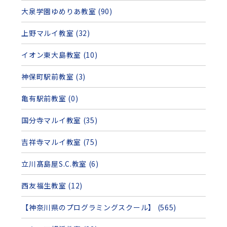
大泉学園ゆめりあ教室 (90)
上野マルイ教室 (32)
イオン東大島教室 (10)
神保町駅前教室 (3)
亀有駅前教室 (0)
国分寺マルイ教室 (35)
吉祥寺マルイ教室 (75)
立川髙島屋S.C.教室 (6)
西友福生教室 (12)
【神奈川県のプログラミングスクール】 (565)