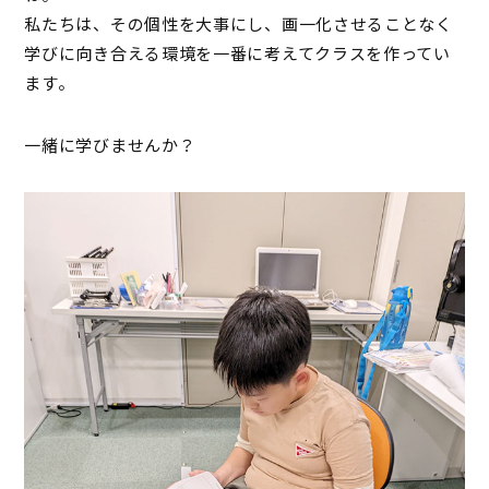
私たちは、その個性を大事にし、画一化させることなく
学びに向き合える環境を一番に考えてクラスを作ってい
ます。
一緒に学びませんか？