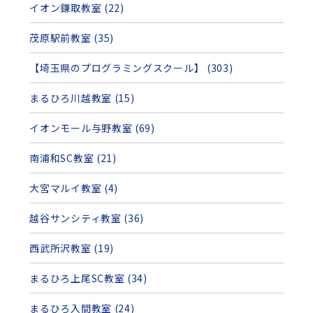
イオン鎌取教室 (22)
茂原駅前教室 (35)
【埼玉県のプログラミングスクール】 (303)
まるひろ川越教室 (15)
イオンモール与野教室 (69)
南浦和SC教室 (21)
大宮マルイ教室 (4)
越谷サンシティ教室 (36)
西武所沢教室 (19)
まるひろ上尾SC教室 (34)
まるひろ入間教室 (24)