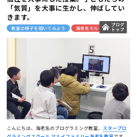
「気質」を大事に生かし、伸ばしてい
きます。
教室の様子を覗いてみよう
海老名マルイ教室
こんにちは、海老名のプログラミング教室、
スタープロ
グラミングスクール マルイファミリー海老名教室
です。