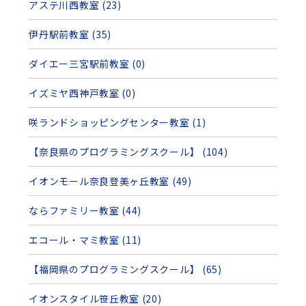
アステ川西教室 (23)
伊丹駅前教室 (35)
ダイエー三宮駅前教室 (0)
イズミヤ西神戸教室 (0)
咲ランドショッピングセンター教室 (1)
【奈良県のプログラミングスクール】 (104)
イオンモール奈良登美ヶ丘教室 (49)
ならファミリー教室 (44)
エコール・マミ教室 (11)
【福岡県のプログラミングスクール】 (65)
イオンスタイル笹丘教室 (20)