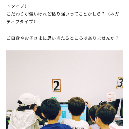
トタイプ）
こだわりが強いけれど粘り強いってことかしら？（ネガ
ティブタイプ）
ご自身やお子さまに思い当たるところはありませんか？