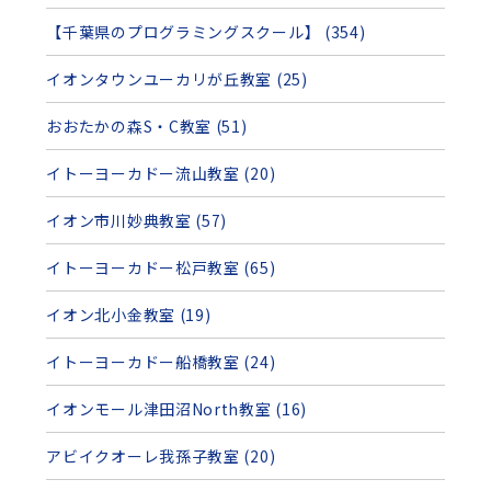
【千葉県のプログラミングスクール】 (354)
イオンタウンユーカリが丘教室 (25)
おおたかの森S・C教室 (51)
イトーヨーカドー流山教室 (20)
イオン市川妙典教室 (57)
イトーヨーカドー松戸教室 (65)
イオン北小金教室 (19)
イトーヨーカドー船橋教室 (24)
イオンモール津田沼North教室 (16)
アビイクオーレ我孫子教室 (20)