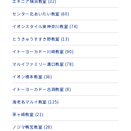
エキニア横浜教室 (32)
センター北あいたい教室 (60)
イオンスタイル東神奈川教室 (74)
とうきゅうすすき野教室 (13)
イトーヨーカドー川崎教室 (90)
マルイファミリー溝口教室 (78)
イオン橋本教室 (36)
イトーヨーカドー古淵教室 (8)
海老名マルイ教室 (125)
茅ヶ崎教室 (21)
ノジマ鴨宮教室 (28)