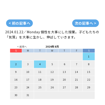
< 前の記事へ
次の記事へ >
2024.01.22／Monday
個性を大事にした授業。子どもたちの
「気質」を大事に生かし、伸ばしていきます。
2026年8月
< 前月へ
S
M
T
W
T
F
S
1
2
3
4
5
6
7
8
9
10
11
12
13
14
15
16
17
18
19
20
21
22
23
24
25
26
27
28
29
30
31