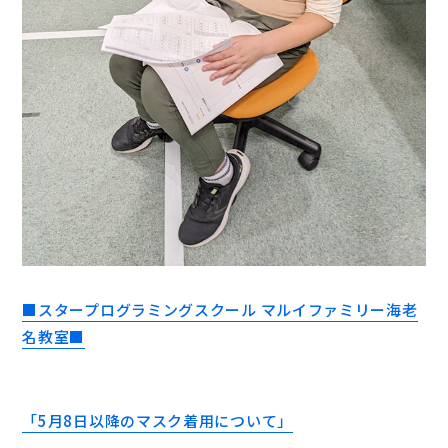
■スタープログラミングスクール マルイファミリー海老
名教室■
「5月8日以降のマスク着用について」