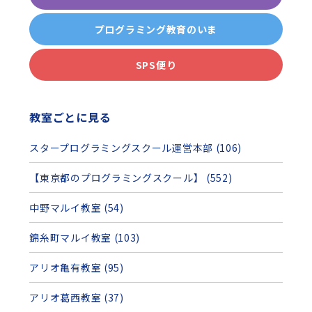
プログラミング教育のいま
SPS便り
教室ごとに見る
スタープログラミングスクール運営本部 (106)
【東京都のプログラミングスクール】 (552)
中野マルイ教室 (54)
錦糸町マルイ教室 (103)
アリオ亀有教室 (95)
アリオ葛西教室 (37)