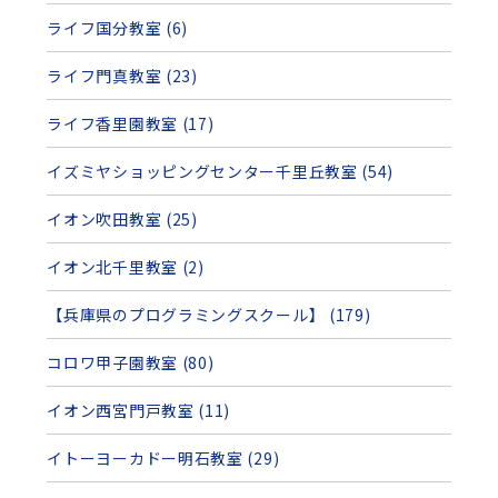
ライフ国分教室 (6)
ライフ門真教室 (23)
ライフ香里園教室 (17)
イズミヤショッピングセンター千里丘教室 (54)
イオン吹田教室 (25)
イオン北千里教室 (2)
【兵庫県のプログラミングスクール】 (179)
コロワ甲子園教室 (80)
イオン西宮門戸教室 (11)
イトーヨーカドー明石教室 (29)