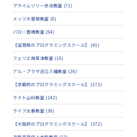
プライムツリー赤池教室 (71)
メッツ大曽根教室 (0)
バロー豊橋教室 (54)
【滋賀県のプログラミングスクール】 (41)
フェリエ南草津教室 (15)
アル・プラザ近江八幡教室 (26)
【京都府のプログラミングスクール】 (172)
ラクト山科教室 (142)
ライフ太秦教室 (30)
【大阪府のプログラミングスクール】 (372)
近鉄百貨店上本町教室 (13)