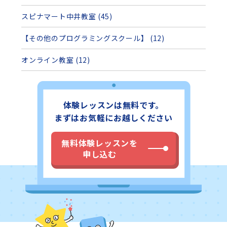
スピナマート中井教室 (45)
【その他のプログラミングスクール】 (12)
オンライン教室 (12)
体験レッスンは無料です。
まずはお気軽にお越しください
無料体験レッスンを
申し込む