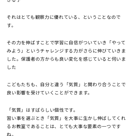
それはとても観察力に優れている、ということなので
す。
その力を伸ばすことで学習に自信がついていき「やって
みよう」というチャレンジする力がさらに伸びていきま
した。保護者の方からも良い変化を感じていると伺いま
した
こどもたちも、自分と違う「気質」と関わり合うことで
良い影響を受けていくことができます。
「気質」はすばらしい個性です。
習い事を選ぶとき「気質」を大事に生かし伸ばしてくれ
るお教室であることは、とても大事な要素の一つです
ね。