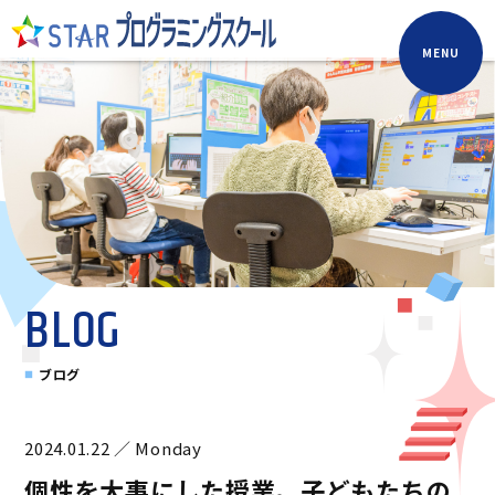
MENU
BLOG
ブログ
2024.01.22 ／ Monday
個性を大事にした授業。子どもたちの