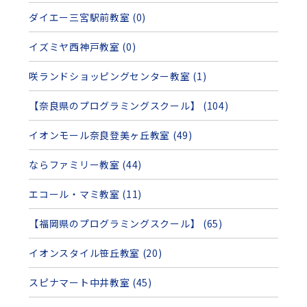
ダイエー三宮駅前教室 (0)
イズミヤ西神戸教室 (0)
咲ランドショッピングセンター教室 (1)
【奈良県のプログラミングスクール】 (104)
イオンモール奈良登美ヶ丘教室 (49)
ならファミリー教室 (44)
エコール・マミ教室 (11)
【福岡県のプログラミングスクール】 (65)
イオンスタイル笹丘教室 (20)
スピナマート中井教室 (45)