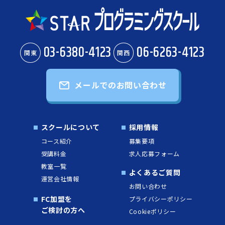
03-6380-4123
06-6263-4123
関東
関西
メールでのお問い合わせ
スクールについて
採用情報
コース紹介
募集要項
受講料金
求人応募フォーム
教室一覧
よくあるご質問
運営会社情報
お問い合わせ
FC加盟を
プライバシーポリシー
ご検討の方へ
Cookieポリシー