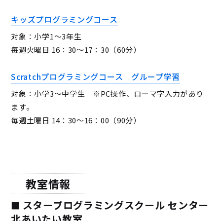
キッズプログラミングコース
対象：小学1〜3年生
毎週火曜日 16：30〜17：30（60分）
Scratchプログラミングコース グループ学習
対象：小学3〜中学生 ※PC操作、ローマ字入力があり
ます。
毎週土曜日 14：30〜16：00（90分）
教室情報
スタープログラミングスクール センター
北あいたい教室