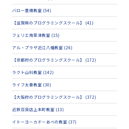
バロー豊橋教室 (54)
【滋賀県のプログラミングスクール】 (41)
フェリエ南草津教室 (15)
アル・プラザ近江八幡教室 (26)
【京都府のプログラミングスクール】 (172)
ラクト山科教室 (142)
ライフ太秦教室 (30)
【大阪府のプログラミングスクール】 (372)
近鉄百貨店上本町教室 (13)
イトーヨーカドーあべの教室 (37)