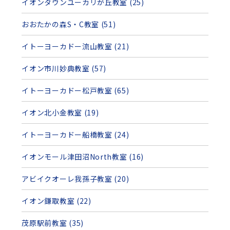
イオンタウンユーカリが丘教室 (25)
おおたかの森S・C教室 (51)
イトーヨーカドー流山教室 (21)
イオン市川妙典教室 (57)
イトーヨーカドー松戸教室 (65)
イオン北小金教室 (19)
イトーヨーカドー船橋教室 (24)
イオンモール津田沼North教室 (16)
アビイクオーレ我孫子教室 (20)
イオン鎌取教室 (22)
茂原駅前教室 (35)