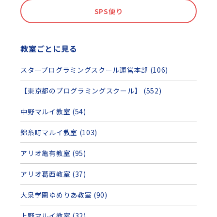
SPS便り
教室ごとに見る
スタープログラミングスクール運営本部 (106)
【東京都のプログラミングスクール】 (552)
中野マルイ教室 (54)
錦糸町マルイ教室 (103)
アリオ亀有教室 (95)
アリオ葛西教室 (37)
大泉学園ゆめりあ教室 (90)
上野マルイ教室 (32)