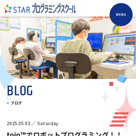
MENU
BLOG
ブログ
2025.05.03 ／ Saturday
toio™でロボットプログラミング！！