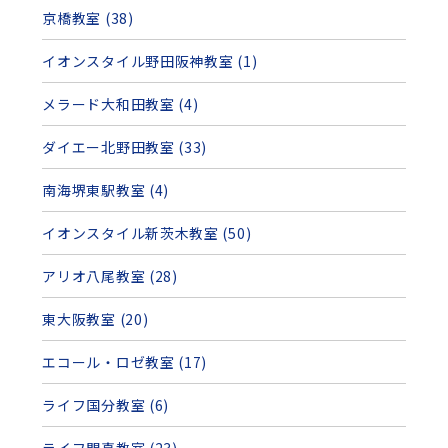
京橋教室 (38)
イオンスタイル野田阪神教室 (1)
メラード大和田教室 (4)
ダイエー北野田教室 (33)
南海堺東駅教室 (4)
イオンスタイル新茨木教室 (50)
アリオ八尾教室 (28)
東大阪教室 (20)
エコール・ロゼ教室 (17)
ライフ国分教室 (6)