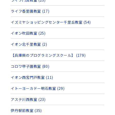
ライフ門真教室 (23)
ライフ香里園教室 (17)
イズミヤショッピングセンター千里丘教室 (54)
イオン吹田教室 (25)
イオン北千里教室 (2)
【兵庫県のプログラミングスクール】 (179)
コロワ甲子園教室 (80)
イオン西宮門戸教室 (11)
イトーヨーカドー明石教室 (29)
アステ川西教室 (23)
伊丹駅前教室 (35)