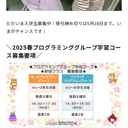
ただいま入学生募集中！受付締め切りは5月18日まで。い
まがチャンスです！
＼2025春プログラミンググループ学習コー
ス募集要項／