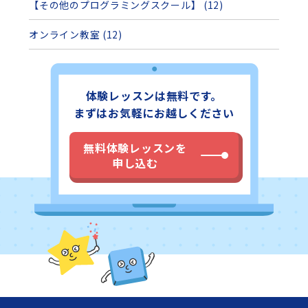
【その他のプログラミングスクール】 (12)
オンライン教室 (12)
体験レッスンは無料です。
まずはお気軽にお越しください
無料体験レッスンを
申し込む