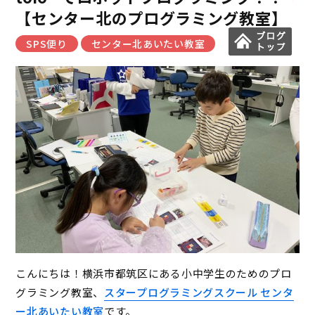
【センター北のプログラミング教室】
SPS便り
センター北あいたい教室
こんにちは！横浜市都筑区にある小中学生のためのプロ
グラミング教室、
スタープログラミングスクール センタ
ー北あいたい教室
です。