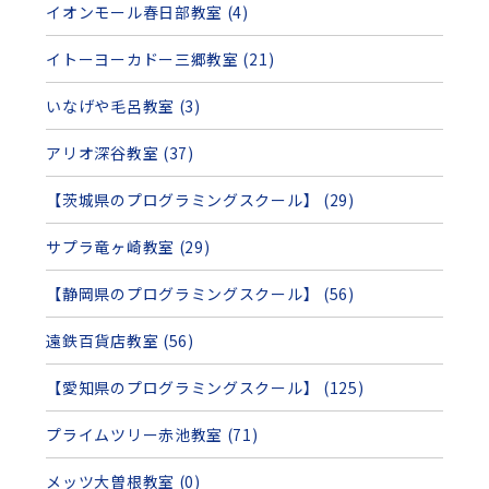
イオンモール春日部教室 (4)
イトーヨーカドー三郷教室 (21)
いなげや毛呂教室 (3)
アリオ深谷教室 (37)
【茨城県のプログラミングスクール】 (29)
サプラ竜ヶ崎教室 (29)
【静岡県のプログラミングスクール】 (56)
遠鉄百貨店教室 (56)
【愛知県のプログラミングスクール】 (125)
プライムツリー赤池教室 (71)
メッツ大曽根教室 (0)