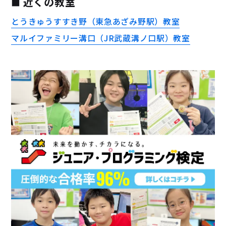
近くの教室
とうきゅうすすき野（東急あざみ野駅）教室
マルイファミリー溝口（JR武蔵溝ノ口駅）教室