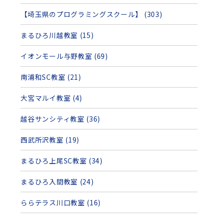
【埼玉県のプログラミングスクール】 (303)
まるひろ川越教室 (15)
イオンモール与野教室 (69)
南浦和SC教室 (21)
大宮マルイ教室 (4)
越谷サンシティ教室 (36)
西武所沢教室 (19)
まるひろ上尾SC教室 (34)
まるひろ入間教室 (24)
ららテラス川口教室 (16)