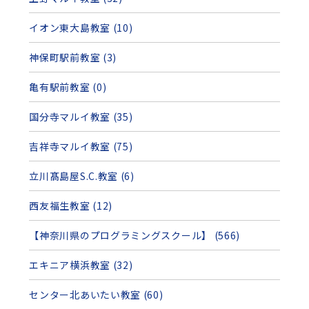
イオン東大島教室 (10)
神保町駅前教室 (3)
亀有駅前教室 (0)
国分寺マルイ教室 (35)
吉祥寺マルイ教室 (75)
立川髙島屋S.C.教室 (6)
西友福生教室 (12)
【神奈川県のプログラミングスクール】 (566)
エキニア横浜教室 (32)
センター北あいたい教室 (60)