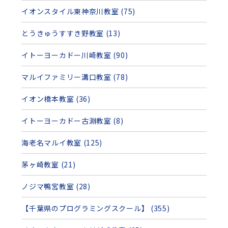
イオンスタイル東神奈川教室 (75)
とうきゅうすすき野教室 (13)
イトーヨーカドー川崎教室 (90)
マルイファミリー溝口教室 (78)
イオン橋本教室 (36)
イトーヨーカドー古淵教室 (8)
海老名マルイ教室 (125)
茅ヶ崎教室 (21)
ノジマ鴨宮教室 (28)
【千葉県のプログラミングスクール】 (355)