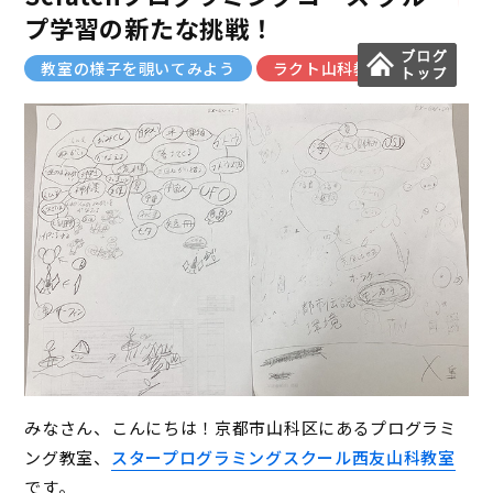
プ学習の新たな挑戦！
教室の様子を覗いてみよう
ラクト山科教室
みなさん、こんにちは！京都市山科区にあるプログラミ
ング教室、
スタープログラミングスクール西友山科教室
です。