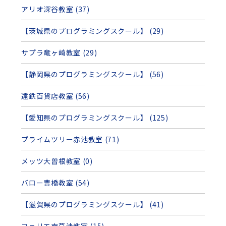
アリオ深谷教室 (37)
【茨城県のプログラミングスクール】 (29)
サプラ竜ヶ崎教室 (29)
【静岡県のプログラミングスクール】 (56)
遠鉄百貨店教室 (56)
【愛知県のプログラミングスクール】 (125)
プライムツリー赤池教室 (71)
メッツ大曽根教室 (0)
バロー豊橋教室 (54)
【滋賀県のプログラミングスクール】 (41)
フェリエ南草津教室 (15)