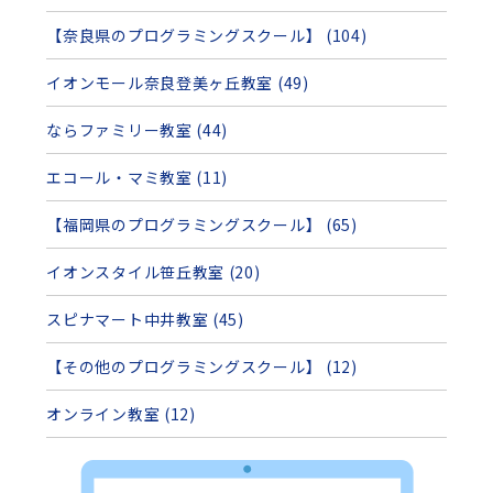
【奈良県のプログラミングスクール】 (104)
イオンモール奈良登美ヶ丘教室 (49)
ならファミリー教室 (44)
エコール・マミ教室 (11)
【福岡県のプログラミングスクール】 (65)
イオンスタイル笹丘教室 (20)
スピナマート中井教室 (45)
【その他のプログラミングスクール】 (12)
オンライン教室 (12)