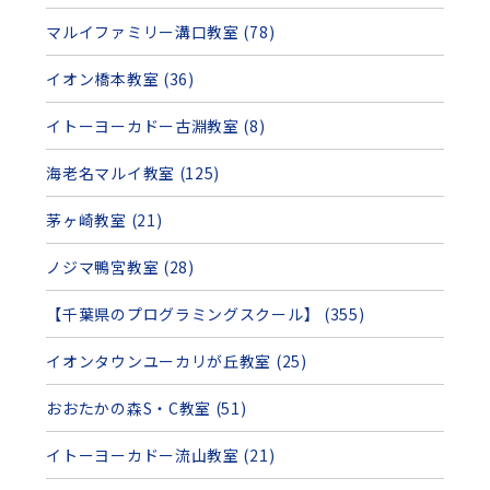
マルイファミリー溝口教室 (78)
イオン橋本教室 (36)
イトーヨーカドー古淵教室 (8)
海老名マルイ教室 (125)
茅ヶ崎教室 (21)
ノジマ鴨宮教室 (28)
【千葉県のプログラミングスクール】 (355)
イオンタウンユーカリが丘教室 (25)
おおたかの森S・C教室 (51)
イトーヨーカドー流山教室 (21)