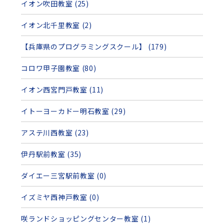
イオン吹田教室 (25)
イオン北千里教室 (2)
【兵庫県のプログラミングスクール】 (179)
コロワ甲子園教室 (80)
イオン西宮門戸教室 (11)
イトーヨーカドー明石教室 (29)
アステ川西教室 (23)
伊丹駅前教室 (35)
ダイエー三宮駅前教室 (0)
イズミヤ西神戸教室 (0)
咲ランドショッピングセンター教室 (1)