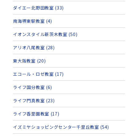
ダイエー北野田教室 (33)
南海堺東駅教室 (4)
イオンスタイル新茨木教室 (50)
アリオ八尾教室 (28)
東大阪教室 (20)
エコール・ロゼ教室 (17)
ライフ国分教室 (6)
ライフ門真教室 (23)
ライフ香里園教室 (17)
イズミヤショッピングセンター千里丘教室 (54)