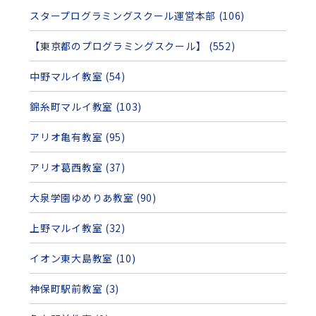
スタープログラミングスクール運営本部 (106)
【東京都のプログラミングスクール】 (552)
中野マルイ教室 (54)
錦糸町マルイ教室 (103)
アリオ亀有教室 (95)
アリオ葛西教室 (37)
大泉学園ゆめりあ教室 (90)
上野マルイ教室 (32)
イオン東大島教室 (10)
神保町駅前教室 (3)