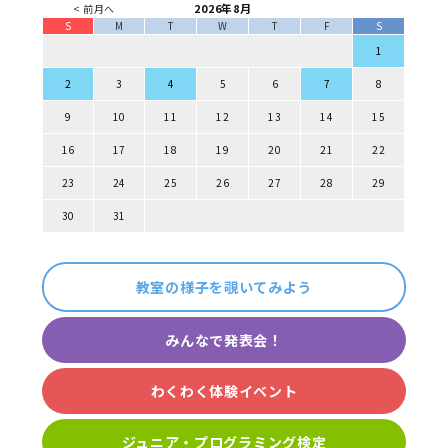
2026年8月
< 前月へ
S
M
T
W
T
F
S
1
2
3
4
5
6
7
8
9
10
11
12
13
14
15
16
17
18
19
20
21
22
23
24
25
26
27
28
29
30
31
教室の様子を覗いてみよう
みんなで発表会！
わくわく体験イベント
ジュニア・プログラミング検定