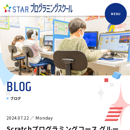
MENU
BLOG
ブログ
2024.07.22 ／ Monday
Scratchプログラミングコース グルー