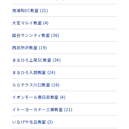
南浦和SC教室 (21)
大宮マルイ教室 (4)
越谷サンシティ教室 (36)
西武所沢教室 (19)
まるひろ上尾SC教室 (34)
まるひろ入間教室 (24)
ららテラス川口教室 (16)
イオンモール春日部教室 (4)
イトーヨーカドー三郷教室 (21)
いなげや毛呂教室 (3)