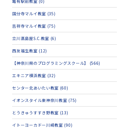
亀有駅前教室 (0)
国分寺マルイ教室 (35)
吉祥寺マルイ教室 (75)
立川髙島屋S.C.教室 (6)
西友福生教室 (12)
【神奈川県のプログラミングスクール】 (566)
エキニア横浜教室 (32)
センター北あいたい教室 (60)
イオンスタイル東神奈川教室 (75)
とうきゅうすすき野教室 (13)
イトーヨーカドー川崎教室 (90)