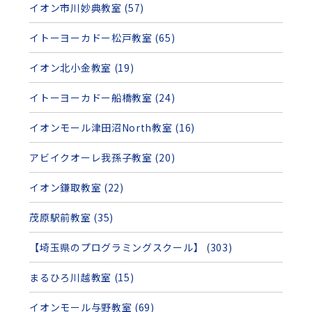
イオン市川妙典教室 (57)
イトーヨーカドー松戸教室 (65)
イオン北小金教室 (19)
イトーヨーカドー船橋教室 (24)
イオンモール津田沼North教室 (16)
アビイクオーレ我孫子教室 (20)
イオン鎌取教室 (22)
茂原駅前教室 (35)
【埼玉県のプログラミングスクール】 (303)
まるひろ川越教室 (15)
イオンモール与野教室 (69)