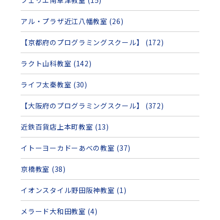
アル・プラザ近江八幡教室 (26)
【京都府のプログラミングスクール】 (172)
ラクト山科教室 (142)
ライフ太秦教室 (30)
【大阪府のプログラミングスクール】 (372)
近鉄百貨店上本町教室 (13)
イトーヨーカドーあべの教室 (37)
京橋教室 (38)
イオンスタイル野田阪神教室 (1)
メラード大和田教室 (4)