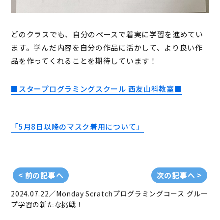
どのクラスでも、自分のペースで着実に学習を進めてい
ます。学んだ内容を自分の作品に活かして、より良い作
品を作ってくれることを期待しています！
■スタープログラミングスクール 西友山科教室■
「5月8日以降のマスク着用について」
< 前の記事へ
次の記事へ >
2024.07.22／Monday
Scratchプログラミングコース グルー
プ学習の新たな挑戦！