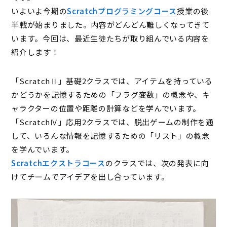
いよいよ今期の
Scratchプログラミングコース
授業の後
半戦が始まりました。内容がどんどん難しくなってきて
います。今回は、最近生徒たちが取り組んでいる内容を
紹介します！
「ScratchⅡ」基礎2クラスでは、アイテムを持っている
かどうかを記憶するための「フラグ変数」の概念や、キ
ャラクターの位置や距離の計算などを学んでいます。
「ScratchⅣ」応用2クラスでは、脱出ゲームの制作を通
して、いろんな情報を記憶するための「リスト」の概念
を学んでいます。
Scratchエクストラコース
のクラスでは、次の発表に向
けてチームでアイデアを出し合っています。