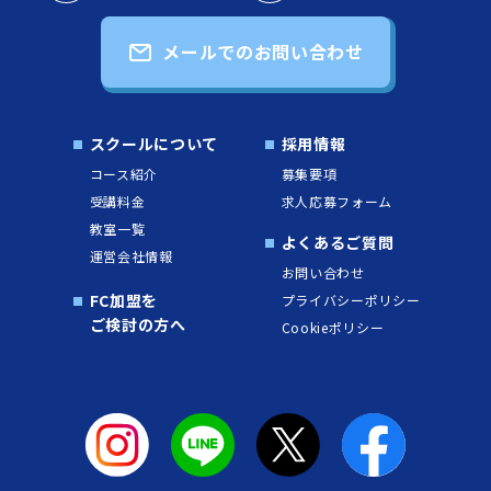
メールでのお問い合わせ
スクールについて
採用情報
コース紹介
募集要項
受講料金
求人応募フォーム
教室一覧
よくあるご質問
運営会社情報
お問い合わせ
FC加盟を
プライバシーポリシー
ご検討の方へ
Cookieポリシー