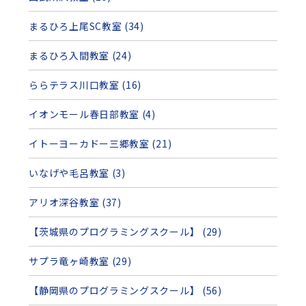
まるひろ上尾SC教室 (34)
まるひろ入間教室 (24)
ららテラス川口教室 (16)
イオンモール春日部教室 (4)
イトーヨーカドー三郷教室 (21)
いなげや毛呂教室 (3)
アリオ深谷教室 (37)
【茨城県のプログラミングスクール】 (29)
サプラ竜ヶ崎教室 (29)
【静岡県のプログラミングスクール】 (56)