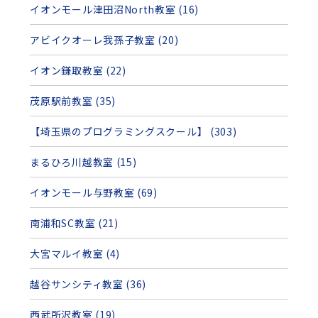
イオンモール津田沼North教室 (16)
アビイクオーレ我孫子教室 (20)
イオン鎌取教室 (22)
茂原駅前教室 (35)
【埼玉県のプログラミングスクール】 (303)
まるひろ川越教室 (15)
イオンモール与野教室 (69)
南浦和SC教室 (21)
大宮マルイ教室 (4)
越谷サンシティ教室 (36)
西武所沢教室 (19)