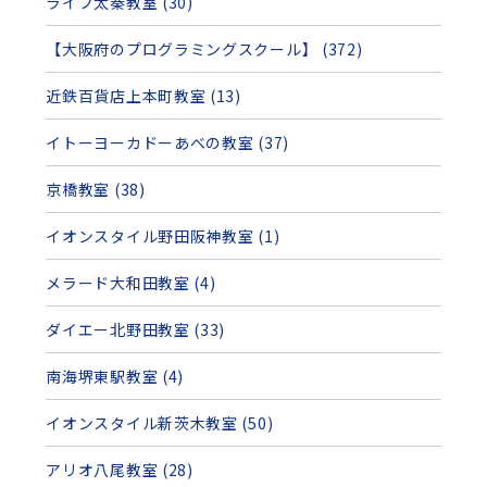
ライフ太秦教室 (30)
【大阪府のプログラミングスクール】 (372)
近鉄百貨店上本町教室 (13)
イトーヨーカドーあべの教室 (37)
京橋教室 (38)
イオンスタイル野田阪神教室 (1)
メラード大和田教室 (4)
ダイエー北野田教室 (33)
南海堺東駅教室 (4)
イオンスタイル新茨木教室 (50)
アリオ八尾教室 (28)