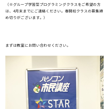
（※グループ学習型プログラミングクラスをご希望の方
は、4月末までにご連絡ください。春開校クラスの募集締
め切りがございます。）
まずは教室にお問い合わせください。