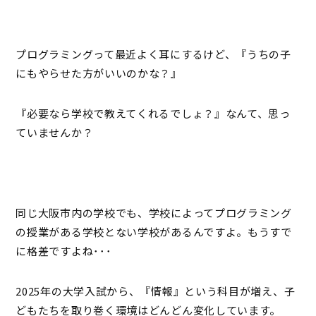
プログラミングって最近よく耳にするけど、『うちの子
にもやらせた方がいいのかな？』
『必要なら学校で教えてくれるでしょ？』なんて、思っ
ていませんか？
同じ大阪市内の学校でも、学校によってプログラミング
の授業がある学校とない学校があるんですよ。もうすで
に格差ですよね･･･
2025年の大学入試から、『情報』という科目が増え、子
どもたちを取り巻く環境はどんどん変化しています。