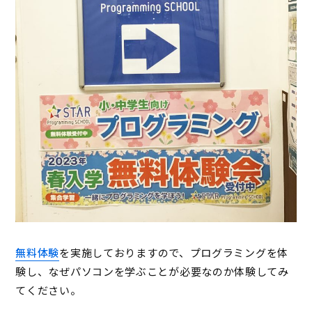
無料体験
を実施しておりますので、プログラミングを体
験し、なぜパソコンを学ぶことが必要なのか体験してみ
てください。