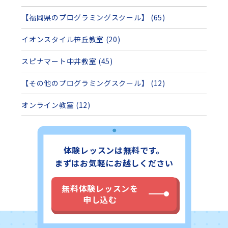
【福岡県のプログラミングスクール】 (65)
イオンスタイル笹丘教室 (20)
スピナマート中井教室 (45)
【その他のプログラミングスクール】 (12)
オンライン教室 (12)
体験レッスンは無料です。
まずはお気軽にお越しください
無料体験レッスンを
申し込む