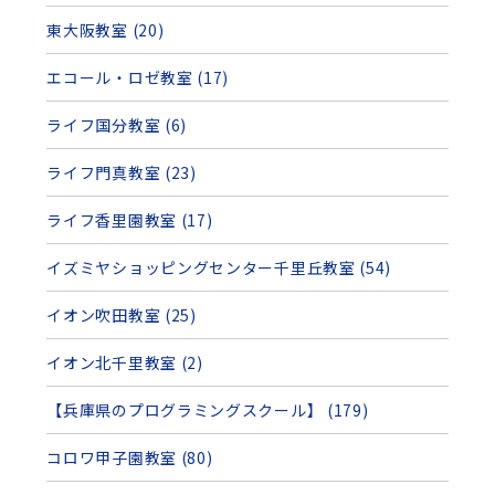
東大阪教室 (20)
エコール・ロゼ教室 (17)
ライフ国分教室 (6)
ライフ門真教室 (23)
ライフ香里園教室 (17)
イズミヤショッピングセンター千里丘教室 (54)
イオン吹田教室 (25)
イオン北千里教室 (2)
【兵庫県のプログラミングスクール】 (179)
コロワ甲子園教室 (80)