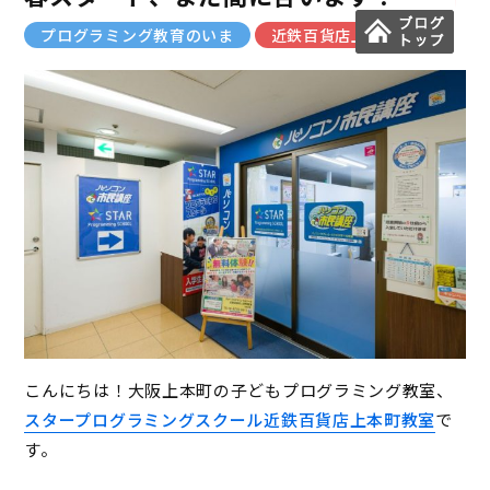
プログラミング教育のいま
近鉄百貨店上本町教室
こんにちは！大阪上本町の子どもプログラミング教室、
スタープログラミングスクール近鉄百貨店上本町教室
で
す。