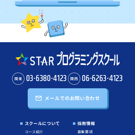
03-6380-4123
06-6263-4123
関東
関西
メールでのお問い合わせ
スクールについて
採用情報
コース紹介
募集要項