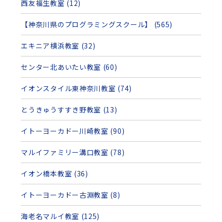
西友福生教室 (12)
【神奈川県のプログラミングスクール】 (565)
エキニア横浜教室 (32)
センター北あいたい教室 (60)
イオンスタイル東神奈川教室 (74)
とうきゅうすすき野教室 (13)
イトーヨーカドー川崎教室 (90)
マルイファミリー溝口教室 (78)
イオン橋本教室 (36)
イトーヨーカドー古淵教室 (8)
海老名マルイ教室 (125)