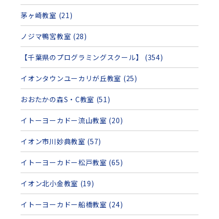
茅ヶ崎教室 (21)
ノジマ鴨宮教室 (28)
【千葉県のプログラミングスクール】 (354)
イオンタウンユーカリが丘教室 (25)
おおたかの森S・C教室 (51)
イトーヨーカドー流山教室 (20)
イオン市川妙典教室 (57)
イトーヨーカドー松戸教室 (65)
イオン北小金教室 (19)
イトーヨーカドー船橋教室 (24)