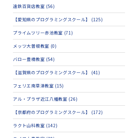
遠鉄百貨店教室 (56)
【愛知県のプログラミングスクール】 (125)
プライムツリー赤池教室 (71)
メッツ大曽根教室 (0)
バロー豊橋教室 (54)
【滋賀県のプログラミングスクール】 (41)
フェリエ南草津教室 (15)
アル・プラザ近江八幡教室 (26)
【京都府のプログラミングスクール】 (172)
ラクト山科教室 (142)