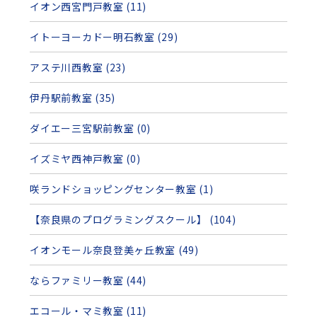
イオン西宮門戸教室 (11)
イトーヨーカドー明石教室 (29)
アステ川西教室 (23)
伊丹駅前教室 (35)
ダイエー三宮駅前教室 (0)
イズミヤ西神戸教室 (0)
咲ランドショッピングセンター教室 (1)
【奈良県のプログラミングスクール】 (104)
イオンモール奈良登美ヶ丘教室 (49)
ならファミリー教室 (44)
エコール・マミ教室 (11)