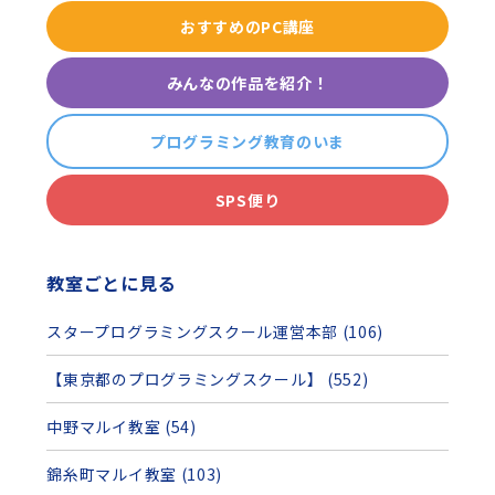
おすすめのPC講座
みんなの作品を紹介！
プログラミング教育のいま
SPS便り
教室ごとに見る
スタープログラミングスクール運営本部 (106)
【東京都のプログラミングスクール】 (552)
中野マルイ教室 (54)
錦糸町マルイ教室 (103)