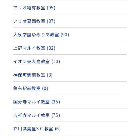
アリオ亀有教室 (95)
アリオ葛西教室 (37)
大泉学園ゆめりあ教室 (90)
上野マルイ教室 (32)
イオン東大島教室 (10)
神保町駅前教室 (3)
亀有駅前教室 (0)
国分寺マルイ教室 (35)
吉祥寺マルイ教室 (75)
立川髙島屋S.C.教室 (6)