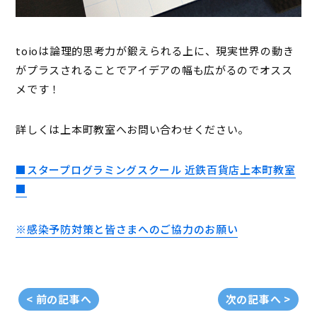
toioは論理的思考力が鍛えられる上に、現実世界の動き
がプラスされることでアイデアの幅も広がるのでオスス
メです！
詳しくは上本町教室へお問い合わせください。
■スタープログラミングスクール 近鉄百貨店上本町教室
■
※感染予防対策と皆さまへのご協力のお願い
< 前の記事へ
次の記事へ >