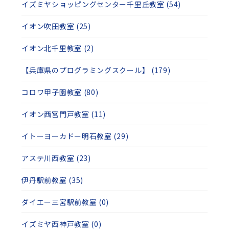
イズミヤショッピングセンター千里丘教室 (54)
イオン吹田教室 (25)
イオン北千里教室 (2)
【兵庫県のプログラミングスクール】 (179)
コロワ甲子園教室 (80)
イオン西宮門戸教室 (11)
イトーヨーカドー明石教室 (29)
アステ川西教室 (23)
伊丹駅前教室 (35)
ダイエー三宮駅前教室 (0)
イズミヤ西神戸教室 (0)