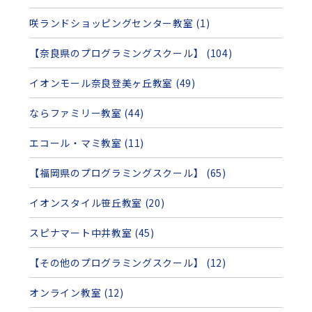
咲ランドショッピングセンター教室 (1)
【奈良県のプログラミングスクール】 (104)
イオンモール奈良登美ヶ丘教室 (49)
ならファミリー教室 (44)
エコール・マミ教室 (11)
【福岡県のプログラミングスクール】 (65)
イオンスタイル笹丘教室 (20)
スピナマート中井教室 (45)
【その他のプログラミングスクール】 (12)
オンライン教室 (12)