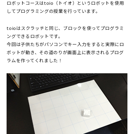
ロボットコースはtoio（トイオ）というロボットを使用
してプログラミングの授業を行っています。
toioはスクラッチと同じ、ブロックを使ってプログラミ
ングできるロボットです。
今回は子供たちがパソコンでキー入力をすると実際にロ
ボットが動き、その道のりが画面上に表示されるプログ
ラムを作ってくれました！