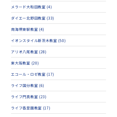
メラード大和田教室 (4)
ダイエー北野田教室 (33)
南海堺東駅教室 (4)
イオンスタイル新茨木教室 (50)
アリオ八尾教室 (28)
東大阪教室 (20)
エコール・ロゼ教室 (17)
ライフ国分教室 (6)
ライフ門真教室 (23)
ライフ香里園教室 (17)