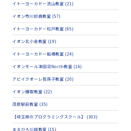
イトーヨーカドー流山教室 (21)
イオン市川妙典教室 (57)
イトーヨーカドー松戸教室 (65)
イオン北小金教室 (19)
イトーヨーカドー船橋教室 (24)
イオンモール津田沼North教室 (16)
アビイクオーレ我孫子教室 (20)
イオン鎌取教室 (22)
茂原駅前教室 (35)
【埼玉県のプログラミングスクール】 (303)
まるひろ川越教室 (15)