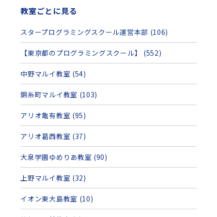
教室ごとに見る
スタープログラミングスクール運営本部 (106)
【東京都のプログラミングスクール】 (552)
中野マルイ教室 (54)
錦糸町マルイ教室 (103)
アリオ亀有教室 (95)
アリオ葛西教室 (37)
大泉学園ゆめりあ教室 (90)
上野マルイ教室 (32)
イオン東大島教室 (10)