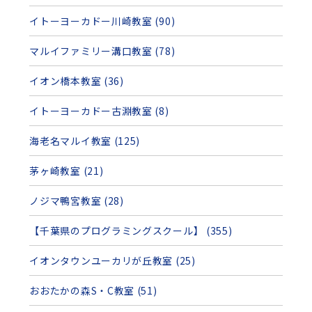
イトーヨーカドー川崎教室 (90)
マルイファミリー溝口教室 (78)
イオン橋本教室 (36)
イトーヨーカドー古淵教室 (8)
海老名マルイ教室 (125)
茅ヶ崎教室 (21)
ノジマ鴨宮教室 (28)
【千葉県のプログラミングスクール】 (355)
イオンタウンユーカリが丘教室 (25)
おおたかの森S・C教室 (51)