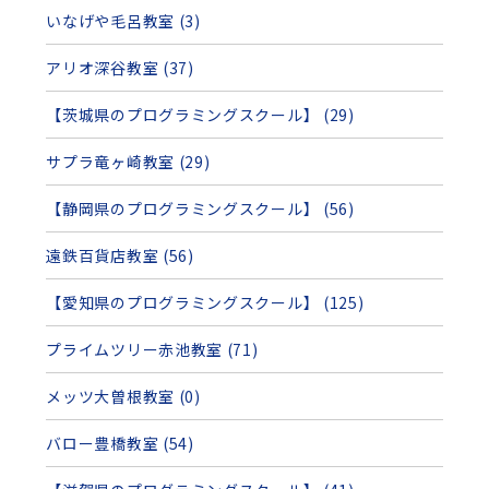
いなげや毛呂教室 (3)
アリオ深谷教室 (37)
【茨城県のプログラミングスクール】 (29)
サプラ竜ヶ崎教室 (29)
【静岡県のプログラミングスクール】 (56)
遠鉄百貨店教室 (56)
【愛知県のプログラミングスクール】 (125)
プライムツリー赤池教室 (71)
メッツ大曽根教室 (0)
バロー豊橋教室 (54)