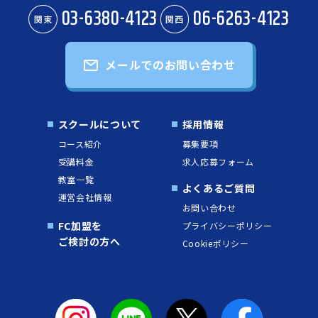
03-6380-4123
06-6263-4123
関東
関西
メールでのお問い合わせ
スクールについて
採用情報
コース紹介
募集要項
受講料金
求人応募フォーム
教室一覧
よくあるご質問
運営会社情報
お問い合わせ
FC加盟を
プライバシーポリシー
ご検討の方へ
Cookieポリシー