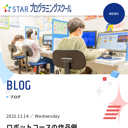
MENU
BLOG
ブログ
2022.12.14 ／ Wednesday
ロボットコースの作品例