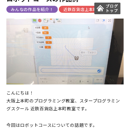
みんなの作品を紹介！
近鉄百貨店上本町教室
こんにちは！
大阪上本町のプログラミング教室、スタープログラミン
グスクール 近鉄百貨店上本町教室です。
今回はロボットコースについての話題です。