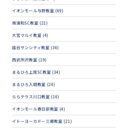
イオンモール与野教室 (69)
南浦和SC教室 (21)
大宮マルイ教室 (4)
越谷サンシティ教室 (36)
西武所沢教室 (19)
まるひろ上尾SC教室 (34)
まるひろ入間教室 (24)
ららテラス川口教室 (16)
イオンモール春日部教室 (4)
イトーヨーカドー三郷教室 (21)