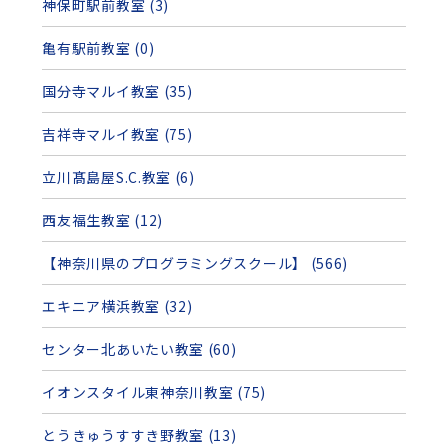
神保町駅前教室 (3)
亀有駅前教室 (0)
国分寺マルイ教室 (35)
吉祥寺マルイ教室 (75)
立川髙島屋S.C.教室 (6)
西友福生教室 (12)
【神奈川県のプログラミングスクール】 (566)
エキニア横浜教室 (32)
センター北あいたい教室 (60)
イオンスタイル東神奈川教室 (75)
とうきゅうすすき野教室 (13)