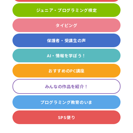
ジュニア・プログラミング検定
タイピング
保護者・受講生の声
AI・情報を学ぼう！
おすすめのPC講座
みんなの作品を紹介！
プログラミング教育のいま
SPS便り