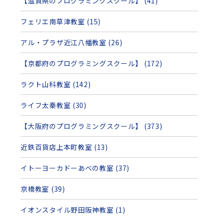
【滋賀県のプログラミングスクール】 (41)
フェリエ南草津教室 (15)
アル・プラザ近江八幡教室 (26)
【京都府のプログラミングスクール】 (172)
ラクト山科教室 (142)
ライフ太秦教室 (30)
【大阪府のプログラミングスクール】 (373)
近鉄百貨店上本町教室 (13)
イトーヨーカドーあべの教室 (37)
京橋教室 (39)
イオンスタイル野田阪神教室 (1)