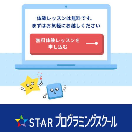
体験レッスンは無料です。
まずはお気軽にお越しください
無料体験レッスンを
申し込む