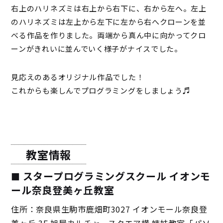
右上のハリネズミは右上から右下に、右から左へ。左上
のハリネズミは左上から左下に左から右へクローンを並
べる作品を作りました。両端から真ん中に向かってクロ
ーンがきれいに並んでいく様子がナイスでした。
見応えのあるオリジナル作品でした！
これからも楽しんでプログラミングをしましょう♬
教室情報
スタープログラミングスクール イオンモ
ール奈良登美ヶ丘教室
住所：奈良県生駒市鹿畑町3027 イオンモール奈良登