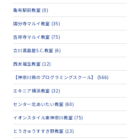
亀有駅前教室 (0)
国分寺マルイ教室 (35)
吉祥寺マルイ教室 (75)
立川髙島屋S.C.教室 (6)
西友福生教室 (12)
【神奈川県のプログラミングスクール】 (566)
エキニア横浜教室 (32)
センター北あいたい教室 (60)
イオンスタイル東神奈川教室 (75)
とうきゅうすすき野教室 (13)