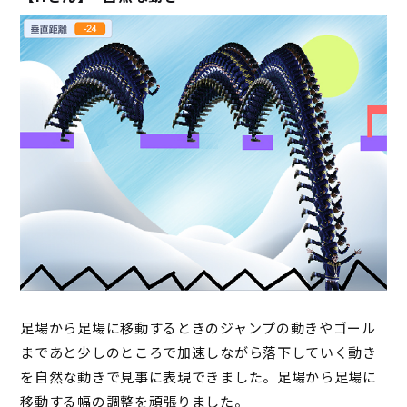
足場から足場に移動するときのジャンプの動きやゴール
まであと少しのところで加速しながら落下していく動き
を自然な動きで見事に表現できました。足場から足場に
移動する幅の調整を頑張りました。