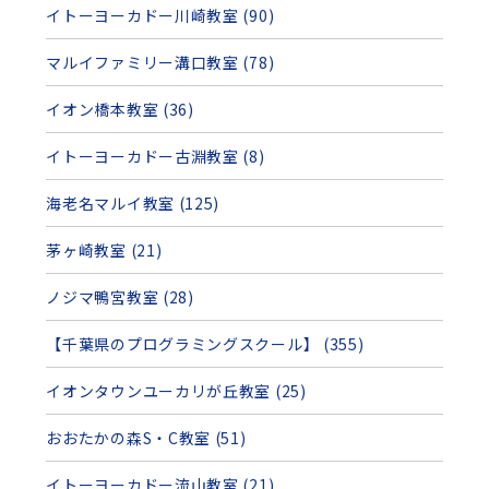
イトーヨーカドー川崎教室 (90)
マルイファミリー溝口教室 (78)
イオン橋本教室 (36)
イトーヨーカドー古淵教室 (8)
海老名マルイ教室 (125)
茅ヶ崎教室 (21)
ノジマ鴨宮教室 (28)
【千葉県のプログラミングスクール】 (355)
イオンタウンユーカリが丘教室 (25)
おおたかの森S・C教室 (51)
イトーヨーカドー流山教室 (21)