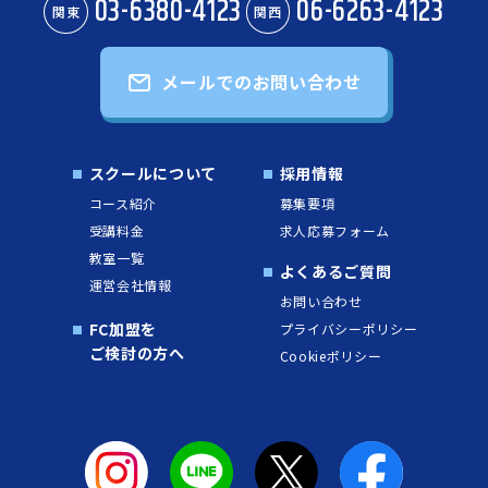
03-6380-4123
06-6263-4123
関東
関西
メールでのお問い合わせ
スクールについて
採用情報
コース紹介
募集要項
受講料金
求人応募フォーム
教室一覧
よくあるご質問
運営会社情報
お問い合わせ
FC加盟を
プライバシーポリシー
ご検討の方へ
Cookieポリシー