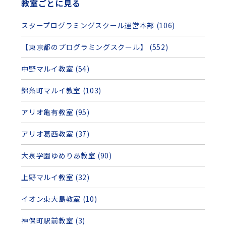
教室ごとに見る
スタープログラミングスクール運営本部 (106)
【東京都のプログラミングスクール】 (552)
中野マルイ教室 (54)
錦糸町マルイ教室 (103)
アリオ亀有教室 (95)
アリオ葛西教室 (37)
大泉学園ゆめりあ教室 (90)
上野マルイ教室 (32)
イオン東大島教室 (10)
神保町駅前教室 (3)