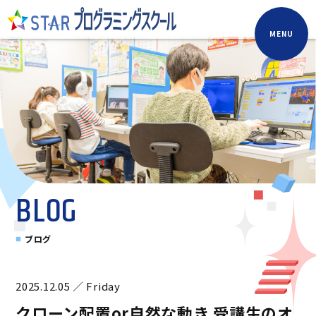
MENU
BLOG
ブログ
2025.12.05 ／ Friday
クローン配置or自然な動き 受講生のオ