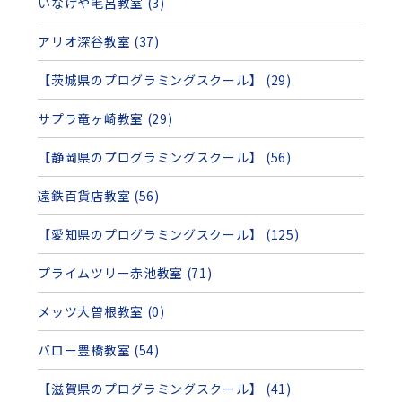
いなげや毛呂教室 (3)
アリオ深谷教室 (37)
【茨城県のプログラミングスクール】 (29)
サプラ竜ヶ崎教室 (29)
【静岡県のプログラミングスクール】 (56)
遠鉄百貨店教室 (56)
【愛知県のプログラミングスクール】 (125)
プライムツリー赤池教室 (71)
メッツ大曽根教室 (0)
バロー豊橋教室 (54)
【滋賀県のプログラミングスクール】 (41)