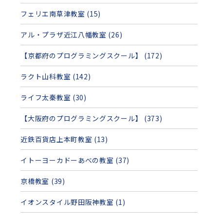
フェリエ南草津教室 (15)
アル・プラザ近江八幡教室 (26)
【京都府のプログラミングスクール】 (172)
ラクト山科教室 (142)
ライフ太秦教室 (30)
【大阪府のプログラミングスクール】 (373)
近鉄百貨店上本町教室 (13)
イトーヨーカドーあべの教室 (37)
京橋教室 (39)
イオンスタイル野田阪神教室 (1)