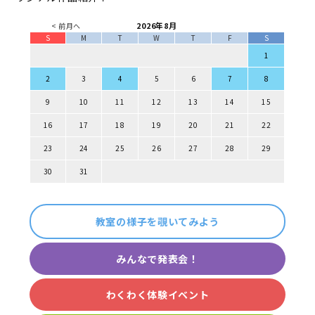
2026年8月
< 前月へ
S
M
T
W
T
F
S
1
2
3
4
5
6
7
8
9
10
11
12
13
14
15
16
17
18
19
20
21
22
23
24
25
26
27
28
29
30
31
教室の様子を覗いてみよう
みんなで発表会！
わくわく体験イベント