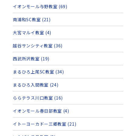
イオンモール与野教室 (69)
南浦和SC教室 (21)
大宮マルイ教室 (4)
越谷サンシティ教室 (36)
西武所沢教室 (19)
まるひろ上尾SC教室 (34)
まるひろ入間教室 (24)
ららテラス川口教室 (16)
イオンモール春日部教室 (4)
イトーヨーカドー三郷教室 (21)