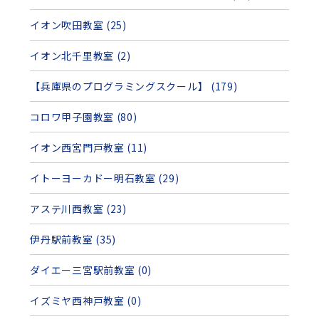
イオン吹田教室 (25)
イオン北千里教室 (2)
【兵庫県のプログラミングスクール】 (179)
コロワ甲子園教室 (80)
イオン西宮門戸教室 (11)
イトーヨーカドー明石教室 (29)
アステ川西教室 (23)
伊丹駅前教室 (35)
ダイエー三宮駅前教室 (0)
イズミヤ西神戸教室 (0)