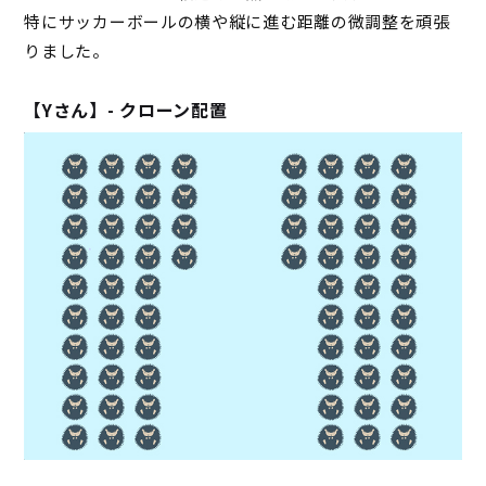
特にサッカーボールの横や縦に進む距離の微調整を頑張
りました。
【Yさん】- クローン配置