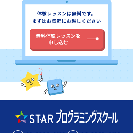
体験レッスンは無料です。
まずはお気軽にお越しください
無料体験レッスンを
申し込む