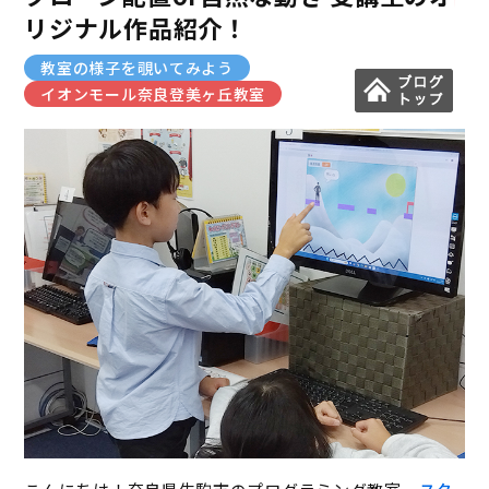
リジナル作品紹介！
教室の様子を覗いてみよう
イオンモール奈良登美ヶ丘教室