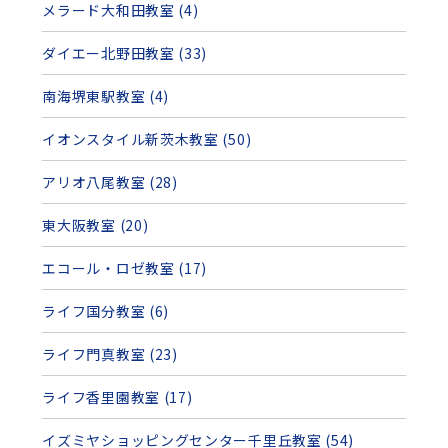
メラード大和田教室 (4)
ダイエー北野田教室 (33)
南海堺東駅教室 (4)
イオンスタイル新茨木教室 (50)
アリオ八尾教室 (28)
東大阪教室 (20)
エコール・ロゼ教室 (17)
ライフ国分教室 (6)
ライフ門真教室 (23)
ライフ香里園教室 (17)
イズミヤショッピングセンター千里丘教室 (54)