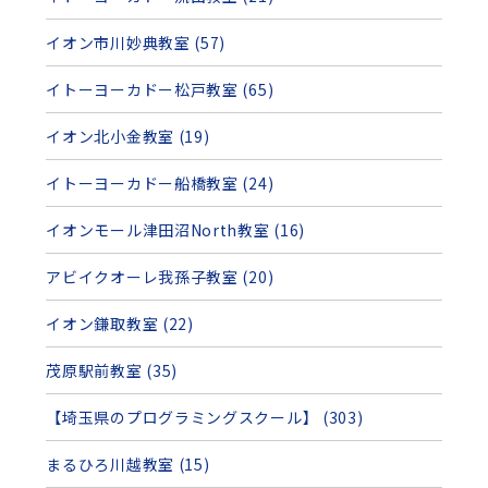
イオン市川妙典教室 (57)
イトーヨーカドー松戸教室 (65)
イオン北小金教室 (19)
イトーヨーカドー船橋教室 (24)
イオンモール津田沼North教室 (16)
アビイクオーレ我孫子教室 (20)
イオン鎌取教室 (22)
茂原駅前教室 (35)
【埼玉県のプログラミングスクール】 (303)
まるひろ川越教室 (15)