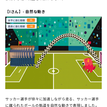
【Iさん】- 自然な動き
サッカー選手が徐々に加速しながら走る、サッカー選手
に蹴られたボールの軌道を自然な動きで表現しました。