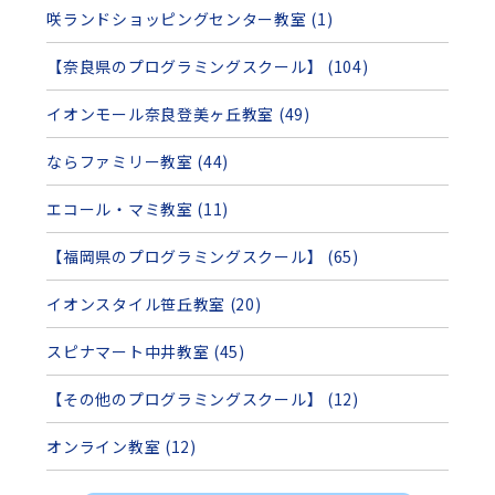
咲ランドショッピングセンター教室 (1)
【奈良県のプログラミングスクール】 (104)
イオンモール奈良登美ヶ丘教室 (49)
ならファミリー教室 (44)
エコール・マミ教室 (11)
【福岡県のプログラミングスクール】 (65)
イオンスタイル笹丘教室 (20)
スピナマート中井教室 (45)
【その他のプログラミングスクール】 (12)
オンライン教室 (12)