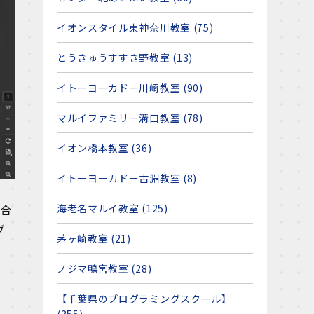
イオンスタイル東神奈川教室 (75)
とうきゅうすすき野教室 (13)
イトーヨーカドー川崎教室 (90)
マルイファミリー溝口教室 (78)
イオン橋本教室 (36)
イトーヨーカドー古淵教室 (8)
海老名マルイ教室 (125)
み合
グ
茅ヶ崎教室 (21)
ノジマ鴨宮教室 (28)
【千葉県のプログラミングスクール】