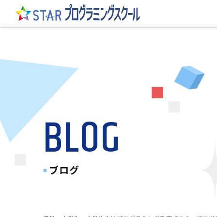
BLOG
ブログ