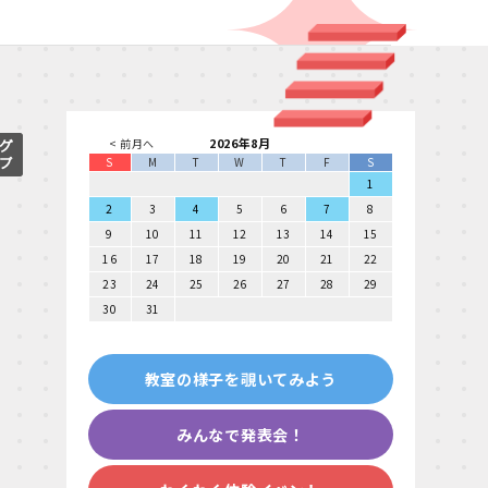
2026年8月
< 前月へ
S
M
T
W
T
F
S
1
2
3
4
5
6
7
8
9
10
11
12
13
14
15
16
17
18
19
20
21
22
23
24
25
26
27
28
29
30
31
教室の様子を覗いてみよう
みんなで発表会！