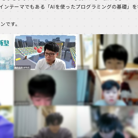
インテーマでもある「AIを使ったプログラミングの基礎」を
スンです。