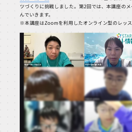
ツづくりに挑戦しました。第2回では、本講座のメ
んでいきます。
※本講座はZoomを利用したオンライン型のレッ