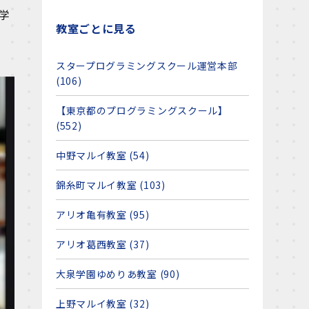
学
教室ごとに見る
スタープログラミングスクール運営本部
(106)
【東京都のプログラミングスクール】
(552)
中野マルイ教室 (54)
錦糸町マルイ教室 (103)
アリオ亀有教室 (95)
アリオ葛西教室 (37)
大泉学園ゆめりあ教室 (90)
上野マルイ教室 (32)