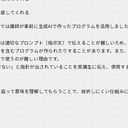
に直してくれる
業では講師が事前に生成AIで作ったプログラムを活用しまし
初は適切なプロンプト（指示文）で伝えることが難しいため
ーを含むプログラムが作られたりすることがあります。また
業で使うのが難しい理由です。
きでない」と指針が出されていることを受講生に伝え、使用す
、追って意味を理解してもらうことで、挫折しにくい仕組み