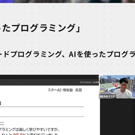
ったプログラミング」
ードプログラミング、AIを使ったプログ