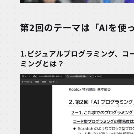
第2回のテーマは「AIを使
1.ビジュアルプログラミング、コ
ミングとは？