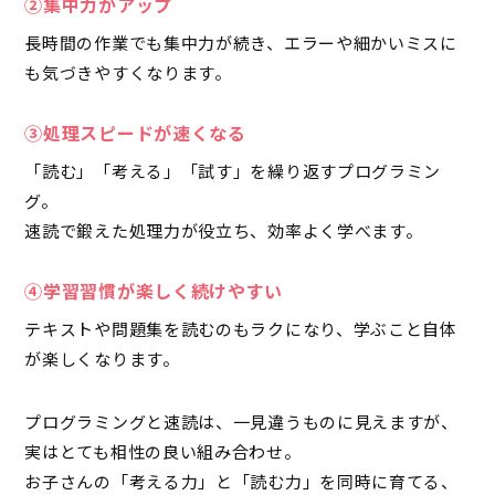
➁集中力がアップ
長時間の作業でも集中力が続き、エラーや細かいミスに
も気づきやすくなります。
③処理スピードが速くなる
「読む」「考える」「試す」を繰り返すプログラミン
グ。
速読で鍛えた処理力が役立ち、効率よく学べます。
④学習習慣が楽しく続けやすい
テキストや問題集を読むのもラクになり、学ぶこと自体
が楽しくなります。
プログラミングと速読は、一見違うものに見えますが、
実はとても相性の良い組み合わせ。
お子さんの「考える力」と「読む力」を同時に育てる、