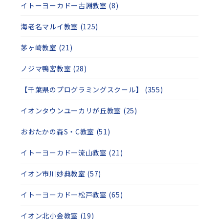
イトーヨーカドー古淵教室 (8)
海老名マルイ教室 (125)
茅ヶ崎教室 (21)
ノジマ鴨宮教室 (28)
【千葉県のプログラミングスクール】 (355)
イオンタウンユーカリが丘教室 (25)
おおたかの森S・C教室 (51)
イトーヨーカドー流山教室 (21)
イオン市川妙典教室 (57)
イトーヨーカドー松戸教室 (65)
イオン北小金教室 (19)