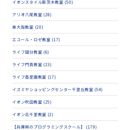
イオンスタイル新茨木教室 (50)
アリオ八尾教室 (28)
東大阪教室 (20)
エコール・ロゼ教室 (17)
ライフ国分教室 (6)
ライフ門真教室 (23)
ライフ香里園教室 (17)
イズミヤショッピングセンター千里丘教室 (54)
イオン吹田教室 (25)
イオン北千里教室 (2)
【兵庫県のプログラミングスクール】 (179)