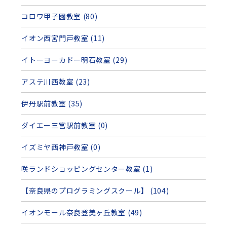
コロワ甲子園教室 (80)
イオン西宮門戸教室 (11)
イトーヨーカドー明石教室 (29)
アステ川西教室 (23)
伊丹駅前教室 (35)
ダイエー三宮駅前教室 (0)
イズミヤ西神戸教室 (0)
咲ランドショッピングセンター教室 (1)
【奈良県のプログラミングスクール】 (104)
イオンモール奈良登美ヶ丘教室 (49)