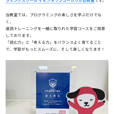
ラミングスクール イオンタウンユーカリが丘教室
です。
当教室では、プログラミングの楽しさを学ぶだけでな
く、
速読トレーニングを一緒に取りれた学習コースをご用意
しております。
「読む力」と「考える力」をバランスよく育てること
で、学習がもっとスムーズに、そして楽しくなります！