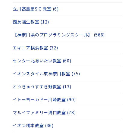
立川髙島屋S.C.教室 (6)
西友福生教室 (12)
【神奈川県のプログラミングスクール】 (566)
エキニア横浜教室 (32)
センター北あいたい教室 (60)
イオンスタイル東神奈川教室 (75)
とうきゅうすすき野教室 (13)
イトーヨーカドー川崎教室 (90)
マルイファミリー溝口教室 (78)
イオン橋本教室 (36)