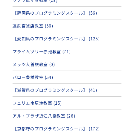
【静岡県のプログラミングスクール】 (56)
遠鉄百貨店教室 (56)
【愛知県のプログラミングスクール】 (125)
プライムツリー赤池教室 (71)
メッツ大曽根教室 (0)
バロー豊橋教室 (54)
【滋賀県のプログラミングスクール】 (41)
フェリエ南草津教室 (15)
アル・プラザ近江八幡教室 (26)
【京都府のプログラミングスクール】 (172)