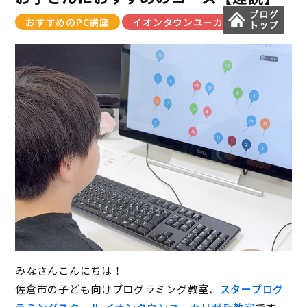
おすすめのPC講座
イオンタウンユーカリが丘教室
みなさんこんにちは！
佐倉市の子ども向けプログラミング教室、
スタープログ