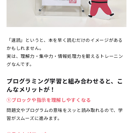
「速読」というと、本を早く読むだけのイメージがある
かもしれません。
実は、理解力・集中力・情報処理力を鍛えるトレーニン
グなんです。
プログラミング学習と組み合わせると、こ
んなメリットが！
①ブロックや指示を理解しやすくなる
問題文やプログラムの意味をスッと読み取れるので、学
習がスムーズに進みます。