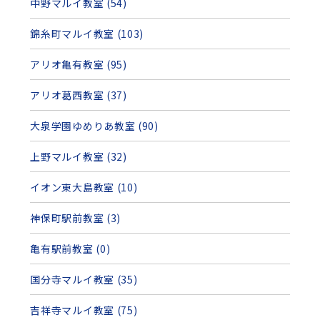
中野マルイ教室 (54)
錦糸町マルイ教室 (103)
アリオ亀有教室 (95)
アリオ葛西教室 (37)
大泉学園ゆめりあ教室 (90)
上野マルイ教室 (32)
イオン東大島教室 (10)
神保町駅前教室 (3)
亀有駅前教室 (0)
国分寺マルイ教室 (35)
吉祥寺マルイ教室 (75)