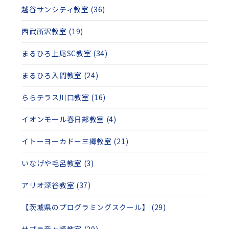
越谷サンシティ教室 (36)
西武所沢教室 (19)
まるひろ上尾SC教室 (34)
まるひろ入間教室 (24)
ららテラス川口教室 (16)
イオンモール春日部教室 (4)
イトーヨーカドー三郷教室 (21)
いなげや毛呂教室 (3)
アリオ深谷教室 (37)
【茨城県のプログラミングスクール】 (29)
サプラ竜ヶ崎教室 (29)