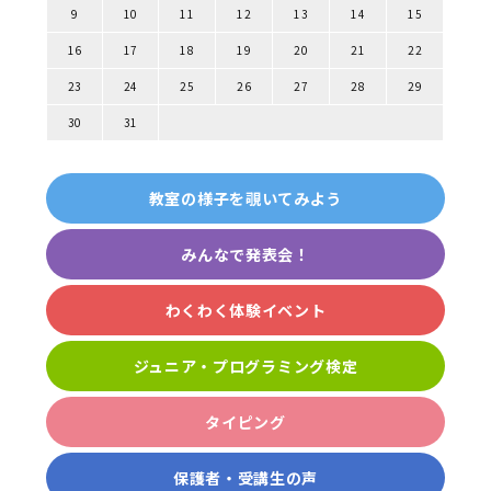
9
10
11
12
13
14
15
16
17
18
19
20
21
22
23
24
25
26
27
28
29
30
31
教室の様子を覗いてみよう
みんなで発表会！
わくわく体験イベント
ジュニア・プログラミング検定
タイピング
保護者・受講生の声