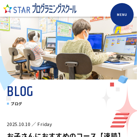
MENU
BLOG
ブログ
2025.10.10 ／ Friday
お子さんにおすすめのコース【速読】