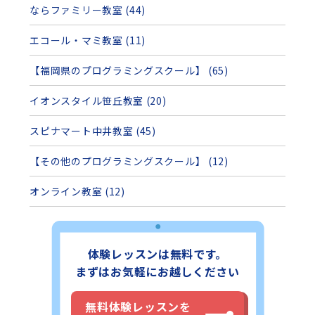
ならファミリー教室 (44)
エコール・マミ教室 (11)
【福岡県のプログラミングスクール】 (65)
イオンスタイル笹丘教室 (20)
スピナマート中井教室 (45)
【その他のプログラミングスクール】 (12)
オンライン教室 (12)
体験レッスンは無料です。
まずはお気軽にお越しください
無料体験レッスンを