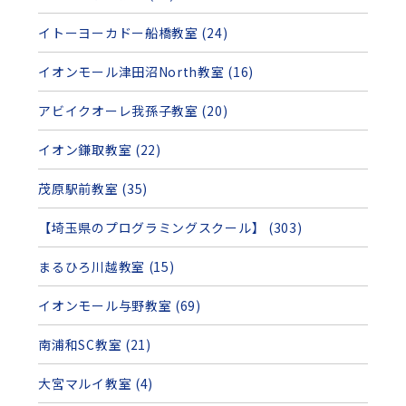
イトーヨーカドー船橋教室 (24)
イオンモール津田沼North教室 (16)
アビイクオーレ我孫子教室 (20)
イオン鎌取教室 (22)
茂原駅前教室 (35)
【埼玉県のプログラミングスクール】 (303)
まるひろ川越教室 (15)
イオンモール与野教室 (69)
南浦和SC教室 (21)
大宮マルイ教室 (4)