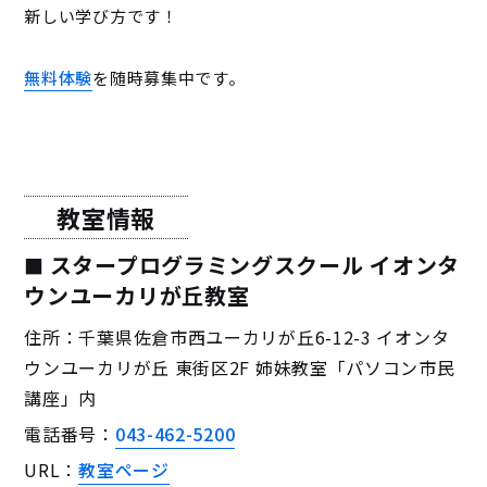
新しい学び方です！
無料体験
を随時募集中です。
教室情報
スタープログラミングスクール イオンタ
ウンユーカリが丘教室
住所：千葉県佐倉市西ユーカリが丘6-12-3 イオンタ
ウンユーカリが丘 東街区2F 姉妹教室「パソコン市民
講座」内
電話番号：
043-462-5200
URL：
教室ページ