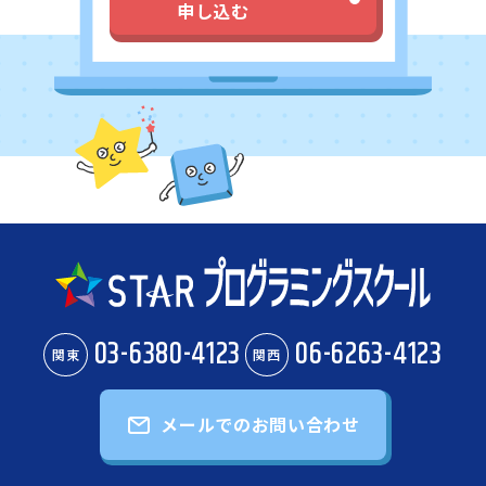
申し込む
03-6380-4123
06-6263-4123
関東
関西
メールでのお問い合わせ