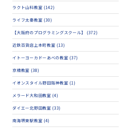
ラクト山科教室 (142)
ライフ太秦教室 (30)
【大阪府のプログラミングスクール】 (372)
近鉄百貨店上本町教室 (13)
イトーヨーカドーあべの教室 (37)
京橋教室 (38)
イオンスタイル野田阪神教室 (1)
メラード大和田教室 (4)
ダイエー北野田教室 (33)
南海堺東駅教室 (4)