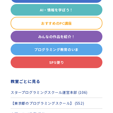
AI・情報を学ぼう！
おすすめのPC講座
みんなの作品を紹介！
プログラミング教育のいま
SPS便り
教室ごとに見る
スタープログラミングスクール運営本部 (106)
【東京都のプログラミングスクール】 (552)