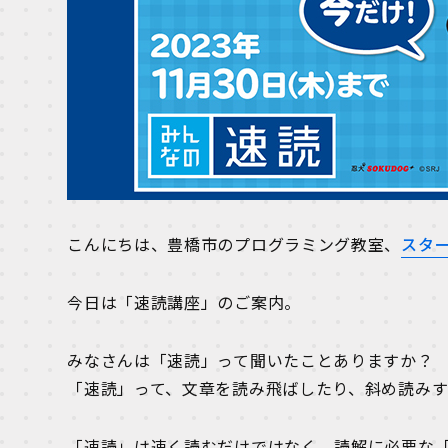
こんにちは、豊橋市のプログラミング教室、
スタ
今日は「速読講座」のご案内。
みなさんは「速読」って聞いたことありますか？
「速読」って、文章を読み飛ばしたり、斜め読みす
「速読」は速く読むだけではなく、読解に必要な