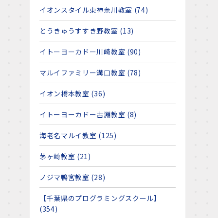
イオンスタイル東神奈川教室 (74)
とうきゅうすすき野教室 (13)
イトーヨーカドー川崎教室 (90)
マルイファミリー溝口教室 (78)
イオン橋本教室 (36)
イトーヨーカドー古淵教室 (8)
海老名マルイ教室 (125)
茅ヶ崎教室 (21)
ノジマ鴨宮教室 (28)
【千葉県のプログラミングスクール】
(354)