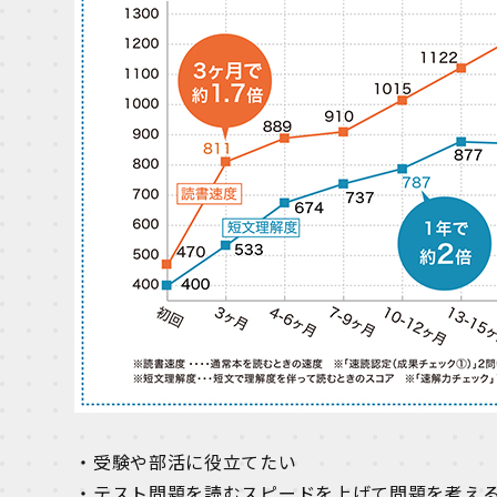
・受験や部活に役立てたい
・テスト問題を読むスピードを上げて問題を考え