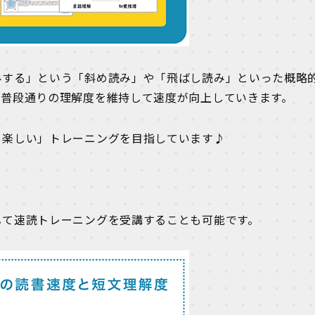
みする」という「斜め読み」や「飛ばし読み」といった概略
、普段通りの理解度を維持して速度が向上していきます。
・楽しい」トレーニングを目指しています♪
して速読トレーニングを受講することも可能です。