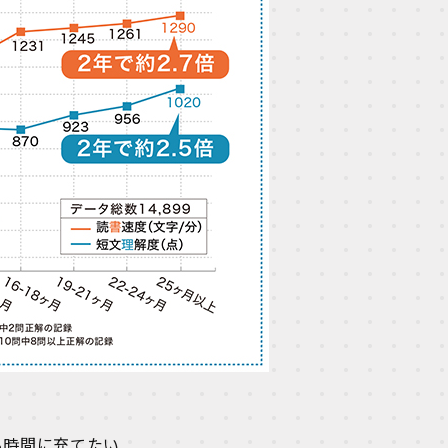
る時間に充てたい