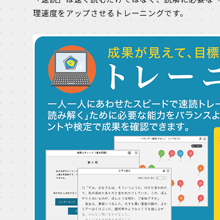
理速度をアップさせるトレーニングです。