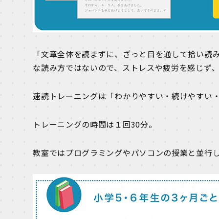
「文章全体を読まずに、ざっと目を通して拾い読
な読み方ではないので、ストレスや疲労を感じず
速読トレーニングは「わかりやすい・続けやすい
トレーニングの時間は１回30分。
教室ではプログラミングやパソコンの授業と並行