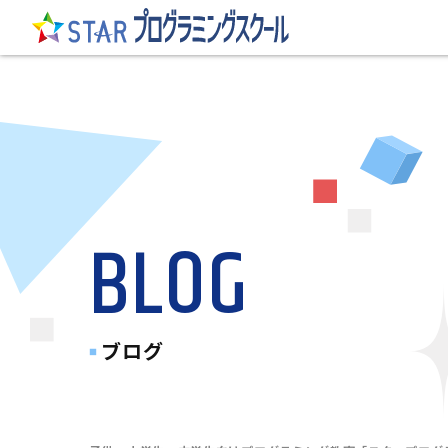
BLOG
ブログ