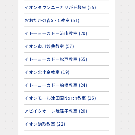
イオンタウンユーカリが丘教室 (25)
おおたかの森S・C教室 (51)
イトーヨーカドー流山教室 (20)
イオン市川妙典教室 (57)
イトーヨーカドー松戸教室 (65)
イオン北小金教室 (19)
イトーヨーカドー船橋教室 (24)
イオンモール津田沼North教室 (16)
アビイクオーレ我孫子教室 (20)
イオン鎌取教室 (22)