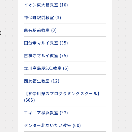
イオン東大島教室 (10)
神保町駅前教室 (3)
亀有駅前教室 (0)
的
国分寺マルイ教室 (35)
吉祥寺マルイ教室 (75)
立川髙島屋S.C.教室 (6)
西友福生教室 (12)
【神奈川県のプログラミングスクール】
(565)
エキニア横浜教室 (32)
センター北あいたい教室 (60)