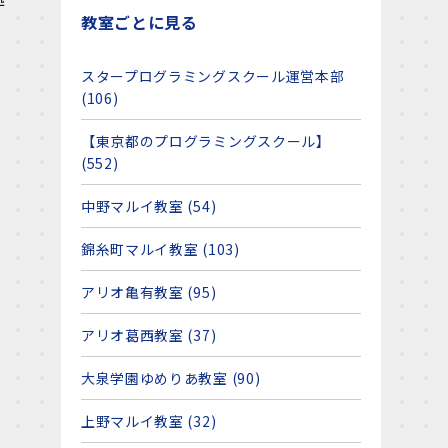
教室ごとに見る
スタープログラミングスクール運営本部
(106)
【東京都のプログラミングスクール】
(552)
中野マルイ教室 (54)
錦糸町マルイ教室 (103)
アリオ亀有教室 (95)
アリオ葛西教室 (37)
大泉学園ゆめりあ教室 (90)
上野マルイ教室 (32)