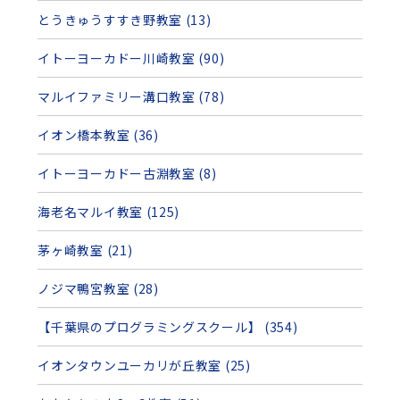
とうきゅうすすき野教室 (13)
イトーヨーカドー川崎教室 (90)
マルイファミリー溝口教室 (78)
イオン橋本教室 (36)
イトーヨーカドー古淵教室 (8)
海老名マルイ教室 (125)
茅ヶ崎教室 (21)
ノジマ鴨宮教室 (28)
【千葉県のプログラミングスクール】 (354)
イオンタウンユーカリが丘教室 (25)