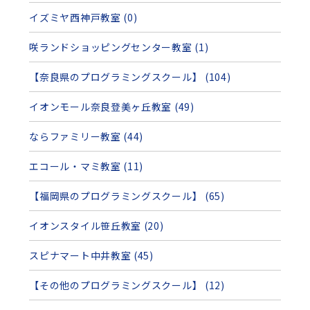
イズミヤ西神戸教室 (0)
咲ランドショッピングセンター教室 (1)
【奈良県のプログラミングスクール】 (104)
イオンモール奈良登美ヶ丘教室 (49)
ならファミリー教室 (44)
エコール・マミ教室 (11)
【福岡県のプログラミングスクール】 (65)
イオンスタイル笹丘教室 (20)
スピナマート中井教室 (45)
【その他のプログラミングスクール】 (12)