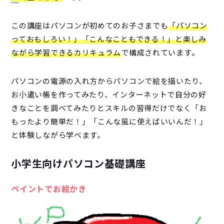
この講座はパソコンが初めてのお子さまでも
「パソコン
っておもしろい！」「こんなこともできる！」と楽しみ
ながら学習できるカリキュラム
で構成されています。
パソコンの電源の入れ方からパソコンで絵を描いたり、
お小遣い帳を作ってみたり、インターネットで自分の好
きなことを調べてみたりとスキルの習得だけでなく「お
もったより簡単だ！」「こんな風に使えばいいんだ！」
と体験しながら学べます。
小学生向けパソコン基礎講座
ペイントでお絵かき