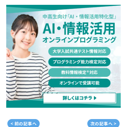
< 前の記事へ
次の記事へ >