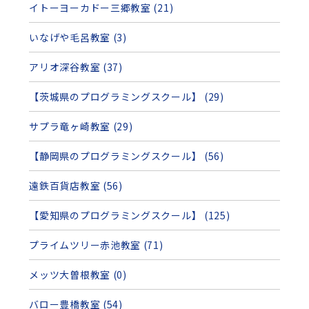
イトーヨーカドー三郷教室 (21)
いなげや毛呂教室 (3)
アリオ深谷教室 (37)
【茨城県のプログラミングスクール】 (29)
サプラ竜ヶ崎教室 (29)
【静岡県のプログラミングスクール】 (56)
遠鉄百貨店教室 (56)
【愛知県のプログラミングスクール】 (125)
プライムツリー赤池教室 (71)
メッツ大曽根教室 (0)
バロー豊橋教室 (54)