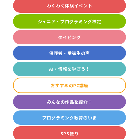
わくわく体験イベント
ジュニア・プログラミング検定
タイピング
保護者・受講生の声
AI・情報を学ぼう！
おすすめのPC講座
みんなの作品を紹介！
プログラミング教育のいま
SPS便り