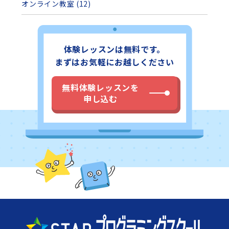
オンライン教室 (12)
体験レッスンは無料です。
まずはお気軽にお越しください
無料体験レッスンを
申し込む