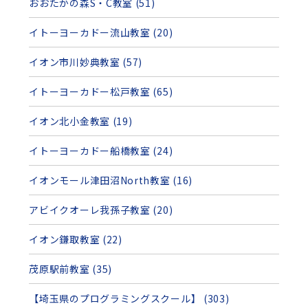
おおたかの森S・C教室 (51)
イトーヨーカドー流山教室 (20)
イオン市川妙典教室 (57)
イトーヨーカドー松戸教室 (65)
イオン北小金教室 (19)
イトーヨーカドー船橋教室 (24)
イオンモール津田沼North教室 (16)
アビイクオーレ我孫子教室 (20)
イオン鎌取教室 (22)
茂原駅前教室 (35)
【埼玉県のプログラミングスクール】 (303)