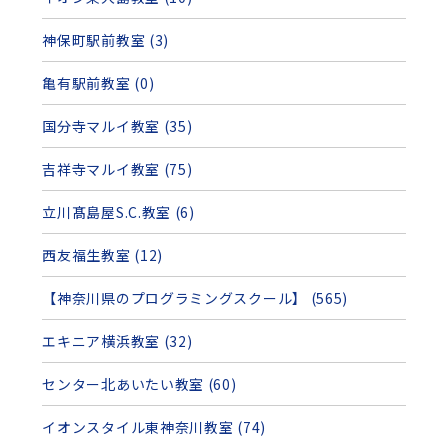
神保町駅前教室 (3)
亀有駅前教室 (0)
国分寺マルイ教室 (35)
吉祥寺マルイ教室 (75)
立川髙島屋S.C.教室 (6)
西友福生教室 (12)
【神奈川県のプログラミングスクール】 (565)
エキニア横浜教室 (32)
センター北あいたい教室 (60)
イオンスタイル東神奈川教室 (74)