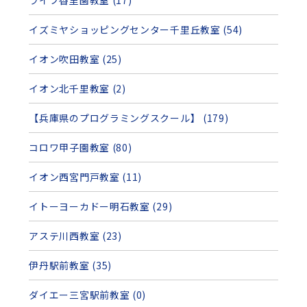
ライフ香里園教室 (17)
イズミヤショッピングセンター千里丘教室 (54)
イオン吹田教室 (25)
イオン北千里教室 (2)
【兵庫県のプログラミングスクール】 (179)
コロワ甲子園教室 (80)
イオン西宮門戸教室 (11)
イトーヨーカドー明石教室 (29)
アステ川西教室 (23)
伊丹駅前教室 (35)
ダイエー三宮駅前教室 (0)