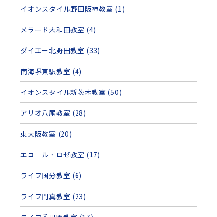
イオンスタイル野田阪神教室 (1)
メラード大和田教室 (4)
ダイエー北野田教室 (33)
南海堺東駅教室 (4)
イオンスタイル新茨木教室 (50)
アリオ八尾教室 (28)
東大阪教室 (20)
エコール・ロゼ教室 (17)
ライフ国分教室 (6)
ライフ門真教室 (23)