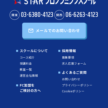
03-6380-4123
06-6263-4123
関東
関西
メールでのお問い合わせ
スクールについて
採用情報
コース紹介
募集要項
受講料金
求人応募フォーム
教室一覧
よくあるご質問
運営会社情報
お問い合わせ
FC加盟を
プライバシーポリシー
ご検討の方へ
Cookieポリシー