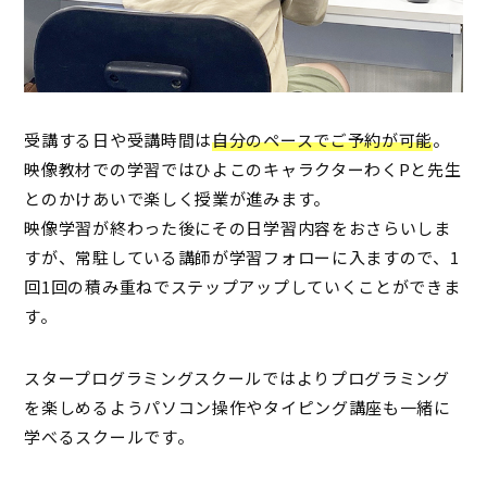
受講する日や受講時間は
自分のペースでご予約が可能
。
映像教材での学習ではひよこのキャラクターわくPと先生
とのかけあいで楽しく授業が進みます。
映像学習が終わった後にその日学習内容をおさらいしま
すが、常駐している講師が学習フォローに入ますので、1
回1回の積み重ねでステップアップしていくことができま
す。
スタープログラミングスクールではよりプログラミング
を楽しめるようパソコン操作やタイピング講座も一緒に
学べるスクールです。