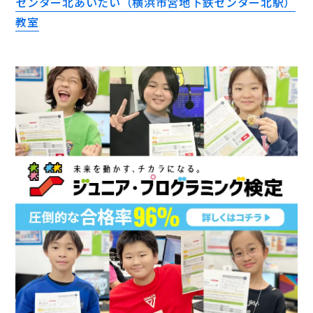
センター北あいたい（横浜市営地下鉄センター北駅）
教室