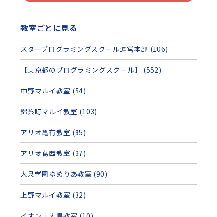
教室ごとに見る
スタープログラミングスクール運営本部 (106)
【東京都のプログラミングスクール】 (552)
中野マルイ教室 (54)
錦糸町マルイ教室 (103)
アリオ亀有教室 (95)
アリオ葛西教室 (37)
大泉学園ゆめりあ教室 (90)
上野マルイ教室 (32)
イオン東大島教室 (10)