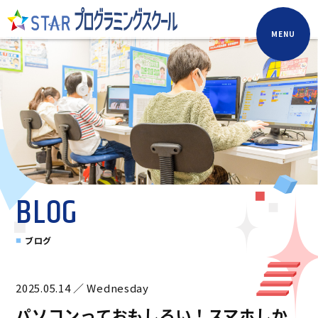
MENU
BLOG
ブログ
2025.05.14 ／ Wednesday
パソコンっておもしろい！スマホしか