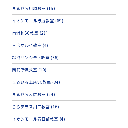
まるひろ川越教室 (15)
イオンモール与野教室 (69)
南浦和SC教室 (21)
大宮マルイ教室 (4)
越谷サンシティ教室 (36)
西武所沢教室 (19)
まるひろ上尾SC教室 (34)
まるひろ入間教室 (24)
ららテラス川口教室 (16)
イオンモール春日部教室 (4)