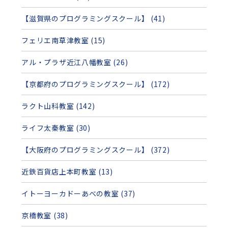
【滋賀県のプログラミングスクール】 (41)
フェリエ南草津教室 (15)
アル・プラザ近江八幡教室 (26)
【京都府のプログラミングスクール】 (172)
ラクト山科教室 (142)
ライフ太秦教室 (30)
【大阪府のプログラミングスクール】 (372)
近鉄百貨店上本町教室 (13)
イトーヨーカドーあべの教室 (37)
京橋教室 (38)