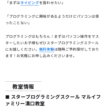
「まずは
タイピング
を習わせたい」
「プログラミングに興味があるようだけどパソコンは使
ったことない」
プログラミングはもちろん！まずはパソコン操作をマス
ターしたいお子様もぜひスタープログラミングスクール
にお越しください。
無料体験
は随時ご予約受付しており
ます！お気軽にお申し込みくださいませ。
教室情報
スタープログラミングスクール マルイフ
ァミリー溝口教室