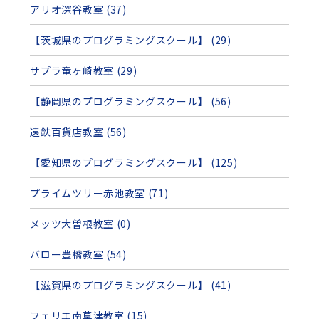
アリオ深谷教室 (37)
【茨城県のプログラミングスクール】 (29)
サプラ竜ヶ崎教室 (29)
【静岡県のプログラミングスクール】 (56)
遠鉄百貨店教室 (56)
【愛知県のプログラミングスクール】 (125)
プライムツリー赤池教室 (71)
メッツ大曽根教室 (0)
バロー豊橋教室 (54)
【滋賀県のプログラミングスクール】 (41)
フェリエ南草津教室 (15)