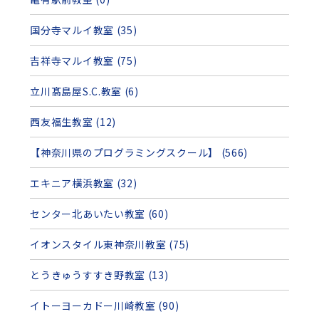
国分寺マルイ教室 (35)
吉祥寺マルイ教室 (75)
立川髙島屋S.C.教室 (6)
西友福生教室 (12)
【神奈川県のプログラミングスクール】 (566)
エキニア横浜教室 (32)
センター北あいたい教室 (60)
イオンスタイル東神奈川教室 (75)
とうきゅうすすき野教室 (13)
イトーヨーカドー川崎教室 (90)