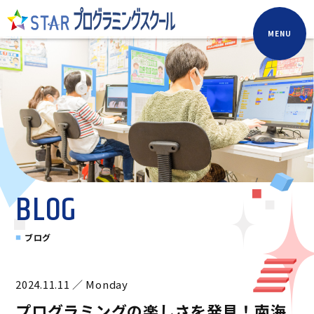
MENU
BLOG
ブログ
2024.11.11 ／ Monday
プログラミングの楽しさを発見！南海