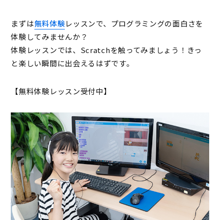
まずは
無料体験
レッスンで、プログラミングの面白さを
体験してみませんか？
体験レッスンでは、Scratchを触ってみましょう！きっ
と楽しい瞬間に出会えるはずです。
【無料体験レッスン受付中】