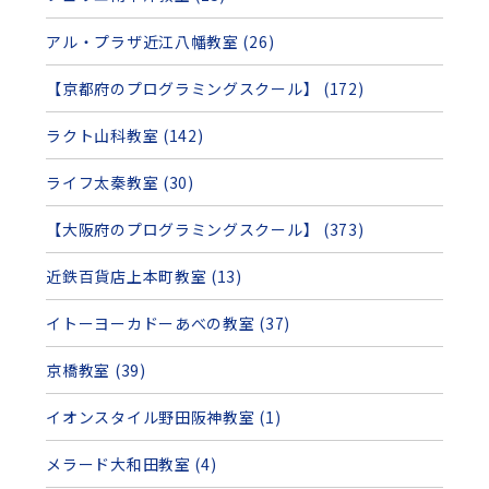
アル・プラザ近江八幡教室 (26)
【京都府のプログラミングスクール】 (172)
ラクト山科教室 (142)
ライフ太秦教室 (30)
【大阪府のプログラミングスクール】 (373)
近鉄百貨店上本町教室 (13)
イトーヨーカドーあべの教室 (37)
京橋教室 (39)
イオンスタイル野田阪神教室 (1)
メラード大和田教室 (4)