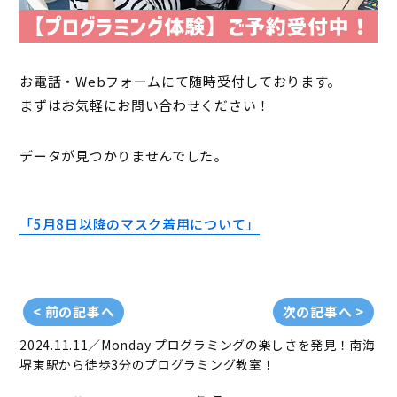
お電話・Webフォームにて随時受付しております。
まずはお気軽にお問い合わせください！
データが見つかりませんでした。
「5月8日以降のマスク着用について」
< 前の記事へ
次の記事へ >
2024.11.11／Monday
プログラミングの楽しさを発見！南海
堺東駅から徒歩3分のプログラミング教室！