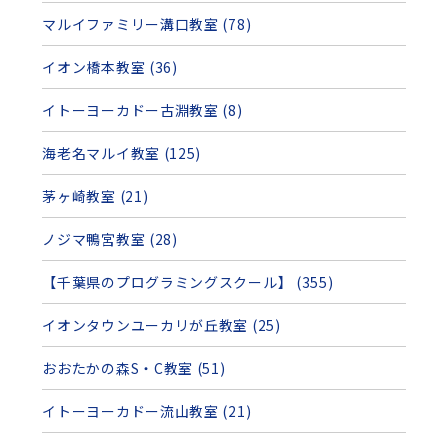
マルイファミリー溝口教室 (78)
イオン橋本教室 (36)
イトーヨーカドー古淵教室 (8)
海老名マルイ教室 (125)
茅ヶ崎教室 (21)
ノジマ鴨宮教室 (28)
【千葉県のプログラミングスクール】 (355)
イオンタウンユーカリが丘教室 (25)
おおたかの森S・C教室 (51)
イトーヨーカドー流山教室 (21)