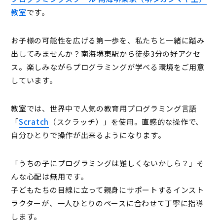
教室
です。
お子様の可能性を広げる第一歩を、私たちと一緒に踏み
出してみませんか？南海堺東駅から徒歩3分の好アクセ
ス。楽しみながらプログラミングが学べる環境をご用意
しています。
教室では、世界中で人気の教育用プログラミング言語
「
Scratch
（スクラッチ）」を使用。直感的な操作で、
自分ひとりで操作が出来るようになります。
「うちの子にプログラミングは難しくないかしら？」そ
んな心配は無用です。
子どもたちの目線に立って親身にサポートするインスト
ラクターが、一人ひとりのペースに合わせて丁寧に指導
します。