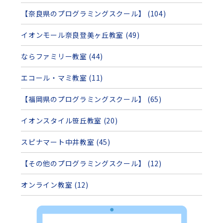
【奈良県のプログラミングスクール】 (104)
イオンモール奈良登美ヶ丘教室 (49)
ならファミリー教室 (44)
エコール・マミ教室 (11)
【福岡県のプログラミングスクール】 (65)
イオンスタイル笹丘教室 (20)
スピナマート中井教室 (45)
【その他のプログラミングスクール】 (12)
オンライン教室 (12)