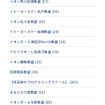
イオン市川妙典教室 (57)
イトーヨーカドー松戸教室 (65)
イオン北小金教室 (19)
イトーヨーカドー船橋教室 (24)
イオンモール津田沼North教室 (16)
アビイクオーレ我孫子教室 (20)
イオン鎌取教室 (22)
茂原駅前教室 (35)
【埼玉県のプログラミングスクール】 (303)
まるひろ川越教室 (15)
イオンモール与野教室 (69)