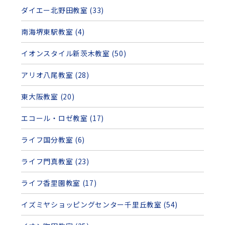
ダイエー北野田教室 (33)
南海堺東駅教室 (4)
イオンスタイル新茨木教室 (50)
アリオ八尾教室 (28)
東大阪教室 (20)
エコール・ロゼ教室 (17)
ライフ国分教室 (6)
ライフ門真教室 (23)
ライフ香里園教室 (17)
イズミヤショッピングセンター千里丘教室 (54)