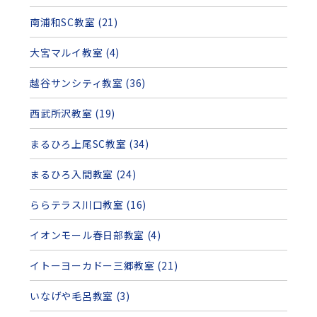
南浦和SC教室 (21)
大宮マルイ教室 (4)
越谷サンシティ教室 (36)
西武所沢教室 (19)
まるひろ上尾SC教室 (34)
まるひろ入間教室 (24)
ららテラス川口教室 (16)
イオンモール春日部教室 (4)
イトーヨーカドー三郷教室 (21)
いなげや毛呂教室 (3)