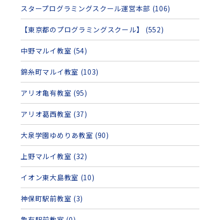
スタープログラミングスクール運営本部 (106)
【東京都のプログラミングスクール】 (552)
中野マルイ教室 (54)
錦糸町マルイ教室 (103)
アリオ亀有教室 (95)
アリオ葛西教室 (37)
大泉学園ゆめりあ教室 (90)
上野マルイ教室 (32)
イオン東大島教室 (10)
神保町駅前教室 (3)
亀有駅前教室 (0)