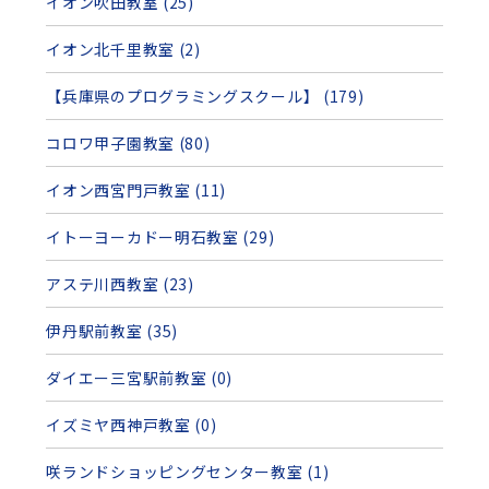
イオン吹田教室 (25)
イオン北千里教室 (2)
【兵庫県のプログラミングスクール】 (179)
コロワ甲子園教室 (80)
イオン西宮門戸教室 (11)
イトーヨーカドー明石教室 (29)
アステ川西教室 (23)
伊丹駅前教室 (35)
ダイエー三宮駅前教室 (0)
イズミヤ西神戸教室 (0)
咲ランドショッピングセンター教室 (1)