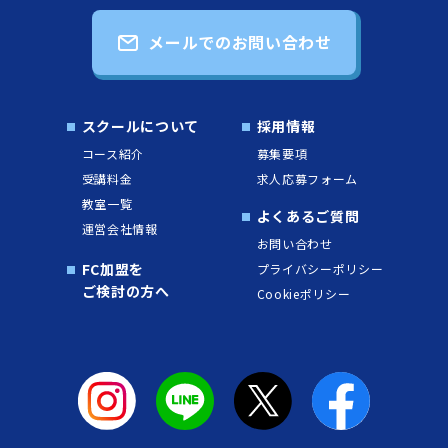
メールでのお問い合わせ
スクールについて
採用情報
コース紹介
募集要項
受講料金
求人応募フォーム
教室一覧
よくあるご質問
運営会社情報
お問い合わせ
FC加盟を
プライバシーポリシー
ご検討の方へ
Cookieポリシー