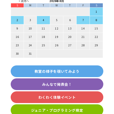
2026年8月
< 前月へ
S
M
T
W
T
F
S
1
2
3
4
5
6
7
8
9
10
11
12
13
14
15
16
17
18
19
20
21
22
23
24
25
26
27
28
29
30
31
教室の様子を覗いてみよう
みんなで発表会！
わくわく体験イベント
ジュニア・プログラミング検定