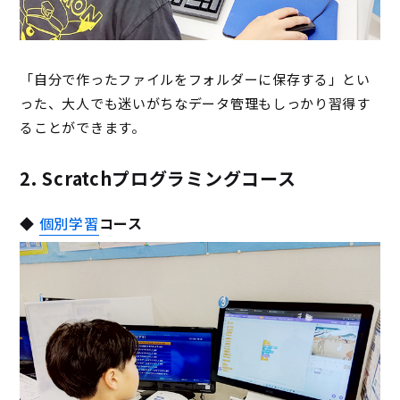
「自分で作ったファイルをフォルダーに保存する」とい
った、大人でも迷いがちなデータ管理もしっかり習得す
ることができます。
2. Scratchプログラミングコース
◆
個別学習
コース