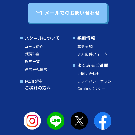
メールでのお問い合わせ
スクールについて
採用情報
コース紹介
募集要項
受講料金
求人応募フォーム
教室一覧
よくあるご質問
運営会社情報
お問い合わせ
FC加盟を
プライバシーポリシー
ご検討の方へ
Cookieポリシー