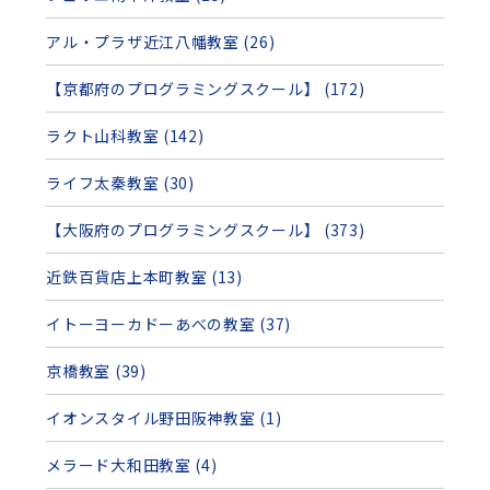
アル・プラザ近江八幡教室 (26)
【京都府のプログラミングスクール】 (172)
ラクト山科教室 (142)
ライフ太秦教室 (30)
【大阪府のプログラミングスクール】 (373)
近鉄百貨店上本町教室 (13)
イトーヨーカドーあべの教室 (37)
京橋教室 (39)
イオンスタイル野田阪神教室 (1)
メラード大和田教室 (4)