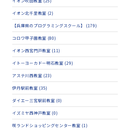
イオン吹田教室 (25)
イオン北千里教室 (2)
【兵庫県のプログラミングスクール】 (179)
コロワ甲子園教室 (80)
イオン西宮門戸教室 (11)
イトーヨーカドー明石教室 (29)
アステ川西教室 (23)
伊丹駅前教室 (35)
ダイエー三宮駅前教室 (0)
イズミヤ西神戸教室 (0)
咲ランドショッピングセンター教室 (1)