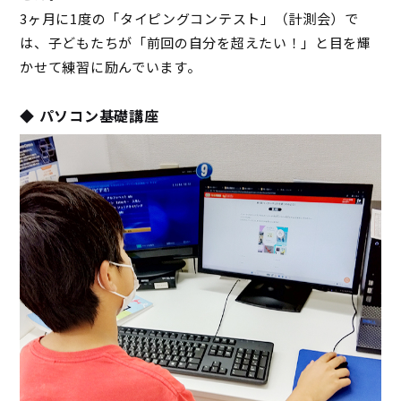
3ヶ月に1度の「タイピングコンテスト」（計測会）で
は、子どもたちが「前回の自分を超えたい！」と目を輝
かせて練習に励んでいます。
◆ パソコン基礎講座