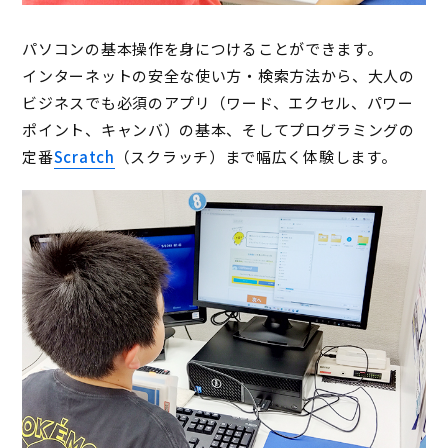
パソコンの基本操作を身につけることができます。
インターネットの安全な使い方・検索方法から、大人の
ビジネスでも必須のアプリ（ワード、エクセル、パワー
ポイント、キャンバ）の基本、そしてプログラミングの
定番
Scratch
（スクラッチ）まで幅広く体験します。