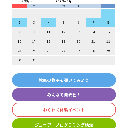
2026年8月
< 前月へ
S
M
T
W
T
F
S
1
2
3
4
5
6
7
8
9
10
11
12
13
14
15
16
17
18
19
20
21
22
23
24
25
26
27
28
29
30
31
教室の様子を覗いてみよう
みんなで発表会！
わくわく体験イベント
ジュニア・プログラミング検定