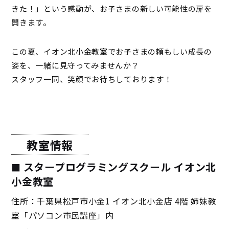
きた！」という感動が、お子さまの新しい可能性の扉を
開きます。
この夏、イオン北小金教室でお子さまの頼もしい成長の
姿を、一緒に見守ってみませんか？
スタッフ一同、笑顔でお待ちしております！
教室情報
スタープログラミングスクール イオン北
小金教室
住所：千葉県松戸市小金1 イオン北小金店 4階 姉妹教
室「パソコン市民講座」内