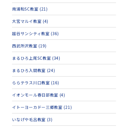
南浦和SC教室 (21)
大宮マルイ教室 (4)
越谷サンシティ教室 (36)
西武所沢教室 (19)
まるひろ上尾SC教室 (34)
まるひろ入間教室 (24)
ららテラス川口教室 (16)
イオンモール春日部教室 (4)
イトーヨーカドー三郷教室 (21)
いなげや毛呂教室 (3)