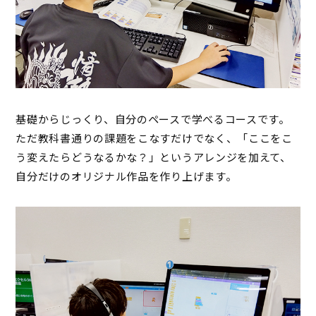
基礎からじっくり、自分のペースで学べるコースです。
ただ教科書通りの課題をこなすだけでなく、「ここをこ
う変えたらどうなるかな？」というアレンジを加えて、
自分だけのオリジナル作品を作り上げます。