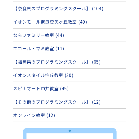
【奈良県のプログラミングスクール】 (104)
イオンモール奈良登美ヶ丘教室 (49)
ならファミリー教室 (44)
エコール・マミ教室 (11)
【福岡県のプログラミングスクール】 (65)
イオンスタイル笹丘教室 (20)
スピナマート中井教室 (45)
【その他のプログラミングスクール】 (12)
オンライン教室 (12)