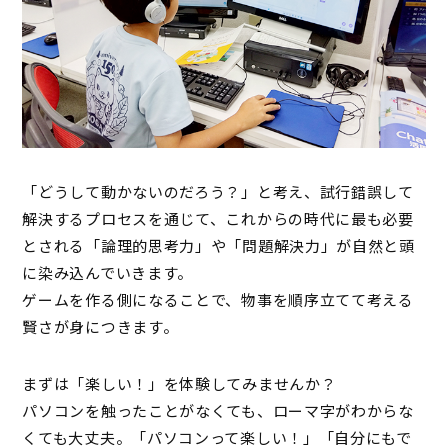
「どうして動かないのだろう？」と考え、試行錯誤して
解決するプロセスを通じて、これからの時代に最も必要
とされる「論理的思考力」や「問題解決力」が自然と頭
に染み込んでいきます。
ゲームを作る側になることで、物事を順序立てて考える
賢さが身につきます。
まずは「楽しい！」を体験してみませんか？
パソコンを触ったことがなくても、ローマ字がわからな
くても大丈夫。「パソコンって楽しい！」「自分にもで