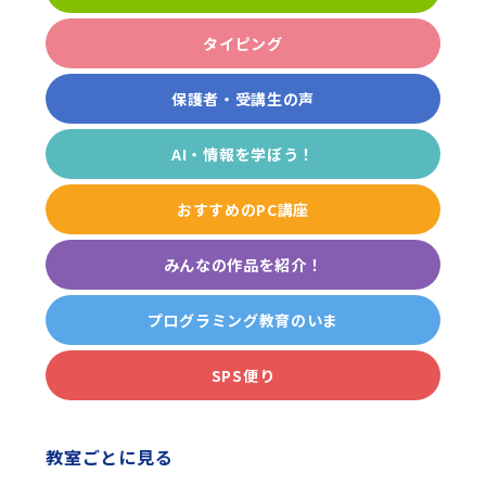
タイピング
保護者・受講生の声
AI・情報を学ぼう！
おすすめのPC講座
みんなの作品を紹介！
プログラミング教育のいま
SPS便り
教室ごとに見る