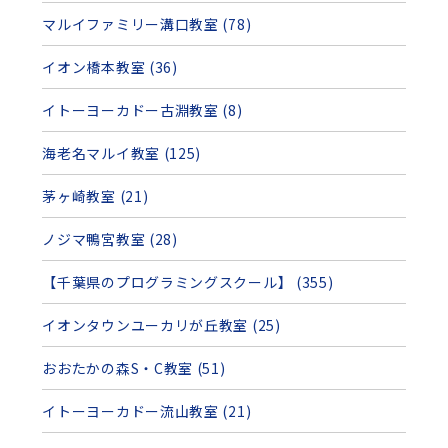
マルイファミリー溝口教室 (78)
イオン橋本教室 (36)
イトーヨーカドー古淵教室 (8)
海老名マルイ教室 (125)
茅ヶ崎教室 (21)
ノジマ鴨宮教室 (28)
【千葉県のプログラミングスクール】 (355)
イオンタウンユーカリが丘教室 (25)
おおたかの森S・C教室 (51)
イトーヨーカドー流山教室 (21)