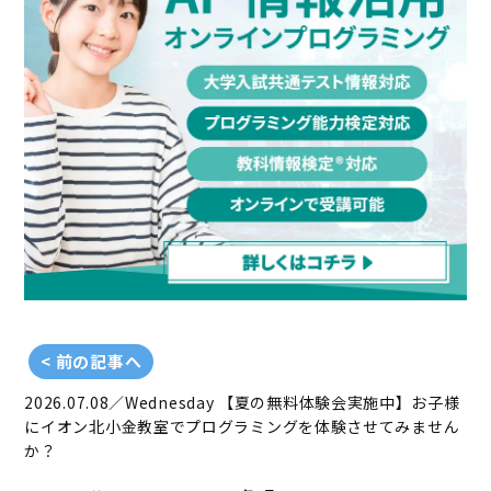
< 前の記事へ
2026.07.08／Wednesday
【夏の無料体験会実施中】お子様
にイオン北小金教室でプログラミングを体験させてみません
か？