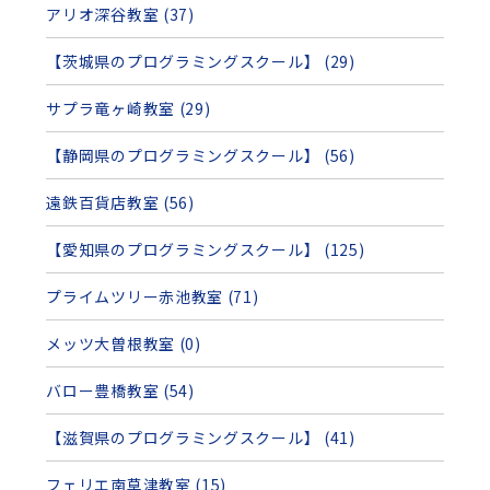
アリオ深谷教室 (37)
【茨城県のプログラミングスクール】 (29)
サプラ竜ヶ崎教室 (29)
【静岡県のプログラミングスクール】 (56)
遠鉄百貨店教室 (56)
【愛知県のプログラミングスクール】 (125)
プライムツリー赤池教室 (71)
メッツ大曽根教室 (0)
バロー豊橋教室 (54)
【滋賀県のプログラミングスクール】 (41)
フェリエ南草津教室 (15)