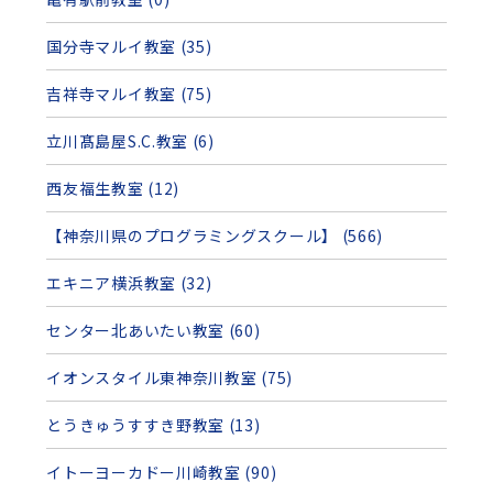
国分寺マルイ教室 (35)
吉祥寺マルイ教室 (75)
立川髙島屋S.C.教室 (6)
西友福生教室 (12)
【神奈川県のプログラミングスクール】 (566)
エキニア横浜教室 (32)
センター北あいたい教室 (60)
イオンスタイル東神奈川教室 (75)
とうきゅうすすき野教室 (13)
イトーヨーカドー川崎教室 (90)