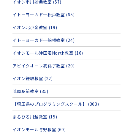
イオン市川妙典教室 (57)
イトーヨーカドー松戸教室 (65)
イオン北小金教室 (19)
イトーヨーカドー船橋教室 (24)
イオンモール津田沼North教室 (16)
アビイクオーレ我孫子教室 (20)
イオン鎌取教室 (22)
茂原駅前教室 (35)
【埼玉県のプログラミングスクール】 (303)
まるひろ川越教室 (15)
イオンモール与野教室 (69)