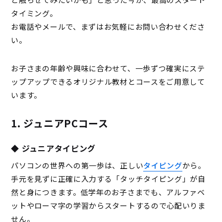
タイミング。
お電話やメールで、まずはお気軽にお問い合わせくださ
い。
お子さまの年齢や興味に合わせて、一歩ずつ確実にステ
ップアップできるオリジナル教材とコースをご用意して
います。
1. ジュニアPCコース
◆ ジュニアタイピング
パソコンの世界への第一歩は、正しい
タイピング
から。
手元を見ずに正確に入力する「タッチタイピング」が自
然と身につきます。低学年のお子さまでも、アルファベ
ットやローマ字の学習からスタートするので心配いりま
せん。