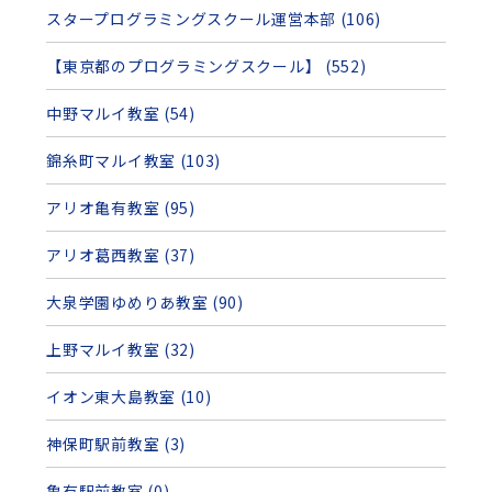
スタープログラミングスクール運営本部 (106)
【東京都のプログラミングスクール】 (552)
中野マルイ教室 (54)
錦糸町マルイ教室 (103)
アリオ亀有教室 (95)
アリオ葛西教室 (37)
大泉学園ゆめりあ教室 (90)
上野マルイ教室 (32)
イオン東大島教室 (10)
神保町駅前教室 (3)
亀有駅前教室 (0)