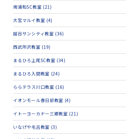
南浦和SC教室 (21)
大宮マルイ教室 (4)
越谷サンシティ教室 (36)
西武所沢教室 (19)
まるひろ上尾SC教室 (34)
まるひろ入間教室 (24)
ららテラス川口教室 (16)
イオンモール春日部教室 (4)
イトーヨーカドー三郷教室 (21)
いなげや毛呂教室 (3)