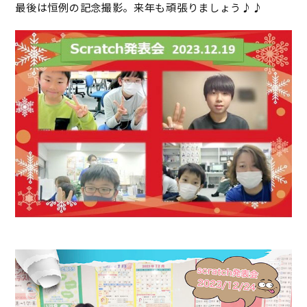
最後は恒例の記念撮影。来年も頑張りましょう♪♪