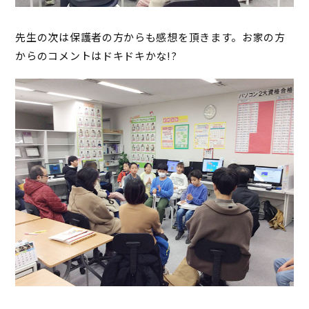
先生の次は保護者の方からも感想を頂きます。お家の方
からのコメントはドキドキかな!?