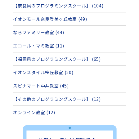
【奈良県のプログラミングスクール】 (104)
イオンモール奈良登美ヶ丘教室 (49)
ならファミリー教室 (44)
エコール・マミ教室 (11)
【福岡県のプログラミングスクール】 (65)
イオンスタイル笹丘教室 (20)
スピナマート中井教室 (45)
【その他のプログラミングスクール】 (12)
オンライン教室 (12)