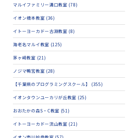
マルイファミリー溝口教室 (78)
イオン橋本教室 (36)
イトーヨーカドー古淵教室 (8)
海老名マルイ教室 (125)
茅ヶ崎教室 (21)
ノジマ鴨宮教室 (28)
【千葉県のプログラミングスクール】 (355)
イオンタウンユーカリが丘教室 (25)
おおたかの森S・C教室 (51)
イトーヨーカドー流山教室 (21)
イオン市川妙典教室 (57)