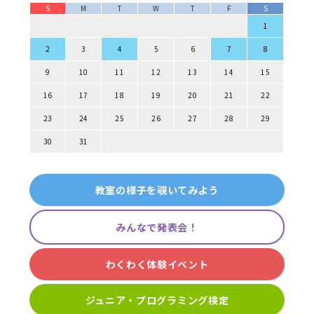
S
M
T
W
T
F
S
1
2
3
4
5
6
7
8
9
10
11
12
13
14
15
16
17
18
19
20
21
22
23
24
25
26
27
28
29
30
31
教室の様子を覗いてみよう
みんなで発表会！
わくわく体験イベント
ジュニア・プログラミング検定