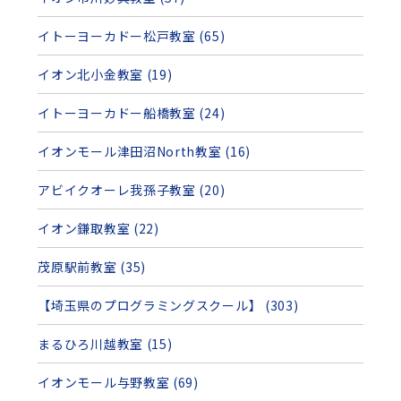
イトーヨーカドー松戸教室 (65)
イオン北小金教室 (19)
イトーヨーカドー船橋教室 (24)
イオンモール津田沼North教室 (16)
アビイクオーレ我孫子教室 (20)
イオン鎌取教室 (22)
茂原駅前教室 (35)
【埼玉県のプログラミングスクール】 (303)
まるひろ川越教室 (15)
イオンモール与野教室 (69)