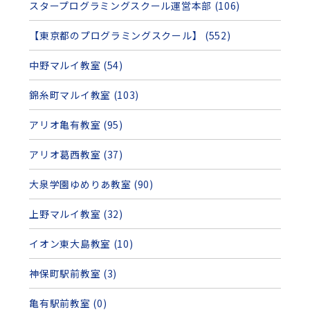
スタープログラミングスクール運営本部 (106)
【東京都のプログラミングスクール】 (552)
中野マルイ教室 (54)
錦糸町マルイ教室 (103)
アリオ亀有教室 (95)
アリオ葛西教室 (37)
大泉学園ゆめりあ教室 (90)
上野マルイ教室 (32)
イオン東大島教室 (10)
神保町駅前教室 (3)
亀有駅前教室 (0)