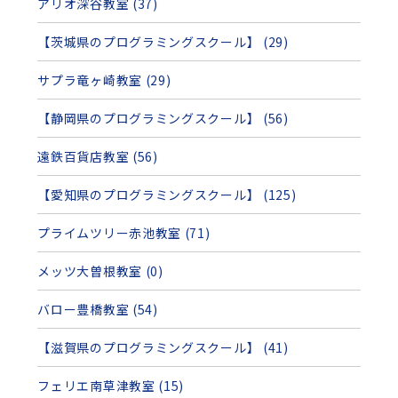
アリオ深谷教室 (37)
【茨城県のプログラミングスクール】 (29)
サプラ竜ヶ崎教室 (29)
【静岡県のプログラミングスクール】 (56)
遠鉄百貨店教室 (56)
【愛知県のプログラミングスクール】 (125)
プライムツリー赤池教室 (71)
メッツ大曽根教室 (0)
バロー豊橋教室 (54)
【滋賀県のプログラミングスクール】 (41)
フェリエ南草津教室 (15)