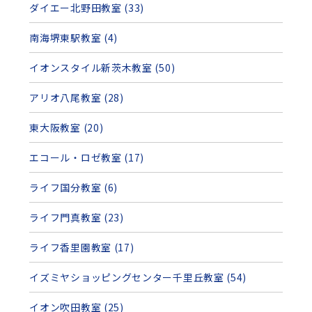
ダイエー北野田教室 (33)
南海堺東駅教室 (4)
イオンスタイル新茨木教室 (50)
アリオ八尾教室 (28)
東大阪教室 (20)
エコール・ロゼ教室 (17)
ライフ国分教室 (6)
ライフ門真教室 (23)
ライフ香里園教室 (17)
イズミヤショッピングセンター千里丘教室 (54)
イオン吹田教室 (25)