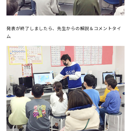
発表が終了しましたら、先生からの解説＆コメントタイ
ム