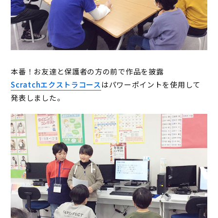
本番！お友達と保護者の方の前で作品を披露
Scratchエクストラコース
はパワーポイントを使用して
発表しました。