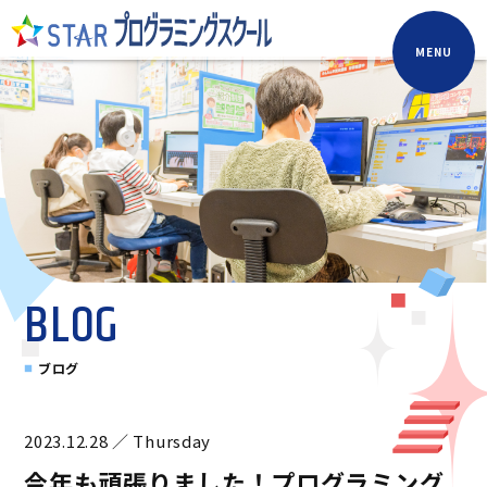
MENU
BLOG
ブログ
2023.12.28 ／ Thursday
今年も頑張りました！プログラミング