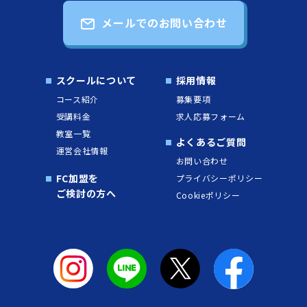
メールでのお問い合わせ
スクールについて
採用情報
コース紹介
募集要項
受講料金
求人応募フォーム
教室一覧
よくあるご質問
運営会社情報
お問い合わせ
FC加盟を
プライバシーポリシー
ご検討の方へ
Cookieポリシー