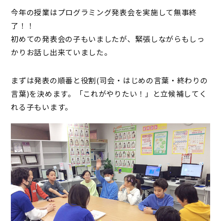
今年の授業はプログラミング発表会を実施して無事終
了！！
初めての発表会の子もいましたが、緊張しながらもしっ
かりお話し出来ていました。
まずは発表の順番と役割(司会・はじめの言葉・終わりの
言葉)を決めます。「これがやりたい！」と立候補してく
れる子もいます。