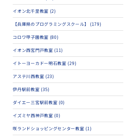
イオン北千里教室 (2)
【兵庫県のプログラミングスクール】 (179)
コロワ甲子園教室 (80)
イオン西宮門戸教室 (11)
イトーヨーカドー明石教室 (29)
アステ川西教室 (23)
伊丹駅前教室 (35)
ダイエー三宮駅前教室 (0)
イズミヤ西神戸教室 (0)
咲ランドショッピングセンター教室 (1)