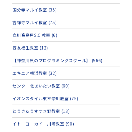
国分寺マルイ教室 (35)
吉祥寺マルイ教室 (75)
立川髙島屋S.C.教室 (6)
西友福生教室 (12)
【神奈川県のプログラミングスクール】 (566)
エキニア横浜教室 (32)
センター北あいたい教室 (60)
イオンスタイル東神奈川教室 (75)
とうきゅうすすき野教室 (13)
イトーヨーカドー川崎教室 (90)