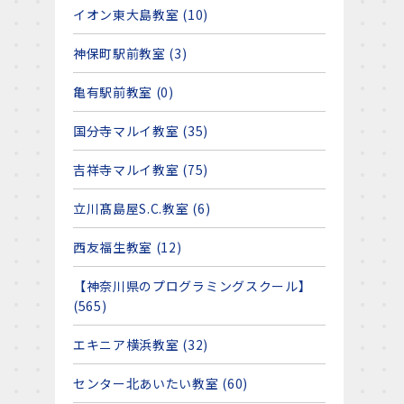
イオン東大島教室 (10)
神保町駅前教室 (3)
亀有駅前教室 (0)
国分寺マルイ教室 (35)
吉祥寺マルイ教室 (75)
立川髙島屋S.C.教室 (6)
西友福生教室 (12)
【神奈川県のプログラミングスクール】
(565)
エキニア横浜教室 (32)
センター北あいたい教室 (60)