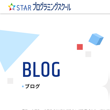
BLOG
ブログ