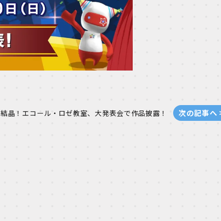
次の記事へ 
の結晶！エコール・ロゼ教室、大発表会で作品披露！