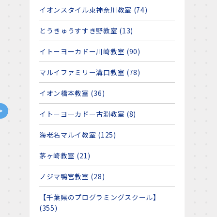
イオンスタイル東神奈川教室 (74)
とうきゅうすすき野教室 (13)
イトーヨーカドー川崎教室 (90)
マルイファミリー溝口教室 (78)
イオン橋本教室 (36)
>
イトーヨーカドー古淵教室 (8)
海老名マルイ教室 (125)
茅ヶ崎教室 (21)
ノジマ鴨宮教室 (28)
【千葉県のプログラミングスクール】
(355)