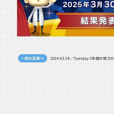
< 前の記事へ
2024.03.19／Tuesday
3年間の努力