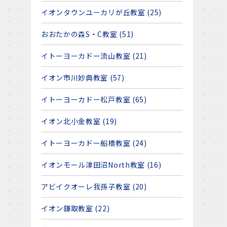
イオンタウンユーカリが丘教室 (25)
おおたかの森S・C教室 (51)
イトーヨーカドー流山教室 (21)
イオン市川妙典教室 (57)
イトーヨーカドー松戸教室 (65)
イオン北小金教室 (19)
イトーヨーカドー船橋教室 (24)
イオンモール津田沼North教室 (16)
アビイクオーレ我孫子教室 (20)
イオン鎌取教室 (22)