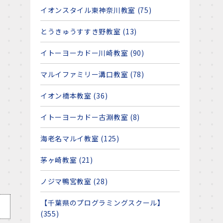
イオンスタイル東神奈川教室 (75)
とうきゅうすすき野教室 (13)
イトーヨーカドー川崎教室 (90)
マルイファミリー溝口教室 (78)
イオン橋本教室 (36)
イトーヨーカドー古淵教室 (8)
海老名マルイ教室 (125)
茅ヶ崎教室 (21)
ノジマ鴨宮教室 (28)
【千葉県のプログラミングスクール】
(355)