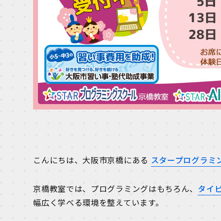
こんにちは、大阪市京橋にある
スタープログラミ
京橋教室では、プログラミングはもちろん、
タイ
幅広く学べる環境を整えています。