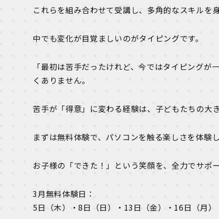
これらを組み合わせて受講し、多角的なスキルを
中でも変化が目覚ましいのがタイピングです。
「最初は苦手だったけれど、今ではタイピングが
くありません。
苦手が「得意」に変わる経験は、子どもたちの大
まずは無料体験で、パソコンを触る楽しさを体験
お子様の「できた！」という笑顔を、全力でサポ
3月無料体験日：
5日（木）・8日（日）・13日（金）・16日（月）