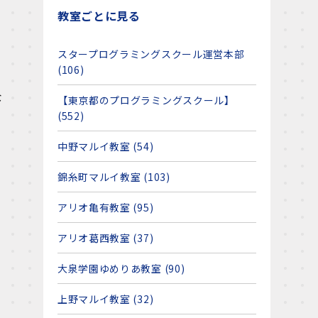
教室ごとに見る
スタープログラミングスクール運営本部
(106)
な
【東京都のプログラミングスクール】
(552)
中野マルイ教室 (54)
錦糸町マルイ教室 (103)
アリオ亀有教室 (95)
アリオ葛西教室 (37)
大泉学園ゆめりあ教室 (90)
上野マルイ教室 (32)