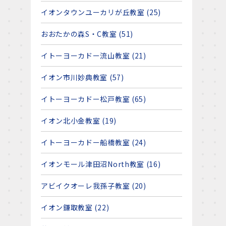
イオンタウンユーカリが丘教室 (25)
おおたかの森S・C教室 (51)
イトーヨーカドー流山教室 (21)
イオン市川妙典教室 (57)
イトーヨーカドー松戸教室 (65)
イオン北小金教室 (19)
イトーヨーカドー船橋教室 (24)
イオンモール津田沼North教室 (16)
アビイクオーレ我孫子教室 (20)
イオン鎌取教室 (22)