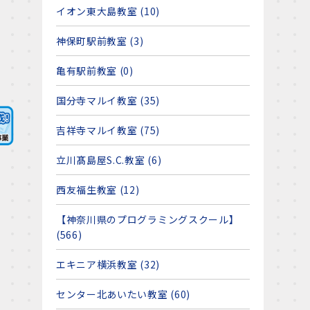
イオン東大島教室 (10)
神保町駅前教室 (3)
亀有駅前教室 (0)
国分寺マルイ教室 (35)
吉祥寺マルイ教室 (75)
立川髙島屋S.C.教室 (6)
西友福生教室 (12)
【神奈川県のプログラミングスクール】
(566)
エキニア横浜教室 (32)
センター北あいたい教室 (60)