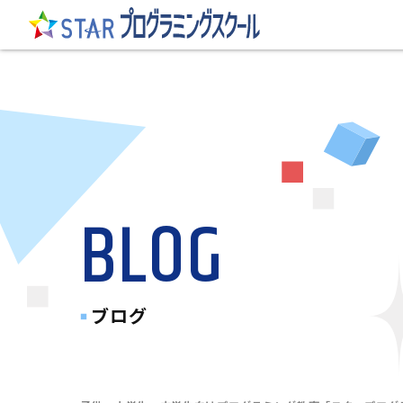
BLOG
ブログ