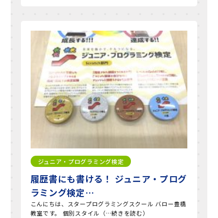
ジュニア・プログラミング検定
履歴書にも書ける！ ジュニア・プログ
ラミング検定…
こんにちは、スタープログラミングスクール バロー豊橋
教室です。 個別スタイル（…続きを読む）