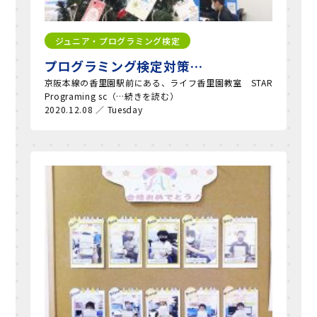
ジュニア・プログラミング検定
プログラミング検定対策…
京阪本線の香里園駅前にある、ライフ香里園教室 STAR
Programing sc（…続きを読む）
2020.12.08 ／ Tuesday