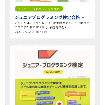
ジュニア・プログラミング検定
ジュニアプログラミング検定合格…
こんにちは。プライムツリー赤池教室です。 SPS集合ク
ラスの子たちとSPS個（…続きを読む）
2021.04.12 ／ Monday