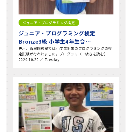
ジュニア・プログラミング検定
ジュニア・プログラミング検定
Bronze3級 小学生4年生合…
先月、香里園教室では小学生対象のプログラミングの検
定試験が行われました。プログラミ（…続きを読む）
2020.10.20 ／ Tuesday