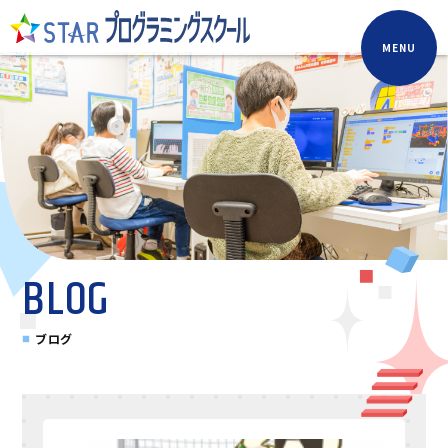
MENU
BLOG
ブログ