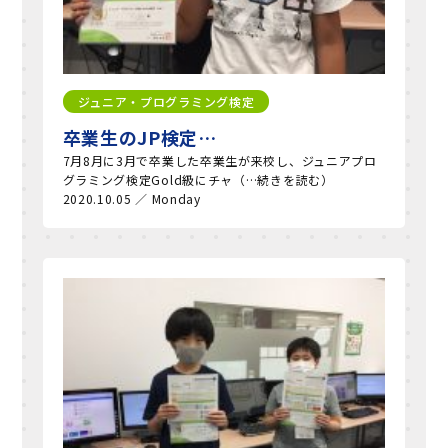
ジュニア・プログラミング検定
卒業生のJP検定…
7月8月に3月で卒業した卒業生が来校し、ジュニアプロ
グラミング検定Gold級にチャ（…続きを読む）
2020.10.05 ／ Monday