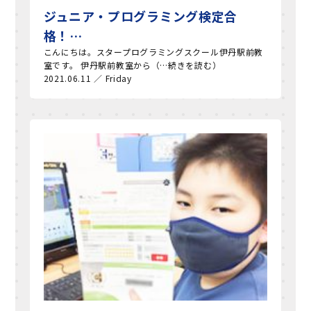
ジュニア・プログラミング検定合
格！…
こんにちは。スタープログラミングスクール伊丹駅前教
室です。 伊丹駅前教室から（…続きを読む）
2021.06.11 ／ Friday