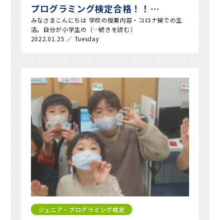
プログラミング検定合格！！…
みなさまこんにちは 学校の授業内容・コロナ禍での生
活。自分が小学生の（…続きを読む）
2022.01.25 ／ Tuesday
ジュニア・プログラミング検定