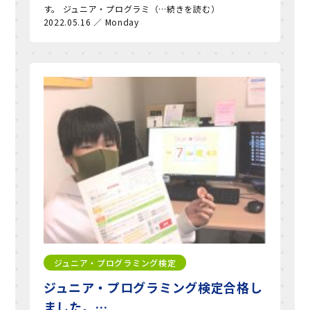
す。 ジュニア・プログラミ（…続きを読む）
2022.05.16 ／ Monday
ジュニア・プログラミング検定
ジュニア・プログラミング検定合格し
ました。…