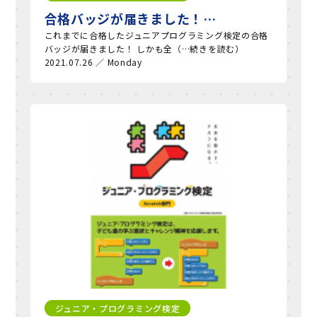
合格バッジが届きました！…
これまでに合格したジュニアプログラミング検定の合格
バッジが届きました！ しかも全（…続きを読む）
2021.07.26 ／ Monday
ジュニア・プログラミング検定