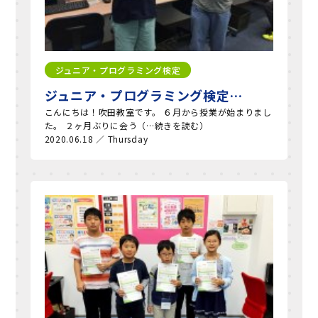
ジュニア・プログラミング検定
ジュニア・プログラミング検定…
こんにちは！吹田教室です。 ６月から授業が始まりまし
た。 ２ヶ月ぶりに会う（…続きを読む）
2020.06.18 ／ Thursday