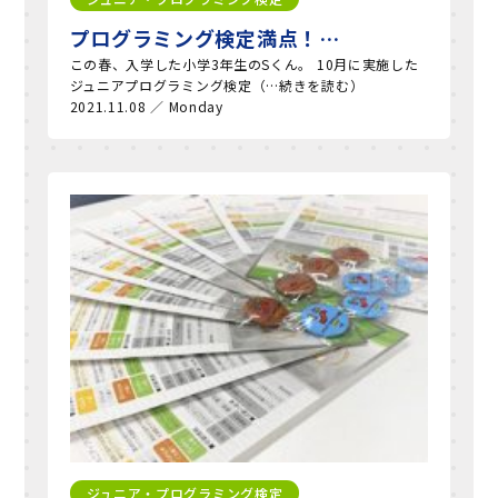
プログラミング検定満点！…
この春、入学した小学3年生のSくん。 10月に実施した
ジュニアプログラミング検定（…続きを読む）
2021.11.08 ／ Monday
ジュニア・プログラミング検定