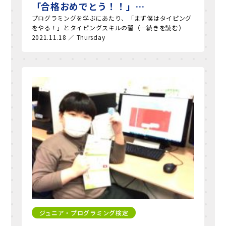
「合格おめでとう！！」…
プログラミングを学ぶにあたり、「まず僕はタイピング
をやる！」とタイピングスキルの習（…続きを読む）
2021.11.18 ／ Thursday
ジュニア・プログラミング検定