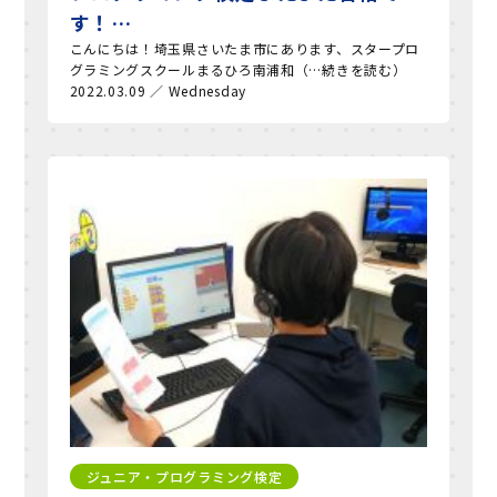
す！…
こんにちは！埼玉県さいたま市にあります、スタープロ
グラミングスクールまるひろ南浦和（…続きを読む）
2022.03.09 ／ Wednesday
ジュニア・プログラミング検定