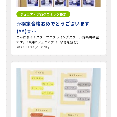
ジュニア・プログラミング検定
☆検定合格おめでとうございます
(^^)☆…
こんにちは！スタープログラミングスクール錦糸町教室
です。 10月にジュニアプ（…続きを読む）
2020.11.20 ／ Friday