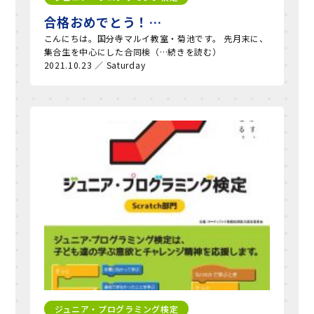
合格おめでとう！…
こんにちは。国分寺マルイ教室・菊池です。 先月末に、
集合生を中心にした合同検（…続きを読む）
2021.10.23 ／ Saturday
ジュニア・プログラミング検定