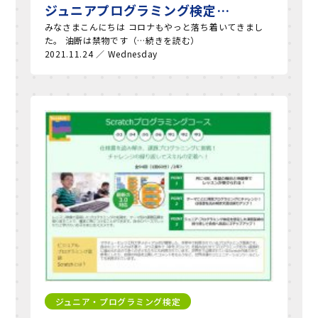
ジュニアプログラミング検定…
みなさまこんにちは コロナもやっと落ち着いてきまし
た。 油断は禁物です（…続きを読む）
2021.11.24 ／ Wednesday
ジュニア・プログラミング検定