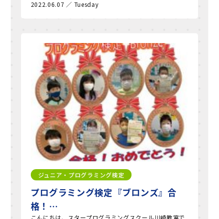
2022.06.07 ／ Tuesday
ジュニア・プログラミング検定
プログラミング検定『ブロンズ』合
格！…
こんにちは、スタープログラミングスクール川崎教室で