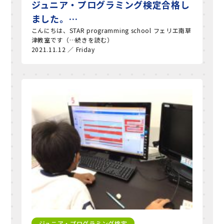
ジュニア・プログラミング検定合格し
ました。…
こんにちは、STAR programming school フェリエ南草
津教室です（…続きを読む）
2021.11.12 ／ Friday
ジュニア・プログラミング検定