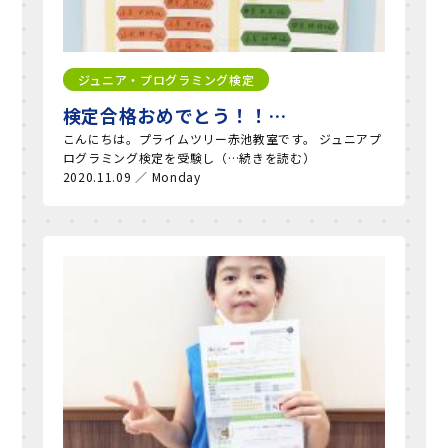
ジュニア・プログラミング検定
検定合格おめでとう！！…
こんにちは。プライムツリー赤池教室です。 ジュニアプ
ログラミング検定を受験し（…続きを読む）
2020.11.09 ／ Monday