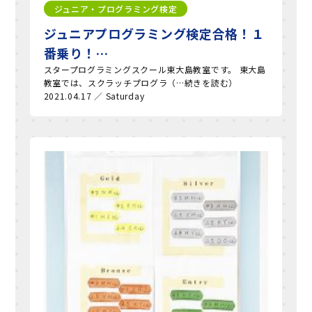
ジュニア・プログラミング検定
ジュニアプログラミング検定合格！１
番乗り！…
スタープログラミングスクール東大島教室です。 東大島
教室では、スクラッチプログラ（…続きを読む）
2021.04.17 ／ Saturday