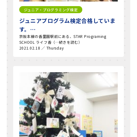
ジュニア・プログラミング検定
ジュニアプログラム検定合格していま
す。…
京阪本線の香里園駅前にある、STAR Programing
SCHOOL ライフ香（…続きを読む）
2021.02.18 ／ Thursday