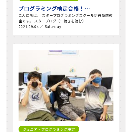
プログラミング検定合格！…
こんにちは。 スタープログラミングスクール伊丹駅前教
室です。 スタープログ（…続きを読む）
2021.09.04 ／ Saturday
ジュニア・プログラミング検定