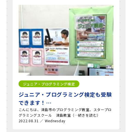
ジュニア・プログラミング検定
ジュニア・プログラミング検定も受験
できます！…
こんにちは、津島市のプログラミング教室、スタープロ
グラミングスクール 津島教室（…続きを読む）
2022.08.31 ／ Wednesday