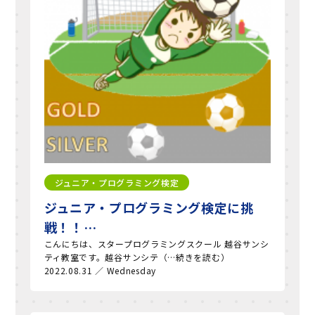
ジュニア・プログラミング検定
ジュニア・プログラミング検定に挑
戦！！…
こんにちは、スタープログラミングスクール 越谷サンシ
ティ教室です。越谷サンシテ（…続きを読む）
2022.08.31 ／ Wednesday