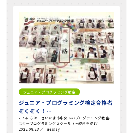
ジュニア・プログラミング検定
ジュニア・プログラミング検定合格者
ぞくぞく！…
こんにちは！さいたま市中央区のプログラミング教室、
スタープログラミングスクール（…続きを読む）
2022.08.23 ／ Tuesday