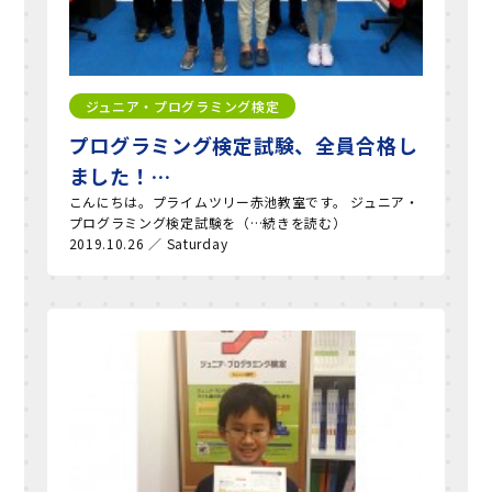
ジュニア・プログラミング検定
プログラミング検定試験、全員合格し
ました！…
こんにちは。プライムツリー赤池教室です。 ジュニア・
プログラミング検定試験を（…続きを読む）
2019.10.26 ／ Saturday