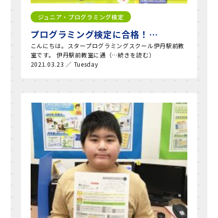
ジュニア・プログラミング検定
プログラミング検定に合格！…
こんにちは。スタープログラミングスクール伊丹駅前教
室です。 伊丹駅前教室に通（…続きを読む）
2021.03.23 ／ Tuesday