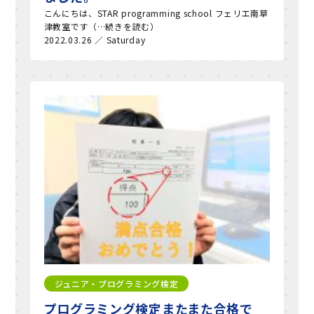
こんにちは、STAR programming school フェリエ南草
津教室です（…続きを読む）
2022.03.26 ／ Saturday
ジュニア・プログラミング検定
プログラミング検定またまた合格で