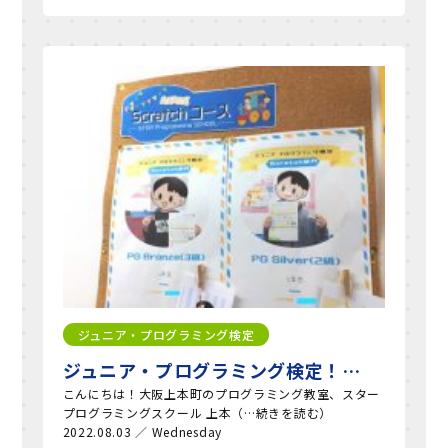
ジュニア・プログラミング検定
ジュニア・プログラミング検定！…
こんにちは！大阪上本町のプログラミング教室、スター
プログラミングスクール 上本（…続きを読む）
2022.08.03 ／ Wednesday