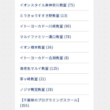
イオンスタイル東神奈川教室 (75)
とうきゅうすすき野教室 (13)
イトーヨーカドー川崎教室 (90)
マルイファミリー溝口教室 (78)
イオン橋本教室 (36)
イトーヨーカドー古淵教室 (8)
海老名マルイ教室 (125)
茅ヶ崎教室 (21)
ノジマ鴨宮教室 (28)
【千葉県のプログラミングスクール】
(355)