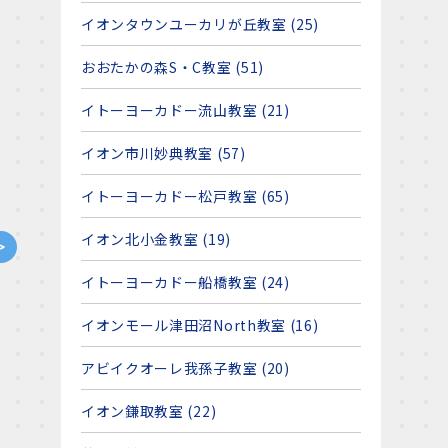
イオンタウンユーカリが丘教室 (25)
おおたかの森S・C教室 (51)
イトーヨーカドー流山教室 (21)
イオン市川妙典教室 (57)
イトーヨーカドー松戸教室 (65)
イオン北小金教室 (19)
>
イトーヨーカドー船橋教室 (24)
イオンモール津田沼North教室 (16)
アビイクオーレ我孫子教室 (20)
イオン鎌取教室 (22)