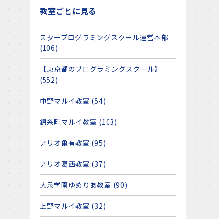
教室ごとに見る
スタープログラミングスクール運営本部
(106)
【東京都のプログラミングスクール】
(552)
中野マルイ教室 (54)
錦糸町マルイ教室 (103)
アリオ亀有教室 (95)
アリオ葛西教室 (37)
大泉学園ゆめりあ教室 (90)
上野マルイ教室 (32)