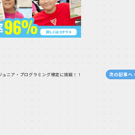
次の記事へ 
ジュニア・プログラミング検定に挑戦！！