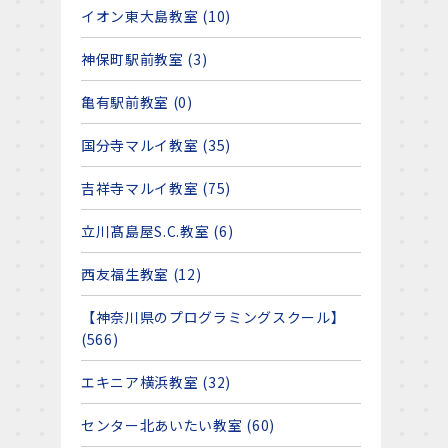
イオン東大島教室 (10)
神保町駅前教室 (3)
亀有駅前教室 (0)
国分寺マルイ教室 (35)
吉祥寺マルイ教室 (75)
立川髙島屋S.C.教室 (6)
西友福生教室 (12)
【神奈川県のプログラミングスクール】
(566)
エキニア横浜教室 (32)
センター北あいたい教室 (60)