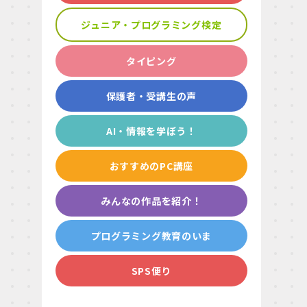
ジュニア・プログラミング検定
タイピング
保護者・受講生の声
AI・情報を学ぼう！
おすすめのPC講座
みんなの作品を紹介！
プログラミング教育のいま
SPS便り