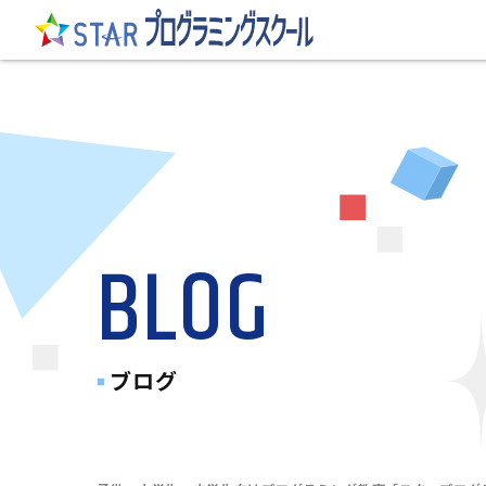
BLOG
ブログ