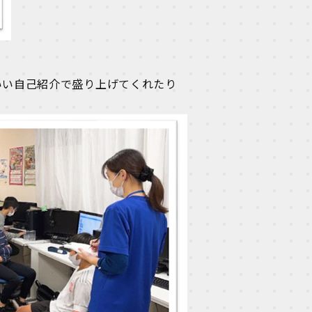
いい自己紹介で盛り上げてくれたり