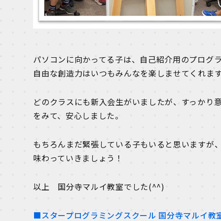
パソコンに向かってる子は、自己紹介用のプログ
自由な創造力はいつもみんなを楽しませてくれま
どのクラスにも新入会生がいましたが、すっかり
をみて、安心しました。
もちろんまだ緊張している子もいると思いますが
味わっていきましょう！
以上 国分寺マルイ教室でした(^^)
■スタープログラミングスクール 国分寺マルイ教