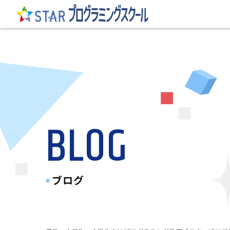
BLOG
ブログ