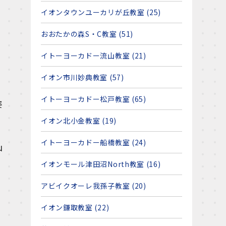
イオンタウンユーカリが丘教室 (25)
おおたかの森S・C教室 (51)
イトーヨーカドー流山教室 (21)
イオン市川妙典教室 (57)
イトーヨーカドー松戸教室 (65)
姿
イオン北小金教室 (19)
イトーヨーカドー船橋教室 (24)
山
イオンモール津田沼North教室 (16)
アビイクオーレ我孫子教室 (20)
イオン鎌取教室 (22)