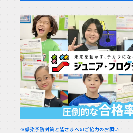
※感染予防対策と皆さまへのご協力のお願い