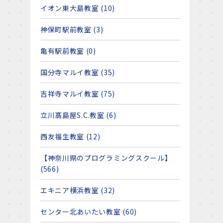
イオン東大島教室 (10)
神保町駅前教室 (3)
亀有駅前教室 (0)
国分寺マルイ教室 (35)
吉祥寺マルイ教室 (75)
立川髙島屋S.C.教室 (6)
西友福生教室 (12)
【神奈川県のプログラミングスクール】
(566)
エキニア横浜教室 (32)
センター北あいたい教室 (60)