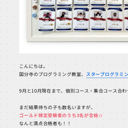
こんにちは。
国分寺のプログラミング教室、
スタープログラミ
9月と10月現在まで、個別コース・集合コース合
まだ結果待ちの子も数名いますが、
ゴールド検定受験者のうち3名が合格☆
なんと満点合格者も！！