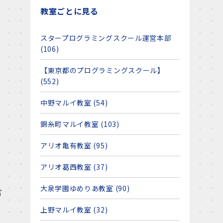
教室ごとに見る
スタープログラミングスクール運営本部
(106)
【東京都のプログラミングスクール】
(552)
中野マルイ教室 (54)
錦糸町マルイ教室 (103)
アリオ亀有教室 (95)
アリオ葛西教室 (37)
大泉学園ゆめりあ教室 (90)
言
上野マルイ教室 (32)