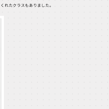
てくれたクラスもありました。