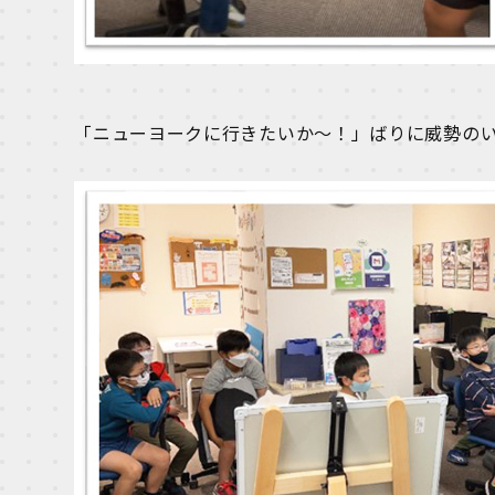
「ニューヨークに行きたいか～！」ばりに威勢の