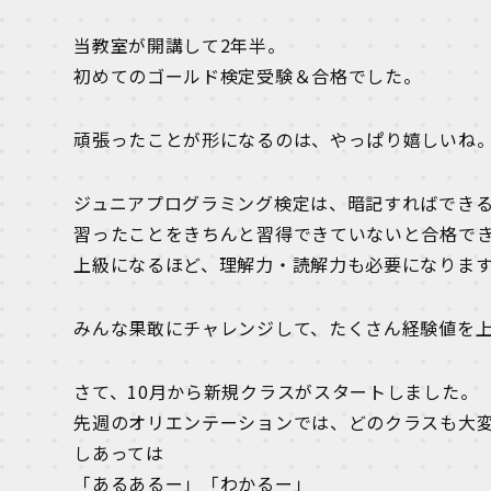
当教室が開講して2年半。
初めてのゴールド検定受験＆合格でした。
頑張ったことが形になるのは、やっぱり嬉しいね
ジュニアプログラミング検定は、暗記すればでき
習ったことをきちんと習得できていないと合格で
上級になるほど、理解力・読解力も必要になりま
みんな果敢にチャレンジして、たくさん経験値を上げ
さて、10月から新規クラスがスタートしました。
先週のオリエンテーションでは、どのクラスも大
しあっては
「あるあるー」「わかるー」