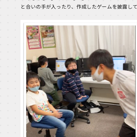
と合いの手が入ったり、作成したゲームを披露し