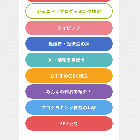
ジュニア・プログラミング検定
タイピング
保護者・受講生の声
AI・情報を学ぼう！
おすすめのPC講座
みんなの作品を紹介！
プログラミング教育のいま
SPS便り