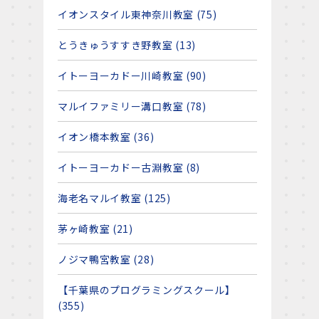
イオンスタイル東神奈川教室 (75)
とうきゅうすすき野教室 (13)
イトーヨーカドー川崎教室 (90)
マルイファミリー溝口教室 (78)
イオン橋本教室 (36)
イトーヨーカドー古淵教室 (8)
海老名マルイ教室 (125)
茅ヶ崎教室 (21)
ノジマ鴨宮教室 (28)
【千葉県のプログラミングスクール】
(355)