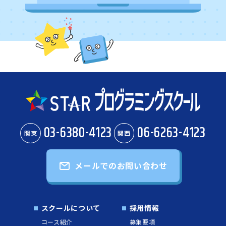
03-6380-4123
06-6263-4123
関東
関西
メールでのお問い合わせ
スクールについて
採用情報
コース紹介
募集要項