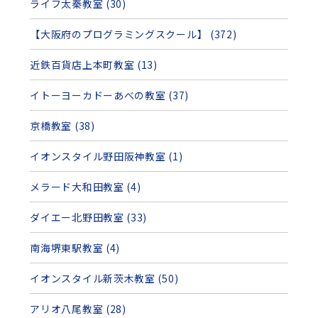
ライフ太秦教室 (30)
【大阪府のプログラミングスクール】 (372)
近鉄百貨店上本町教室 (13)
イトーヨーカドーあべの教室 (37)
京橋教室 (38)
イオンスタイル野田阪神教室 (1)
メラード大和田教室 (4)
ダイエー北野田教室 (33)
南海堺東駅教室 (4)
イオンスタイル新茨木教室 (50)
アリオ八尾教室 (28)