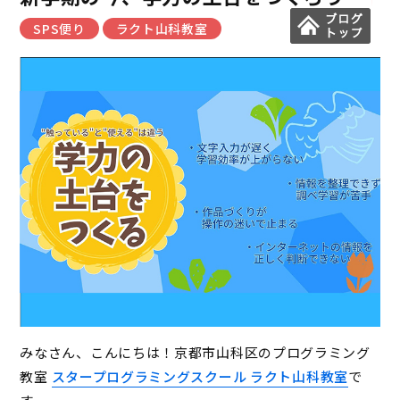
SPS便り
ラクト山科教室
みなさん、こんにちは！京都市山科区のプログラミング
教室
スタープログラミングスクール ラクト山科教室
で