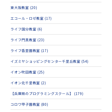
東大阪教室 (20)
エコール・ロゼ教室 (17)
ライフ国分教室 (6)
ライフ門真教室 (23)
ライフ香里園教室 (17)
イズミヤショッピングセンター千里丘教室 (54)
イオン吹田教室 (25)
イオン北千里教室 (2)
【兵庫県のプログラミングスクール】 (179)
コロワ甲子園教室 (80)