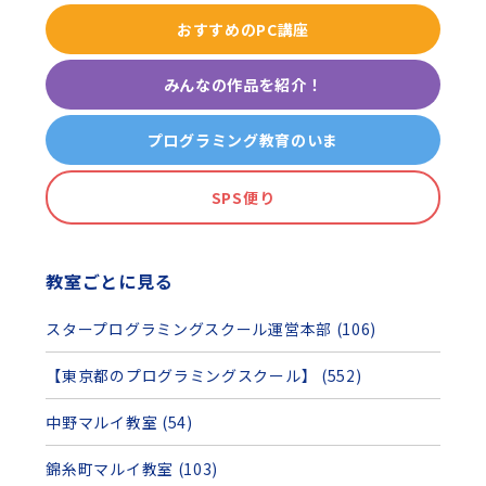
おすすめのPC講座
みんなの作品を紹介！
プログラミング教育のいま
SPS便り
教室ごとに見る
スタープログラミングスクール運営本部 (106)
【東京都のプログラミングスクール】 (552)
中野マルイ教室 (54)
錦糸町マルイ教室 (103)