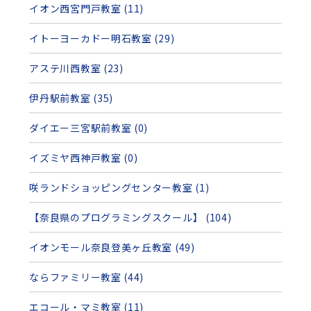
イオン西宮門戸教室 (11)
イトーヨーカドー明石教室 (29)
アステ川西教室 (23)
伊丹駅前教室 (35)
ダイエー三宮駅前教室 (0)
イズミヤ西神戸教室 (0)
咲ランドショッピングセンター教室 (1)
【奈良県のプログラミングスクール】 (104)
イオンモール奈良登美ヶ丘教室 (49)
ならファミリー教室 (44)
エコール・マミ教室 (11)