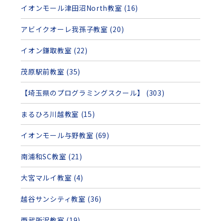
イオンモール津田沼North教室 (16)
アビイクオーレ我孫子教室 (20)
イオン鎌取教室 (22)
茂原駅前教室 (35)
【埼玉県のプログラミングスクール】 (303)
まるひろ川越教室 (15)
イオンモール与野教室 (69)
南浦和SC教室 (21)
大宮マルイ教室 (4)
越谷サンシティ教室 (36)
西武所沢教室 (19)