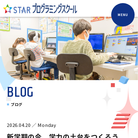
MENU
BLOG
ブログ
2026.04.20 ／ Monday
新学期の今、学力の土台をつくろう