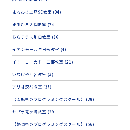
まるひろ上尾SC教室 (34)
まるひろ入間教室 (24)
ららテラス川口教室 (16)
イオンモール春日部教室 (4)
イトーヨーカドー三郷教室 (21)
いなげや毛呂教室 (3)
アリオ深谷教室 (37)
【茨城県のプログラミングスクール】 (29)
サプラ竜ヶ崎教室 (29)
【静岡県のプログラミングスクール】 (56)