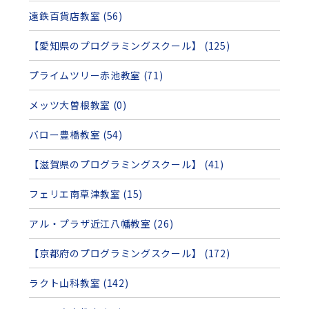
遠鉄百貨店教室 (56)
【愛知県のプログラミングスクール】 (125)
プライムツリー赤池教室 (71)
メッツ大曽根教室 (0)
バロー豊橋教室 (54)
【滋賀県のプログラミングスクール】 (41)
フェリエ南草津教室 (15)
アル・プラザ近江八幡教室 (26)
【京都府のプログラミングスクール】 (172)
ラクト山科教室 (142)