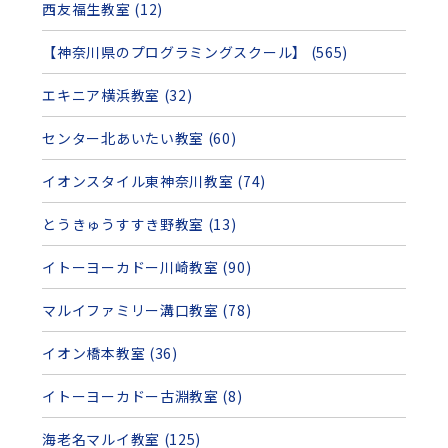
西友福生教室 (12)
【神奈川県のプログラミングスクール】 (565)
エキニア横浜教室 (32)
センター北あいたい教室 (60)
イオンスタイル東神奈川教室 (74)
とうきゅうすすき野教室 (13)
イトーヨーカドー川崎教室 (90)
マルイファミリー溝口教室 (78)
イオン橋本教室 (36)
イトーヨーカドー古淵教室 (8)
海老名マルイ教室 (125)