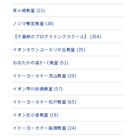
茅ヶ崎教室 (21)
ノジマ鴨宮教室 (28)
【千葉県のプログラミングスクール】 (354)
イオンタウンユーカリが丘教室 (25)
おおたかの森S・C教室 (51)
イトーヨーカドー流山教室 (20)
イオン市川妙典教室 (57)
イトーヨーカドー松戸教室 (65)
イオン北小金教室 (19)
イトーヨーカドー船橋教室 (24)