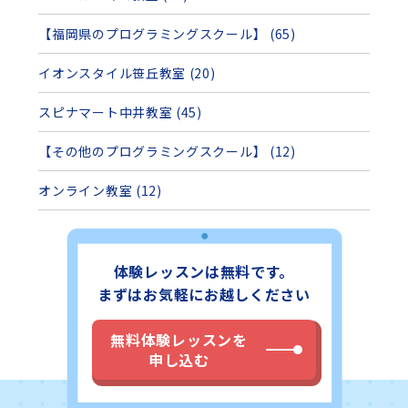
【福岡県のプログラミングスクール】 (65)
イオンスタイル笹丘教室 (20)
スピナマート中井教室 (45)
【その他のプログラミングスクール】 (12)
オンライン教室 (12)
体験レッスンは無料です。
まずはお気軽にお越しください
無料体験レッスンを
申し込む