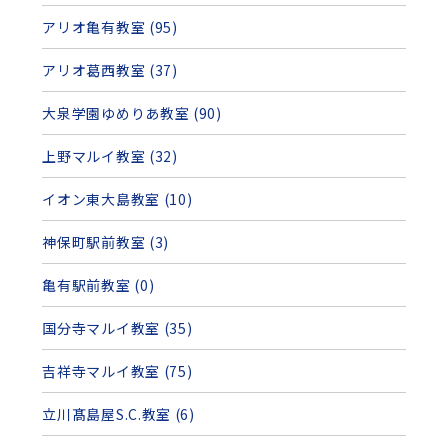
アリオ亀有教室 (95)
アリオ葛西教室 (37)
大泉学園ゆめりあ教室 (90)
上野マルイ教室 (32)
イオン東大島教室 (10)
神保町駅前教室 (3)
亀有駅前教室 (0)
国分寺マルイ教室 (35)
吉祥寺マルイ教室 (75)
立川髙島屋S.C.教室 (6)