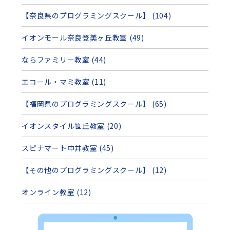
【奈良県のプログラミングスクール】 (104)
イオンモール奈良登美ヶ丘教室 (49)
ならファミリー教室 (44)
エコール・マミ教室 (11)
【福岡県のプログラミングスクール】 (65)
イオンスタイル笹丘教室 (20)
スピナマート中井教室 (45)
【その他のプログラミングスクール】 (12)
オンライン教室 (12)