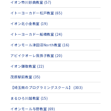
イオン市川妙典教室 (57)
イトーヨーカドー松戸教室 (65)
イオン北小金教室 (19)
イトーヨーカドー船橋教室 (24)
イオンモール津田沼North教室 (16)
アビイクオーレ我孫子教室 (20)
イオン鎌取教室 (22)
茂原駅前教室 (35)
【埼玉県のプログラミングスクール】 (303)
まるひろ川越教室 (15)
イオンモール与野教室 (69)