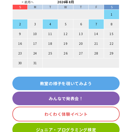
2026年8月
< 前月へ
S
M
T
W
T
F
S
1
2
3
4
5
6
7
8
9
10
11
12
13
14
15
16
17
18
19
20
21
22
23
24
25
26
27
28
29
30
31
教室の様子を覗いてみよう
みんなで発表会！
わくわく体験イベント
ジュニア・プログラミング検定