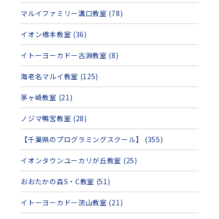
マルイファミリー溝口教室 (78)
イオン橋本教室 (36)
イトーヨーカドー古淵教室 (8)
海老名マルイ教室 (125)
茅ヶ崎教室 (21)
ノジマ鴨宮教室 (28)
【千葉県のプログラミングスクール】 (355)
イオンタウンユーカリが丘教室 (25)
おおたかの森S・C教室 (51)
イトーヨーカドー流山教室 (21)