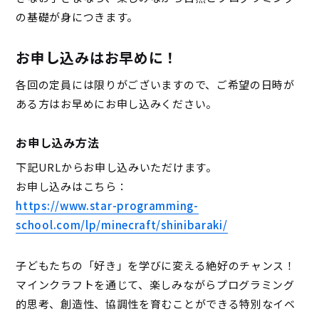
の基礎が身につきます。
お申し込みはお早めに！
各回の定員には限りがございますので、ご希望の日時が
ある方はお早めにお申し込みください。
お申し込み方法
下記URLからお申し込みいただけます。
お申し込みはこちら：
https://www.star-programming-
school.com/lp/minecraft/shinibaraki/
子どもたちの「好き」を学びに変える絶好のチャンス！
マインクラフトを通じて、楽しみながらプログラミング
的思考、創造性、協調性を育むことができる特別なイベ