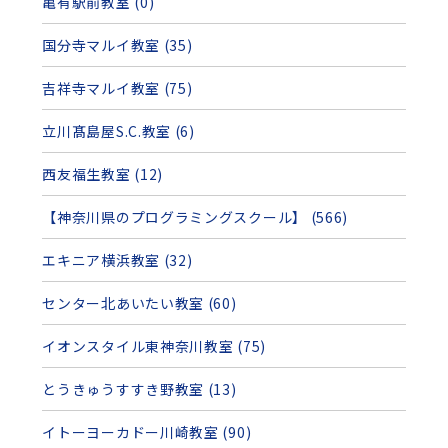
亀有駅前教室 (0)
国分寺マルイ教室 (35)
吉祥寺マルイ教室 (75)
立川髙島屋S.C.教室 (6)
西友福生教室 (12)
【神奈川県のプログラミングスクール】 (566)
エキニア横浜教室 (32)
センター北あいたい教室 (60)
イオンスタイル東神奈川教室 (75)
とうきゅうすすき野教室 (13)
イトーヨーカドー川崎教室 (90)