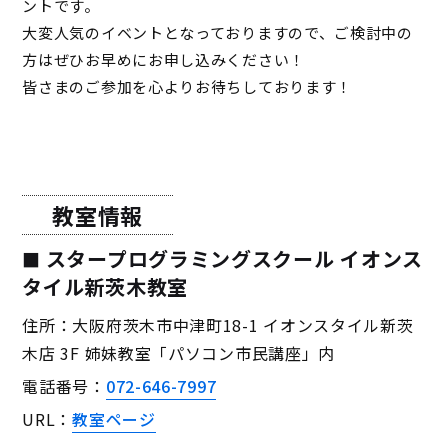
ントです。
大変人気のイベントとなっておりますので、ご検討中の
方はぜひお早めにお申し込みください！
皆さまのご参加を心よりお待ちしております！
教室情報
スタープログラミングスクール イオンス
タイル新茨木教室
住所：大阪府茨木市中津町18-1 イオンスタイル新茨
木店 3F 姉妹教室「パソコン市民講座」内
電話番号：
072-646-7997
URL：
教室ページ