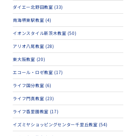
ダイエー北野田教室 (33)
南海堺東駅教室 (4)
イオンスタイル新茨木教室 (50)
アリオ八尾教室 (28)
東大阪教室 (20)
エコール・ロゼ教室 (17)
ライフ国分教室 (6)
ライフ門真教室 (23)
ライフ香里園教室 (17)
イズミヤショッピングセンター千里丘教室 (54)