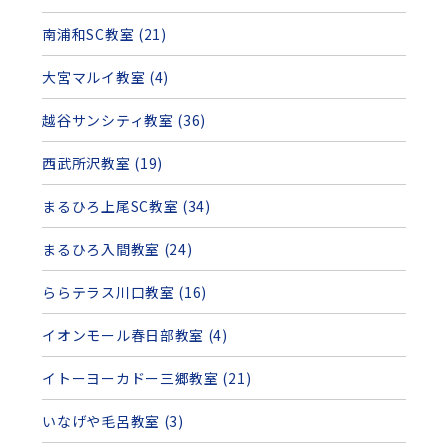
南浦和SC教室 (21)
大宮マルイ教室 (4)
越谷サンシティ教室 (36)
西武所沢教室 (19)
まるひろ上尾SC教室 (34)
まるひろ入間教室 (24)
ららテラス川口教室 (16)
イオンモール春日部教室 (4)
イトーヨーカドー三郷教室 (21)
いなげや毛呂教室 (3)