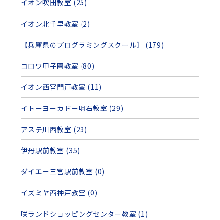
イオン吹田教室 (25)
イオン北千里教室 (2)
【兵庫県のプログラミングスクール】 (179)
コロワ甲子園教室 (80)
イオン西宮門戸教室 (11)
イトーヨーカドー明石教室 (29)
アステ川西教室 (23)
伊丹駅前教室 (35)
ダイエー三宮駅前教室 (0)
イズミヤ西神戸教室 (0)
咲ランドショッピングセンター教室 (1)