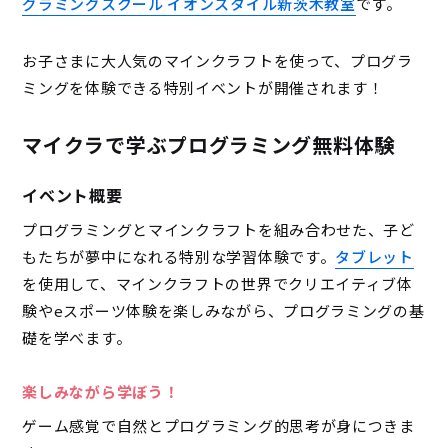
グラミングスクール イオンスタイル新茨木教室
です。
お子さまに大人気のマインクラフトを使って、プログラ
ミングを体験できる特別イベントが開催されます！
マイクラで学ぶプログラミング無料体験
イベント概要
プログラミングとマインクラフトを組み合わせた、子ど
もたちが夢中になれる特別な学習体験です。
タブレット
を使用して、マインクラフトの世界でクリエイティブ体
験やeスポーツ体験を楽しみながら、プログラミングの基
礎を学べます。
楽しみながら学ぼう！
ゲーム感覚で自然とプログラミング的思考が身につきま