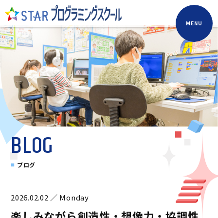
MENU
BLOG
ブログ
2026.02.02 ／ Monday
楽しみながら創造性・想像力・協調性