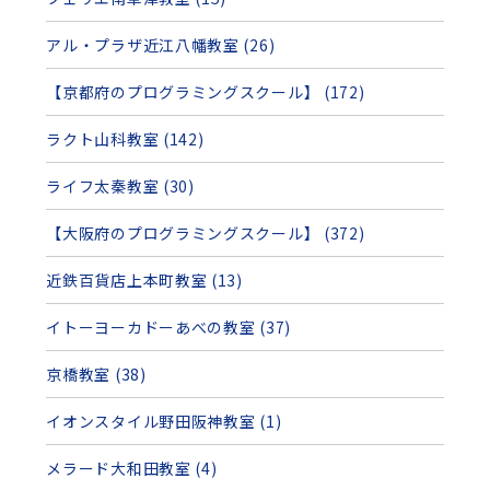
アル・プラザ近江八幡教室 (26)
【京都府のプログラミングスクール】 (172)
ラクト山科教室 (142)
ライフ太秦教室 (30)
【大阪府のプログラミングスクール】 (372)
近鉄百貨店上本町教室 (13)
イトーヨーカドーあべの教室 (37)
京橋教室 (38)
イオンスタイル野田阪神教室 (1)
メラード大和田教室 (4)