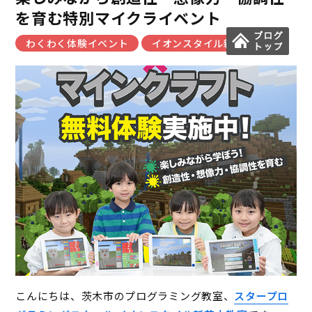
を育む特別マイクライベント
わくわく体験イベント
イオンスタイル新茨木教室
こんにちは、茨木市のプログラミング教室、
スタープロ