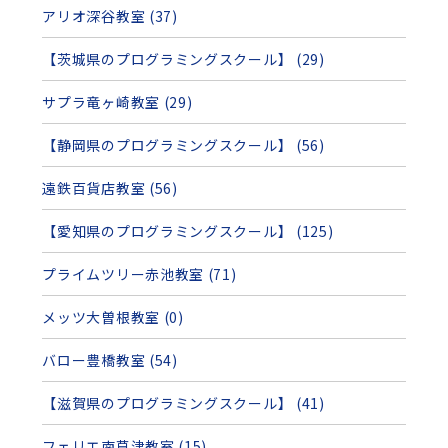
アリオ深谷教室 (37)
【茨城県のプログラミングスクール】 (29)
サプラ竜ヶ崎教室 (29)
【静岡県のプログラミングスクール】 (56)
遠鉄百貨店教室 (56)
【愛知県のプログラミングスクール】 (125)
プライムツリー赤池教室 (71)
メッツ大曽根教室 (0)
バロー豊橋教室 (54)
【滋賀県のプログラミングスクール】 (41)
フェリエ南草津教室 (15)