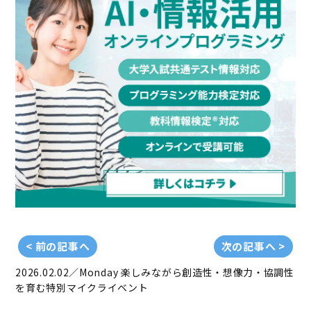
< 前の記事へ
次の記事へ >
2026.02.02／Monday
楽しみながら創造性・想像力・協調性
を育む特別マイクライベント