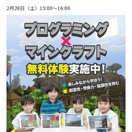
2月28日（土）15:00～16:00