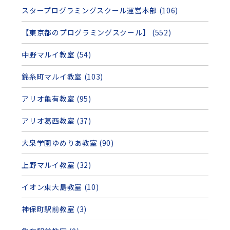
スタープログラミングスクール運営本部 (106)
【東京都のプログラミングスクール】 (552)
中野マルイ教室 (54)
錦糸町マルイ教室 (103)
アリオ亀有教室 (95)
アリオ葛西教室 (37)
大泉学園ゆめりあ教室 (90)
上野マルイ教室 (32)
イオン東大島教室 (10)
神保町駅前教室 (3)