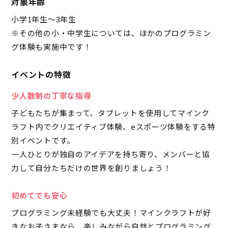
対象年齢
小学1年生～3年生
※その他の小・中学生については、ほかのプログラミン
グ体験も実施中です！
イベントの特徴
少人数制の丁寧な指導
子どもたちが集まって、タブレットを使用してマインク
ラフト内でクリエイティブ体験、eスポーツ体験をする特
別イベントです。
一人ひとりが独自のアイデアを持ち寄り、メンバーと協
力して自分たちだけの世界を創りましょう！
初めてでも安心
プログラミング未経験でも大丈夫！マインクラフトが好
きなお子さまなら、楽しみながら自然とプログラミング