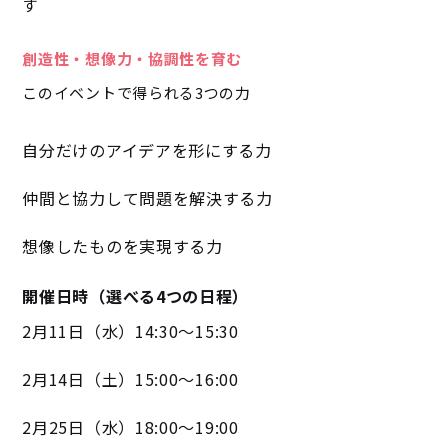
す
創造性・想像力・協調性を育む
このイベントで得られる3つの力
自分だけのアイデアを形にする力
仲間と協力して問題を解決する力
想像したものを実現する力
開催日時（選べる4つの日程）
2月11日（水）14:30～15:30
2月14日（土）15:00～16:00
2月25日（水）18:00～19:00