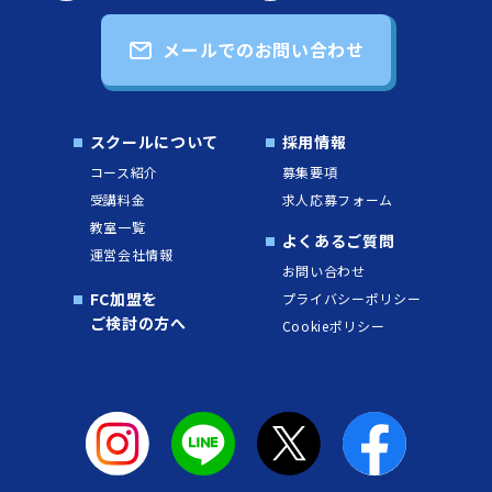
メールでのお問い合わせ
スクールについて
採用情報
コース紹介
募集要項
受講料金
求人応募フォーム
教室一覧
よくあるご質問
運営会社情報
お問い合わせ
FC加盟を
プライバシーポリシー
ご検討の方へ
Cookieポリシー