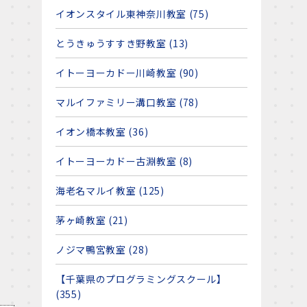
イオンスタイル東神奈川教室 (75)
とうきゅうすすき野教室 (13)
イトーヨーカドー川崎教室 (90)
マルイファミリー溝口教室 (78)
イオン橋本教室 (36)
イトーヨーカドー古淵教室 (8)
海老名マルイ教室 (125)
茅ヶ崎教室 (21)
ノジマ鴨宮教室 (28)
【千葉県のプログラミングスクール】
(355)