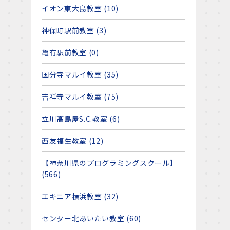
イオン東大島教室 (10)
神保町駅前教室 (3)
亀有駅前教室 (0)
国分寺マルイ教室 (35)
吉祥寺マルイ教室 (75)
立川髙島屋S.C.教室 (6)
西友福生教室 (12)
【神奈川県のプログラミングスクール】
(566)
エキニア横浜教室 (32)
センター北あいたい教室 (60)