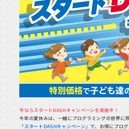
今ならスタートDASHキャンペーンを実施中！
今年の夏休みは、一緒にプログラミングの世界に
「スタートDASHキャンペーン」
で、お得にプログ