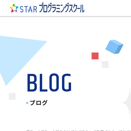
BLOG
ブログ