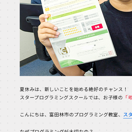
夏休みは、新しいことを始める絶好のチャンス！
スタープログラミングスクールでは、お子様の
「
こんにちは、富田林市のプログラミング教室、
ス
なぜプログラミングが大切なの？