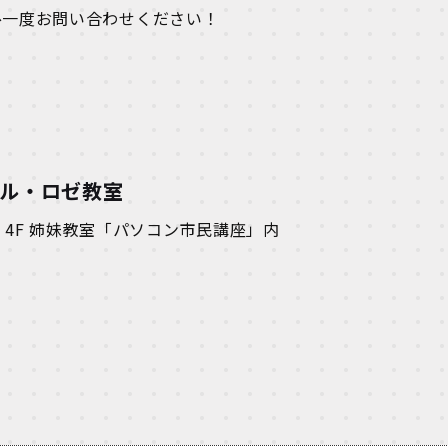
ひ一度お問い合わせください！
ール・ロゼ教室
ゼ 4F 姉妹教室「パソコン市民講座」内