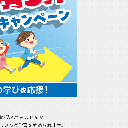
飛び込んでみませんか？
ラミング学習を始められます。