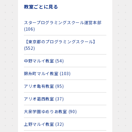
教室ごとに見る
スタープログラミングスクール運営本部
(106)
【東京都のプログラミングスクール】
(552)
中野マルイ教室 (54)
、
錦糸町マルイ教室 (103)
アリオ亀有教室 (95)
アリオ葛西教室 (37)
大泉学園ゆめりあ教室 (90)
上野マルイ教室 (32)