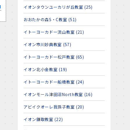
ロ
イオンタウンユーカリが丘教室 (25)
おおたかの森S・C教室 (51)
イトーヨーカドー流山教室 (21)
イオン市川妙典教室 (57)
イトーヨーカドー松戸教室 (65)
イオン北小金教室 (19)
イトーヨーカドー船橋教室 (24)
イオンモール津田沼North教室 (16)
アビイクオーレ我孫子教室 (20)
イオン鎌取教室 (22)