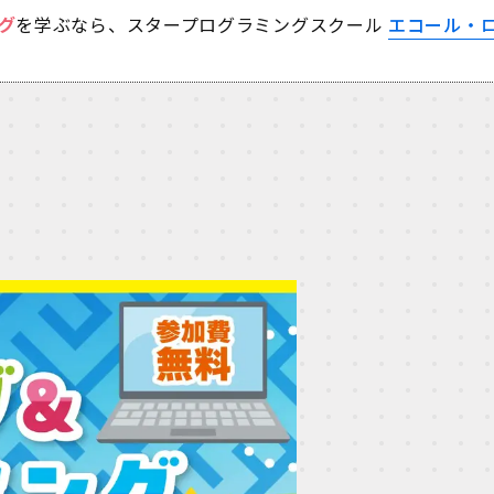
グ
を学ぶなら、スタープログラミングスクール
エコール・