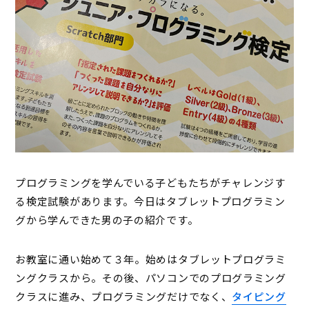
プログラミングを学んでいる子どもたちがチャレンジす
る検定試験があります。今日はタブレットプログラミン
グから学んできた男の子の紹介です。
お教室に通い始めて３年。始めはタブレットプログラミ
ングクラスから。その後、パソコンでのプログラミング
クラスに進み、プログラミングだけでなく、
タイピング