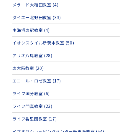
メラード大和田教室 (4)
ダイエー北野田教室 (33)
南海堺東駅教室 (4)
イオンスタイル新茨木教室 (50)
アリオ八尾教室 (28)
東大阪教室 (20)
エコール・ロゼ教室 (17)
ライフ国分教室 (6)
ライフ門真教室 (23)
ライフ香里園教室 (17)
イズミヤショッピングセンター千里丘教室 (54)