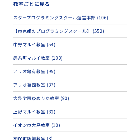
教室ごとに見る
スタープログラミングスクール運営本部 (106)
【東京都のプログラミングスクール】 (552)
中野マルイ教室 (54)
錦糸町マルイ教室 (103)
アリオ亀有教室 (95)
アリオ葛西教室 (37)
大泉学園ゆめりあ教室 (90)
上野マルイ教室 (32)
イオン東大島教室 (10)
神保町駅前教室 (3)