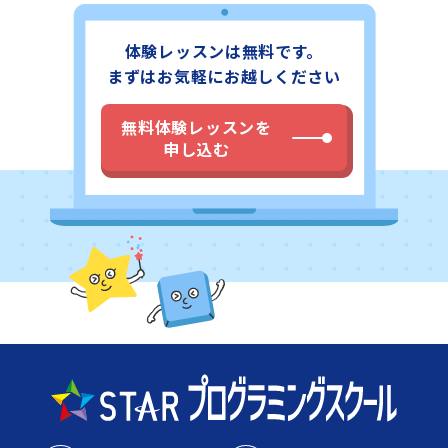
体験レッスンは無料です。
まずはお気軽にお越しください
無料体験レッスンを
申し込む