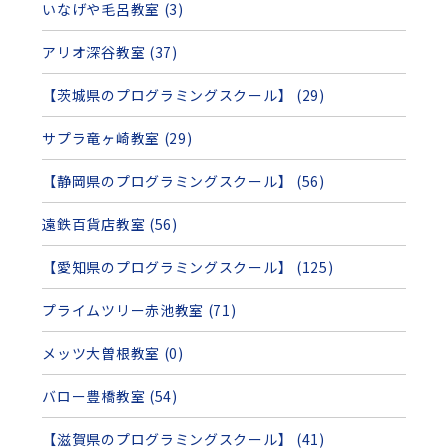
いなげや毛呂教室 (3)
アリオ深谷教室 (37)
【茨城県のプログラミングスクール】 (29)
サプラ竜ヶ崎教室 (29)
【静岡県のプログラミングスクール】 (56)
遠鉄百貨店教室 (56)
【愛知県のプログラミングスクール】 (125)
プライムツリー赤池教室 (71)
メッツ大曽根教室 (0)
バロー豊橋教室 (54)
【滋賀県のプログラミングスクール】 (41)