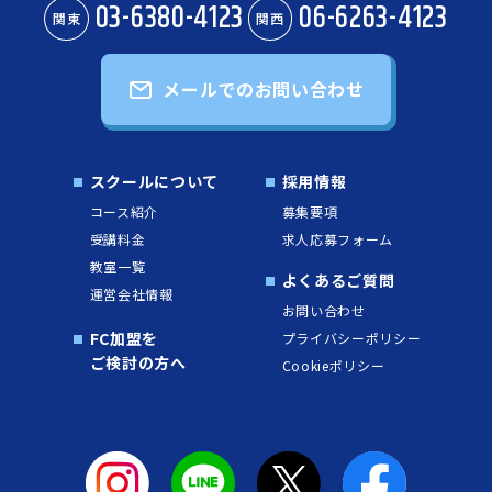
03-6380-4123
06-6263-4123
関東
関西
メールでのお問い合わせ
スクールについて
採用情報
コース紹介
募集要項
受講料金
求人応募フォーム
教室一覧
よくあるご質問
運営会社情報
お問い合わせ
FC加盟を
プライバシーポリシー
ご検討の方へ
Cookieポリシー