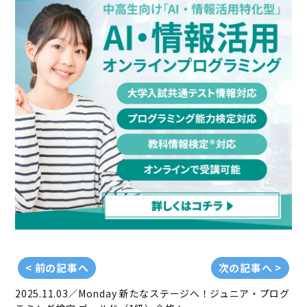
< 前の記事へ
次の記事へ >
2025.11.03／Monday
新たなステージへ！ジュニア・プログ