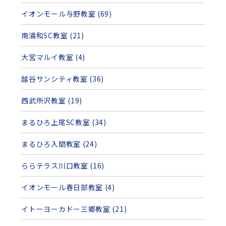
イオンモール与野教室 (69)
南浦和SC教室 (21)
大宮マルイ教室 (4)
越谷サンシティ教室 (36)
西武所沢教室 (19)
まるひろ上尾SC教室 (34)
まるひろ入間教室 (24)
ららテラス川口教室 (16)
イオンモール春日部教室 (4)
イトーヨーカドー三郷教室 (21)