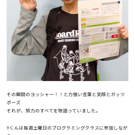
その瞬間のヨッシャー！！と力強い言葉と笑顔とガッツ
ポーズ
それが、努力のすべてを物語っていました。
Yくんは毎週土曜日のプログラミングクラスに参加しなが