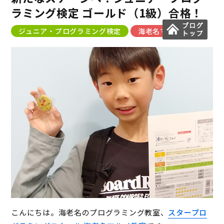
ラミング検定 ゴールド（1級）合格！
ジュニア・プログラミング検定
海老名マルイ教室
こんにちは。海老名のプログラミング教室、
スタープロ