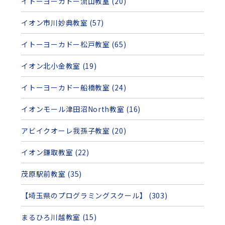
イトーヨーカドー流山教室 (20)
イオン市川妙典教室 (57)
イトーヨーカドー松戸教室 (65)
イオン北小金教室 (19)
イトーヨーカドー船橋教室 (24)
イオンモール津田沼North教室 (16)
アビイクオーレ我孫子教室 (20)
イオン鎌取教室 (22)
茂原駅前教室 (35)
【埼玉県のプログラミングスクール】 (303)
まるひろ川越教室 (15)