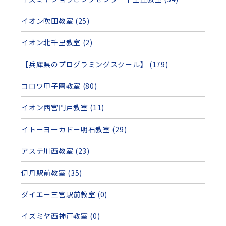
イオン吹田教室 (25)
イオン北千里教室 (2)
【兵庫県のプログラミングスクール】 (179)
コロワ甲子園教室 (80)
イオン西宮門戸教室 (11)
イトーヨーカドー明石教室 (29)
アステ川西教室 (23)
伊丹駅前教室 (35)
ダイエー三宮駅前教室 (0)
イズミヤ西神戸教室 (0)