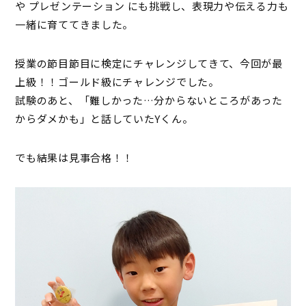
や プレゼンテーション にも挑戦し、表現力や伝える力も
一緒に育ててきました。
授業の節目節目に検定にチャレンジしてきて、今回が最
上級！！ゴールド級にチャレンジでした。
試験のあと、「難しかった…分からないところがあった
からダメかも」と話していたYくん。
でも結果は見事合格！！