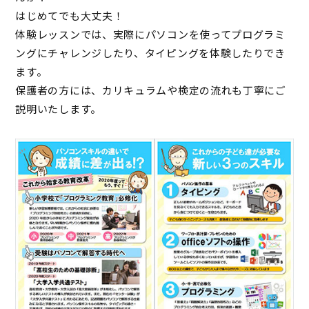
はじめてでも大丈夫！
体験レッスンでは、実際にパソコンを使ってプログラミ
ングにチャレンジしたり、タイピングを体験したりでき
ます。
保護者の方には、カリキュラムや検定の流れも丁寧にご
説明いたします。