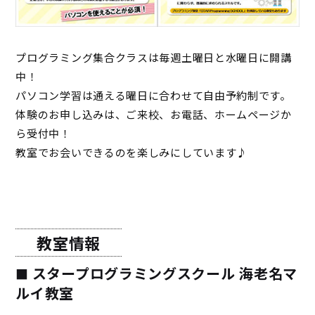
プログラミング集合クラスは毎週土曜日と水曜日に開講
中！
パソコン学習は通える曜日に合わせて自由予約制です。
体験のお申し込みは、ご来校、お電話、ホームページか
ら受付中！
教室でお会いできるのを楽しみにしています♪
教室情報
スタープログラミングスクール 海老名マ
ルイ教室