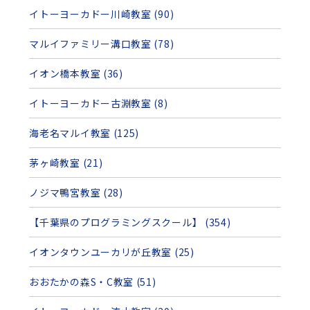
イトーヨーカドー川崎教室 (90)
マルイファミリー溝口教室 (78)
イオン橋本教室 (36)
イトーヨーカドー古淵教室 (8)
海老名マルイ教室 (125)
茅ヶ崎教室 (21)
ノジマ鴨宮教室 (28)
【千葉県のプログラミングスクール】 (354)
イオンタウンユーカリが丘教室 (25)
おおたかの森S・C教室 (51)