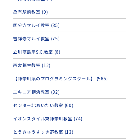
亀有駅前教室 (0)
国分寺マルイ教室 (35)
吉祥寺マルイ教室 (75)
立川髙島屋S.C.教室 (6)
西友福生教室 (12)
【神奈川県のプログラミングスクール】 (565)
エキニア横浜教室 (32)
センター北あいたい教室 (60)
イオンスタイル東神奈川教室 (74)
とうきゅうすすき野教室 (13)