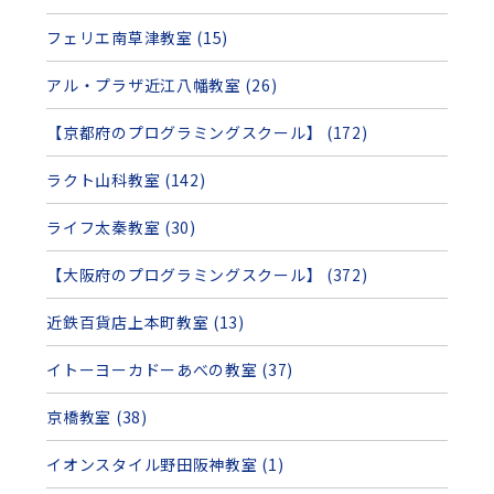
フェリエ南草津教室 (15)
アル・プラザ近江八幡教室 (26)
【京都府のプログラミングスクール】 (172)
ラクト山科教室 (142)
ライフ太秦教室 (30)
【大阪府のプログラミングスクール】 (372)
近鉄百貨店上本町教室 (13)
イトーヨーカドーあべの教室 (37)
京橋教室 (38)
イオンスタイル野田阪神教室 (1)