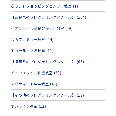
咲ランドショッピングセンター教室 (1)
【奈良県のプログラミングスクール】 (104)
イオンモール奈良登美ヶ丘教室 (49)
ならファミリー教室 (44)
エコール・マミ教室 (11)
【福岡県のプログラミングスクール】 (65)
イオンスタイル笹丘教室 (20)
スピナマート中井教室 (45)
【その他のプログラミングスクール】 (12)
オンライン教室 (12)