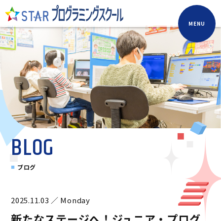
MENU
BLOG
ブログ
2025.11.03 ／ Monday
新たなステージへ！ジュニア・プログ