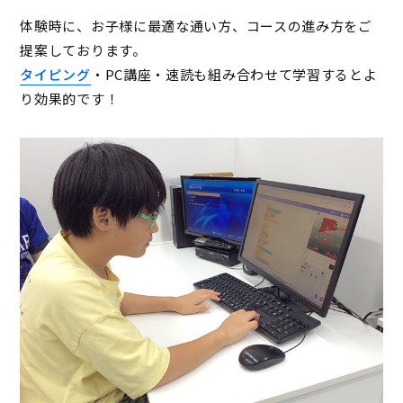
体験時に、お子様に最適な通い方、コースの進み方をご
提案しております。
タイピング
・PC講座・速読も組み合わせて学習するとよ
り効果的です！