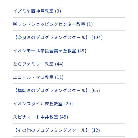
イズミヤ西神戸教室 (0)
咲ランドショッピングセンター教室 (1)
【奈良県のプログラミングスクール】 (104)
イオンモール奈良登美ヶ丘教室 (49)
ならファミリー教室 (44)
エコール・マミ教室 (11)
【福岡県のプログラミングスクール】 (65)
イオンスタイル笹丘教室 (20)
スピナマート中井教室 (45)
【その他のプログラミングスクール】 (12)