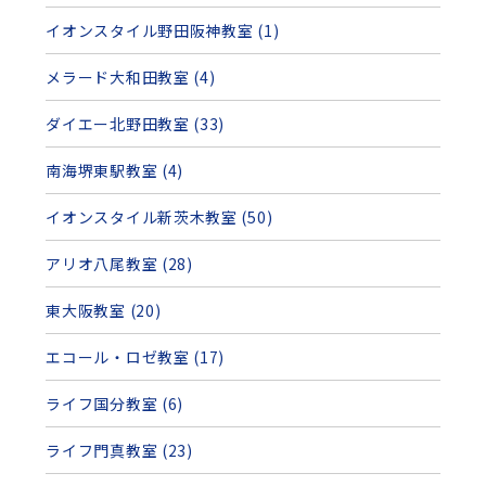
イオンスタイル野田阪神教室 (1)
メラード大和田教室 (4)
ダイエー北野田教室 (33)
南海堺東駅教室 (4)
イオンスタイル新茨木教室 (50)
アリオ八尾教室 (28)
東大阪教室 (20)
エコール・ロゼ教室 (17)
ライフ国分教室 (6)
ライフ門真教室 (23)