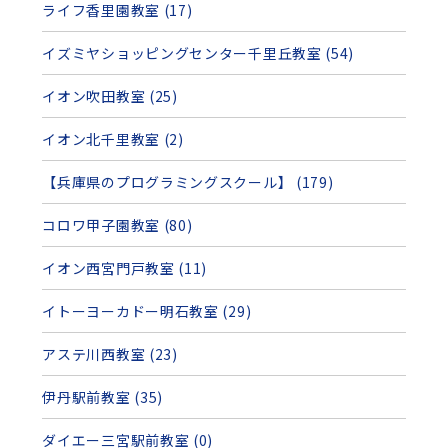
ライフ香里園教室 (17)
イズミヤショッピングセンター千里丘教室 (54)
イオン吹田教室 (25)
イオン北千里教室 (2)
【兵庫県のプログラミングスクール】 (179)
コロワ甲子園教室 (80)
イオン西宮門戸教室 (11)
イトーヨーカドー明石教室 (29)
アステ川西教室 (23)
伊丹駅前教室 (35)
ダイエー三宮駅前教室 (0)