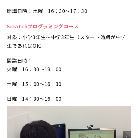
開講日時：水曜 16：30～17：30
Scratchプログラミングコース
対象：小学3年生～中学3年生（スタート時期が中学
生であればOK）
開講日時：
火曜 16：30～18：00
土曜 15：00～16：30
日曜 14：30～16：00