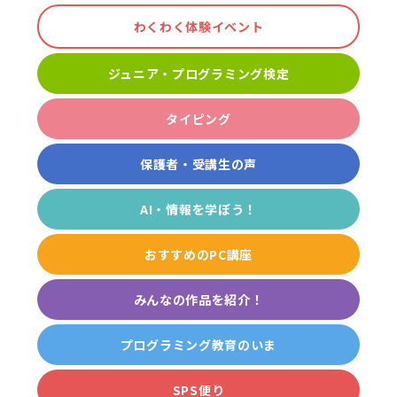
わくわく体験イベント
ジュニア・プログラミング検定
タイピング
保護者・受講生の声
AI・情報を学ぼう！
おすすめのPC講座
みんなの作品を紹介！
プログラミング教育のいま
SPS便り