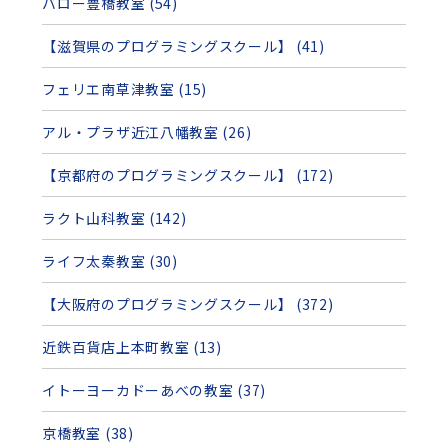
バロー豊橋教室 (54)
【滋賀県のプログラミングスクール】 (41)
フェリエ南草津教室 (15)
アル・プラザ近江八幡教室 (26)
【京都府のプログラミングスクール】 (172)
ラクト山科教室 (142)
ライフ太秦教室 (30)
【大阪府のプログラミングスクール】 (372)
近鉄百貨店上本町教室 (13)
イトーヨーカドーあべの教室 (37)
京橋教室 (38)