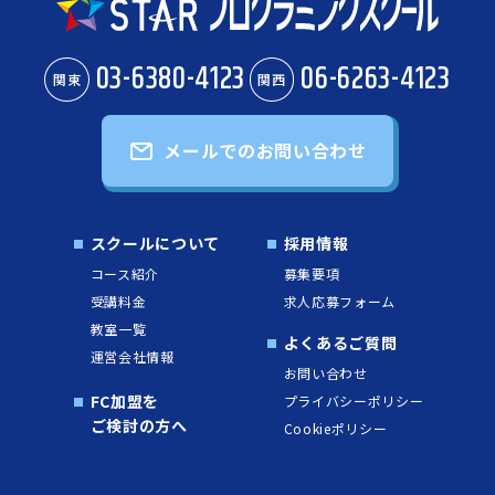
03-6380-4123
06-6263-4123
関東
関西
メールでのお問い合わせ
スクールについて
採用情報
コース紹介
募集要項
受講料金
求人応募フォーム
教室一覧
よくあるご質問
運営会社情報
お問い合わせ
FC加盟を
プライバシーポリシー
ご検討の方へ
Cookieポリシー