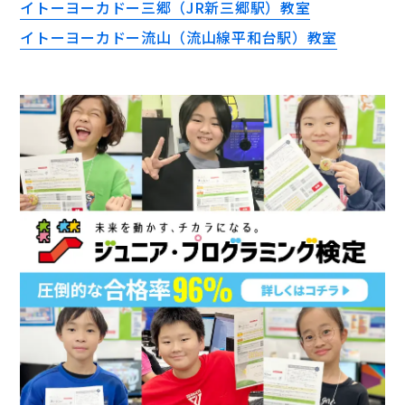
イトーヨーカドー三郷（JR新三郷駅）教室
イトーヨーカドー流山（流山線平和台駅）教室