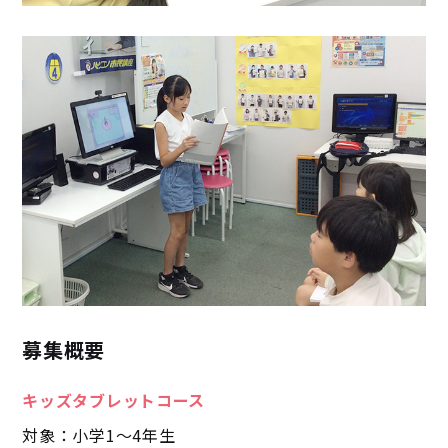
募集概要
キッズタブレットコース
対象：小学1～4年生