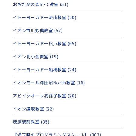
おおたかの森S・C教室 (51)
イトーヨーカドー流山教室 (20)
イオン市川妙典教室 (57)
イトーヨーカドー松戸教室 (65)
イオン北小金教室 (19)
イトーヨーカドー船橋教室 (24)
イオンモール津田沼North教室 (16)
アビイクオーレ我孫子教室 (20)
イオン鎌取教室 (22)
茂原駅前教室 (35)
【埼玉県のプログラミングスクール】 (303)