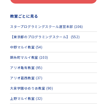
教室ごとに見る
スタープログラミングスクール運営本部 (106)
【東京都のプログラミングスクール】 (552)
中野マルイ教室 (54)
錦糸町マルイ教室 (103)
アリオ亀有教室 (95)
アリオ葛西教室 (37)
大泉学園ゆめりあ教室 (90)
上野マルイ教室 (32)