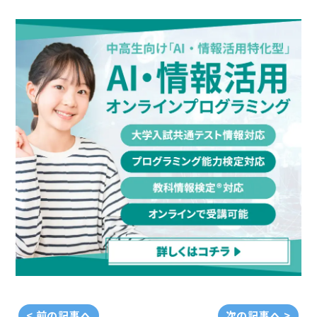
< 前の記事へ
次の記事へ >