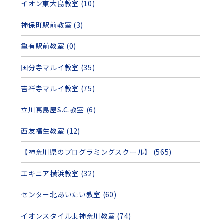
イオン東大島教室 (10)
神保町駅前教室 (3)
亀有駅前教室 (0)
国分寺マルイ教室 (35)
吉祥寺マルイ教室 (75)
立川髙島屋S.C.教室 (6)
西友福生教室 (12)
【神奈川県のプログラミングスクール】 (565)
エキニア横浜教室 (32)
センター北あいたい教室 (60)
イオンスタイル東神奈川教室 (74)