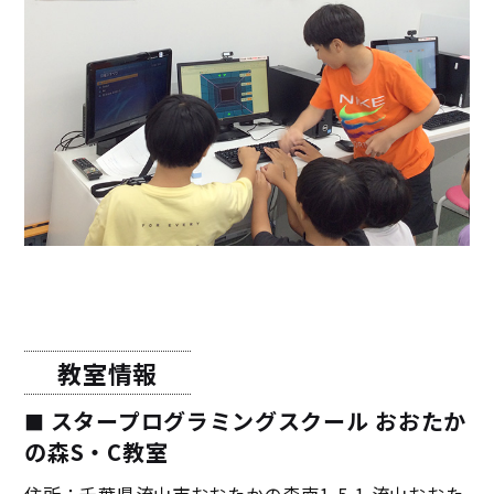
教室情報
スタープログラミングスクール おおたか
の森S・C教室