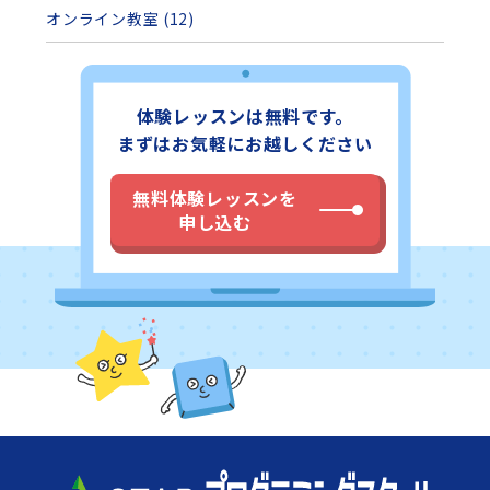
オンライン教室 (12)
体験レッスンは無料です。
まずはお気軽にお越しください
無料体験レッスンを
申し込む