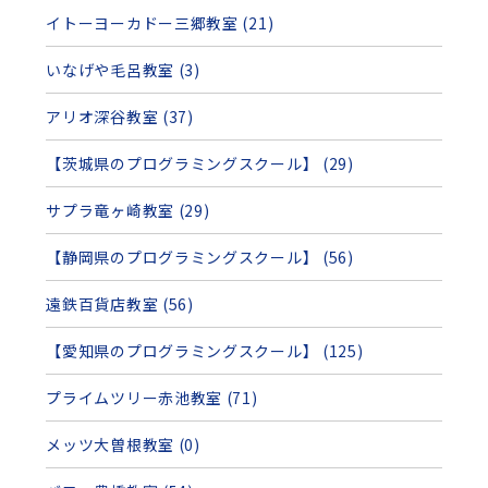
イトーヨーカドー三郷教室 (21)
いなげや毛呂教室 (3)
アリオ深谷教室 (37)
【茨城県のプログラミングスクール】 (29)
サプラ竜ヶ崎教室 (29)
【静岡県のプログラミングスクール】 (56)
遠鉄百貨店教室 (56)
【愛知県のプログラミングスクール】 (125)
プライムツリー赤池教室 (71)
メッツ大曽根教室 (0)