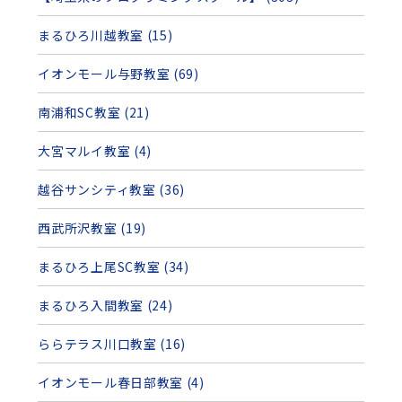
まるひろ川越教室 (15)
イオンモール与野教室 (69)
南浦和SC教室 (21)
大宮マルイ教室 (4)
越谷サンシティ教室 (36)
西武所沢教室 (19)
まるひろ上尾SC教室 (34)
まるひろ入間教室 (24)
ららテラス川口教室 (16)
イオンモール春日部教室 (4)