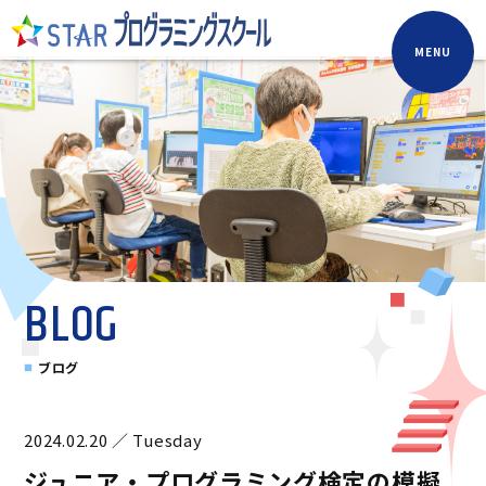
MENU
BLOG
ブログ
2024.02.20 ／ Tuesday
ジュニア・プログラミング検定の模擬