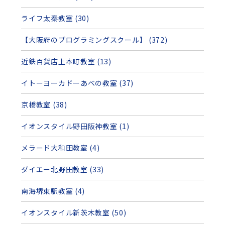
ライフ太秦教室 (30)
【大阪府のプログラミングスクール】 (372)
近鉄百貨店上本町教室 (13)
イトーヨーカドーあべの教室 (37)
京橋教室 (38)
イオンスタイル野田阪神教室 (1)
メラード大和田教室 (4)
ダイエー北野田教室 (33)
南海堺東駅教室 (4)
イオンスタイル新茨木教室 (50)