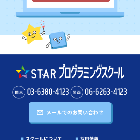
03-6380-4123
06-6263-4123
関東
関西
メールでのお問い合わせ
スクールについて
採用情報