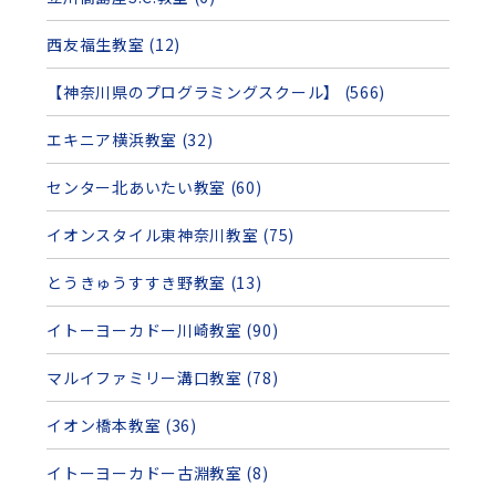
西友福生教室 (12)
【神奈川県のプログラミングスクール】 (566)
エキニア横浜教室 (32)
センター北あいたい教室 (60)
イオンスタイル東神奈川教室 (75)
とうきゅうすすき野教室 (13)
イトーヨーカドー川崎教室 (90)
マルイファミリー溝口教室 (78)
イオン橋本教室 (36)
イトーヨーカドー古淵教室 (8)