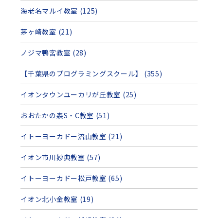
海老名マルイ教室 (125)
茅ヶ崎教室 (21)
ノジマ鴨宮教室 (28)
【千葉県のプログラミングスクール】 (355)
イオンタウンユーカリが丘教室 (25)
おおたかの森S・C教室 (51)
イトーヨーカドー流山教室 (21)
イオン市川妙典教室 (57)
イトーヨーカドー松戸教室 (65)
イオン北小金教室 (19)