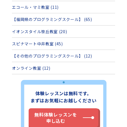
エコール・マミ教室 (11)
【福岡県のプログラミングスクール】 (65)
イオンスタイル笹丘教室 (20)
スピナマート中井教室 (45)
【その他のプログラミングスクール】 (12)
オンライン教室 (12)
体験レッスンは無料です。
まずはお気軽にお越しください
無料体験レッスンを
申し込む