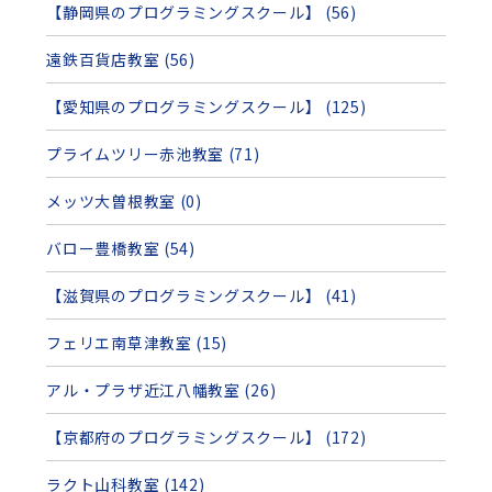
【静岡県のプログラミングスクール】 (56)
遠鉄百貨店教室 (56)
【愛知県のプログラミングスクール】 (125)
プライムツリー赤池教室 (71)
メッツ大曽根教室 (0)
バロー豊橋教室 (54)
【滋賀県のプログラミングスクール】 (41)
フェリエ南草津教室 (15)
アル・プラザ近江八幡教室 (26)
【京都府のプログラミングスクール】 (172)
ラクト山科教室 (142)