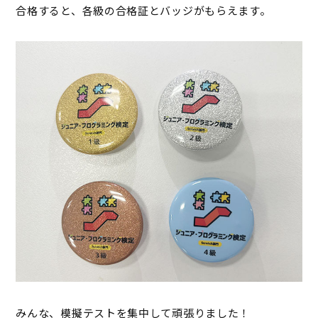
合格すると、各級の合格証とバッジがもらえます。
みんな、模擬テストを集中して頑張りました！