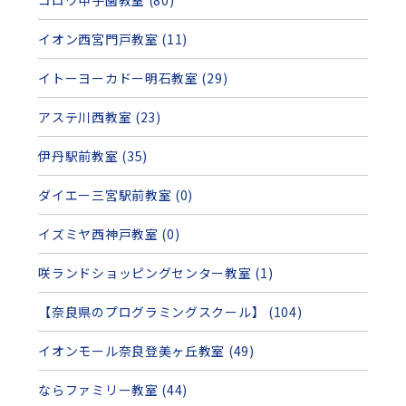
イオン西宮門戸教室 (11)
イトーヨーカドー明石教室 (29)
アステ川西教室 (23)
伊丹駅前教室 (35)
ダイエー三宮駅前教室 (0)
イズミヤ西神戸教室 (0)
咲ランドショッピングセンター教室 (1)
【奈良県のプログラミングスクール】 (104)
イオンモール奈良登美ヶ丘教室 (49)
ならファミリー教室 (44)