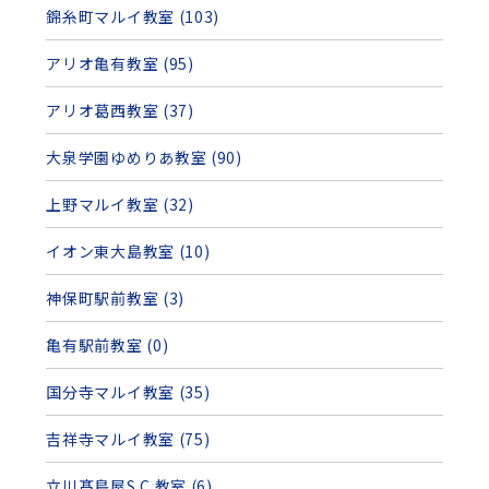
錦糸町マルイ教室 (103)
アリオ亀有教室 (95)
アリオ葛西教室 (37)
大泉学園ゆめりあ教室 (90)
上野マルイ教室 (32)
イオン東大島教室 (10)
神保町駅前教室 (3)
亀有駅前教室 (0)
国分寺マルイ教室 (35)
吉祥寺マルイ教室 (75)
立川髙島屋S.C.教室 (6)