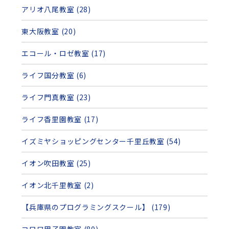
アリオ八尾教室 (28)
東大阪教室 (20)
エコール・ロゼ教室 (17)
ライフ国分教室 (6)
ライフ門真教室 (23)
ライフ香里園教室 (17)
イズミヤショッピングセンター千里丘教室 (54)
イオン吹田教室 (25)
イオン北千里教室 (2)
【兵庫県のプログラミングスクール】 (179)
コロワ甲子園教室 (80)