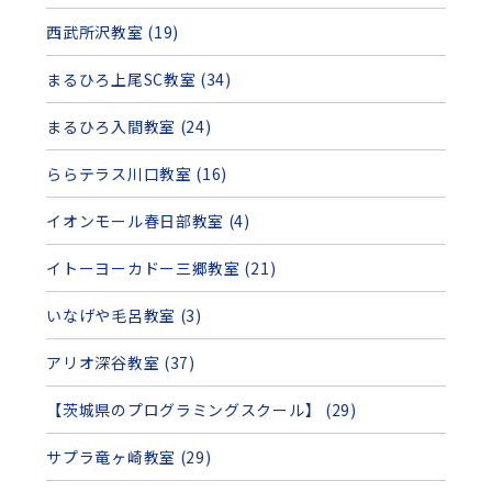
西武所沢教室 (19)
まるひろ上尾SC教室 (34)
まるひろ入間教室 (24)
ららテラス川口教室 (16)
イオンモール春日部教室 (4)
イトーヨーカドー三郷教室 (21)
いなげや毛呂教室 (3)
アリオ深谷教室 (37)
【茨城県のプログラミングスクール】 (29)
サプラ竜ヶ崎教室 (29)