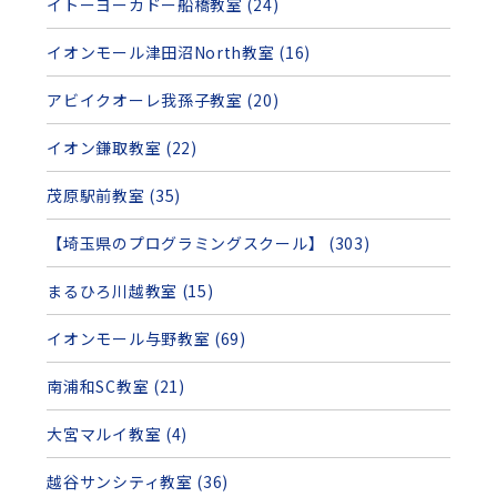
イトーヨーカドー船橋教室 (24)
イオンモール津田沼North教室 (16)
アビイクオーレ我孫子教室 (20)
イオン鎌取教室 (22)
茂原駅前教室 (35)
【埼玉県のプログラミングスクール】 (303)
まるひろ川越教室 (15)
イオンモール与野教室 (69)
南浦和SC教室 (21)
大宮マルイ教室 (4)
越谷サンシティ教室 (36)