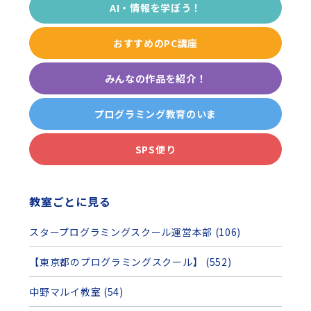
AI・情報を学ぼう！
おすすめのPC講座
みんなの作品を紹介！
プログラミング教育のいま
SPS便り
教室ごとに見る
スタープログラミングスクール運営本部 (106)
【東京都のプログラミングスクール】 (552)
中野マルイ教室 (54)