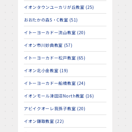
イオンタウンユーカリが丘教室 (25)
おおたかの森S・C教室 (51)
イトーヨーカドー流山教室 (20)
イオン市川妙典教室 (57)
イトーヨーカドー松戸教室 (65)
イオン北小金教室 (19)
イトーヨーカドー船橋教室 (24)
イオンモール津田沼North教室 (16)
アビイクオーレ我孫子教室 (20)
イオン鎌取教室 (22)