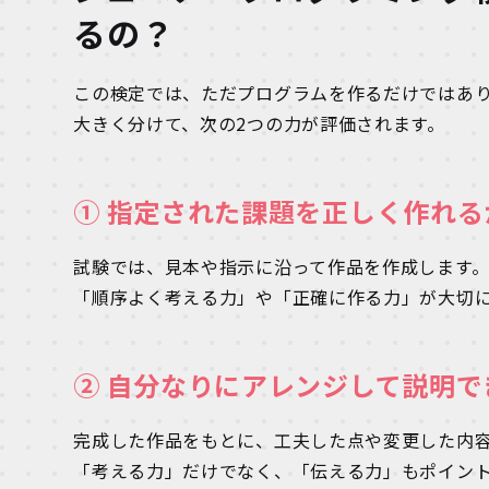
るの？
この検定では、ただプログラムを作るだけではあ
大きく分けて、次の2つの力が評価されます。
① 指定された課題を正しく作れる
試験では、見本や指示に沿って作品を作成します
「順序よく考える力」や「正確に作る力」が大切
② 自分なりにアレンジして説明で
完成した作品をもとに、工夫した点や変更した内
「考える力」だけでなく、「伝える力」もポイン