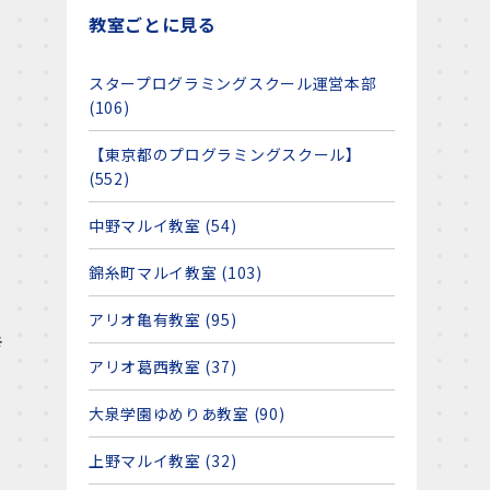
教室ごとに見る
スタープログラミングスクール運営本部
(106)
【東京都のプログラミングスクール】
(552)
中野マルイ教室 (54)
錦糸町マルイ教室 (103)
アリオ亀有教室 (95)
き
アリオ葛西教室 (37)
大泉学園ゆめりあ教室 (90)
上野マルイ教室 (32)