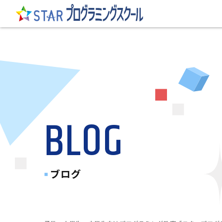
BLOG
ブログ