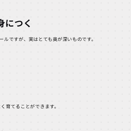
身につく
ールですが、実はとても奥が深いものです。
よく育てることができます。