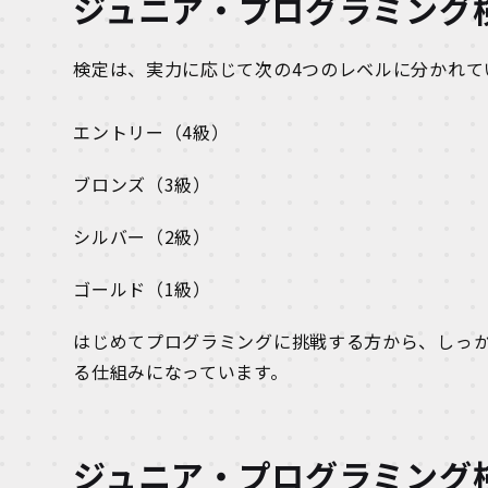
ジュニア・プログラミング
検定は、実力に応じて次の4つのレベルに分かれて
エントリー（4級）
ブロンズ（3級）
シルバー（2級）
ゴールド（1級）
はじめてプログラミングに挑戦する方から、しっ
る仕組みになっています。
ジュニア・プログラミング