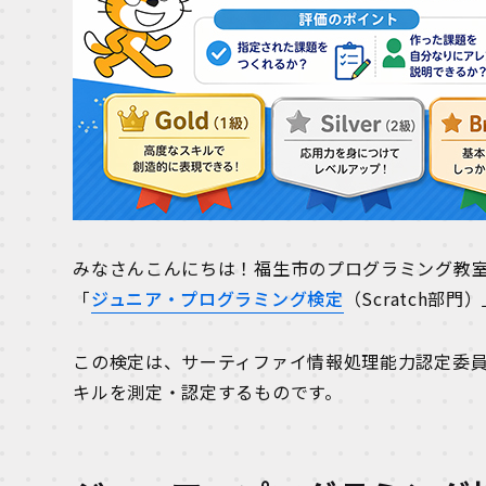
みなさんこんにちは！福生市のプログラミング教
「
ジュニア・プログラミング検定
（Scratch部
この検定は、サーティファイ情報処理能力認定委
キルを測定・認定するものです。