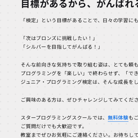
目標があるから、がんばれ
「検定」という目標があることで、日々の学習に
「次はブロンズに挑戦したい！」
「シルバーを目指してがんばる！」
そんな前向きな気持ちで取り組む姿は、とても頼
プログラミングを「楽しい」で終わらせず、「で
ジュニア・プログラミング検定は、そんな成長を
ご興味のある方は、ぜひチャレンジしてみてくだ
スタープログラミングスクールでは、
無料体験
も
ご質問だけでも大歓迎です。
教室までぜひお気軽にご連絡ください。お待ちし