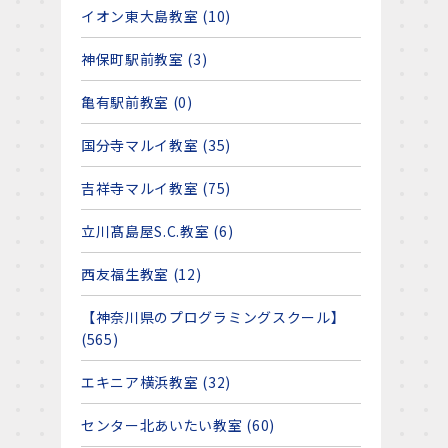
イオン東大島教室 (10)
神保町駅前教室 (3)
亀有駅前教室 (0)
国分寺マルイ教室 (35)
吉祥寺マルイ教室 (75)
立川髙島屋S.C.教室 (6)
西友福生教室 (12)
【神奈川県のプログラミングスクール】
(565)
エキニア横浜教室 (32)
センター北あいたい教室 (60)