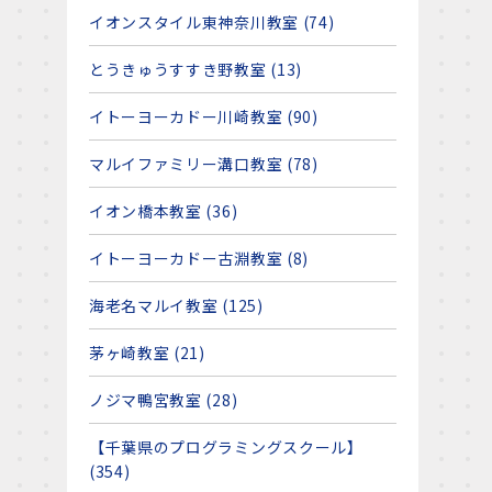
イオンスタイル東神奈川教室 (74)
とうきゅうすすき野教室 (13)
イトーヨーカドー川崎教室 (90)
マルイファミリー溝口教室 (78)
イオン橋本教室 (36)
イトーヨーカドー古淵教室 (8)
海老名マルイ教室 (125)
茅ヶ崎教室 (21)
ノジマ鴨宮教室 (28)
【千葉県のプログラミングスクール】
(354)