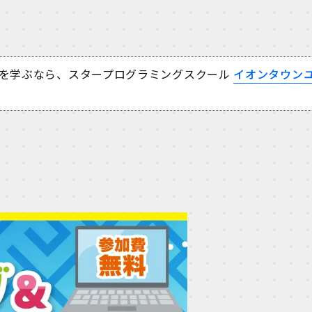
を学ぶなら、スタープログラミングスクール
イオンタウン