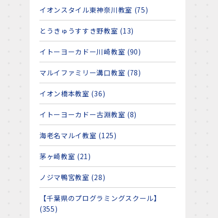
イオンスタイル東神奈川教室 (75)
とうきゅうすすき野教室 (13)
イトーヨーカドー川崎教室 (90)
マルイファミリー溝口教室 (78)
イオン橋本教室 (36)
イトーヨーカドー古淵教室 (8)
海老名マルイ教室 (125)
」
茅ヶ崎教室 (21)
ノジマ鴨宮教室 (28)
【千葉県のプログラミングスクール】
(355)