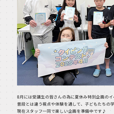
8月には受講生の皆さんの為に夏休み特別企画のイ
普段とは違う視点や体験を通して、子どもたちの
現在スタッフ一同で楽しい企画を準備中です♪