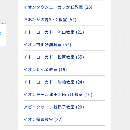
イオンタウンユーカリが丘教室 (25)
おおたかの森S・C教室 (51)
ユ
イトーヨーカドー流山教室 (21)
イオン市川妙典教室 (57)
イトーヨーカドー松戸教室 (65)
イオン北小金教室 (19)
イトーヨーカドー船橋教室 (24)
イオンモール津田沼North教室 (16)
アビイクオーレ我孫子教室 (20)
イオン鎌取教室 (22)