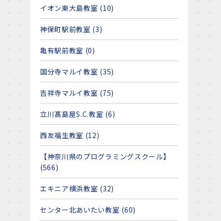
イオン東大島教室 (10)
神保町駅前教室 (3)
亀有駅前教室 (0)
国分寺マルイ教室 (35)
吉祥寺マルイ教室 (75)
立川髙島屋S.C.教室 (6)
西友福生教室 (12)
【神奈川県のプログラミングスクール】
(566)
エキニア横浜教室 (32)
センター北あいたい教室 (60)