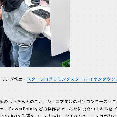
ラミング教室、
スタープログラミングスクール イオンタウン
学べるのはもちろんのこと、ジュニア向けのパソコンコースもご
el、PowerPointなどの操作まで、将来に役立つスキルを
その後AIの学習のコースもあり、お子さんのコースは盛り