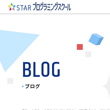
BLOG
ブログ