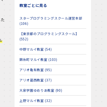
教室ごとに見る
スタープログラミングスクール運営本部
した
(106)
【東京都のプログラミングスクール】
(552)
ル
中野マルイ教室 (54)
錦糸町マルイ教室 (103)
アリオ亀有教室 (95)
アリオ葛西教室 (37)
大泉学園ゆめりあ教室 (90)
上野マルイ教室 (32)