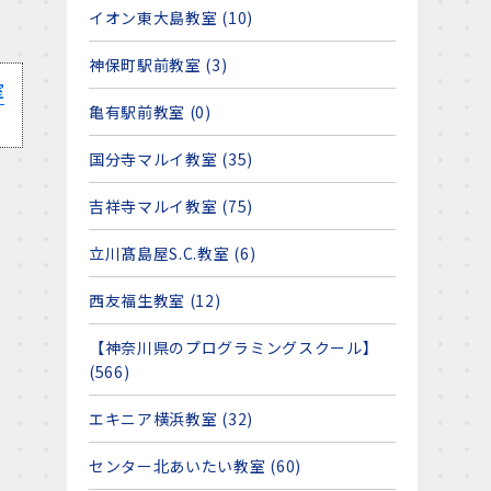
イオン東大島教室 (10)
神保町駅前教室 (3)
室
亀有駅前教室 (0)
国分寺マルイ教室 (35)
吉祥寺マルイ教室 (75)
立川髙島屋S.C.教室 (6)
西友福生教室 (12)
【神奈川県のプログラミングスクール】
(566)
エキニア横浜教室 (32)
センター北あいたい教室 (60)