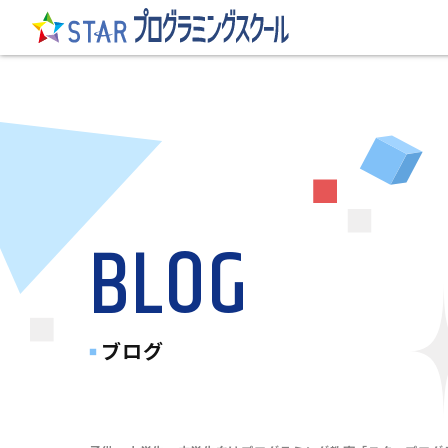
BLOG
ブログ