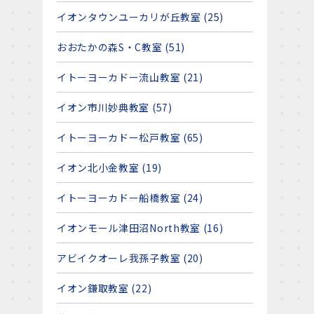
イオンタウンユーカリが丘教室 (25)
おおたかの森S・C教室 (51)
イトーヨーカドー流山教室 (21)
イオン市川妙典教室 (57)
イトーヨーカドー松戸教室 (65)
イオン北小金教室 (19)
イトーヨーカドー船橋教室 (24)
イオンモール津田沼North教室 (16)
アビイクオーレ我孫子教室 (20)
イオン鎌取教室 (22)