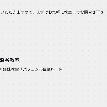
ていただきますので、まずはお気軽に教室までお問合せ下さ
オ深谷教室
2階 姉妹教室「パソコン市民講座」内