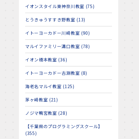
イオンスタイル東神奈川教室 (75)
とうきゅうすすき野教室 (13)
イトーヨーカドー川崎教室 (90)
マルイファミリー溝口教室 (78)
イオン橋本教室 (36)
イトーヨーカドー古淵教室 (8)
海老名マルイ教室 (125)
茅ヶ崎教室 (21)
ノジマ鴨宮教室 (28)
【千葉県のプログラミングスクール】
(355)