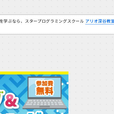
を学ぶなら、スタープログラミングスクール
アリオ深谷教