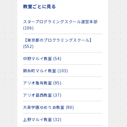
教室ごとに見る
スタープログラミングスクール運営本部
(106)
【東京都のプログラミングスクール】
(552)
中野マルイ教室 (54)
錦糸町マルイ教室 (103)
アリオ亀有教室 (95)
アリオ葛西教室 (37)
大泉学園ゆめりあ教室 (90)
上野マルイ教室 (32)