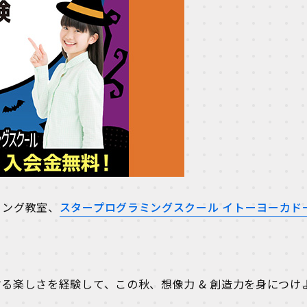
ミング教室、
スタープログラミングスクール イトーヨーカド
る楽しさを経験して、この秋、想像力 & 創造力を身につけ