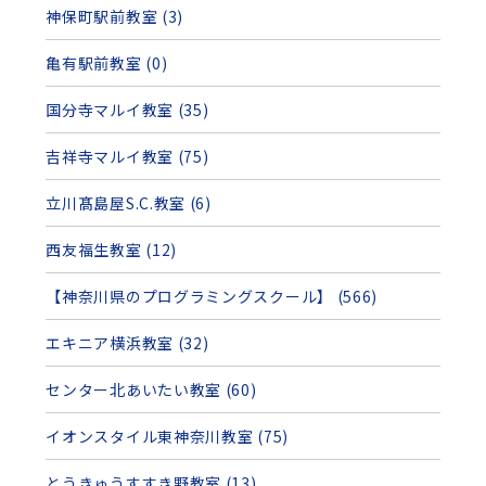
神保町駅前教室 (3)
亀有駅前教室 (0)
国分寺マルイ教室 (35)
吉祥寺マルイ教室 (75)
立川髙島屋S.C.教室 (6)
西友福生教室 (12)
【神奈川県のプログラミングスクール】 (566)
エキニア横浜教室 (32)
センター北あいたい教室 (60)
イオンスタイル東神奈川教室 (75)
とうきゅうすすき野教室 (13)