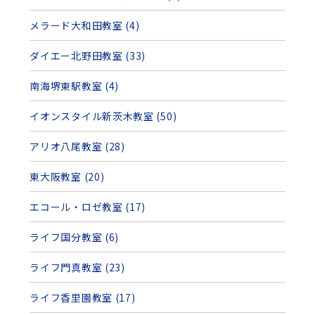
メラード大和田教室 (4)
ダイエー北野田教室 (33)
南海堺東駅教室 (4)
イオンスタイル新茨木教室 (50)
アリオ八尾教室 (28)
東大阪教室 (20)
エコール・ロゼ教室 (17)
ライフ国分教室 (6)
ライフ門真教室 (23)
ライフ香里園教室 (17)