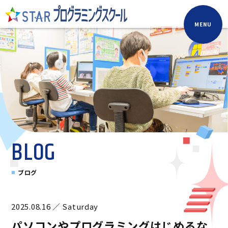
MENU
BLOG
ブログ
2025.08.16 ／ Saturday
パソコンやプログラミングはじめるな