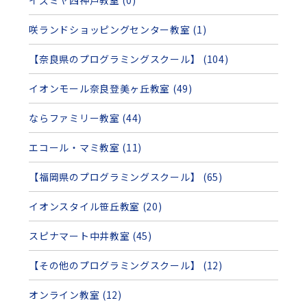
イズミヤ西神戸教室 (0)
咲ランドショッピングセンター教室 (1)
【奈良県のプログラミングスクール】 (104)
イオンモール奈良登美ヶ丘教室 (49)
ならファミリー教室 (44)
エコール・マミ教室 (11)
【福岡県のプログラミングスクール】 (65)
イオンスタイル笹丘教室 (20)
スピナマート中井教室 (45)
【その他のプログラミングスクール】 (12)
オンライン教室 (12)