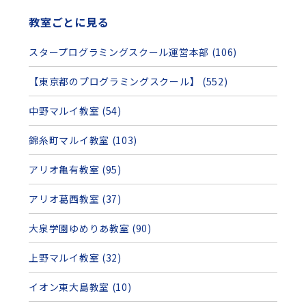
教室ごとに見る
スタープログラミングスクール運営本部 (106)
【東京都のプログラミングスクール】 (552)
中野マルイ教室 (54)
錦糸町マルイ教室 (103)
アリオ亀有教室 (95)
アリオ葛西教室 (37)
大泉学園ゆめりあ教室 (90)
上野マルイ教室 (32)
イオン東大島教室 (10)