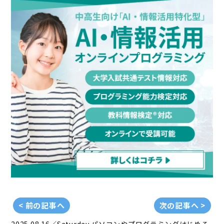
< 前の記事へ
次の記事へ >