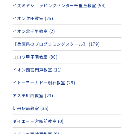
イズミヤショッピングセンター千里丘教室 (54)
イオン吹田教室 (25)
イオン北千里教室 (2)
【兵庫県のプログラミングスクール】 (179)
コロワ甲子園教室 (80)
イオン西宮門戸教室 (11)
イトーヨーカドー明石教室 (29)
アステ川西教室 (23)
伊丹駅前教室 (35)
ダイエー三宮駅前教室 (0)