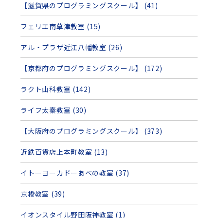
【滋賀県のプログラミングスクール】 (41)
フェリエ南草津教室 (15)
アル・プラザ近江八幡教室 (26)
【京都府のプログラミングスクール】 (172)
ラクト山科教室 (142)
ライフ太秦教室 (30)
【大阪府のプログラミングスクール】 (373)
近鉄百貨店上本町教室 (13)
イトーヨーカドーあべの教室 (37)
京橋教室 (39)
イオンスタイル野田阪神教室 (1)