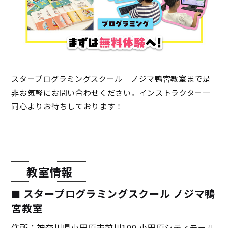
スタープログラミングスクール ノジマ鴨宮教室まで是
非お気軽にお問い合わせください。インストラクター一
同心よりお待ちしております！
教室情報
スタープログラミングスクール ノジマ鴨
宮教室
住所：神奈川県小田原市前川100 小田原シティモール