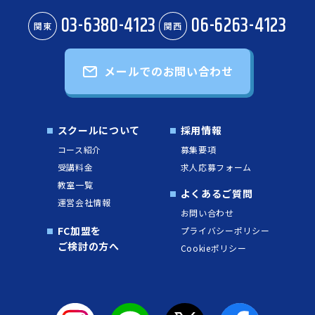
03-6380-4123
06-6263-4123
関東
関西
メールでのお問い合わせ
スクールについて
採用情報
コース紹介
募集要項
受講料金
求人応募フォーム
教室一覧
よくあるご質問
運営会社情報
お問い合わせ
FC加盟を
プライバシーポリシー
ご検討の方へ
Cookieポリシー