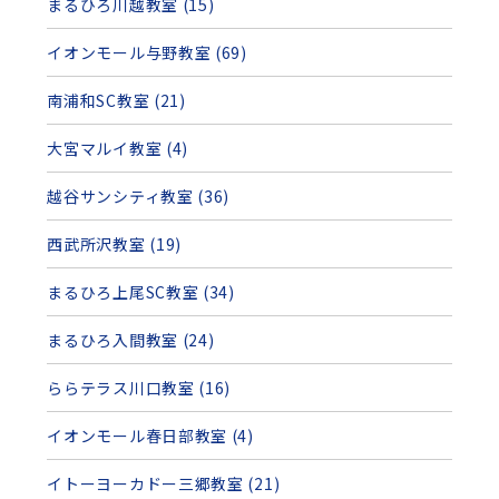
まるひろ川越教室 (15)
イオンモール与野教室 (69)
南浦和SC教室 (21)
大宮マルイ教室 (4)
越谷サンシティ教室 (36)
西武所沢教室 (19)
まるひろ上尾SC教室 (34)
まるひろ入間教室 (24)
ららテラス川口教室 (16)
イオンモール春日部教室 (4)
イトーヨーカドー三郷教室 (21)