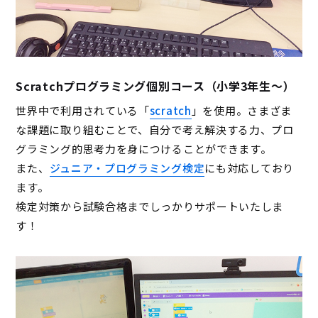
Scratchプログラミング個別コース（小学3年生～）
世界中で利用されている「
scratch
」を使用。さまざま
な課題に取り組むことで、自分で考え解決する力、プロ
グラミング的思考力を身につけることができます。
また、
ジュニア・プログラミング検定
にも対応しており
ます。
検定対策から試験合格までしっかりサポートいたしま
す！