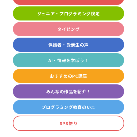
ジュニア・プログラミング検定
タイピング
保護者・受講生の声
AI・情報を学ぼう！
おすすめのPC講座
みんなの作品を紹介！
プログラミング教育のいま
SPS便り