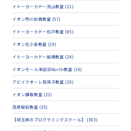
イトーヨーカドー流山教室 (21)
イオン市川妙典教室 (57)
イトーヨーカドー松戸教室 (65)
イオン北小金教室 (19)
イトーヨーカドー船橋教室 (24)
イオンモール津田沼North教室 (16)
アビイクオーレ我孫子教室 (20)
イオン鎌取教室 (22)
茂原駅前教室 (35)
【埼玉県のプログラミングスクール】 (303)