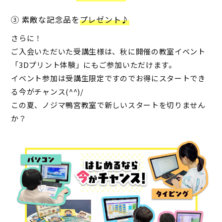
③ 素敵な記念品を
プレゼント♪
さらに！
ご入会いただいた受講生様は、秋に開催の教室イベント
「3Dプリント体験」にもご参加いただけます。
イベント参加は受講生限定ですのでお得にスタートでき
る今がチャンス(^^)/
この夏、ノジマ鴨宮教室で新しいスタートを切りません
か？