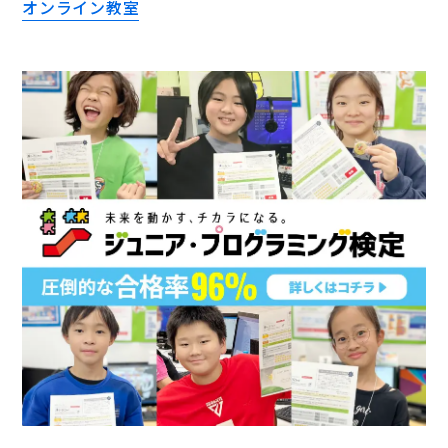
オンライン教室