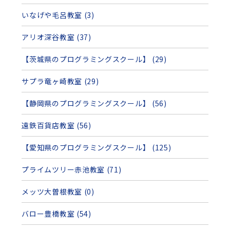
いなげや毛呂教室 (3)
アリオ深谷教室 (37)
【茨城県のプログラミングスクール】 (29)
サプラ竜ヶ崎教室 (29)
【静岡県のプログラミングスクール】 (56)
遠鉄百貨店教室 (56)
【愛知県のプログラミングスクール】 (125)
プライムツリー赤池教室 (71)
メッツ大曽根教室 (0)
バロー豊橋教室 (54)