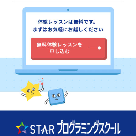
体験レッスンは無料です。
まずはお気軽にお越しください
無料体験レッスンを
申し込む