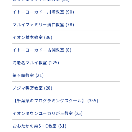
イトーヨーカドー川崎教室 (90)
マルイファミリー溝口教室 (78)
イオン橋本教室 (36)
イトーヨーカドー古淵教室 (8)
海老名マルイ教室 (125)
茅ヶ崎教室 (21)
ノジマ鴨宮教室 (28)
【千葉県のプログラミングスクール】 (355)
イオンタウンユーカリが丘教室 (25)
おおたかの森S・C教室 (51)