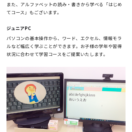
また、アルファベットの読み・書きから学べる「はじめ
てコース」もございます。
ジュニアPC
パソコンの基本操作から、ワード、エクセル、情報モラ
ルなど幅広く学ぶことができます。お子様の学年や習得
状況に合わせて学習コースをご提案いたします。