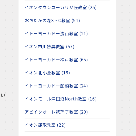
イオンタウンユーカリが丘教室 (25)
おおたかの森S・C教室 (51)
イトーヨーカドー流山教室 (21)
イオン市川妙典教室 (57)
イトーヨーカドー松戸教室 (65)
イオン北小金教室 (19)
イトーヨーカドー船橋教室 (24)
てい
イオンモール津田沼North教室 (16)
アビイクオーレ我孫子教室 (20)
イオン鎌取教室 (22)