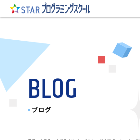
BLOG
ブログ