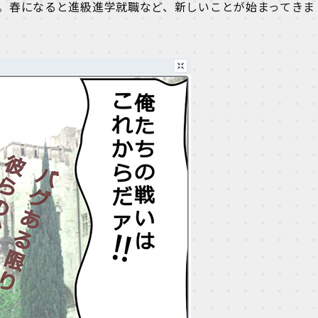
。春になると進級進学就職など、新しいことが始まってきま