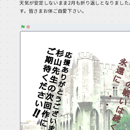
天気が安定しないまま2月も折り返しとなりました
す。皆さまお体ご自愛下さい。