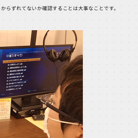
トからずれてないか確認することは大事なことです。