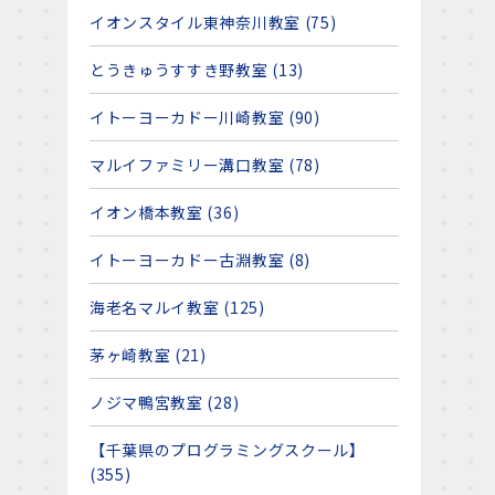
イオンスタイル東神奈川教室 (75)
とうきゅうすすき野教室 (13)
イトーヨーカドー川崎教室 (90)
マルイファミリー溝口教室 (78)
イオン橋本教室 (36)
イトーヨーカドー古淵教室 (8)
海老名マルイ教室 (125)
茅ヶ崎教室 (21)
ノジマ鴨宮教室 (28)
【千葉県のプログラミングスクール】
(355)