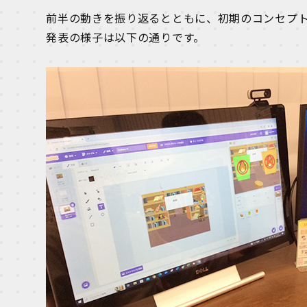
前半の動きを振り返るとともに、初期のコンセプ
発表の様子は以下の通りです。