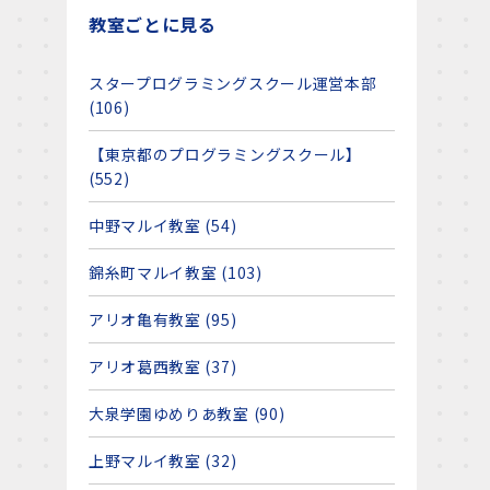
教室ごとに見る
スタープログラミングスクール運営本部
(106)
【東京都のプログラミングスクール】
(552)
中野マルイ教室 (54)
錦糸町マルイ教室 (103)
アリオ亀有教室 (95)
アリオ葛西教室 (37)
大泉学園ゆめりあ教室 (90)
上野マルイ教室 (32)