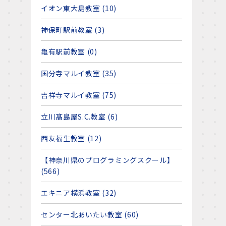
イオン東大島教室 (10)
神保町駅前教室 (3)
亀有駅前教室 (0)
国分寺マルイ教室 (35)
吉祥寺マルイ教室 (75)
立川髙島屋S.C.教室 (6)
西友福生教室 (12)
【神奈川県のプログラミングスクール】
(566)
エキニア横浜教室 (32)
センター北あいたい教室 (60)